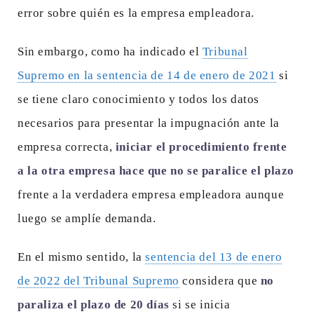
error sobre quién es la empresa empleadora.
Sin embargo, como ha indicado el
Tribunal
Supremo en la sentencia de 14 de enero de 2021
si
se tiene claro conocimiento y todos los datos
necesarios para presentar la impugnación ante la
empresa correcta,
iniciar el procedimiento frente
a la otra empresa hace que no se paralice el plazo
frente a la verdadera empresa empleadora aunque
luego se amplíe demanda.
En el mismo sentido, la
sentencia del 13 de enero
de 2022 del Tribunal Supremo
considera que
no
paraliza el plazo de 20 días
si se inicia