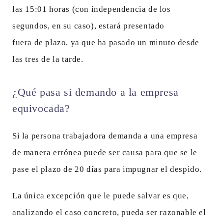
las 15:01 horas (con independencia de los
segundos, en su caso), estará presentado
fuera de plazo, ya que ha pasado un minuto desde
las tres de la tarde.
¿Qué pasa si demando a la empresa
equivocada?
Si la persona trabajadora demanda a una empresa
de manera errónea puede ser causa para que se le
pase el plazo de 20 días para impugnar el despido.
La única excepción que le puede salvar es que,
analizando el caso concreto, pueda ser razonable el