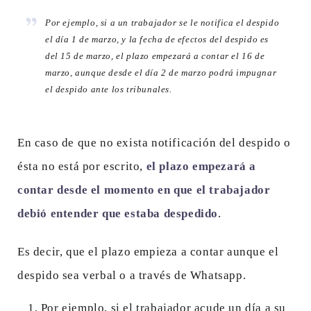
Por ejemplo, si a un trabajador se le notifica el despido
el día 1 de marzo, y la fecha de efectos del despido es
del 15 de marzo, el plazo empezará a contar el 16 de
marzo, aunque desde el día 2 de marzo podrá impugnar
el despido ante los tribunales.
En caso de que no exista notificación del despido o
ésta no está por escrito,
el plazo empezará a
contar desde el momento en que el trabajador
debió entender que estaba despedido
.
Es decir, que el plazo empieza a contar aunque el
despido sea verbal o a través de Whatsapp.
Por ejemplo, si el trabajador acude un día a su