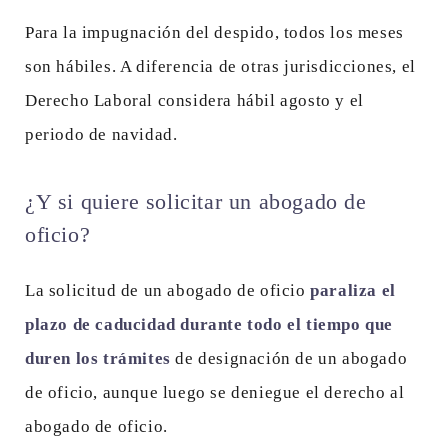
Para la impugnación del despido, todos los meses
son hábiles. A diferencia de otras jurisdicciones, el
Derecho Laboral considera hábil agosto y el
periodo de navidad.
¿Y si quiere solicitar un abogado de
oficio?
La solicitud de un abogado de oficio
paraliza el
plazo de caducidad durante todo el tiempo que
duren los trámites
de designación de un abogado
de oficio, aunque luego se deniegue el derecho al
abogado de oficio.