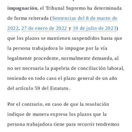
impugnación
, el Tribunal Supremo ha determinada
de forma reiterada (
Sentencias del 8 de marzo de
2022
,
27 de enero de 2022
y
19 de julio de 2023
)
que los plazos se mantienen suspendidos hasta que
la persona trabajadora lo impugne por la vía
legalmente procedente, normalmente demanda, al
no ser necesaria la papeleta de conciliación laboral,
teniendo en todo caso el plazo general de un año
del artículo 59 del Estatuto.
Por el contrario, en caso de que la resolución
indique de manera expresa los plazos que la
persona trabajadora tiene para recurrir tendremos