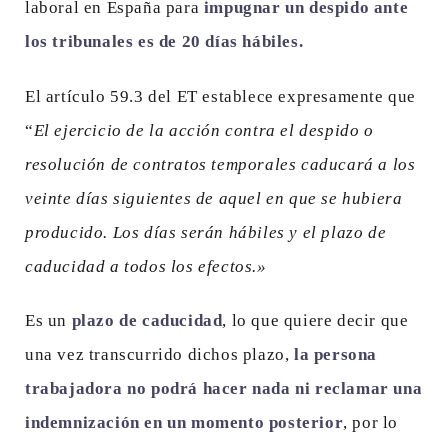
laboral en España para
impugnar un despido ante
los tribunales es de 20 días hábiles.
El artículo 59.3 del ET establece expresamente que
“
El ejercicio de la acción contra el despido o
resolución de contratos temporales caducará a los
veinte días siguientes de aquel en que se hubiera
producido. Los días serán hábiles y el plazo de
caducidad a todos los efectos.»
Es un
plazo de caducidad
, lo que quiere decir que
una vez transcurrido dichos plazo,
la persona
trabajadora no podrá hacer nada ni reclamar una
indemnización en un momento posterior
, por lo