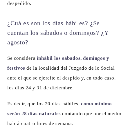
despedido.
¿Cuáles son los días hábiles? ¿Se
cuentan los sábados o domingos? ¿Y
agosto?
Se considera
inhábil los sábados, domingos y
festivos
de la localidad del Juzgado de lo Social
ante el que se ejercite el despido y, en todo caso,
los días 24 y 31 de diciembre.
Es decir, que los 20 días hábiles,
como mínimo
serán 28 días naturales
contando que por el medio
habrá cuatro fines de semana.