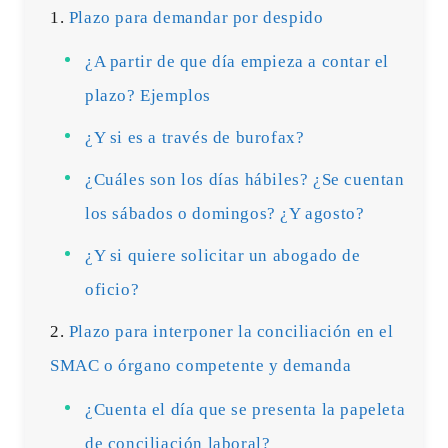
Plazo para demandar por despido
¿A partir de que día empieza a contar el
plazo? Ejemplos
¿Y si es a través de burofax?
¿Cuáles son los días hábiles? ¿Se cuentan
los sábados o domingos? ¿Y agosto?
¿Y si quiere solicitar un abogado de
oficio?
Plazo para interponer la conciliación en el
SMAC o órgano competente y demanda
¿Cuenta el día que se presenta la papeleta
de conciliación laboral?