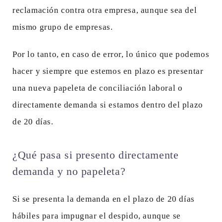
reclamación contra otra empresa, aunque sea del
mismo grupo de empresas.
Por lo tanto, en caso de error, lo único que podemos
hacer y siempre que estemos en plazo es presentar
una nueva papeleta de conciliación laboral o
directamente demanda si estamos dentro del plazo
de 20 días.
¿Qué pasa si presento directamente
demanda y no papeleta?
Si se presenta la demanda en el plazo de 20 días
hábiles para impugnar el despido, aunque se