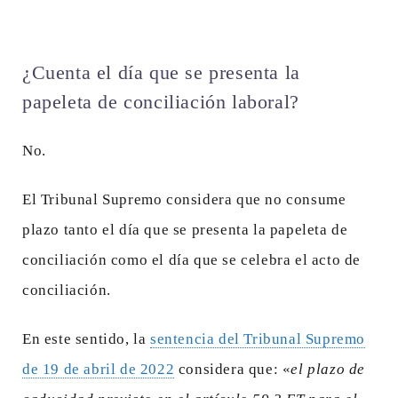
¿Cuenta el día que se presenta la
papeleta de conciliación laboral?
No.
El Tribunal Supremo considera que no consume
plazo tanto el día que se presenta la papeleta de
conciliación como el día que se celebra el acto de
conciliación.
En este sentido, la
sentencia del Tribunal Supremo
de 19 de abril de 2022
considera que: «
el plazo de