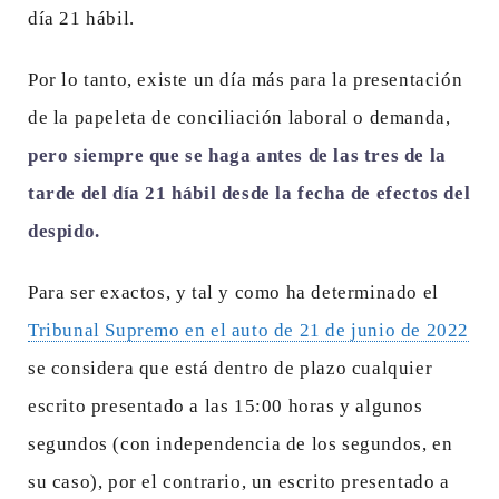
día 21 hábil.
Por lo tanto, existe un día más para la presentación
de la papeleta de conciliación laboral o demanda,
pero siempre que se haga antes de las tres de la
tarde del día 21 hábil desde la fecha de efectos del
despido.
Para ser exactos, y tal y como ha determinado el
Tribunal Supremo en el auto de 21 de junio de 2022
se considera que está dentro de plazo cualquier
escrito presentado a las 15:00 horas y algunos
segundos (con independencia de los segundos, en
su caso), por el contrario, un escrito presentado a