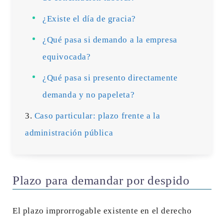
¿Existe el día de gracia?
¿Qué pasa si demando a la empresa
equivocada?
¿Qué pasa si presento directamente
demanda y no papeleta?
Caso particular: plazo frente a la
administración pública
Plazo para demandar por despido
El plazo improrrogable existente en el derecho