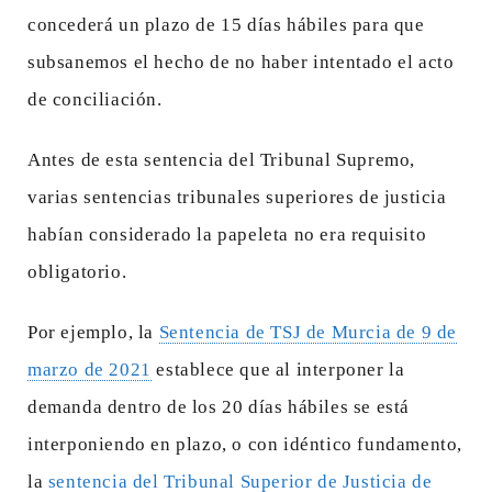
concederá un plazo de 15 días hábiles para que
subsanemos el hecho de no haber intentado el acto
de conciliación.
Antes de esta sentencia del Tribunal Supremo,
varias sentencias tribunales superiores de justicia
habían considerado la papeleta no era requisito
obligatorio.
Por ejemplo, la
Sentencia de TSJ de Murcia de 9 de
marzo de 2021
establece que al interponer la
demanda dentro de los 20 días hábiles se está
interponiendo en plazo, o con idéntico fundamento,
la
sentencia del Tribunal Superior de Justicia de