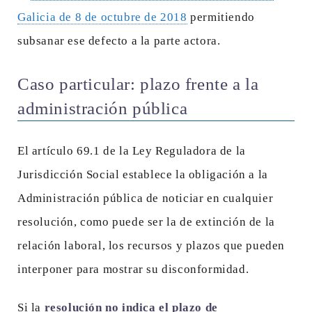
Galicia de 8 de octubre de 2018
permitiendo
subsanar ese defecto a la parte actora.
Caso particular: plazo frente a la
administración pública
El artículo 69.1 de la Ley Reguladora de la
Jurisdicción Social establece la obligación a la
Administración pública de noticiar en cualquier
resolución, como puede ser la de extinción de la
relación laboral, los recursos y plazos que pueden
interponer para mostrar su disconformidad.
Si la
resolución no indica el plazo de