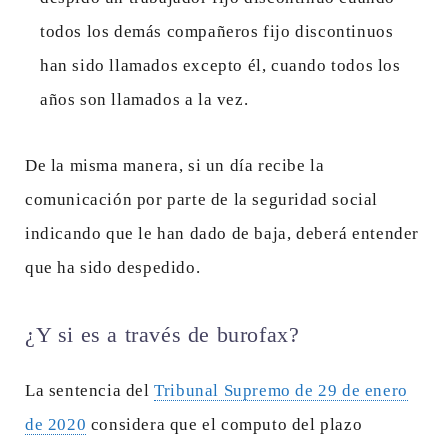
todos los demás compañeros fijo discontinuos
han sido llamados excepto él, cuando todos los
años son llamados a la vez.
De la misma manera, si un día recibe la
comunicación por parte de la seguridad social
indicando que le han dado de baja, deberá entender
que ha sido despedido.
¿Y si es a través de burofax?
La sentencia del
Tribunal Supremo de 29 de enero
de 2020
considera que el computo del plazo