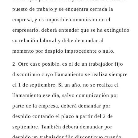
puesto de trabajo y se encuentra cerrada la
empresa, y es imposible comunicar con el
empresario, deberá entender que se ha extinguido
su relación laboral y debe demandar al
momento por despido improcedente o nulo.
Otro caso posible, es el de un trabajador fijo
discontinuo cuyo llamamiento se realiza siempre
el 1 de septiembre. Si un año, no se realiza el
llamamiento ese día, salvo comunicación por
parte de la empresa, deberá demandar por
despido contando el plazo a partir del 2 de
septiembre. También deberá demandar por
despido un trabajador fijo discontinuo cuando