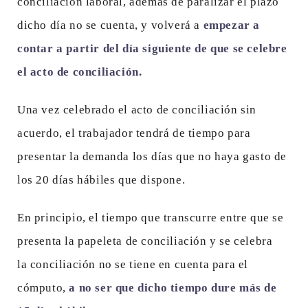
conciliación laboral, además de paralizar el plazo
dicho día no se cuenta, y volverá a
empezar a
contar a partir del día siguiente de que se celebre
el acto de conciliación.
Una vez celebrado el acto de conciliación sin
acuerdo, el trabajador tendrá de tiempo para
presentar la demanda los días que no haya gasto de
los 20 días hábiles que dispone.
En principio, el tiempo que transcurre entre que se
presenta la papeleta de conciliación y se celebra
la conciliación no se tiene en cuenta para el
cómputo,
a no ser que dicho tiempo dure más de