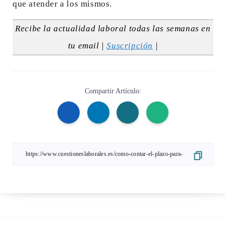
que atender a los mismos.
Recibe la actualidad laboral todas las semanas en
tu email |
Suscripción
|
Compartir Artículo: