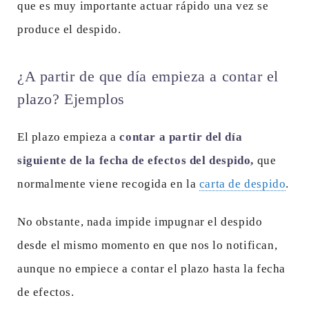
que es muy importante actuar rápido una vez se
produce el despido.
¿A partir de que día empieza a contar el
plazo? Ejemplos
El plazo empieza a
contar a partir del día
siguiente de la fecha de efectos del despido,
que
normalmente viene recogida en la
carta de despido
.
No obstante, nada impide impugnar el despido
desde el mismo momento en que nos lo notifican,
aunque no empiece a contar el plazo hasta la fecha
de efectos.