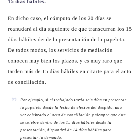
15 días hábiles.
En dicho caso, el cómputo de los 20 días se
reanudará al día siguiente de que transcurran los 15
días hábiles desde la presentación de la papeleta.
De todos modos, los servicios de mediación
conocen muy bien los plazos, y es muy raro que
tarden más de 15 días hábiles en citarte para el acto
de conciliación.
Por ejemplo, si el trabajado tarda seis días en presentar
la papeleta desde la fecha de efectos del despido, una
vez celebrado el acta de conciliación y siempre que éste
se celebre dentro de los 15 días hábiles desde la
presentación, dispondrá de 14 días hábiles para
presentar la demanda.