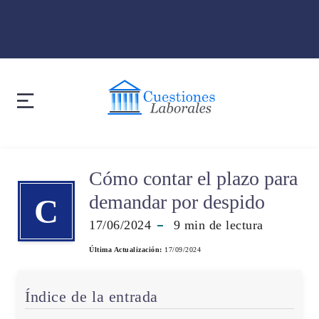
Cómo contar el plazo para
demandar por despido
C
17/06/2024
9
min de lectura
Última Actualización:
17/09/2024
Índice de la entrada