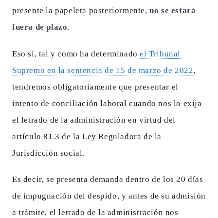
presente la papeleta posteriormente,
no se estará
fuera de plazo
.
Eso sí, tal y como ha determinado
el Tribunal
Supremo en la sentencia de 15 de marzo de 2022
,
tendremos obligatoriamente que presentar el
intento de conciliación laboral cuando nos lo exija
el letrado de la administración en virtud del
artículo 81.3 de la Ley Reguladora de la
Jurisdicción social.
Es decir, se presenta demanda dentro de los 20 días
de impugnación del despido, y antes de su admisión
a trámite, el letrado de la administración nos