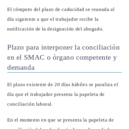
El cómputo del plazo de caducidad se reanuda al
día siguiente a que el trabajador recibe la
notificación de la designación del abogado.
Plazo para interponer la conciliación
en el SMAC o órgano competente y
demanda
El plazo existente de 20 días hábiles se paraliza el
día que el trabajador presenta la papeleta de
conciliación laboral.
En el momento en que se presenta la papeleta de