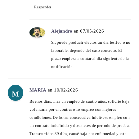
Responder
Alejandro
en 07/05/2026
Si, puede producir efectos un día festivo o no
laborable, depende del caso concreto. El
plazo empieza a contar al día siguiente de la
notificación.
MARIA
en 10/02/2026
M
Buenos días, Tras un empleo de cuatro años, solicité baja
voluntaria por encontrar otro empleo con mejores
condiciones. De forma consecutiva inicié ese empleo con
un contrato indefinido y dos meses de periodo de prueba.
Transcurridos 39 días, causé baja por enfermedad y esta