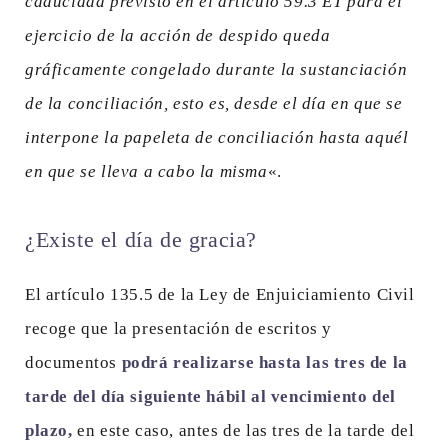
caducidad previsto en el artículo 59.3 ET para el
ejercicio de la acción de despido queda
gráficamente congelado durante la sustanciación
de la conciliación, esto es, desde el día en que se
interpone la papeleta de conciliación hasta aquél
en que se lleva a cabo la misma
«.
¿Existe el día de gracia?
El artículo 135.5 de la Ley de Enjuiciamiento Civil
recoge que la presentación de escritos y
documentos
podrá realizarse hasta las tres de la
tarde del día siguiente hábil al vencimiento del
plazo,
en este caso, antes de las tres de la tarde del