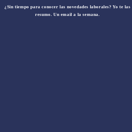
¿Sin tiempo para conocer las novedades laborales? Yo te las
resumo. Un email a la semana.