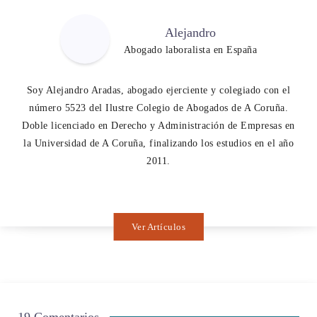
Alejandro
Abogado laboralista en España
Soy Alejandro Aradas, abogado ejerciente y colegiado con el
número 5523 del Ilustre Colegio de Abogados de A Coruña.
Doble licenciado en Derecho y Administración de Empresas en
la Universidad de A Coruña, finalizando los estudios en el año
2011.
Ver Artículos