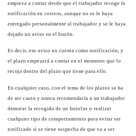
empieza a contar desde que el trabajador recoge la
notificación en correos, aunque no se le haya
entregado personalmente al trabajador y se le haya
dejado un aviso en el buzón.
Es decir, ese aviso no cuenta como notificación, y
el plazo empezará a contar en el momento que lo
recoja dentro del plazo que tiene para ello.
En cualquier caso, con el tema de los plazos se ha
de ser cauto y nunca recomendaría a un trabajador
demorar la recogida de un burofax o realizar
cualquier tipo de comportamiento para evitar ser
notificado si se tiene sospecha de que va a ser