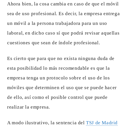
Ahora bien, la cosa cambia en caso de que el móvil
sea de uso profesional. Es decir, la empresa entrega
un móvil a la persona trabajadora para un uso
laboral, en dicho caso sí que podrá revisar aquellas
cuestiones que sean de índole profesional.
Es cierto que para que no exista ninguna duda de
esta posibilidad lo más recomendable es que la
empresa tenga un protocolo sobre el uso de los
móviles que determinen el uso que se puede hacer
de ello, así como el posible control que puede
realizar la empresa.
A modo ilustrativo, la sentencia del
TSJ de Madrid