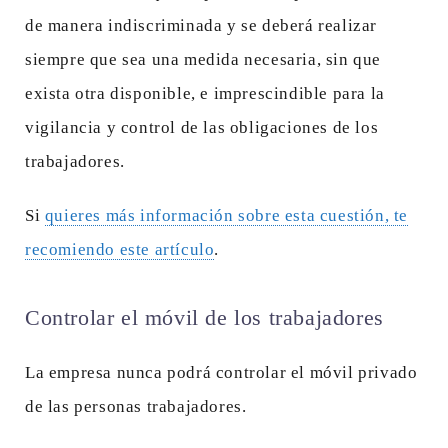
de manera indiscriminada y se deberá realizar
siempre que sea una medida necesaria, sin que
exista otra disponible, e imprescindible para la
vigilancia y control de las obligaciones de los
trabajadores.
Si
quieres más información sobre esta cuestión, te
recomiendo este artículo
.
Controlar el móvil de los trabajadores
La empresa nunca podrá controlar el móvil privado
de las personas trabajadores.