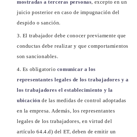
mostradas a terceras personas
, excepto en un
juicio posterior en caso de impugnación del
despido o sanción.
El trabajador debe conocer previamente que
conductas debe realizar y que comportamientos
son sancionables.
Es obligatorio
comunicar a los
representantes legales de los trabajadores y a
los trabajadores el establecimiento y la
ubicación
de las medidas de control adoptadas
en la empresa. Además, los representantes
legales de los trabajadores, en virtud del
artículo 64.4.d) del ET, deben de emitir un