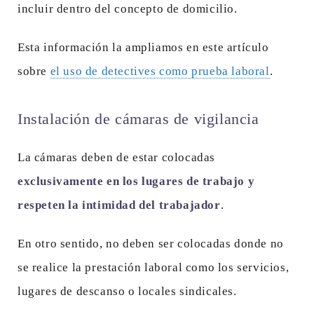
incluir dentro del concepto de domicilio.
Esta información la ampliamos en este artículo
sobre
el uso de detectives como prueba laboral
.
Instalación de cámaras de vigilancia
La cámaras deben de estar colocadas
exclusivamente en los lugares de trabajo y
respeten la intimidad del trabajador
.
En otro sentido, no deben ser colocadas donde no
se realice la prestación laboral como los servicios,
lugares de descanso o locales sindicales.