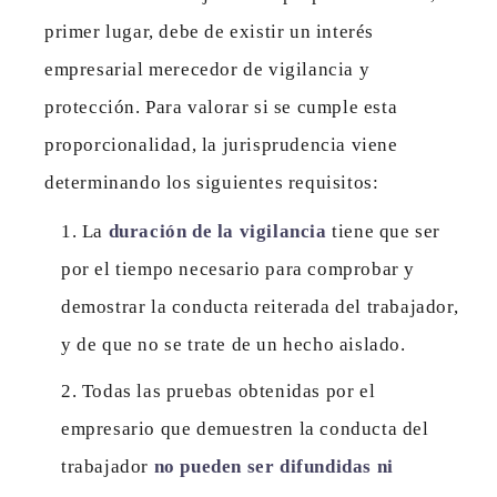
primer lugar, debe de existir un interés
empresarial merecedor de vigilancia y
protección. Para valorar si se cumple esta
proporcionalidad, la jurisprudencia viene
determinando los siguientes requisitos:
La
duración de la vigilancia
tiene que ser
por el tiempo necesario para comprobar y
demostrar la conducta reiterada del trabajador,
y de que no se trate de un hecho aislado.
Todas las pruebas obtenidas por el
empresario que demuestren la conducta del
trabajador
no pueden ser difundidas ni