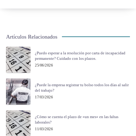
Artículos Relacionados
¿Puedo esperar a la resolución por carta de incapacidad
permanente? Cuidado con los plazos.
25/06/2026
¿Puede la empresa registrar tu bolso todos los días al salir
del trabajo?
17/03/2026
¿Cómo se cuenta el plazo de «un mes» en las faltas
laborales?
11/03/2026