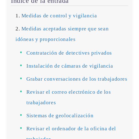
Índice de la entrada
Medidas de control y vigilancia
Medidas aceptadas siempre que sean
idóneas y proporcionales
Contratación de detectives privados
Instalación de cámaras de vigilancia
Grabar conversaciones de los trabajadores
Revisar el correo electrónico de los
trabajadores
Sistemas de geolocalización
Revisar el ordenador de la oficina del