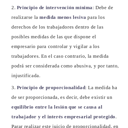
Principio de intervención mínima
: Debe de
realizarse la
medida menos lesiva
para los
derechos de los trabajadores dentro de las
posibles medidas de las que dispone el
empresario para controlar y vigilar a los
trabajadores. En el caso contrario, la medida
podrá ser considerada como abusiva, y por tanto,
injustificada.
Principio de proporcionalidad
: La medida ha
de ser proporcionada, es decir, debe existir un
equilibrio entre la lesión que se causa al
trabajador y el interés empresarial protegido
.
Parar realizar este juicio de proporcionalidad, en