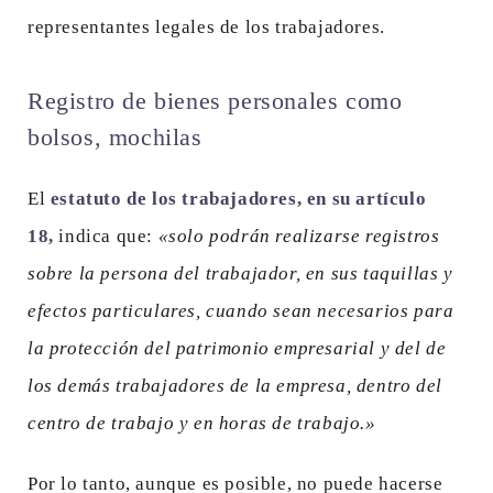
representantes legales de los trabajadores.
Registro de bienes personales como
bolsos, mochilas
El
estatuto de los trabajadores, en su artículo
18,
indica que:
«solo podrán realizarse registros
sobre la persona del trabajador, en sus taquillas y
efectos particulares, cuando sean necesarios para
la protección del patrimonio empresarial y del de
los demás trabajadores de la empresa, dentro del
centro de trabajo y en horas de trabajo.»
Por lo tanto, aunque es posible, no puede hacerse