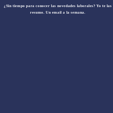
¿Sin tiempo para conocer las novedades laborales? Yo te las
resumo. Un email a la semana.