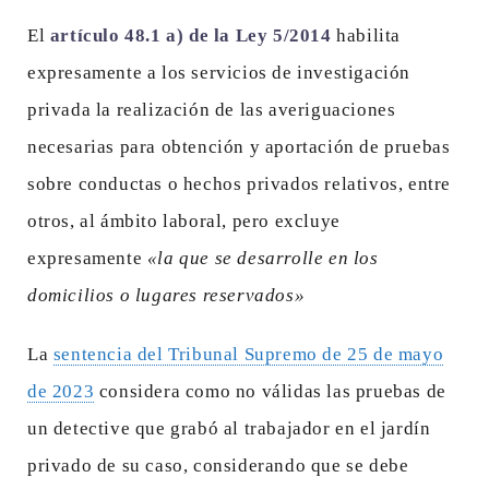
El
artículo 48.1 a) de la Ley 5/2014
habilita
expresamente a los servicios de investigación
privada la realización de las averiguaciones
necesarias para obtención y aportación de pruebas
sobre conductas o hechos privados relativos, entre
otros, al ámbito laboral, pero excluye
expresamente
«la que se desarrolle en los
domicilios o lugares reservados»
La
sentencia del Tribunal Supremo de 25 de mayo
de 2023
considera como no válidas las pruebas de
un detective que grabó al trabajador en el jardín
privado de su caso, considerando que se debe