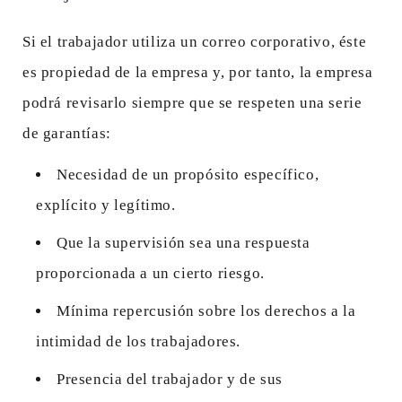
Si el trabajador utiliza un correo corporativo, éste
es propiedad de la empresa y, por tanto, la empresa
podrá revisarlo siempre que se respeten una serie
de garantías:
Necesidad de un propósito específico,
explícito y legítimo.
Que la supervisión sea una respuesta
proporcionada a un cierto riesgo.
Mínima repercusión sobre los derechos a la
intimidad de los trabajadores.
Presencia del trabajador y de sus