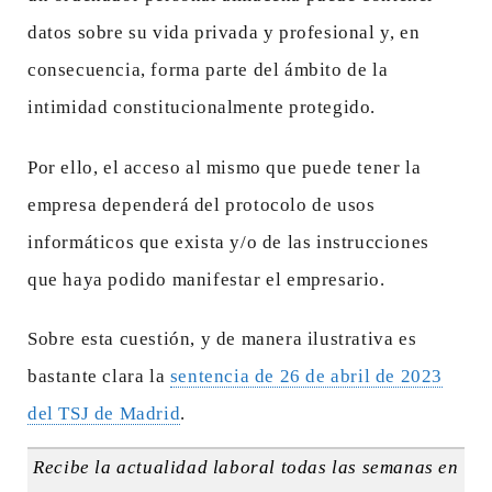
datos sobre su vida privada y profesional y, en
consecuencia, forma parte del ámbito de la
intimidad constitucionalmente protegido.
Por ello, el acceso al mismo que puede tener la
empresa dependerá del protocolo de usos
informáticos que exista y/o de las instrucciones
que haya podido manifestar el empresario.
Sobre esta cuestión, y de manera ilustrativa es
bastante clara la
sentencia de 26 de abril de 2023
del TSJ de Madrid
.
Recibe la actualidad laboral todas las semanas en