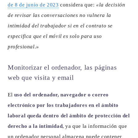
de 8 de junio de 2023
considera que:
«la decisión
de revisar las conversaciones no vulnera la
intimidad del trabajador si en el contrato se
especifica que el móvil es solo para uso
profesional.»
Monitorizar el ordenador, las páginas
web que visita y email
El
uso del ordenador, navegador o correo
electrónico por los trabajadores en el ámbito
laboral queda dentro del ámbito de protección del
derecho a la intimidad
, ya que la información que
un ordenador personal almacena puede contener