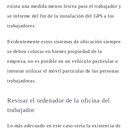
exista una medida menos lesiva para el trabajador y
se informe del fin de la instalación del GPS a los
trabajadores.
Evidentemente estos sistemas de ubicación siempre
se deben colocar en bienes propiedad de la
empresa, no es posible en un vehículo particular o
intentar utilizar el móvil particular de las personas
trabajadoras.
Revisar el ordenador de la oficina del
trabajador
Lo más adecuado en este caso sería la existencia de