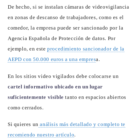
De hecho, si se instalan cámaras de videovigilancia
en zonas de descanso de trabajadores, como es el
comedor, la empresa puede ser sancionado por la
Agencia Española de Protección de datos. Por
ejemplo, en este
procedimiento sancionador de la
AEPD con 50.000 euros a una empres
a.
En los sitios video vigilados debe colocarse un
cartel informativo ubicado en un lugar
suficientemente visible
tanto en espacios abiertos
como cerrados.
Si quieres un
análisis más detallado y completo te
recomiendo nuestro artículo
.