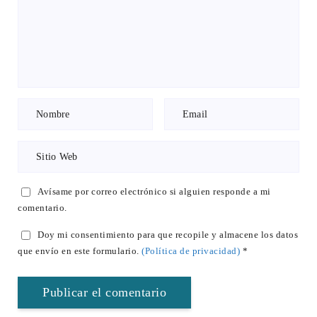
Avísame por correo electrónico si alguien responde a mi
comentario.
Doy mi consentimiento para que recopile y almacene los datos
que envío en este formulario.
(Política de privacidad)
*