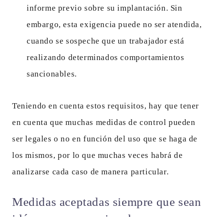
informe previo sobre su implantación. Sin
embargo, esta exigencia puede no ser atendida,
cuando se sospeche que un trabajador está
realizando determinados comportamientos
sancionables.
Teniendo en cuenta estos requisitos, hay que tener
en cuenta que muchas medidas de control pueden
ser legales o no en función del uso que se haga de
los mismos, por lo que muchas veces habrá de
analizarse cada caso de manera particular.
Medidas aceptadas siempre que sean