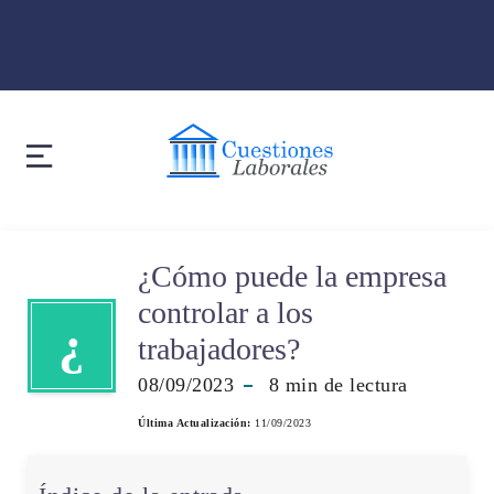
¿Cómo puede la empresa
controlar a los
¿
trabajadores?
08/09/2023
8
min de lectura
Última Actualización:
11/09/2023