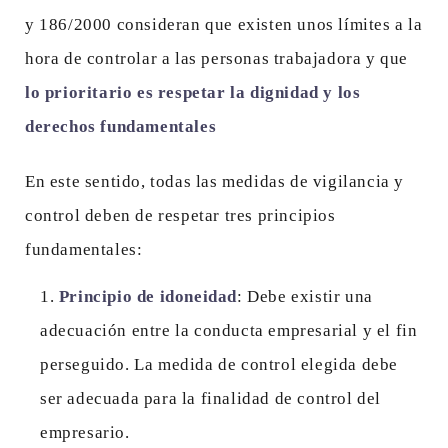
y 186/2000 consideran que existen unos límites a la
hora de controlar a las personas trabajadora y que
lo prioritario es respetar la dignidad y los
derechos fundamentales
En este sentido, todas las medidas de vigilancia y
control deben de respetar tres principios
fundamentales:
Principio de idoneidad
: Debe existir una
adecuación entre la conducta empresarial y el fin
perseguido. La medida de control elegida debe
ser adecuada para la finalidad de control del
empresario.