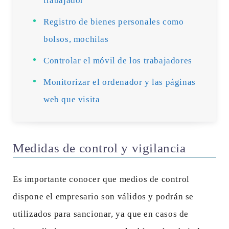
trabajador
Registro de bienes personales como
bolsos, mochilas
Controlar el móvil de los trabajadores
Monitorizar el ordenador y las páginas
web que visita
Medidas de control y vigilancia
Es importante conocer que medios de control
dispone el empresario son válidos y podrán se
utilizados para sancionar, ya que en casos de