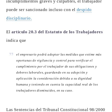
incumplimientos graves y culpables, el trabajador
puede ser sancionado incluso con el
despido
disciplinario.
El
artículo 20.3 del Estatuto de los Trabajadores
indica que
el empresario podrá adoptar las medidas que estime más
oportunas de vigilancia y control para verificar el
cumplimiento por el trabajador de sus obligaciones y
deberes laborales, guardando en su adopción y
aplicación la consideración debida a su dignidad
humana y teniendo en cuenta la capacidad real de los
trabajadores disminuidos, en su caso
.
Las Sentencias del Tribunal Constitucional 98/2000