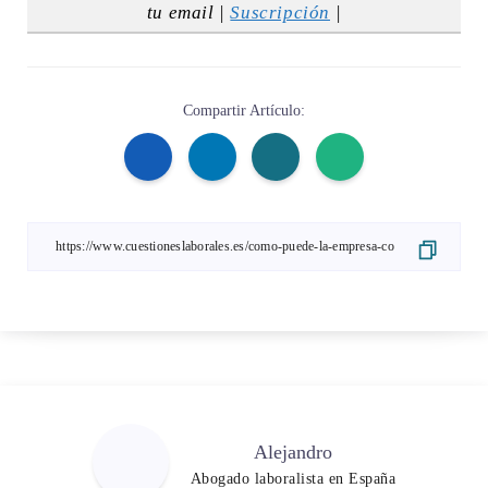
tu email |
Suscripción
|
Compartir Artículo:
Alejandro
Abogado laboralista en España