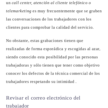
un
call center, atención al cliente telefónico o
telemarketing
es muy frecuentemente que se graben
las conversaciones de los trabajadores con los
clientes para comprobar la calidad del servicio.
No obstante, estas grabaciones tienen que
realizadas de forma esporádica y escogidas al azar,
siendo conocido esta posibilidad por las personas
trabajadoras y sólo tienen que tener como objetivo
conocer los defectos de la técnica comercial de los
trabajadores respetando su intimidad .
Revisar el correo electrónico del
trabajador