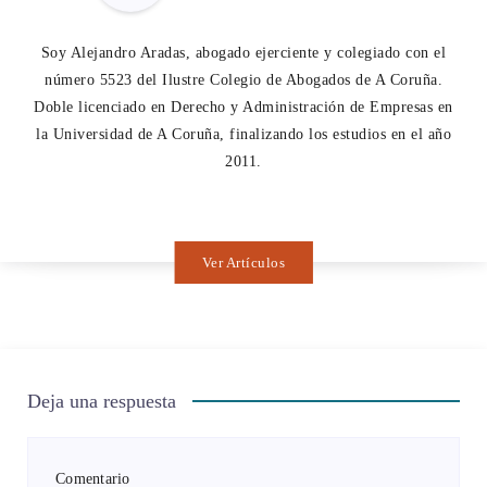
Soy Alejandro Aradas, abogado ejerciente y colegiado con el
número 5523 del Ilustre Colegio de Abogados de A Coruña.
Doble licenciado en Derecho y Administración de Empresas en
la Universidad de A Coruña, finalizando los estudios en el año
2011.
Ver Artículos
Deja una respuesta