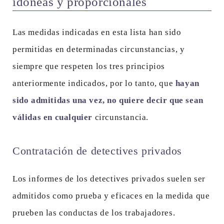
idóneas y proporcionales
Las medidas indicadas en esta lista han sido
permitidas en determinadas circunstancias, y
siempre que respeten los tres principios
anteriormente indicados, por lo tanto, que
hayan
sido admitidas una vez, no quiere decir que sean
válidas en cualquier
circunstancia.
Contratación de detectives privados
Los informes de los detectives privados suelen ser
admitidos como prueba y eficaces en la medida que
prueben las conductas de los trabajadores.