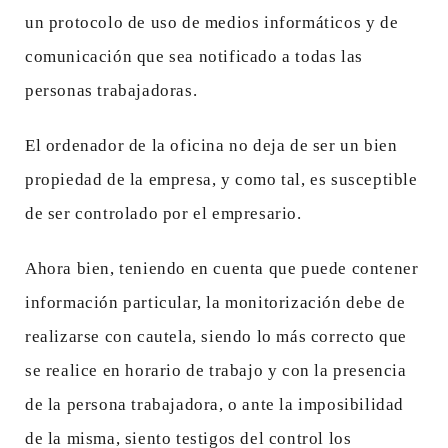
un protocolo de uso de medios informáticos y de
comunicación que sea notificado a todas las
personas trabajadoras.
El ordenador de la oficina no deja de ser un bien
propiedad de la empresa, y como tal, es susceptible
de ser controlado por el empresario.
Ahora bien, teniendo en cuenta que puede contener
información particular, la monitorización debe de
realizarse con cautela, siendo lo más correcto que
se realice en horario de trabajo y con la presencia
de la persona trabajadora, o ante la imposibilidad
de la misma, siento testigos del control los