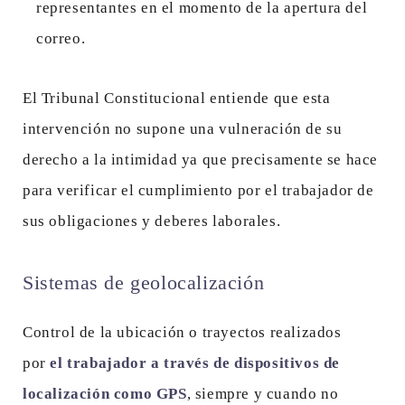
representantes en el momento de la apertura del
correo.
El Tribunal Constitucional entiende que esta
intervención no supone una vulneración de su
derecho a la intimidad ya que precisamente se hace
para verificar el cumplimiento por el trabajador de
sus obligaciones y deberes laborales.
Sistemas de geolocalización
Control de la ubicación o trayectos realizados
por
el trabajador a través de dispositivos de
localización como GPS
, siempre y cuando no