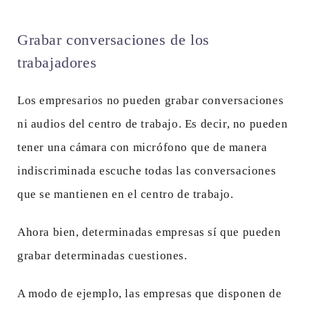
Grabar conversaciones de los
trabajadores
Los empresarios no pueden grabar conversaciones
ni audios del centro de trabajo. Es decir, no pueden
tener una cámara con micrófono que de manera
indiscriminada escuche todas las conversaciones
que se mantienen en el centro de trabajo.
Ahora bien, determinadas empresas sí que pueden
grabar determinadas cuestiones.
A modo de ejemplo, las empresas que disponen de