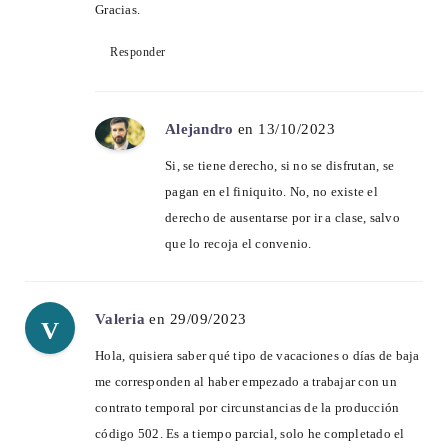
Gracias.
Responder
Alejandro
en 13/10/2023
Si, se tiene derecho, si no se disfrutan, se
pagan en el finiquito. No, no existe el
derecho de ausentarse por ir a clase, salvo
que lo recoja el convenio.
Valeria
en 29/09/2023
V
Hola, quisiera saber qué tipo de vacaciones o días de baja
me corresponden al haber empezado a trabajar con un
contrato temporal por circunstancias de la producción
código 502. Es a tiempo parcial, solo he completado el