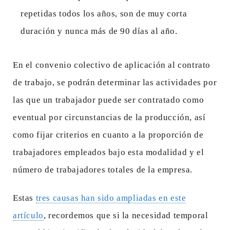
repetidas todos los años, son de muy corta
duración y nunca más de 90 días al año.
En el convenio colectivo de aplicación al contrato
de trabajo, se podrán determinar las actividades por
las que un trabajador puede ser contratado como
eventual por circunstancias de la producción, así
como fijar criterios en cuanto a la proporción de
trabajadores empleados bajo esta modalidad y el
número de trabajadores totales de la empresa.
Estas
tres causas han sido ampliadas en este
artículo
, recordemos que si la necesidad temporal