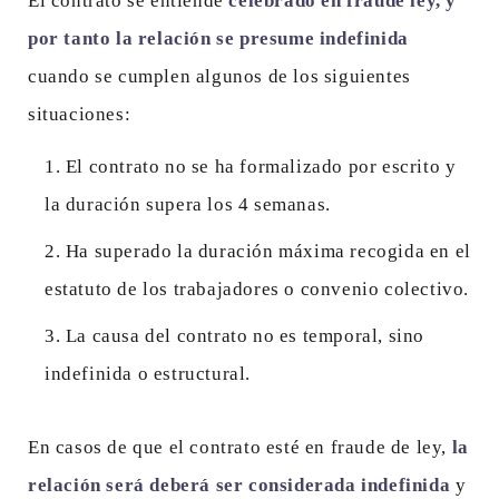
El contrato se entiende
celebrado en fraude ley, y
por tanto la relación se presume indefinida
cuando se cumplen algunos de los siguientes
situaciones:
El contrato no se ha formalizado por escrito y
la duración supera los 4 semanas.
Ha superado la duración máxima recogida en el
estatuto de los trabajadores o convenio colectivo.
La causa del contrato no es temporal, sino
indefinida o estructural.
En casos de que el contrato esté en fraude de ley,
la
relación será deberá ser considerada indefinida
y