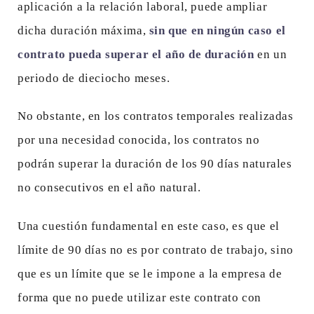
aplicación a la relación laboral, puede ampliar
dicha duración máxima,
sin que en ningún caso el
contrato pueda superar el año de duración
en un
periodo de dieciocho meses.
No obstante, en los contratos temporales realizadas
por una necesidad conocida, los contratos no
podrán superar la duración de los 90 días naturales
no consecutivos en el año natural.
Una cuestión fundamental en este caso, es que el
límite de 90 días no es por contrato de trabajo, sino
que es un límite que se le impone a la empresa de
forma que no puede utilizar este contrato con