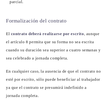
parcial.
Formalización del contrato
El
contrato deberá realizarse por escrito
, aunque
el artículo 8 permita que su forma no sea escrita
cuando su duración sea superior a cuatro semanas y
sea celebrado a jornada completa.
En cualquier caso, la ausencia de que el contrato no
esté por escrito, sólo puede beneficiar al trabajador
ya que el contrato se presumirá indefinido a
jornada completa.