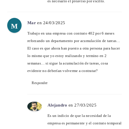
es necesario el preaviso por escrito.
Mar
en 24/03/2025
M
Trabajo en una empresa con contrato 402 por 6 meses
reforzando un departamento por acumulación de tareas…
El caso es que ahora han puesto a otra persona para hacer
lo mismo que yo estoy realizando y termino en 2
semanas… si sigue la acumulación de tareas, cosa
evidente no deberían volverme a contratar?
Responder
Alejandro
en 27/03/2025
Es un indicio de que la necesidad de la
empresa es permanente y el contrato temporal