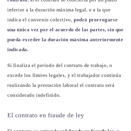
inferior a la duración máxima legal, o a la que
indica el convenio colectivo,
podrá prorrogarse
una única vez por el acuerdo de las partes, sin que
pueda exceder la duración máxima anteriormente
indicada.
Si finaliza el periodo del contrato de trabajo, o
excede los límites legales, y el trabajador continúa
realizando la prestación laboral el contrato será
considerado indefinido.
El contrato en fraude de ley