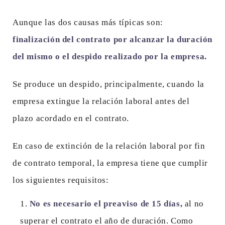
Aunque las dos causas más típicas son:
finalización del contrato por alcanzar la duración
del mismo o el despido realizado por la empresa.
Se produce un despido, principalmente, cuando la
empresa extingue la relación laboral antes del
plazo acordado en el contrato.
En caso de extinción de la relación laboral por fin
de contrato temporal, la empresa tiene que cumplir
los siguientes requisitos:
No es necesario el preaviso de 15 días,
al no
superar el contrato el año de duración. Como