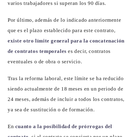
varios trabajadores si superan los 90 días.
Por último, además de lo indicado anteriormente
que es el plazo establecido para este contrato,
existe otro límite general para la concatenación
de contratos temporales
es decir, contratos
eventuales o de obra o servicio.
Tras la reforma laboral, este límite se ha reducido
siendo actualmente de 18 meses en un periodo de
24 meses, además de incluir a todos los contratos,
ya sea de sustitución o de formación.
En
cuanto a la posibilidad de prórrogas del
contrato
, si el contrato se concierta por un plazo