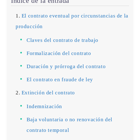
Índice de la entrada
El contrato eventual por circunstancias de la
producción
Claves del contrato de trabajo
Formalización del contrato
Duración y prórroga del contrato
El contrato en fraude de ley
Extinción del contrato
Indemnización
Baja voluntaria o no renovación del
contrato temporal