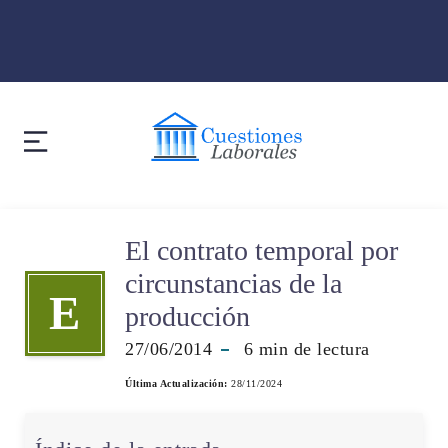
El contrato temporal por
circunstancias de la
E
producción
27/06/2014
6
min de lectura
Última Actualización:
28/11/2024