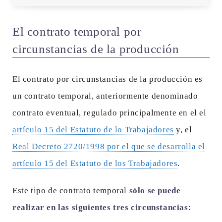
El contrato temporal por
circunstancias de la producción
El contrato por circunstancias de la producción es
un contrato temporal, anteriormente denominado
contrato eventual, regulado principalmente en el el
artículo 15 del Estatuto de lo Trabajadores
y, el
Real Decreto 2720/1998 por el que se desarrolla el
artículo 15 del Estatuto de los Trabajadores
.
Este tipo de contrato temporal
sólo se puede
realizar en las siguientes tres circunstancias
: