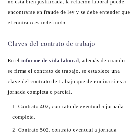
no está bien justificada, la relación laboral puede
encontrarse en fraude de ley y se debe entender que
el contrato es indefinido.
Claves del contrato de trabajo
En el
informe de vida laboral
, además de cuando
se firma el contrato de trabajo, se establece una
clave del contrato de trabajo que determina si es a
jornada completa o parcial.
Contrato 402, contrato de eventual a jornada
completa.
Contrato 502, contrato eventual a jornada