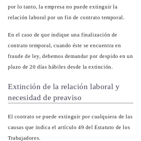
por lo tanto, la empresa no puede extinguir la
relación laboral por un fin de contrato temporal.
En el caso de que indique una finalización de
contrato temporal, cuando éste se encuentra en
fraude de ley, debemos demandar por despido en un
plazo de 20 días hábiles desde la extinción.
Extinción de la relación laboral y
necesidad de preaviso
El contrato se puede extinguir por cualquiera de las
causas que indica el artículo 49 del Estatuto de los
Trabajadores.