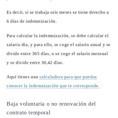
Es decir, si se trabaja seis meses se tiene derecho a
6 días de indemnización.
Para calcular la indemnización, se debe calcular el
salario día, y para ello, se coge el salario anual y se
divide entre 365 días, o se coge el salario mensual
y se divide entre 30,42 días.
Aquí tienes una
calculadora para que puedas
conocer la indemnización que te corresponde.
Baja voluntaria o no renovación del
contrato temporal