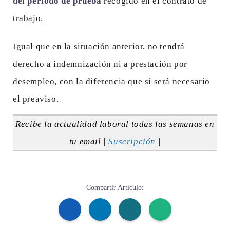
del periodo de prueba
recogido en el contrato de
trabajo.
Igual que en la situación anterior, no tendrá
derecho a indemnización ni a prestación por
desempleo, con la diferencia que si será necesario
el preaviso.
Recibe la actualidad laboral todas las semanas en
tu email |
Suscripción
|
Compartir Artículo: