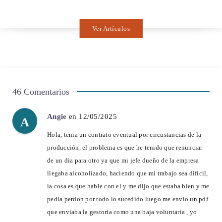
Ver Artículos
46 Comentarios
Angie
en 12/05/2025
A
Hola, tenia un contrato eventual por circustancias de la
producción, el problema es que he tenido que renunciar
de un dia para otro ya que mi jefe dueño de la empresa
llegaba alcoholizado, haciendo que mi trabajo sea dificil,
la cosa es que hable con el y me dijo que estaba bien y me
pedia perdon por todo lo sucedido luego me envio un pdf
que enviaba la gestoria como una baja voluntaria , yo