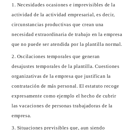
Necesidades ocasiones e imprevisibles de la
actividad de la actividad empresarial, es decir,
circunstancias productivas que crean una
necesidad extraordinaria de trabajo en la empresa
que no puede ser atendida por la plantilla normal.
Oscilaciones temporales que generan
desajustes temporales de la plantilla. Cuestiones
organizativas de la empresa que justifican la
contratación de más personal. El estatuto recoge
expresamente como ejemplo el hecho de cubrir
las vacaciones de personas trabajadoras de la
empresa.
Situaciones previsibles que, aun siendo