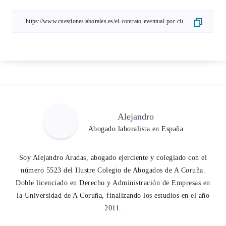
Alejandro
Abogado laboralista en España
Soy Alejandro Aradas, abogado ejerciente y colegiado con el
número 5523 del Ilustre Colegio de Abogados de A Coruña.
Doble licenciado en Derecho y Administración de Empresas en
la Universidad de A Coruña, finalizando los estudios en el año
2011.