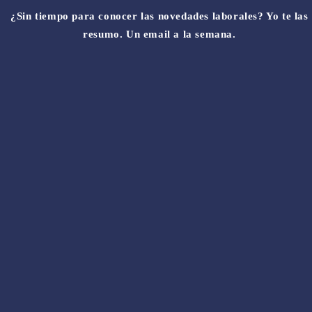
¿Sin tiempo para conocer las novedades laborales? Yo te las
resumo. Un email a la semana.