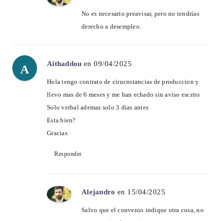
No es necesario preavisar, pero no tendrías
derecho a desempleo.
Aithaddou
en 09/04/2025
A
Hola tengo contrato de cirucnstancias de produccion y
llevo mas de 6 meses y me han echado sin aviso escrito
Solo verbal ademas solo 3 dias antes
Esta bien?
Gracias
Responder
Alejandro
en 15/04/2025
Salvo que el convenio indique otra cosa, no