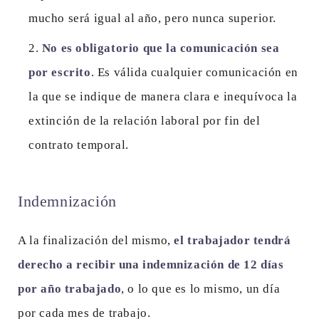
mucho será igual al año, pero nunca superior.
No es obligatorio que la comunicación sea
por escrito
. Es válida cualquier comunicación en
la que se indique de manera clara e inequívoca la
extinción de la relación laboral por fin del
contrato temporal.
Indemnización
A la finalización del mismo,
el trabajador tendrá
derecho a recibir una indemnización de 12 días
por año trabajado
, o lo que es lo mismo, un día
por cada mes de trabajo.