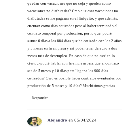
quedan con vacaciones que no coja y queden como
vacaciones no disfrutadas? Creo que esas vacaciones no
disfrutadas se me pagarán en el finiquito, y que además,
cuentan como días cotizados pese al haber terminado el
contrato temporal por producción, por lo que, podré
sumar 6 días a los 884 días que he cotizado con los 2 años
y 5 meses en la empresa y así poder tener derecho a dos
meses más de desempleo. En caso de que no esté en lo
cierto, ¿podré hablar con la empresa para que el contrato
sea de 5 meses y 10 días para llegar a los 900 días
cotizados? O no es posible hacer contratos eventuales por
producción de 5 meses y 10 días? Muchísimas gracias
Responder
Alejandro
en 05/04/2024