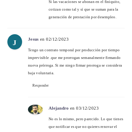
Si las vacaciones se abonan en el finiquito,
cotizan como tal y sí que se suman para la
generación de prestación por desempleo.
Jesus
en 02/12/2023
J
Tengo un contrato temporal por producción por tiempo
imprevisible .que me prorrogan semanalmente firmando
nueva prórroga. Si me niego firmar prorroga se considera
baja voluntaria.
Responder
Alejandro
en 03/12/2023
No es lo mismo, pero parecido. Lo que tienes
que notificar es que no quieres renovar el