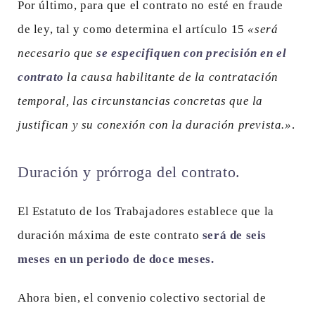
Por último, para que el contrato no esté en fraude
de ley, tal y como determina el artículo 15
«será
necesario que
se especifiquen con precisión en el
contrato
la causa habilitante de la contratación
temporal, las circunstancias concretas que la
justifican y su conexión con la duración prevista.»
.
Duración y prórroga del contrato.
El Estatuto de los Trabajadores establece que la
duración máxima de este contrato
será de seis
meses en un periodo de doce meses.
Ahora bien, el convenio colectivo sectorial de