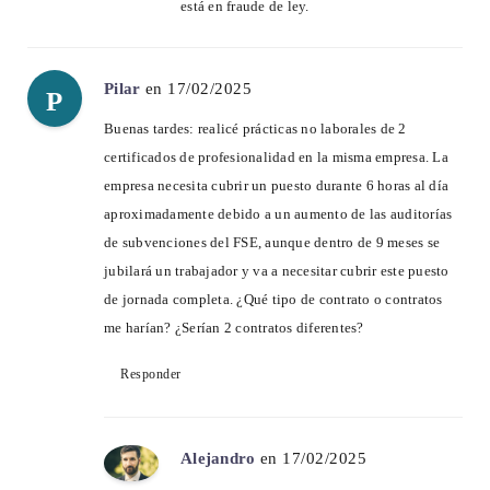
está en fraude de ley.
Pilar
en 17/02/2025
P
Buenas tardes: realicé prácticas no laborales de 2
certificados de profesionalidad en la misma empresa. La
empresa necesita cubrir un puesto durante 6 horas al día
aproximadamente debido a un aumento de las auditorías
de subvenciones del FSE, aunque dentro de 9 meses se
jubilará un trabajador y va a necesitar cubrir este puesto
de jornada completa. ¿Qué tipo de contrato o contratos
me harían? ¿Serían 2 contratos diferentes?
Responder
Alejandro
en 17/02/2025