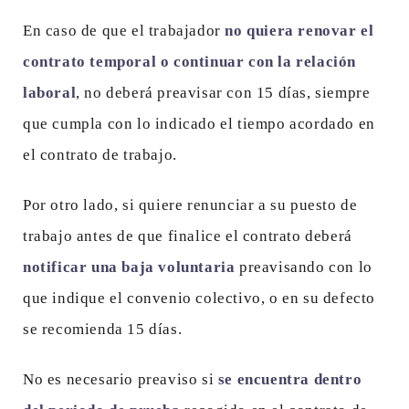
En caso de que el trabajador
no quiera renovar el
contrato temporal o continuar con la relación
laboral
, no deberá preavisar con 15 días, siempre
que cumpla con lo indicado el tiempo acordado en
el contrato de trabajo.
Por otro lado, si quiere renunciar a su puesto de
trabajo antes de que finalice el contrato deberá
notificar una baja voluntaria
preavisando con lo
que indique el convenio colectivo, o en su defecto
se recomienda 15 días.
No es necesario preaviso si
se encuentra dentro