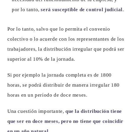
por lo tanto,
será susceptible de control judicial
.
Por lo tanto, salvo que lo permita el convenio
colectivo o lo acuerde con los representantes de los
trabajadores, la distribución irregular que podrá ser
superior al 10% de la jornada.
Si por ejemplo la jornada completa es de 1800
horas, se podrá distribuir de manera irregular 180
horas en un periodo de doce meses.
Una cuestión importante,
que la distribución tiene
que ser en doce meses, pero no tiene que coincidir
en un año natural.