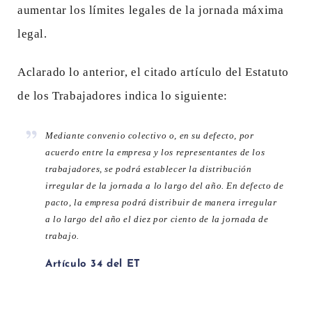
aumentar los límites legales de la jornada máxima
legal.
Aclarado lo anterior, el citado artículo del Estatuto
de los Trabajadores indica lo siguiente:
Mediante convenio colectivo o, en su defecto, por
acuerdo entre la empresa y los representantes de los
trabajadores, se podrá establecer la distribución
irregular de la jornada a lo largo del año. En defecto de
pacto, la empresa podrá distribuir de manera irregular
a lo largo del año el diez por ciento de la jornada de
trabajo.
Artículo 34 del ET