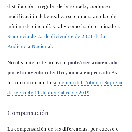
distribución irregular de la jornada, cualquier
modificación debe realizarse con una antelación
mínima de cinco días tal y como ha determinado la
Sentencia de 22 de diciembre de 2021 de la
Audiencia Nacional.
No obstante, este preaviso
podrá ser aumentado
por el convenio colectivo, nunca empeorado
.Así
lo ha confirmado la
sentencia del Tribunal Supremo
de fecha de 11 de diciembre de 2019
.
Compensación
La compensación de las diferencias, por exceso o