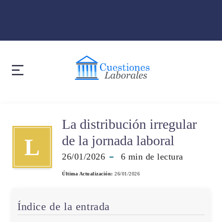
La distribución irregular
de la jornada laboral
L
26/01/2026
6
min de lectura
Última Actualización:
26/01/2026
Índice de la entrada