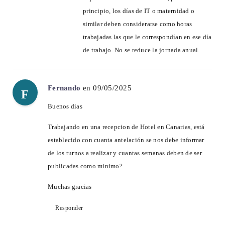
principio, los días de IT o maternidad o
similar deben considerarse como horas
trabajadas las que le correspondían en ese día
de trabajo. No se reduce la jornada anual.
Fernando
en 09/05/2025
F
Buenos dias
Trabajando en una recepcion de Hotel en Canarias, está
establecido con cuanta antelación se nos debe informar
de los turnos a realizar y cuantas semanas deben de ser
publicadas como minimo?
Muchas gracias
Responder