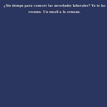
¿Sin tiempo para conocer las novedades laborales? Yo te las
resumo. Un email a la semana.