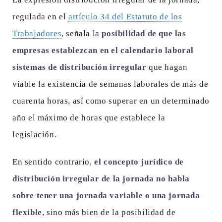
regulada en el
artículo 34 del Estatuto de los
Trabajadores
, señala la
posibilidad de que las
empresas establezcan en el calendario laboral
sistemas de distribución irregular
que hagan
viable la existencia de semanas laborales de más de
cuarenta horas, así como superar en un determinado
año el máximo de horas que establece la
legislación.
En sentido contrario,
el concepto jurídico de
distribución irregular de la jornada no habla
sobre tener una jornada variable o una jornada
flexible
, sino más bien de la posibilidad de