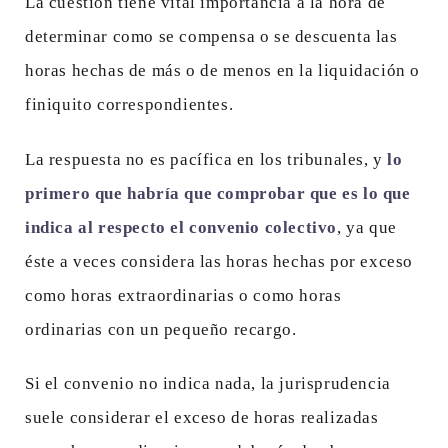
La cuestión tiene vital importancia a la hora de
determinar como se compensa o se descuenta las
horas hechas de más o de menos en la liquidación o
finiquito correspondientes.
La respuesta no es pacífica en los tribunales, y
lo
primero que habría que comprobar que es lo que
indica al respecto el convenio colectivo
, ya que
éste a veces considera las horas hechas por exceso
como horas extraordinarias o como horas
ordinarias con un pequeño recargo.
Si el convenio no indica nada, la jurisprudencia
suele considerar el exceso de horas realizadas