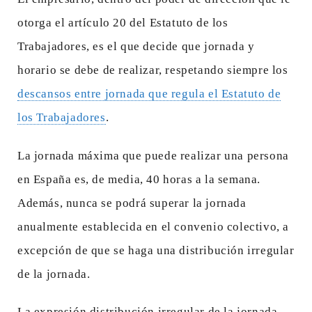
otorga el artículo 20 del Estatuto de los
Trabajadores, es el que decide que jornada y
horario se debe de realizar, respetando siempre los
descansos entre jornada que regula el Estatuto de
los Trabajadores
.
La jornada máxima que puede realizar una persona
en España es, de media, 40 horas a la semana.
Además, nunca se podrá superar la jornada
anualmente establecida en el convenio colectivo, a
excepción de que se haga una distribución irregular
de la jornada.
La expresión distribución irregular de la jornada,