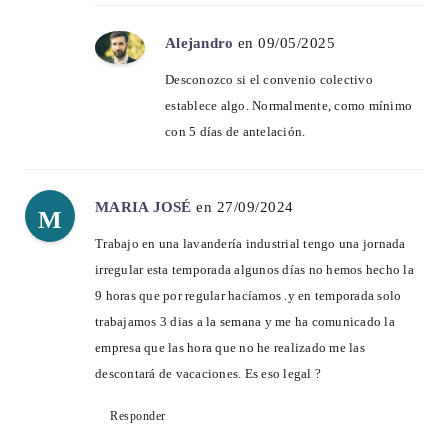
Alejandro
en 09/05/2025
Desconozco si el convenio colectivo
establece algo. Normalmente, como mínimo
con 5 días de antelación.
MARIA JOSÉ
en 27/09/2024
M
Trabajo en una lavandería industrial tengo una jornada
irregular esta temporada algunos días no hemos hecho la
9 horas que por regular hacíamos .y en temporada solo
trabajamos 3 dias a la semana y me ha comunicado la
empresa que las hora que no he realizado me las
descontará de vacaciones. Es eso legal ?
Responder