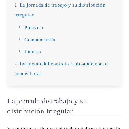
La jornada de trabajo y su distribución
irregular
Preaviso
Compensación
Límites
Extinción del contrato realizando más o
menos horas
La jornada de trabajo y su
distribución irregular
El empresario, dentro del poder de dirección que le