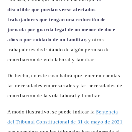
discutible que puedan verse afectados
trabajadores que tengan una reducción de
jornada por guarda legal de un menor de doce
años o por cuidado de un familiar,
y otros
trabajadores disfrutando de algún permiso de
conciliación de vida laboral y familiar.
De hecho, en este caso habrá que tener en cuentas
las necesidades empresariales y las necesidades de
conciliación de la vida laboral y familiar.
A modo ilustrativo, se puede indicar la
Sentencia
del Tribunal Constitucional de 31 de mayo de 2021
que considera que los tribunales han vulnerado el