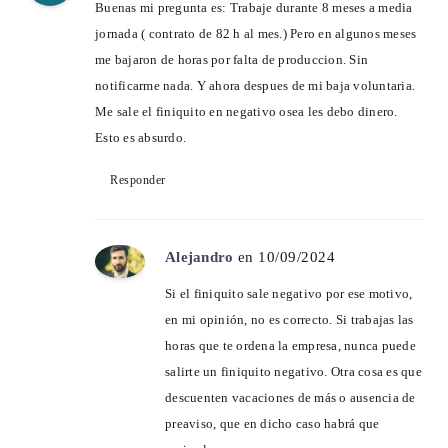
Buenas mi pregunta es: Trabaje durante 8 meses a media
jornada ( contrato de 82 h al mes.) Pero en algunos meses
me bajaron de horas por falta de produccion. Sin
notificarme nada. Y ahora despues de mi baja voluntaria.
Me sale el finiquito en negativo osea les debo dinero.
Esto es absurdo.
Responder
Alejandro
en 10/09/2024
Si el finiquito sale negativo por ese motivo,
en mi opinión, no es correcto. Si trabajas las
horas que te ordena la empresa, nunca puede
salirte un finiquito negativo. Otra cosa es que
descuenten vacaciones de más o ausencia de
preaviso, que en dicho caso habrá que