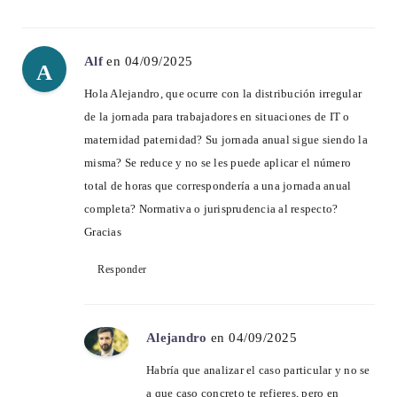
Alf
en 04/09/2025
A
Hola Alejandro, que ocurre con la distribución irregular
de la jornada para trabajadores en situaciones de IT o
maternidad paternidad? Su jornada anual sigue siendo la
misma? Se reduce y no se les puede aplicar el número
total de horas que correspondería a una jornada anual
completa? Normativa o jurisprudencia al respecto?
Gracias
Responder
Alejandro
en 04/09/2025
Habría que analizar el caso particular y no se
a que caso concreto te refieres, pero en