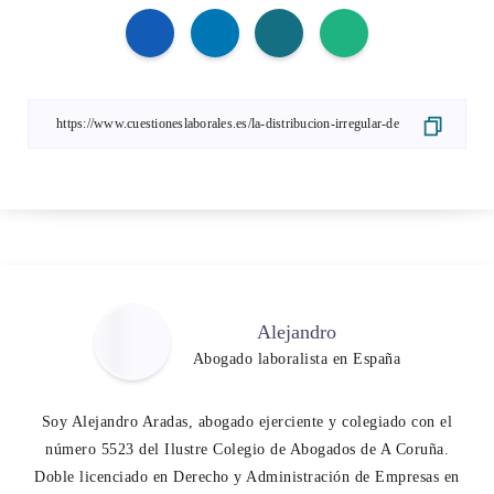
Alejandro
Abogado laboralista en España
Soy Alejandro Aradas, abogado ejerciente y colegiado con el
número 5523 del Ilustre Colegio de Abogados de A Coruña.
Doble licenciado en Derecho y Administración de Empresas en