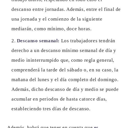
descanso entre jornadas. Además, entre el final de
una jornada y el comienzo de la siguiente
mediarán, como mínimo, doce horas.
Descanso semanal:
Los trabajadores tendrán
derecho a un descanso mínimo semanal de día y
medio ininterrumpido que, como regla general,
comprenderá la tarde del sábado o, en su caso, la
mañana del lunes y el día completo del domingo.
Además, dicho descanso de día y medio se puede
acumular en periodos de hasta catorce días,
estableciendo tres días de descanso.
Además, habrá que tener en cuenta que
es