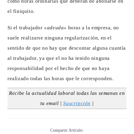
como horas ordinarias que deberán de abonarse en
el finiquito.
Si el trabajador
«adeuda»
horas a la empresa, no
suele realizarse ninguna regularización, en el
sentido de que no hay que descontar alguna cuantía
al trabajador, ya que el no ha tenido ninguna
responsabilidad por el hecho de que no haya
realizado todas las horas que le corresponden.
Recibe la actualidad laboral todas las semanas en
tu email |
Suscripción
|
Compartir Artículo: