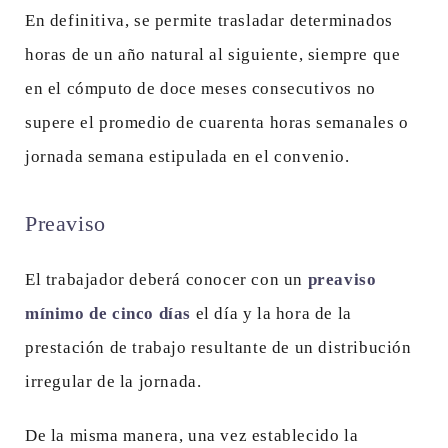
En definitiva, se permite trasladar determinados
horas de un año natural al siguiente, siempre que
en el cómputo de doce meses consecutivos no
supere el promedio de cuarenta horas semanales o
jornada semana estipulada en el convenio.
Preaviso
El trabajador deberá conocer con un
preaviso
mínimo de cinco días
el día y la hora de la
prestación de trabajo resultante de un distribución
irregular de la jornada.
De la misma manera, una vez establecido la