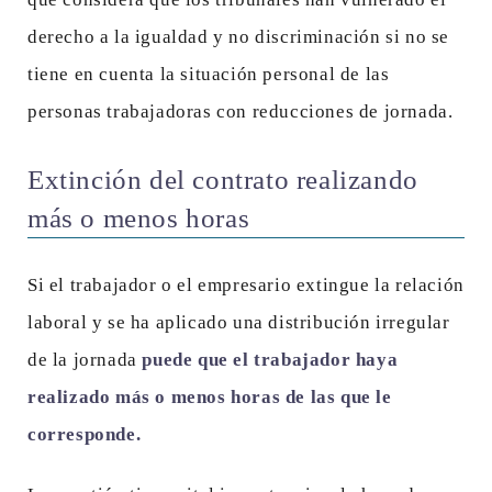
derecho a la igualdad y no discriminación si no se
tiene en cuenta la situación personal de las
personas trabajadoras con reducciones de jornada.
Extinción del contrato realizando
más o menos horas
Si el trabajador o el empresario extingue la relación
laboral y se ha aplicado una distribución irregular
de la jornada
puede que el trabajador haya
realizado más o menos horas de las que le
corresponde.