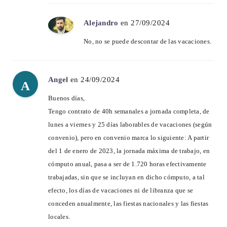
Alejandro
en 27/09/2024
No, no se puede descontar de las vacaciones.
Angel
en 24/09/2024
A
Buenos días,
Tengo contrato de 40h semanales a jornada completa, de
lunes a viernes y 25 días laborables de vacaciones (según
convenio), pero en convenio marca lo siguiente: A partir
del 1 de enero de 2023, la jornada máxima de trabajo, en
cómputo anual, pasa a ser de 1.720 horas efectivamente
trabajadas, sin que se incluyan en dicho cómputo, a tal
efecto, los días de vacaciones ni de libranza que se
conceden anualmente, las fiestas nacionales y las fiestas
locales.