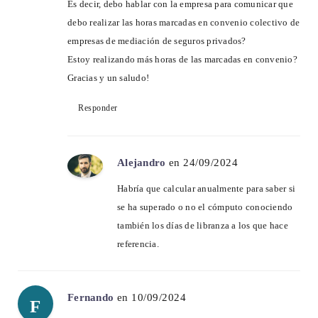
Es decir, debo hablar con la empresa para comunicar que
debo realizar las horas marcadas en convenio colectivo de
empresas de mediación de seguros privados?
Estoy realizando más horas de las marcadas en convenio?
Gracias y un saludo!
Responder
Alejandro
en 24/09/2024
Habría que calcular anualmente para saber si
se ha superado o no el cómputo conociendo
también los días de libranza a los que hace
referencia.
Fernando
en 10/09/2024
F