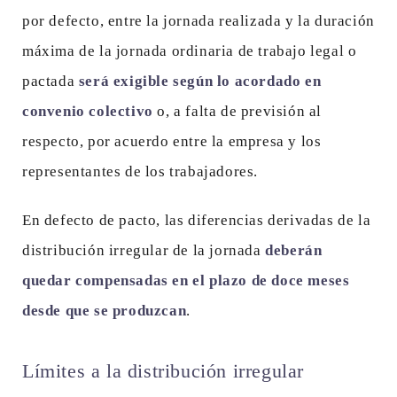
por defecto, entre la jornada realizada y la duración
máxima de la jornada ordinaria de trabajo legal o
pactada
será exigible según lo acordado en
convenio colectivo
o, a falta de previsión al
respecto, por acuerdo entre la empresa y los
representantes de los trabajadores.
En defecto de pacto, las diferencias derivadas de la
distribución irregular de la jornada
deberán
quedar compensadas en el plazo de doce meses
desde que se produzcan
.
Límites a la distribución irregular