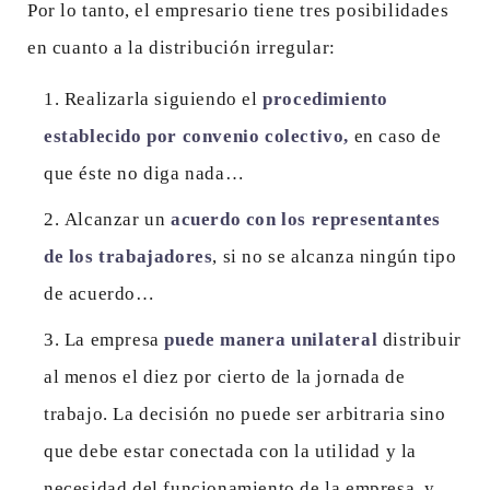
Por lo tanto, el empresario tiene tres posibilidades
en cuanto a la distribución irregular:
Realizarla siguiendo el
procedimiento
establecido por convenio colectivo,
en caso de
que éste no diga nada…
Alcanzar un
acuerdo con los representantes
de los trabajadores
, si no se alcanza ningún tipo
de acuerdo…
La empresa
puede manera unilateral
distribuir
al menos el diez por cierto de la jornada de
trabajo. La decisión no puede ser arbitraria sino
que debe estar conectada con la utilidad y la
necesidad del funcionamiento de la empresa, y