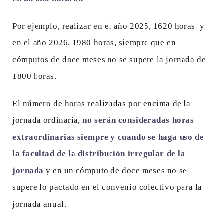
Por ejemplo, realizar en el año 2025, 1620 horas y
en el año 2026, 1980 horas, siempre que en
cómputos de doce meses no se supere la jornada de
1800 horas.
El número de horas realizadas por encima de la
jornada ordinaria,
no serán consideradas horas
extraordinarias siempre y cuando se haga uso de
la facultad de la distribución irregular de la
jornada
y en un cómputo de doce meses no se
supere lo pactado en el convenio colectivo para la
jornada anual.