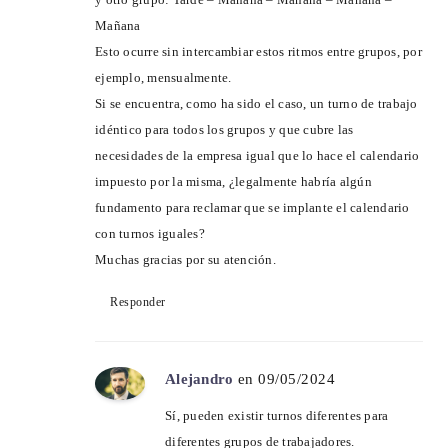
Mañana
Esto ocurre sin intercambiar estos ritmos entre grupos, por
ejemplo, mensualmente.
Si se encuentra, como ha sido el caso, un turno de trabajo
idéntico para todos los grupos y que cubre las
necesidades de la empresa igual que lo hace el calendario
impuesto por la misma, ¿legalmente habría algún
fundamento para reclamar que se implante el calendario
con turnos iguales?
Muchas gracias por su atención.
Responder
Alejandro
en 09/05/2024
Sí, pueden existir turnos diferentes para
diferentes grupos de trabajadores.