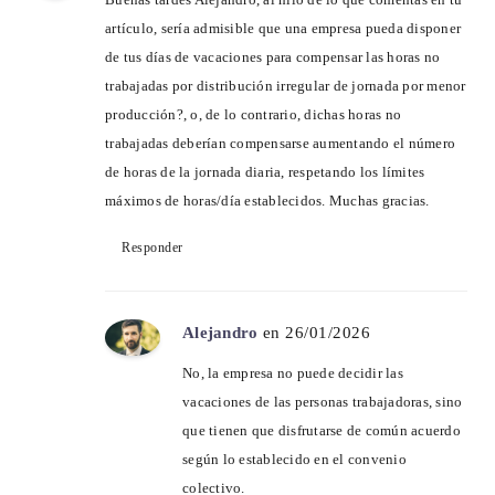
artículo, sería admisible que una empresa pueda disponer
de tus días de vacaciones para compensar las horas no
trabajadas por distribución irregular de jornada por menor
producción?, o, de lo contrario, dichas horas no
trabajadas deberían compensarse aumentando el número
de horas de la jornada diaria, respetando los límites
máximos de horas/día establecidos. Muchas gracias.
Responder
Alejandro
en 26/01/2026
No, la empresa no puede decidir las
vacaciones de las personas trabajadoras, sino
que tienen que disfrutarse de común acuerdo
según lo establecido en el convenio
colectivo.