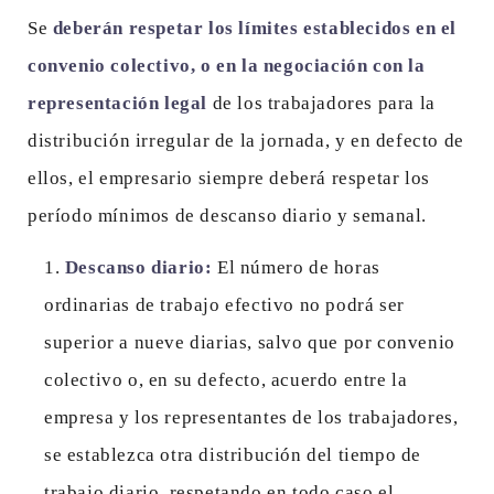
Se
deberán respetar los límites establecidos en el
convenio colectivo, o en la negociación con la
representación legal
de los trabajadores para la
distribución irregular de la jornada, y en defecto de
ellos, el empresario siempre deberá respetar los
período mínimos de descanso diario y semanal.
Descanso diario:
El número de horas
ordinarias de trabajo efectivo no podrá ser
superior a nueve diarias, salvo que por convenio
colectivo o, en su defecto, acuerdo entre la
empresa y los representantes de los trabajadores,
se establezca otra distribución del tiempo de
trabajo diario, respetando en todo caso el