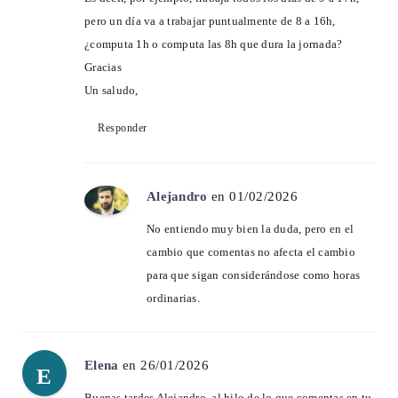
pero un día va a trabajar puntualmente de 8 a 16h,
¿computa 1h o computa las 8h que dura la jornada?
Gracias
Un saludo,
Responder
Alejandro
en 01/02/2026
No entiendo muy bien la duda, pero en el
cambio que comentas no afecta el cambio
para que sigan considerándose como horas
ordinarias.
Elena
en 26/01/2026
E
Buenas tardes Alejandro, al hilo de lo que comentas en tu