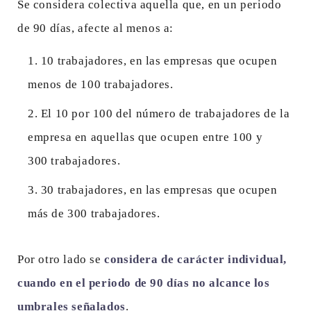
Se considera colectiva aquella que, en un periodo
de 90 días, afecte al menos a:
10 trabajadores, en las empresas que ocupen
menos de 100 trabajadores.
El 10 por 100 del número de trabajadores de la
empresa en aquellas que ocupen entre 100 y
300 trabajadores.
30 trabajadores, en las empresas que ocupen
más de 300 trabajadores.
Por otro lado se
considera de carácter individual,
cuando en el periodo de 90 días no alcance los
umbrales señalados
.