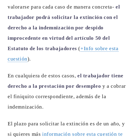
valorarse para cada caso de manera concreta-
el
trabajador podrá solicitar la extinción con el
derecho a la indemnización por despido
improcedente en virtud del artículo 50 del
Estatuto de los trabajadores
(
+Info sobre esta
cuestión
).
En cualquiera de estos casos,
el trabajador tiene
derecho a la prestación por desempleo
y a cobrar
el finiquito correspondiente, además de la
indemnización.
El plazo para solicitar la extinción es de un año, y
si quieres más
información sobre esta cuestión te