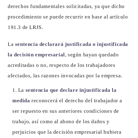
derechos fundamentales solicitadas, ya que dicho
procedimiento se puede recurrir en base al artículo
191.3 de LRJS.
La
sentencia declarará justificada o injustificada
la decisión empresarial
, según hayan quedado
acreditadas o no, respecto de los trabajadores
afectados, las razones invocadas por la empresa.
La
sentencia que declare injustificada la
medida
reconocerá el derecho del trabajador a
ser repuesto en sus anteriores condiciones de
trabajo, así como al abono de los daños y
perjuicios que la decisión empresarial hubiera