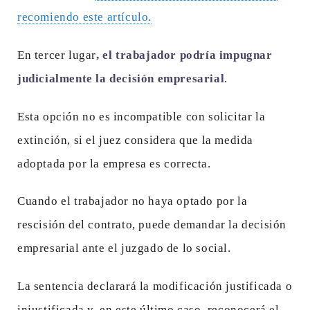
recomiendo este artículo.
En tercer lugar
, el trabajador podría impugnar
judicialmente la decisión empresarial
.
Esta opción no es incompatible con solicitar la
extinción, si el juez considera que la medida
adoptada por la empresa es correcta.
Cuando el trabajador no haya optado por la
rescisión del contrato, puede demandar la decisión
empresarial ante el juzgado de lo social.
La sentencia declarará la modificación justificada o
injustificada y, en este último caso, reconocerá el