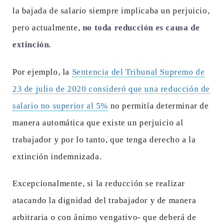
la bajada de salario siempre implicaba un perjuicio,
pero actualmente,
no toda reducción es causa de
extinción
.
Por ejemplo, la
Sentencia del Tribunal Supremo de
23 de julio de 2020 consideró que una reducción de
salario no superior al 5%
no permitía determinar de
manera automática que existe un perjuicio al
trabajador y por lo tanto, que tenga derecho a la
extinción indemnizada.
Excepcionalmente, si la reducción se realizar
atacando la dignidad del trabajador y de manera
arbitraria o con ánimo vengativo- que deberá de