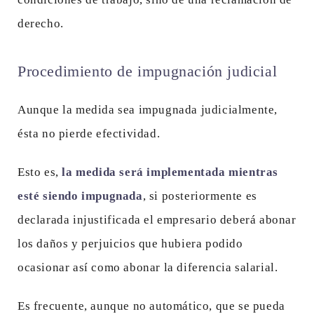
derecho.
Procedimiento de impugnación judicial
Aunque la medida sea impugnada judicialmente,
ésta no pierde efectividad.
Esto es,
la medida será implementada mientras
esté siendo impugnada
, si posteriormente es
declarada injustificada el empresario deberá abonar
los daños y perjuicios que hubiera podido
ocasionar así como abonar la diferencia salarial.
Es frecuente, aunque no automático, que se pueda