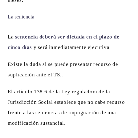
meses.
La sentencia
La
sentencia deberá ser dictada en el plazo de
cinco días
y será inmediatamente ejecutiva.
Existe la duda si se puede presentar recurso de
suplicación ante el TSJ.
El artículo 138.6 de la Ley reguladora de la
Jurisdicción Social establece que no cabe recurso
frente a las sentencias de impugnación de una
modificación sustancial.