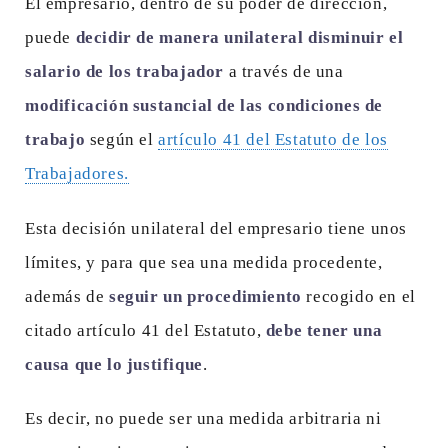
El empresario, dentro de su poder de dirección,
puede
decidir de manera unilateral disminuir el
salario de los trabajador
a través de una
modificación sustancial de las condiciones de
trabajo
según el
artículo 41 del Estatuto de los
Trabajadores.
Esta decisión unilateral del empresario tiene unos
límites, y para que sea una medida procedente,
además de
seguir un procedimiento
recogido en el
citado artículo 41 del Estatuto,
debe tener una
causa que lo justifique
.
Es decir, no puede ser una medida arbitraria ni