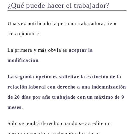
¿Qué puede hacer el trabajador?
Una vez notificado la persona trabajadora, tiene
tres opciones:
La primera y más obvia es
aceptar la
modificación
.
La segunda opción es solicitar la extinción de la
relación laboral con derecho a una indemnización
de 20 días por año trabajado con un máximo de 9
meses
.
Sólo se tendrá derecho cuando se acredite un
perjuicio con dicha reducción de salario.