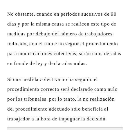
No obstante, cuando en periodos sucesivos de 90
días y por la misma causa se realicen este tipo de
medidas por debajo del número de trabajadores
indicado, con el fin de no seguir el procedimiento
para modificaciones colectivas, serán consideradas
en fraude de ley y declaradas nulas.
Si una medida colectiva no ha seguido el
procedimiento correcto será declarado como nulo
por los tribunales, por lo tanto, la no realización
del procedimiento adecuado sólo beneficia al
trabajador a la hora de impugnar la decisión.