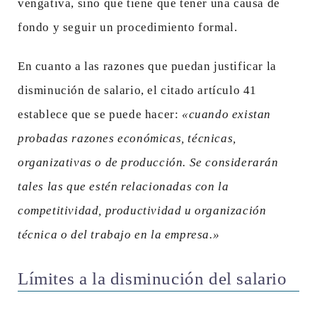
vengativa, sino que tiene que tener una causa de
fondo y seguir un procedimiento formal.
En cuanto a las razones que puedan justificar la
disminución de salario, el citado artículo 41
establece que se puede hacer:
«cuando existan
probadas razones económicas, técnicas,
organizativas o de producción. Se considerarán
tales las que estén relacionadas con la
competitividad, productividad u organización
técnica o del trabajo en la empresa.»
Límites a la disminución del salario