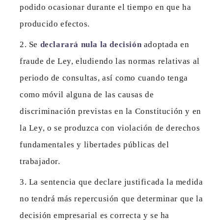
podido ocasionar durante el tiempo en que ha
producido efectos.
Se
declarará nula la decisión
adoptada en
fraude de Ley, eludiendo las normas relativas al
periodo de consultas, así como cuando tenga
como móvil alguna de las causas de
discriminación previstas en la Constitución y en
la Ley, o se produzca con violación de derechos
fundamentales y libertades públicas del
trabajador.
La sentencia que declare justificada la medida
no tendrá más repercusión que determinar que la
decisión empresarial es correcta y se ha