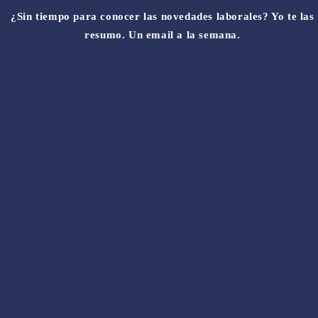
¿Sin tiempo para conocer las novedades laborales? Yo te las
resumo. Un email a la semana.