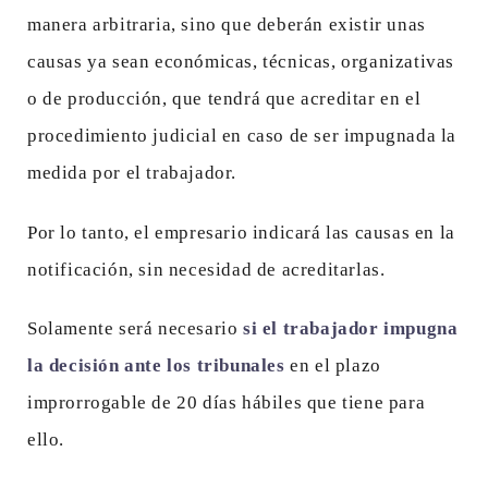
manera arbitraria, sino que deberán existir unas
causas ya sean económicas, técnicas, organizativas
o de producción, que tendrá que acreditar en el
procedimiento judicial en caso de ser impugnada la
medida por el trabajador.
Por lo tanto, el empresario indicará las causas en la
notificación, sin necesidad de acreditarlas.
Solamente será necesario
si el trabajador impugna
la decisión ante los tribunales
en el plazo
improrrogable de 20 días hábiles que tiene para
ello.