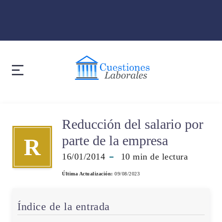
Reducción del salario por
parte de la empresa
R
16/01/2014
10
min de lectura
Última Actualización:
09/08/2023
Índice de la entrada