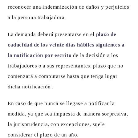
reconocer una indemnización de daños y perjuicios
a la persona trabajadora.
La demanda deberá presentarse en el
plazo de
caducidad de los veinte días hábiles siguientes a
la notificación por escrito
de la decisión a los
trabajadores o a sus representantes, plazo que no
comenzará a computarse hasta que tenga lugar
dicha notificación .
En caso de que nunca se llegase a notificar la
medida, ya que sea impuesta de manera sorpresiva,
la jurisprudencia, con excepciones, suele
considerar el plazo de un año.