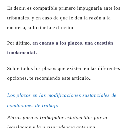
Es decir, es compatible primero impugnarla ante los
tribunales, y en caso de que le den la razón a la
empresa, solicitar la extinción.
Por último,
en cuanto a los plazos, una cuestión
fundamental.
Sobre todos los plazos que existen en las diferentes
opciones, te recomiendo este artículo..
Los plazos en las modificaciones sustanciales de
condiciones de trabajo
Plazos para el trabajador establecidos por la
legislación y la jurisprudencia ante una