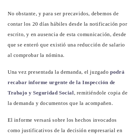
No obstante, y para ser precavidos, debemos de
contar los 20 días hábiles desde la notificación por
escrito, y en ausencia de esta comunicación, desde
que se enteró que existió una reducción de salario
al comprobar la nómina.
Una vez presentada la demanda, el juzgado
podrá
recabar informe urgente de la Inspección de
Trabajo y Seguridad Social
, remitiéndole copia de
la demanda y documentos que la acompañen.
El informe versará sobre los hechos invocados
como justificativos de la decisión empresarial en