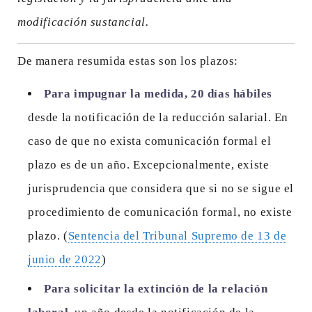
modificación sustancial.
De manera resumida estas son los plazos:
Para impugnar la medida, 20 días hábiles
desde la notificación de la reducción salarial. En
caso de que no exista comunicación formal el
plazo es de un año. Excepcionalmente, existe
jurisprudencia que considera que si no se sigue el
procedimiento de comunicación formal, no existe
plazo. (
Sentencia del Tribunal Supremo de 13 de
junio de 2022
)
Para solicitar la extinción de la relación