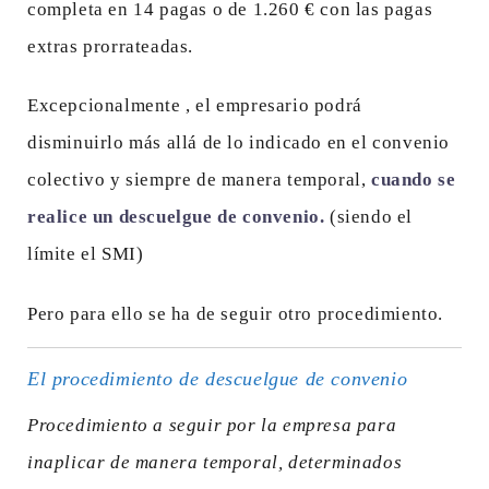
completa en 14 pagas o de 1.260 € con las pagas
extras prorrateadas.
Excepcionalmente , el empresario podrá
disminuirlo más allá de lo indicado en el convenio
colectivo y siempre de manera temporal,
cuando se
realice un descuelgue de convenio.
(siendo el
límite el SMI)
Pero para ello se ha de seguir otro procedimiento.
El procedimiento de descuelgue de convenio
Procedimiento a seguir por la empresa para
inaplicar de manera temporal, determinados