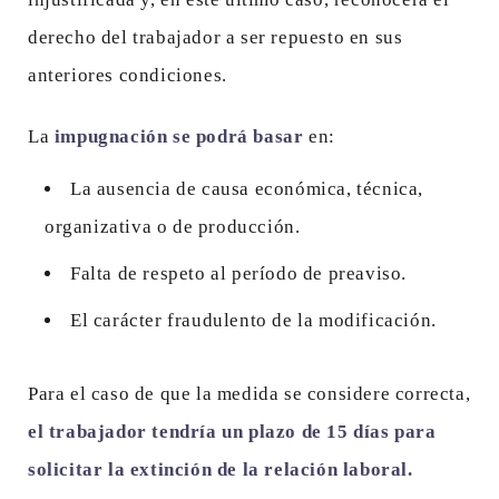
derecho del trabajador a ser repuesto en sus
anteriores condiciones.
La
impugnación se podrá basar
en:
La ausencia de causa económica, técnica,
organizativa o de producción.
Falta de respeto al período de preaviso.
El carácter fraudulento de la modificación.
Para el caso de que la medida se considere correcta,
el trabajador tendría un plazo de 15 días para
solicitar la extinción de la relación laboral.