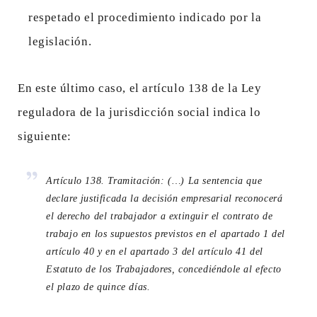
respetado el procedimiento indicado por la
legislación.
En este último caso, el artículo 138 de la Ley
reguladora de la jurisdicción social indica lo
siguiente:
Artículo 138. Tramitación: (…) La sentencia que
declare justificada la decisión empresarial reconocerá
el derecho del trabajador a extinguir el contrato de
trabajo en los supuestos previstos en el apartado 1 del
artículo 40 y en el apartado 3 del artículo 41 del
Estatuto de los Trabajadores, concediéndole al efecto
el plazo de quince días.