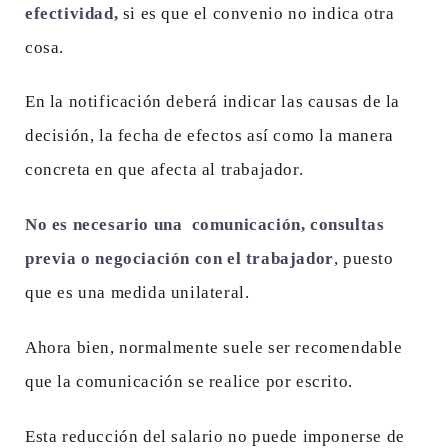
efectividad,
si es que el convenio no indica otra
cosa.
En la notificación deberá indicar las causas de la
decisión, la fecha de efectos así como la manera
concreta en que afecta al trabajador.
No es necesario una comunicación, consultas
previa o negociación con el trabajador
, puesto
que es una medida unilateral.
Ahora bien, normalmente suele ser recomendable
que la comunicación se realice por escrito.
Esta reducción del salario no puede imponerse de