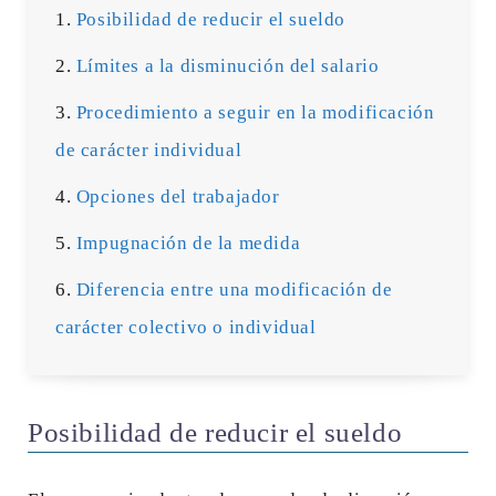
Posibilidad de reducir el sueldo
Límites a la disminución del salario
Procedimiento a seguir en la modificación
de carácter individual
Opciones del trabajador
Impugnación de la medida
Diferencia entre una modificación de
carácter colectivo o individual
Posibilidad de reducir el sueldo