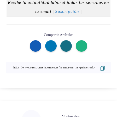
Recibe la actualidad laboral todas las semanas en
tu email |
Suscripción
|
Compartir Artículo:
Alejandro