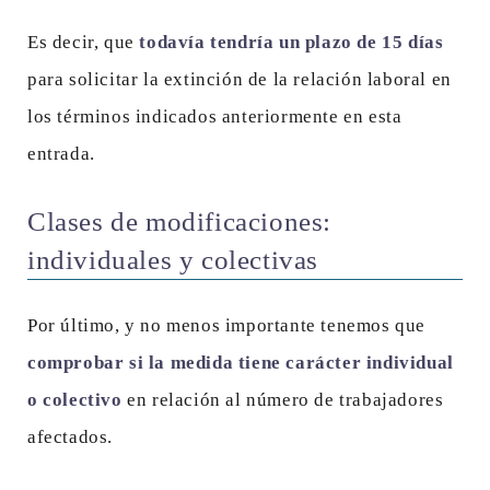
Es decir, que
todavía tendría un plazo de 15 días
para solicitar la extinción de la relación laboral en
los términos indicados anteriormente en esta
entrada.
Clases de modificaciones:
individuales y colectivas
Por último, y no menos importante tenemos que
comprobar si la medida tiene carácter individual
o colectivo
en relación al número de trabajadores
afectados.