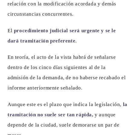
relación con la modificación acordada y demás
circunstancias concurrentes.
El
procedimiento judicial será urgente y se le
dará tramitación preferente
.
En teoría, el acto de la vista habrá de señalarse
dentro de los cinco días siguientes al de la
admisión de la demanda, de no haberse recabado el
informe anteriormente señalado.
Aunque este es el plazo que indica la legislación,
la
tramitación no suele ser tan rápida,
y aunque
depende de la ciudad, suele demorarse un par de