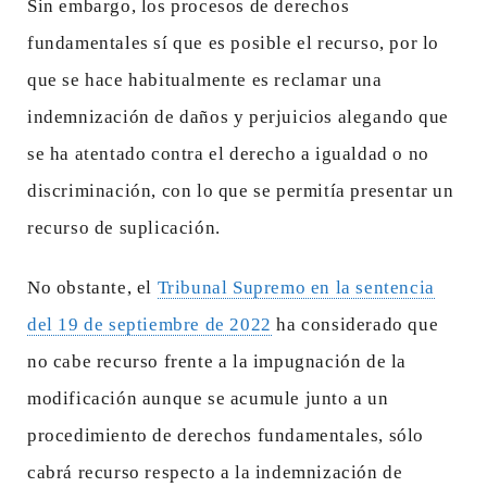
Sin embargo, los procesos de derechos
fundamentales sí que es posible el recurso, por lo
que se hace habitualmente es reclamar una
indemnización de daños y perjuicios alegando que
se ha atentado contra el derecho a igualdad o no
discriminación, con lo que se permitía presentar un
recurso de suplicación.
No obstante, el
Tribunal Supremo en la sentencia
del 19 de septiembre de 2022
ha considerado que
no cabe recurso frente a la impugnación de la
modificación aunque se acumule junto a un
procedimiento de derechos fundamentales, sólo
cabrá recurso respecto a la indemnización de