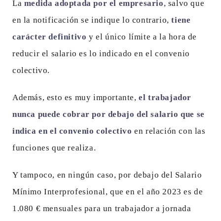
La
medida adoptada por el empresario
, salvo que
en la notificación se indique lo contrario,
tiene
carácter definitivo
y el único límite a la hora de
reducir el salario es lo indicado en el convenio
colectivo.
Además, esto es muy importante,
el trabajador
nunca puede cobrar por debajo del salario que se
indica en el convenio colectivo
en relación con las
funciones que realiza.
Y tampoco, en ningún caso, por debajo del Salario
Mínimo Interprofesional, que en el año 2023 es de
1.080 € mensuales para un trabajador a jornada