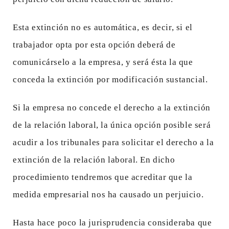
Esta extinción no es automática, es decir, si el
trabajador opta por esta opción deberá de
comunicárselo a la empresa, y será ésta la que
conceda la extinción por modificación sustancial.
Si la empresa no concede el derecho a la extinción
de la relación laboral, la única opción posible será
acudir a los tribunales para solicitar el derecho a la
extinción de la relación laboral. En dicho
procedimiento tendremos que acreditar que la
medida empresarial nos ha causado un perjuicio.
Hasta hace poco la jurisprudencia consideraba que