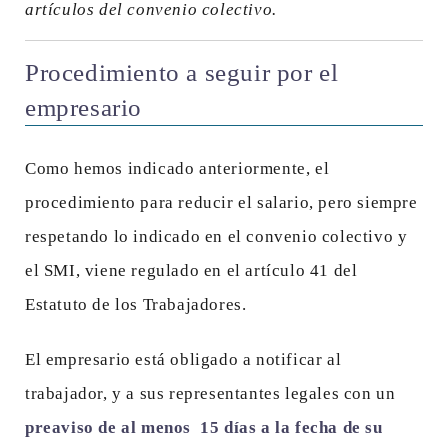
artículos del convenio colectivo.
Procedimiento a seguir por el
empresario
Como hemos indicado anteriormente, el
procedimiento para reducir el salario, pero siempre
respetando lo indicado en el convenio colectivo y
el SMI, viene regulado en el artículo 41 del
Estatuto de los Trabajadores.
El empresario está obligado a notificar al
trabajador, y a sus representantes legales con un
preaviso de al menos 15 días a la fecha de su