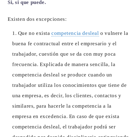
Si, si que puede.
Existen dos excepciones:
Que no exista
competencia desleal
o vulnere la
buena fe contractual entre el empresario y el
trabajador, cuestión que se da con muy poca
frecuencia. Explicada de manera sencilla, la
competencia desleal se produce cuando un
trabajador utiliza los conocimientos que tiene de
una empresa, es decir, los clientes, contactos y
similares, para hacerle la competencia a la
empresa en excedencia. En caso de que exista
competencia desleal, el trabajador podrá ser