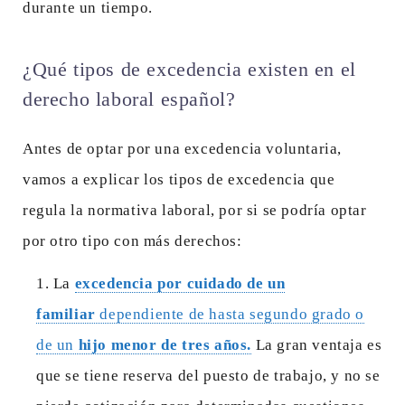
durante un tiempo.
¿Qué tipos de excedencia existen en el
derecho laboral español?
Antes de optar por una excedencia voluntaria,
vamos a explicar los tipos de excedencia que
regula la normativa laboral, por si se podría optar
por otro tipo con más derechos:
La
excedencia por cuidado de un
familiar
dependiente de hasta segundo grado o
de un
hijo menor de tres años.
La gran ventaja es
que se tiene reserva del puesto de trabajo, y no se