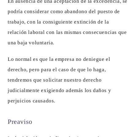
En ausencia de una aceptación de la excedencia, se
podría considerar como abandono del puesto de
trabajo, con la consiguiente extinción de la
relación laboral con las mismas consecuencias que
una baja voluntaria.
Lo normal es que la empresa no deniegue el
derecho, pero para el caso de que lo haga,
tendremos que solicitar nuestro derecho
judicialmente exigiendo además los daños y
perjuicios causados.
Preaviso