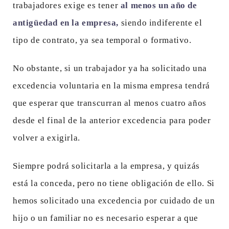
trabajadores exige es tener
al menos un año de
antigüedad en la empresa,
siendo indiferente el
tipo de contrato, ya sea temporal o formativo.
No obstante, si un trabajador ya ha solicitado una
excedencia voluntaria en la misma empresa tendrá
que esperar que transcurran al menos cuatro años
desde el final de la anterior excedencia para poder
volver a exigirla.
Siempre podrá solicitarla a la empresa, y quizás
está la conceda, pero no tiene obligación de ello. Si
hemos solicitado una excedencia por cuidado de un
hijo o un familiar no es necesario esperar a que