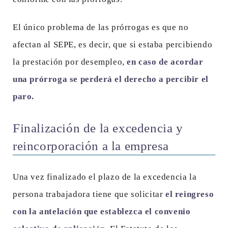
El único problema de las prórrogas es que no
afectan al SEPE, es decir, que si estaba percibiendo
la prestación por desempleo,
en caso de acordar
una prórroga se perderá el derecho a percibir el
paro.
Finalización de la excedencia y
reincorporación a la empresa
Una vez finalizado el plazo de la excedencia la
persona trabajadora tiene que solicitar
el reingreso
con la antelación que establezca el convenio