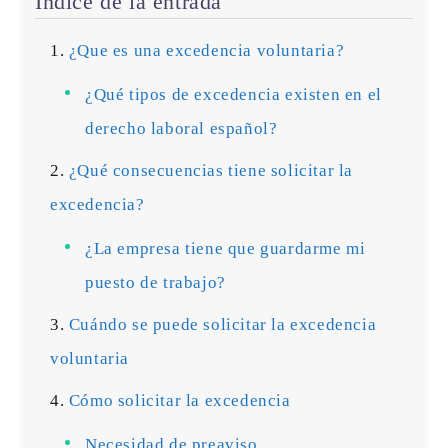
Índice de la entrada
¿Que es una excedencia voluntaria?
¿Qué tipos de excedencia existen en el
derecho laboral español?
¿Qué consecuencias tiene solicitar la
excedencia?
¿La empresa tiene que guardarme mi
puesto de trabajo?
Cuándo se puede solicitar la excedencia
voluntaria
Cómo solicitar la excedencia
Necesidad de preaviso