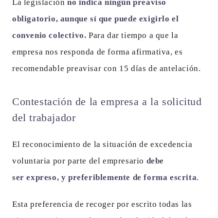
La legislación
no indica ningún preaviso
obligatorio, aunque sí que puede exigirlo el
convenio colectivo.
Para dar tiempo a que la
empresa nos responda de forma afirmativa, es
recomendable preavisar con 15 días de antelación.
Contestación de la empresa a la solicitud
del trabajador
El reconocimiento de la situación de excedencia
voluntaria por parte del empresario
debe
ser expreso, y preferiblemente de forma escrita
.
Esta preferencia de recoger por escrito todas las