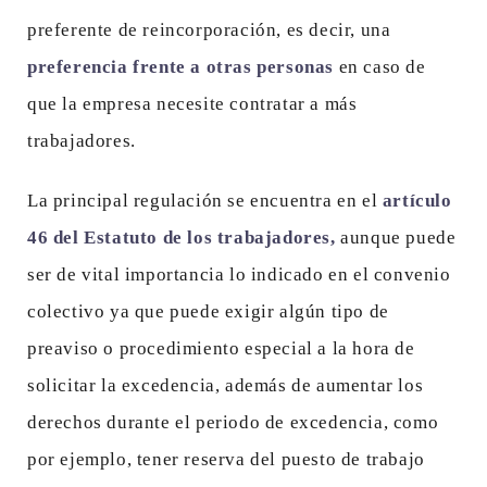
preferente de reincorporación, es decir, una
preferencia frente a otras personas
en caso de
que la empresa necesite contratar a más
trabajadores.
La principal regulación se encuentra en el
artículo
46 del Estatuto de los trabajadores,
aunque puede
ser de vital importancia lo indicado en el convenio
colectivo ya que puede exigir algún tipo de
preaviso o procedimiento especial a la hora de
solicitar la excedencia, además de aumentar los
derechos durante el periodo de excedencia, como
por ejemplo, tener reserva del puesto de trabajo