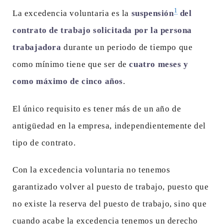
1
La excedencia voluntaria es la
suspensión
del
contrato de trabajo solicitada por la persona
trabajadora
durante un periodo de tiempo que
como mínimo tiene que ser de
cuatro meses y
como máximo de cinco años
.
El único requisito es tener más de un año de
antigüedad en la empresa, independientemente del
tipo de contrato.
Con la excedencia voluntaria no tenemos
garantizado volver al puesto de trabajo, puesto que
no existe la reserva del puesto de trabajo, sino que
cuando acabe la excedencia tenemos un derecho