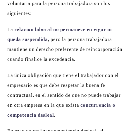
voluntaria para la persona trabajadora son los
siguientes:
La
relación laboral no permanece en vigor ni
queda suspendida
, pero la persona trabajadora
mantiene un derecho preferente de reincorporación
cuando finalice la excedencia.
La única obligación que tiene el trabajador con el
empresario es que debe respetar la buena fe
contractual, en el sentido de que no puede trabajar
en otra empresa en la que exista
concurrencia o
competencia desleal
.
En caso de realizar competencia desleal, el