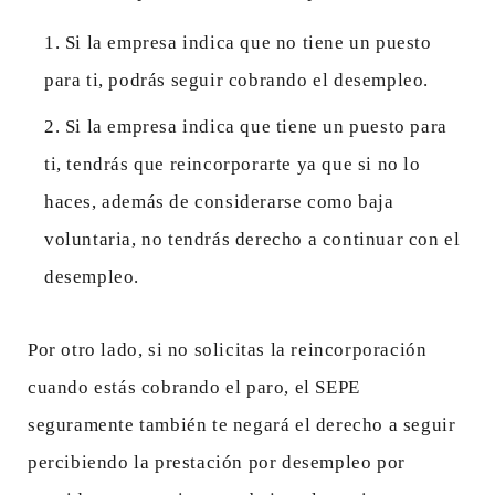
Si la empresa indica que no tiene un puesto
para ti, podrás seguir cobrando el desempleo.
Si la empresa indica que tiene un puesto para
ti, tendrás que reincorporarte ya que si no lo
haces, además de considerarse como baja
voluntaria, no tendrás derecho a continuar con el
desempleo.
Por otro lado, si no solicitas la reincorporación
cuando estás cobrando el paro, el SEPE
seguramente también te negará el derecho a seguir
percibiendo la prestación por desempleo por