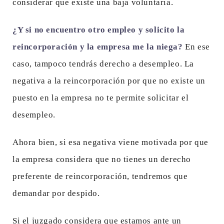
considerar que existe una baja voluntaria.
¿Y si no encuentro otro empleo y solicito la
reincorporación y la empresa me la niega?
En ese
caso, tampoco tendrás derecho a desempleo. La
negativa a la reincorporación por que no existe un
puesto en la empresa no te permite solicitar el
desempleo.
Ahora bien, si esa negativa viene motivada por que
la empresa considera que no tienes un derecho
preferente de reincorporación, tendremos que
demandar por despido.
Si el juzgado considera que estamos ante un