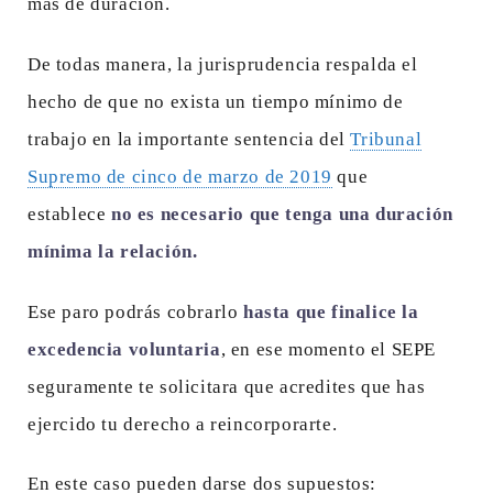
más de duración.
De todas manera, la jurisprudencia respalda el
hecho de que no exista un tiempo mínimo de
trabajo en la importante sentencia del
Tribunal
Supremo de cinco de marzo de 2019
que
establece
no es necesario que tenga una duración
mínima la relación.
Ese paro podrás cobrarlo
hasta que finalice la
excedencia voluntaria
, en ese momento el SEPE
seguramente te solicitara que acredites que has
ejercido tu derecho a reincorporarte.
En este caso pueden darse dos supuestos: