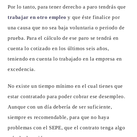
Por lo tanto, para tener derecho a paro tendrás que
trabajar en otro empleo
y que éste finalice por
una causa que no sea baja voluntaria o periodo de
prueba. Para el cálculo de ese paro se tendrá en
cuenta lo cotizado en los últimos seis años,
teniendo en cuenta lo trabajado en la empresa en
excedencia.
No existe un tiempo mínimo en el cual tienes que
estar contratado para poder cobrar ese desempleo.
Aunque con un día debería de ser suficiente,
siempre es recomendable, para que no haya
problemas con el SEPE, que el contrato tenga algo