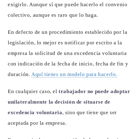
exigirlo. Aunque sí que puede hacerlo el convenio
colectivo, aunque es raro que lo haga.
En defecto de un procedimiento establecido por la
legislación, lo mejor es notificar por escrito a la
empresa la solicitud de una excedencia voluntaria
con indicación de la fecha de inicio, fecha de fin y
duración.
Aquí tienes un modelo para hacerlo.
En cualquier caso, el
trabajador no puede adoptar
unilateralmente la decisión de situarse de
excedencia voluntaria
, sino que tiene que ser
aceptada por la empresa.