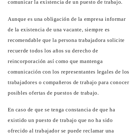
comunicar la existencia de un puesto de trabajo.
Aunque es una obligación de la empresa informar
de la existencia de una vacante, siempre es
recomendable que la persona trabajadora solicite
recuerde todos los años su derecho de
reincorporación así como que mantenga
comunicación con los representantes legales de los
trabajadores o compañeros de trabajo para conocer
posibles ofertas de puestos de trabajo.
En caso de que se tenga constancia de que ha
existido un puesto de trabajo que no ha sido
ofrecido al trabajador se puede reclamar una