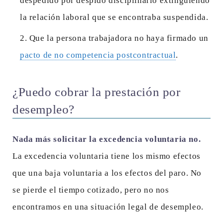
despedido por despido disciplinario extinguiendo
la relación laboral que se encontraba suspendida.
Que la persona trabajadora no haya firmado un
pacto de no competencia postcontractual
.
¿Puedo cobrar la prestación por
desempleo?
Nada más solicitar la excedencia voluntaria no.
La excedencia voluntaria tiene los mismo efectos
que una baja voluntaria a los efectos del paro. No
se pierde el tiempo cotizado, pero no nos
encontramos en una situación legal de desempleo.