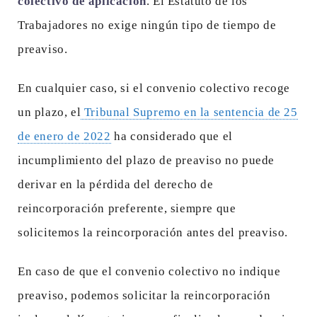
colectivo de aplicación
. El Estatuto de los
Trabajadores no exige ningún tipo de tiempo de
preaviso.
En cualquier caso, si el convenio colectivo recoge
un plazo, el
Tribunal Supremo en la sentencia de 25
de enero de 2022
ha considerado que el
incumplimiento del plazo de preaviso no puede
derivar en la pérdida del derecho de
reincorporación preferente, siempre que
solicitemos la reincorporación antes del preaviso.
En caso de que el convenio colectivo no indique
preaviso, podemos solicitar la reincorporación