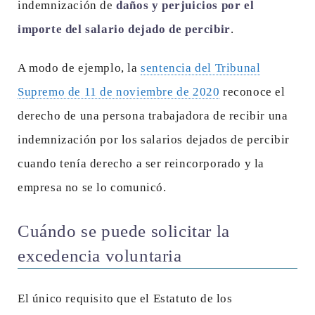
indemnización de
daños y perjuicios por el
importe del salario dejado de percibir
.
A modo de ejemplo, la
sentencia del Tribunal
Supremo de 11 de noviembre de 2020
reconoce el
derecho de una persona trabajadora de recibir una
indemnización por los salarios dejados de percibir
cuando tenía derecho a ser reincorporado y la
empresa no se lo comunicó.
Cuándo se puede solicitar la
excedencia voluntaria
El único requisito que el Estatuto de los