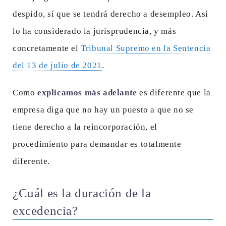
despido, sí que se tendrá derecho a desempleo. Así
lo ha considerado la jurisprudencia, y más
concretamente el
Tribunal Supremo en la Sentencia
del 13 de julio de 2021
.
Como
explicamos más adelante
es diferente que la
empresa diga que no hay un puesto a que no se
tiene derecho a la reincorporación, el
procedimiento para demandar es totalmente
diferente.
¿Cuál es la duración de la
excedencia?