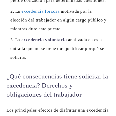
pierde cotización para determinadas cuestiones.
La
excedencia forzosa
motivada por la
elección del trabajador en algún cargo público y
mientras dure este puesto.
La
excedencia voluntaria
analizada en esta
entrada que no se tiene que justificar porqué se
solicita.
¿Qué consecuencias tiene solicitar la
excedencia? Derechos y
obligaciones del trabajador
Los principales efectos de disfrutar una excedencia