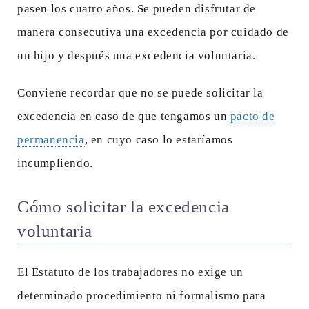
pasen los cuatro años. Se pueden disfrutar de
manera consecutiva una excedencia por cuidado de
un hijo y después una excedencia voluntaria.
Conviene recordar que no se puede solicitar la
excedencia en caso de que tengamos un
pacto de
permanencia
, en cuyo caso lo estaríamos
incumpliendo.
Cómo solicitar la excedencia
voluntaria
El Estatuto de los trabajadores no exige un
determinado procedimiento ni formalismo para