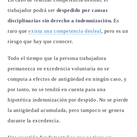
trabajador podrá ser
despedido por causas
disciplinarias sin derecho a indemnización.
Es
raro que
exista una competencia desleal
, pero es un
riesgo que hay que conocer.
Todo el tiempo que la persona trabajadora
permanezca en excedencia voluntaria no se
computa a efectos de antigüedad en ningún caso, y
por tanto, no se tendrá en cuenta para una
hipotética indemnización por despido. No se pierde
la antigüedad acumulada, pero tampoco se genera
durante la excedencia.