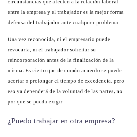
circunstancias que afecten a la relación laboral
entre la empresa y el trabajador es la mejor forma
defensa del trabajador ante cualquier problema.
Una vez reconocida, ni el empresario puede
revocarla, ni el trabajador solicitar su
reincorporación antes de la finalización de la
misma. Es cierto que de común acuerdo se puede
acortar o prolongar el tiempo de excedencia, pero
eso ya dependerá de la voluntad de las partes, no
por que se pueda exigir.
¿Puedo trabajar en otra empresa?