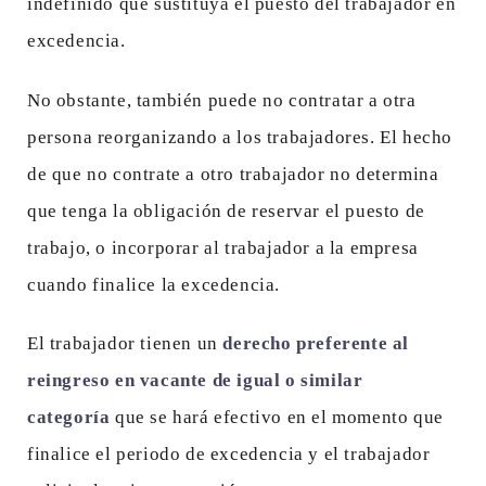
indefinido que sustituya el puesto del trabajador en
excedencia.
No obstante, también puede no contratar a otra
persona reorganizando a los trabajadores. El hecho
de que no contrate a otro trabajador no determina
que tenga la obligación de reservar el puesto de
trabajo, o incorporar al trabajador a la empresa
cuando finalice la excedencia.
El trabajador tienen un
derecho preferente al
reingreso en vacante de igual o similar
categoría
que se hará efectivo en el momento que
finalice el periodo de excedencia y el trabajador