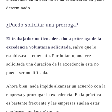
determinado.
¿Puedo solicitar una prórroga?
El trabajador no tiene derecho a prórroga de la
excedencia voluntaria solicitada
, salvo que lo
establezca el convenio. Por lo tanto, una vez
solicitada una duración de la excedencia está no
puede ser modificada.
Ahora bien, nada impide alcanzar un acuerdo con la
empresa y prorrogar la excedencia. En la práctica
es bastante frecuente y las empresas suelen estar
conforme con las prórrogas.