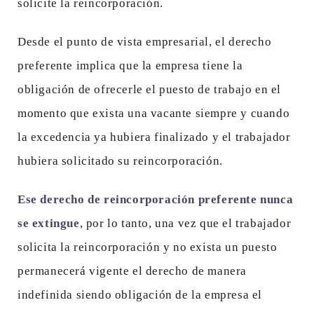
solicite la reincorporación.
Desde el punto de vista empresarial, el derecho
preferente implica que la empresa tiene la
obligación de ofrecerle el puesto de trabajo en el
momento que exista una vacante siempre y cuando
la excedencia ya hubiera finalizado y el trabajador
hubiera solicitado su reincorporación.
Ese derecho de reincorporación preferente nunca
se extingue
, por lo tanto, una vez que el trabajador
solicita la reincorporación y no exista un puesto
permanecerá vigente el derecho de manera
indefinida siendo obligación de la empresa el