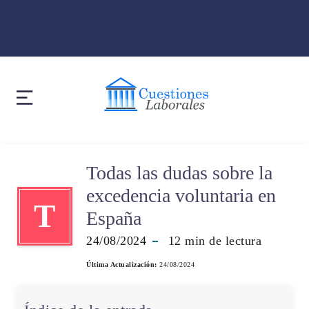
Todas las dudas sobre la
excedencia voluntaria en
T
España
24/08/2024
12
min de lectura
Última Actualización:
24/08/2024