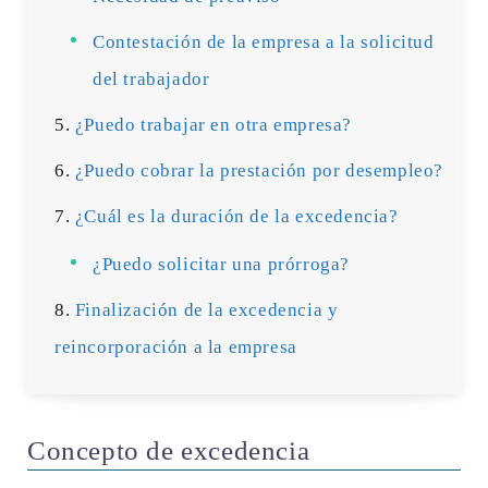
Contestación de la empresa a la solicitud
del trabajador
¿Puedo trabajar en otra empresa?
¿Puedo cobrar la prestación por desempleo?
¿Cuál es la duración de la excedencia?
¿Puedo solicitar una prórroga?
Finalización de la excedencia y
reincorporación a la empresa
Concepto de excedencia