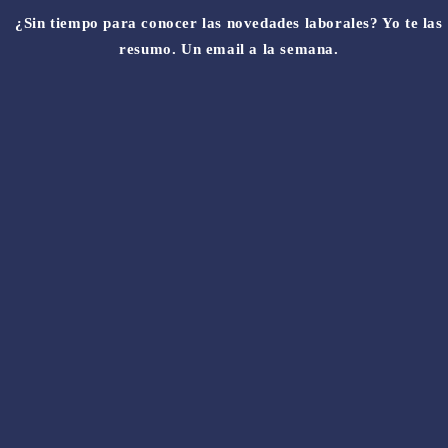
¿Sin tiempo para conocer las novedades laborales? Yo te las
resumo. Un email a la semana.