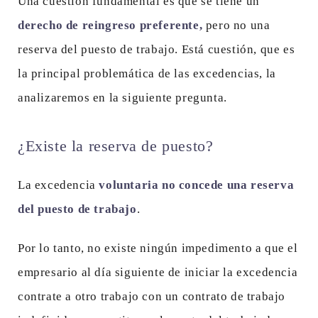
Una cuestión fundamental es que se tiene un
derecho de reingreso preferente,
pero no una
reserva del puesto de trabajo. Está cuestión, que es
la principal problemática de las excedencias, la
analizaremos en la siguiente pregunta.
¿Existe la reserva de puesto?
La excedencia
voluntaria no concede una reserva
del puesto de trabajo
.
Por lo tanto, no existe ningún impedimento a que el
empresario al día siguiente de iniciar la excedencia
contrate a otro trabajo con un contrato de trabajo