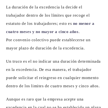
La duración de la excedencia la decide el
trabajador dentro de los límites que recoge el
estatuto de los trabajadores; esto es
no menor a
cuatro meses y no mayor a cinco años
.
Por convenio colectivo puede establecerse un
mayor plazo de duración de la excedencia.
Un truco es el no indicar una duración determinada
en la excedencia. De esa manera, el trabajador
puede solicitar el reingreso en cualquier momento
dentro de los limites de cuatro meses y cinco años.
Aunque es raro que la empresa acepte una
excedencia en la cual no se ha establecido un plazo