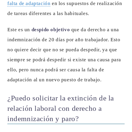
falta de adaptación
en los supuestos de realización
de tareas diferentes a las habituales.
Este es un
despido objetivo
que da derecho a una
indemnización de 20 días por año trabajador. Esto
no quiere decir que no se pueda despedir, ya que
siempre se podrá despedir si existe una causa para
ello, pero nunca podrá ser causa la falta de
adaptación al un nuevo puesto de trabajo.
¿Puedo solicitar la extinción de la
relación laboral con derecho a
indemnización y paro?