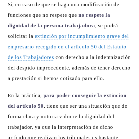
Si, en caso de que se haga una modificación de
funciones que no respete que
no respete la
dignidad de la persona trabajadora
, se podrá
solicitar la
extinción por incumplimiento grave del
empresario recogido en el artículo 50 del Estatuto
de los Trabajadores
con derecho a la indemnización
del despido improcedente, además de tener derecho
a prestación si hemos cotizado para ello.
En la práctica,
para poder conseguir la extinción
del artículo 50
, tiene que ser una situación que de
forma clara y notoria vulnere la dignidad del
trabajador, ya que la interpretación de dicho
artículo que realizan los tribunales es bastante