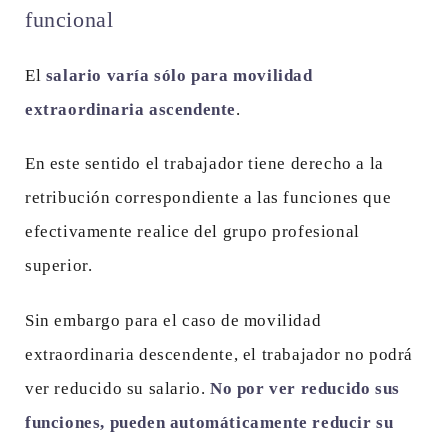
funcional
El
salario varía sólo para movilidad
extraordinaria ascendente
.
En este sentido el trabajador tiene derecho a la
retribución correspondiente a las funciones que
efectivamente realice del grupo profesional
superior.
Sin embargo para el caso de movilidad
extraordinaria descendente, el trabajador no podrá
ver reducido su salario.
No por ver reducido sus
funciones, pueden automáticamente reducir su