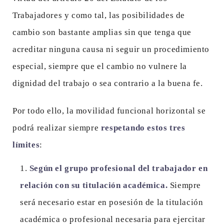
Trabajadores y como tal, las posibilidades de
cambio son bastante amplias sin que tenga que
acreditar ninguna causa ni seguir un procedimiento
especial, siempre que el cambio no vulnere la
dignidad del trabajo o sea contrario a la buena fe.
Por todo ello, la movilidad funcional horizontal se
podrá realizar siempre
respetando estos tres
límites
:
Según el grupo profesional del trabajador en
relación con su titulación académica.
Siempre
será necesario estar en posesión de la titulación
académica o profesional necesaria para ejercitar