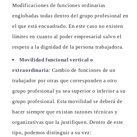
Modificaciones de funciones ordinarias
englobadas todas dentro del grupo profesional en
el que está encuadrado. En este caso no existen
límites en cuanto al poder empresarial salvo el
respeto a la dignidad de la persona trabajadora.
Movilidad funcional vertical o
extraordinaria
: Cambio de funciones de un
trabajador por otras que corresponden a otro
grupo profesional ya sea superior o inferior a su
grupo profesional.
Esta movilidad se deberá de
hacer siempre que existan razones técnicas y
organizativas que la justifiquen
. Dentro de este
tipo, podemos distinguir a su vez: