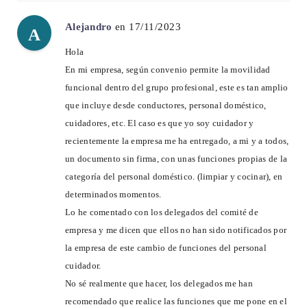
Alejandro
en 17/11/2023
A
Hola
En mi empresa, según convenio permite la movilidad
funcional dentro del grupo profesional, este es tan amplio
que incluye desde conductores, personal doméstico,
cuidadores, etc. El caso es que yo soy cuidador y
recientemente la empresa me ha entregado, a mi y a todos,
un documento sin firma, con unas funciones propias de la
categoría del personal doméstico. (limpiar y cocinar), en
determinados momentos.
Lo he comentado con los delegados del comité de
empresa y me dicen que ellos no han sido notificados por
la empresa de este cambio de funciones del personal
cuidador.
No sé realmente que hacer, los delegados me han
recomendado que realice las funciones que me pone en el