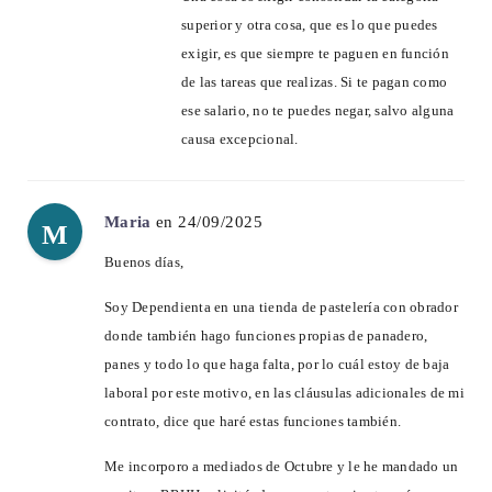
superior y otra cosa, que es lo que puedes
exigir, es que siempre te paguen en función
de las tareas que realizas. Si te pagan como
ese salario, no te puedes negar, salvo alguna
causa excepcional.
Maria
en 24/09/2025
M
Buenos días,
Soy Dependienta en una tienda de pastelería con obrador
donde también hago funciones propias de panadero,
panes y todo lo que haga falta, por lo cuál estoy de baja
laboral por este motivo, en las cláusulas adicionales de mi
contrato, dice que haré estas funciones también.
Me incorporo a mediados de Octubre y le he mandado un