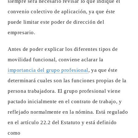
siempre será necesario revisar lo que indique el
convenio colectivo de aplicación, ya que éste
puede limitar este poder de dirección del
empresario.
Antes de poder explicar los diferentes tipos de
movilidad funcional, conviene aclarar la
importancia del grupo profesional
, ya que éste
determinará cuales son las funciones propias de la
persona trabajadora. El grupo profesional viene
pactado inicialmente en el contrato de trabajo, y
reflejado normalmente en la nómina. Está regulado
en el artículo 22.2 del Estatuto y está definido
como