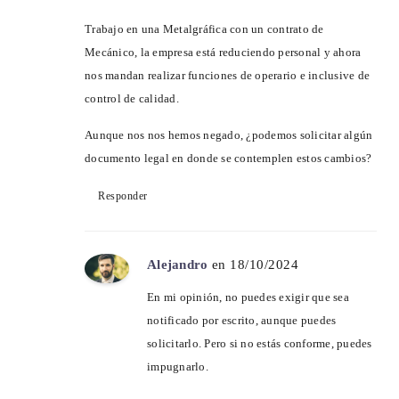
Trabajo en una Metalgráfica con un contrato de
Mecánico, la empresa está reduciendo personal y ahora
nos mandan realizar funciones de operario e inclusive de
control de calidad.
Aunque nos nos hemos negado, ¿podemos solicitar algún
documento legal en donde se contemplen estos cambios?
Responder
Alejandro
en 18/10/2024
En mi opinión, no puedes exigir que sea
notificado por escrito, aunque puedes
solicitarlo. Pero si no estás conforme, puedes
impugnarlo.