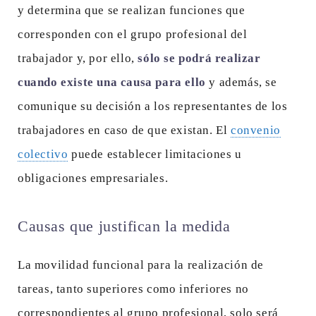
y determina que se realizan funciones que
corresponden con el grupo profesional del
trabajador y, por ello,
sólo se podrá realizar
cuando existe una causa para ello
y además, se
comunique su decisión a los representantes de los
trabajadores en caso de que existan. El
convenio
colectivo
puede establecer limitaciones u
obligaciones empresariales.
Causas que justifican la medida
La movilidad funcional para la realización de
tareas, tanto superiores como inferiores no
correspondientes al grupo profesional, solo será