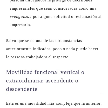
persona trabajadora le protege de decisiones
empresariales que sean consideradas como una
«venganza»
por alguna solicitud o reclamación al
empresario.
Salvo que se de una de las circunstancias
anteriormente indicadas, poco o nada puede hacer
la persona trabajadora al respecto.
Movilidad funcional vertical o
extraordinaria: ascendente o
descendente
Esta es una movilidad más compleja que la anterior,