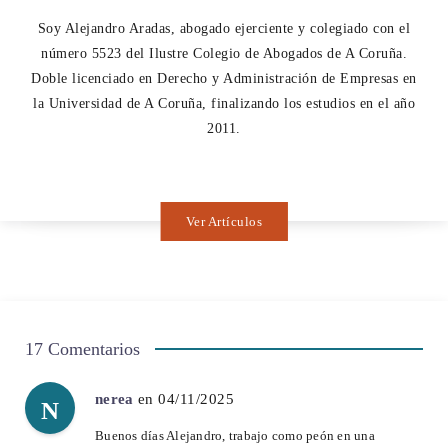
Soy Alejandro Aradas, abogado ejerciente y colegiado con el
número 5523 del Ilustre Colegio de Abogados de A Coruña.
Doble licenciado en Derecho y Administración de Empresas en
la Universidad de A Coruña, finalizando los estudios en el año
2011.
Ver Artículos
17 Comentarios
nerea
en 04/11/2025
N
Buenos días Alejandro, trabajo como peón en una