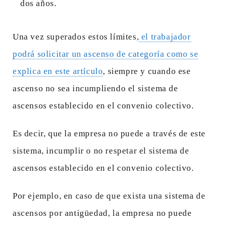
dos años.
Una vez superados estos límites,
el trabajador
podrá solicitar un ascenso de categoría como se
explica en este artículo
, siempre y cuando ese
ascenso no sea incumpliendo el sistema de
ascensos establecido en el convenio colectivo.
Es decir, que la empresa no puede a través de este
sistema, incumplir o no respetar el sistema de
ascensos establecido en el convenio colectivo.
Por ejemplo, en caso de que exista una sistema de
ascensos por antigüedad, la empresa no puede