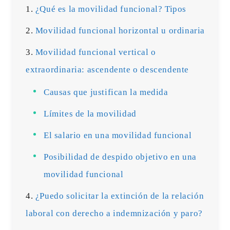
¿Qué es la movilidad funcional? Tipos
Movilidad funcional horizontal u ordinaria
Movilidad funcional vertical o
extraordinaria: ascendente o descendente
Causas que justifican la medida
Límites de la movilidad
El salario en una movilidad funcional
Posibilidad de despido objetivo en una
movilidad funcional
¿Puedo solicitar la extinción de la relación
laboral con derecho a indemnización y paro?