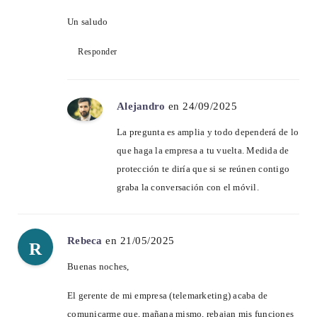
Un saludo
Responder
Alejandro
en 24/09/2025
La pregunta es amplia y todo dependerá de lo
que haga la empresa a tu vuelta. Medida de
protección te diría que si se reúnen contigo
graba la conversación con el móvil.
Rebeca
en 21/05/2025
R
Buenas noches,
El gerente de mi empresa (telemarketing) acaba de
comunicarme que, mañana mismo, rebajan mis funciones