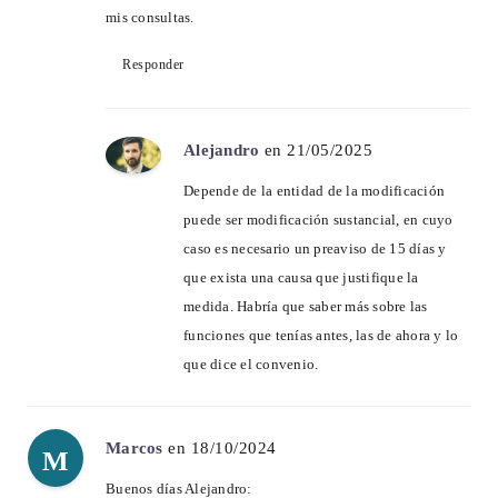
mis consultas.
Responder
Alejandro
en 21/05/2025
Depende de la entidad de la modificación
puede ser modificación sustancial, en cuyo
caso es necesario un preaviso de 15 días y
que exista una causa que justifique la
medida. Habría que saber más sobre las
funciones que tenías antes, las de ahora y lo
que dice el convenio.
Marcos
en 18/10/2024
M
Buenos días Alejandro: