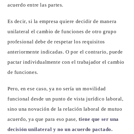
acuerdo entre las partes.
Es decir, si la empresa quiere decidir de manera
unilateral el cambio de funciones de otro grupo
profesional debe de respetar los requisitos
anteriormente indicadas. O por el contrario, puede
pactar individualmente con el trabajador el cambio
de funciones.
Pero, en ese caso, ya no sería un movilidad
funcional desde un punto de vista jurídico laboral,
sino una novación de la relación laboral de mutuo
acuerdo, ya que para eso pase,
tiene que ser una
decisión unilateral y no un acuerdo pactado.