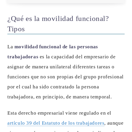
¿Qué es la movilidad funcional?
Tipos
La
movilidad funcional de las personas
trabajadoras
es la capacidad del empresario de
asignar de manera unilateral diferentes tareas o
funciones que no son propias del grupo profesional
por el cual ha sido contratado la persona
trabajadora, en principio, de manera temporal.
Esta derecho empresarial viene regulado en el
artículo 39 del Estatuto de los trabajadores
, aunque