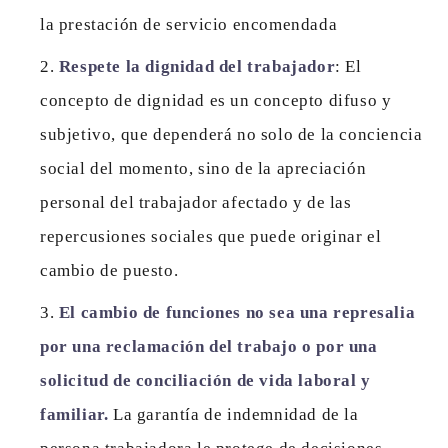
la prestación de servicio encomendada
Respete la dignidad del trabajador
: El
concepto de dignidad es un concepto difuso y
subjetivo, que dependerá no solo de la conciencia
social del momento, sino de la apreciación
personal del trabajador afectado y de las
repercusiones sociales que puede originar el
cambio de puesto.
El cambio de funciones no sea una represalia
por una reclamación del trabajo o por una
solicitud de conciliación de vida laboral y
familiar.
La garantía de indemnidad de la