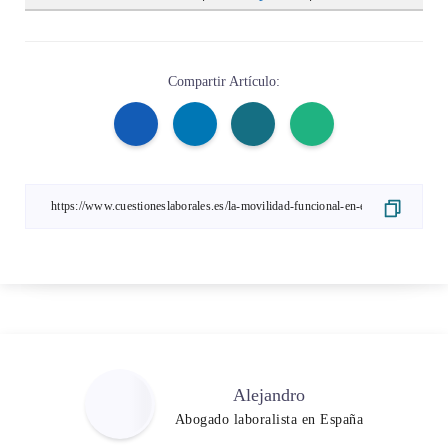
Compartir Artículo:
Alejandro
Abogado laboralista en España