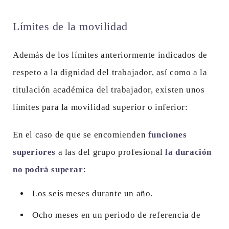
Límites de la movilidad
Además de los límites anteriormente indicados de
respeto a la dignidad del trabajador, así como a la
titulación académica del trabajador, existen unos
límites para la movilidad superior o inferior:
En el caso de que se encomienden
funciones
superiores
a las del grupo profesional
la duración
no podrá superar
:
Los seis meses durante un año.
Ocho meses en un periodo de referencia de