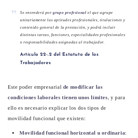
Se entenderá por
grupo profesional
el que agrupe
unitariamente las aptitudes profesionales, titulaciones y
contenido general de la prestación, y podrá incluir
distintas tareas, funciones, especialidades profesionales
o responsabilidades asignadas al trabajador.
Artículo 22-.2 del Estatuto de los
Trabajadores
Este poder empresarial
de modificar las
condiciones laborales tienen unos límites
, y para
ello es necesario explicar los dos tipos de
movilidad funcional que existen:
Movilidad funcional horizontal u ordinaria
: