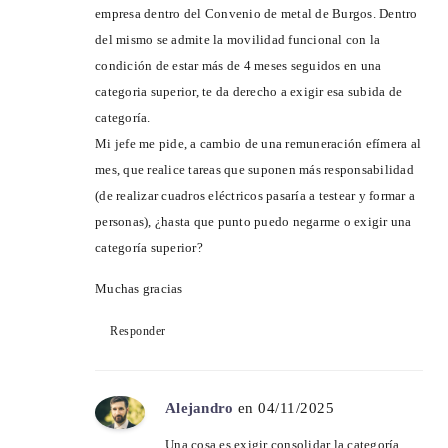
empresa dentro del Convenio de metal de Burgos. Dentro
del mismo se admite la movilidad funcional con la
condición de estar más de 4 meses seguidos en una
categoria superior, te da derecho a exigir esa subida de
categoría.
Mi jefe me pide, a cambio de una remuneración efímera al
mes, que realice tareas que suponen más responsabilidad
(de realizar cuadros eléctricos pasaría a testear y formar a
personas), ¿hasta que punto puedo negarme o exigir una
categoría superior?
Muchas gracias
Responder
Alejandro
en 04/11/2025
Una cosa es exigir consolidar la categoría