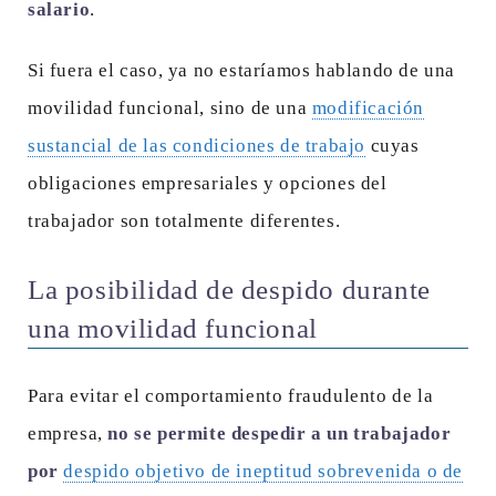
salario
.
Si fuera el caso, ya no estaríamos hablando de una
movilidad funcional, sino de una
modificación
sustancial de las condiciones de trabajo
cuyas
obligaciones empresariales y opciones del
trabajador son totalmente diferentes.
La posibilidad de despido durante
una movilidad funcional
Para evitar el comportamiento fraudulento de la
empresa,
no se permite despedir a un trabajador
por
despido objetivo de ineptitud sobrevenida o de