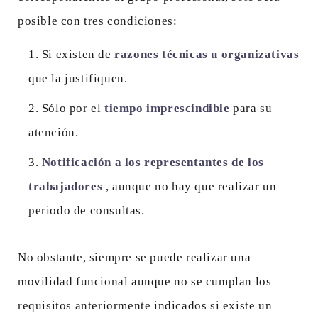
posible con tres condiciones:
Si existen de
razones técnicas u organizativas
que la justifiquen.
Sólo por el
tiempo imprescindible
para su
atención.
Notificación a los representantes de los
trabajadores
, aunque no hay que realizar un
periodo de consultas.
No obstante, siempre se puede realizar una
movilidad funcional aunque no se cumplan los
requisitos anteriormente indicados si existe un