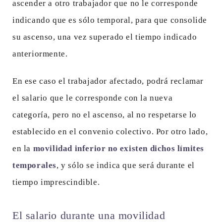
ascender a otro trabajador que no le corresponde
indicando que es sólo temporal, para que consolide
su ascenso, una vez superado el tiempo indicado
anteriormente.
En ese caso el trabajador afectado, podrá reclamar
el salario que le corresponde con la nueva
categoría, pero no el ascenso, al no respetarse lo
establecido en el convenio colectivo. Por otro lado,
en la
movilidad inferior no existen dichos límites
temporales
, y sólo se indica que será durante el
tiempo imprescindible.
El salario durante una movilidad