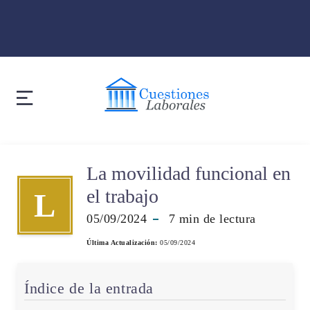
La movilidad funcional en
el trabajo
L
05/09/2024
7
min de lectura
Última Actualización:
05/09/2024
Índice de la entrada