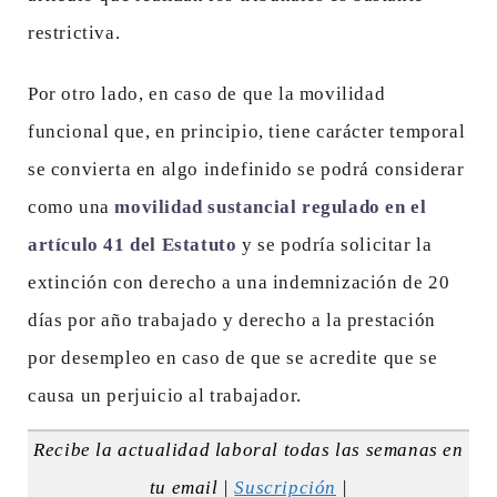
restrictiva.
Por otro lado, en caso de que la movilidad
funcional que, en principio, tiene carácter temporal
se convierta en algo indefinido se podrá considerar
como una
movilidad sustancial regulado en el
artículo 41 del Estatuto
y se podría solicitar la
extinción con derecho a una indemnización de 20
días por año trabajado y derecho a la prestación
por desempleo en caso de que se acredite que se
causa un perjuicio al trabajador.
Recibe la actualidad laboral todas las semanas en
tu email |
Suscripción
|