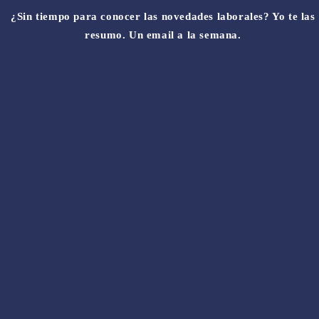
¿Sin tiempo para conocer las novedades laborales? Yo te las
resumo. Un email a la semana.