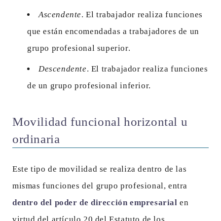
Ascendente
. El trabajador realiza funciones
que están encomendadas a trabajadores de un
grupo profesional superior.
Descendente
. El trabajador realiza funciones
de un grupo profesional inferior.
Movilidad funcional horizontal u
ordinaria
Este tipo de movilidad se realiza dentro de las
mismas funciones del grupo profesional, entra
dentro del poder de dirección empresarial
en
virtud del artículo 20 del Estatuto de los