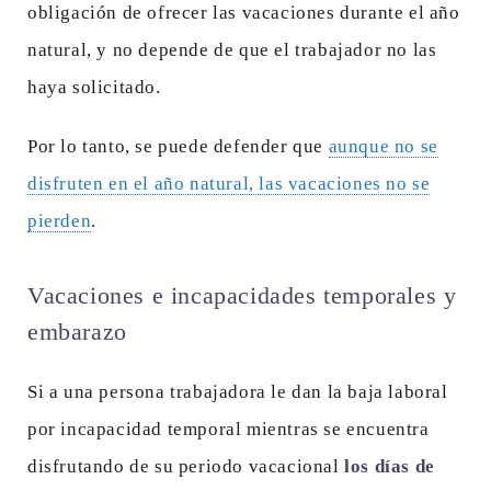
obligación de ofrecer las vacaciones durante el año
natural, y no depende de que el trabajador no las
haya solicitado.
Por lo tanto, se puede defender que
aunque no se
disfruten en el año natural, las vacaciones no se
pierden
.
Vacaciones e incapacidades temporales y
embarazo
Si a una persona trabajadora le dan la baja laboral
por incapacidad temporal mientras se encuentra
disfrutando de su periodo vacacional
los días de