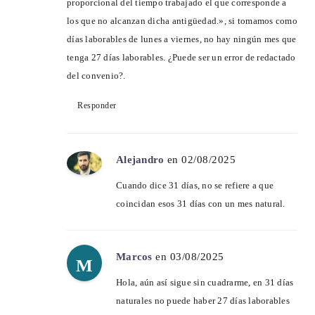
proporcional del tiempo trabajado el que corresponde a
los que no alcanzan dicha antigüedad.», si tomamos como
días laborables de lunes a viernes, no hay ningún mes que
tenga 27 días laborables. ¿Puede ser un error de redactado
del convenio?.
Responder
Alejandro
en 02/08/2025
Cuando dice 31 días, no se refiere a que
coincidan esos 31 días con un mes natural.
Marcos
en 03/08/2025
M
Hola, aún así sigue sin cuadrarme, en 31 días
naturales no puede haber 27 días laborables