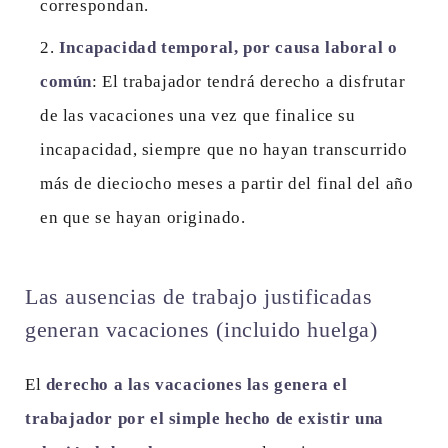
correspondan.
Incapacidad temporal, por causa laboral o
común
: El trabajador tendrá derecho a disfrutar
de las vacaciones una vez que finalice su
incapacidad, siempre que no hayan transcurrido
más de dieciocho meses a partir del final del año
en que se hayan originado.
Las ausencias de trabajo justificadas
generan vacaciones (incluido huelga)
El
derecho a las vacaciones las genera el
trabajador por el simple hecho de existir una