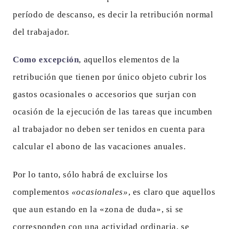
período de descanso, es decir la retribución normal
del trabajador.
Como excepción
, aquellos elementos de la
retribución que tienen por único objeto cubrir los
gastos ocasionales o accesorios que surjan con
ocasión de la ejecución de las tareas que incumben
al trabajador no deben ser tenidos en cuenta para
calcular el abono de las vacaciones anuales.
Por lo tanto, sólo habrá de excluirse los
complementos
«ocasionales»
, es claro que aquellos
que aun estando en la «zona de duda», si se
corresponden con una actividad ordinaria, se