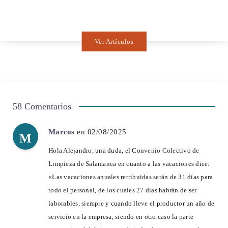
Ver Artículos
58 Comentarios
Marcos
en 02/08/2025
M
Hola Alejandro, una duda, el Convenio Colectivo de
Limpieza de Salamanca en cuanto a las vacaciones dice:
«Las vacaciones anuales retribuidas serán de 31 días para
todo el personal, de los cuales 27 días habrán de ser
laborables, siempre y cuando lleve el productor un año de
servicio en la empresa, siendo en otro caso la parte