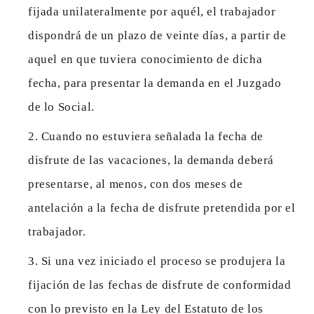
fijada unilateralmente por aquél, el trabajador
dispondrá de un plazo de veinte días, a partir de
aquel en que tuviera conocimiento de dicha
fecha, para presentar la demanda en el Juzgado
de lo Social.
Cuando no estuviera señalada la fecha de
disfrute de las vacaciones, la demanda deberá
presentarse, al menos, con dos meses de
antelación a la fecha de disfrute pretendida por el
trabajador.
Si una vez iniciado el proceso se produjera la
fijación de las fechas de disfrute de conformidad
con lo previsto en la Ley del Estatuto de los