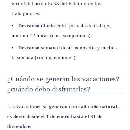
virtud del artículo 38 del Estatuto de los
trabajadores.
Descanso diario
entre jornada de trabajo,
mínimo 12 horas (con excepciones).
Descanso semanal
de al menos día y medio a
la semana (con excepciones).
¿Cuándo se generan las vacaciones?
¿cuándo debo disfrutarlas?
Las
vacaciones se generan con cada año natural,
es decir desde el 1 de enero hasta el 31 de
diciembre
.