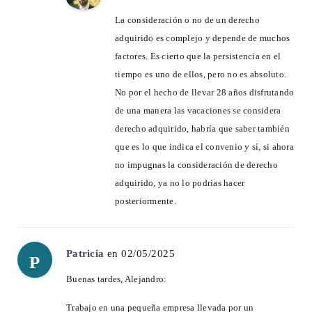
La consideración o no de un derecho
adquirido es complejo y depende de muchos
factores. Es cierto que la persistencia en el
tiempo es uno de ellos, pero no es absoluto.
No por el hecho de llevar 28 años disfrutando
de una manera las vacaciones se considera
derecho adquirido, habría que saber también
que es lo que indica el convenio y sí, si ahora
no impugnas la consideración de derecho
adquirido, ya no lo podrías hacer
posteriormente.
Patricia
en 02/05/2025
P
Buenas tardes, Alejandro:
Trabajo en una pequeña empresa llevada por un