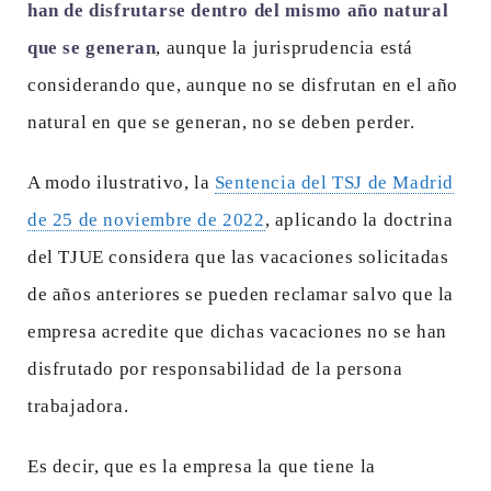
han de disfrutarse dentro del mismo año natural
que se generan
, aunque la jurisprudencia está
considerando que, aunque no se disfrutan en el año
natural en que se generan, no se deben perder.
A modo ilustrativo, la
Sentencia del TSJ de Madrid
de 25 de noviembre de 2022
, aplicando la doctrina
del TJUE considera que las vacaciones solicitadas
de años anteriores se pueden reclamar salvo que la
empresa acredite que dichas vacaciones no se han
disfrutado por responsabilidad de la persona
trabajadora.
Es decir, que es la empresa la que tiene la