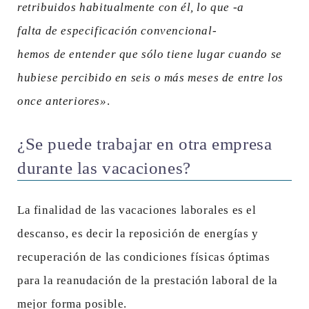
retribuidos habitualmente con él, lo que -a
falta de especificación convencional-
hemos de entender que sólo tiene lugar cuando se
hubiese percibido en seis o más meses de entre los
once anteriores»
.
¿Se puede trabajar en otra empresa
durante las vacaciones?
La finalidad de las vacaciones laborales es el
descanso, es decir la reposición de energías y
recuperación de las condiciones físicas óptimas
para la reanudación de la prestación laboral de la
mejor forma posible.