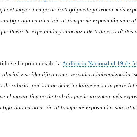
 que el mayor tiempo de trabajo puede provocar más expo
 configurado en atención al tiempo de exposición sino a
ue llevar la expedición y cobranza de billetes o títulos 
tido se ha pronunciado la
Audiencia Nacional el 19 de f
salarial y se identifica como verdadera indemnización, s
l de salario, por lo que debe incluirse en su importe ínt
ue el mayor tiempo de trabajo puede provocar más exposi
nfigurado en atención al tiempo de exposición, sino al 