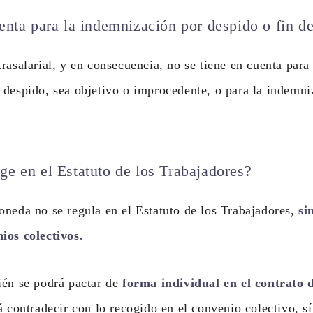
enta para la indemnización por despido o fin de
rasalarial, y en consecuencia, no se tiene en cuenta para 
despido, sea objetivo o improcedente, o para la indemni
ge en el Estatuto de los Trabajadores?
neda no se regula en el Estatuto de los Trabajadores,
si
ios colectivos.
ién se podrá pactar de
forma individual en el contrato 
á contradecir con lo recogido en el convenio colectivo, sí