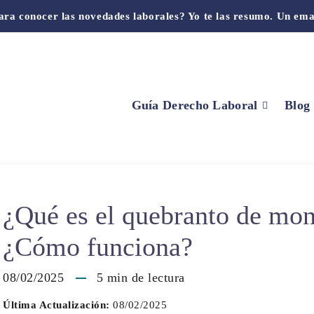
ara conocer las novedades laborales? Yo te las resumo. Un ema
Guía Derecho Laboral
Blog
¿Qué es el quebranto de mo
¿Cómo funciona?
08/02/2025
5
min de lectura
Última Actualización:
08/02/2025