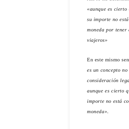
«aunque es cierto
su importe no está
moneda por tener q
viajeros»
En este mismo sen
es un concepto no 
consideración lega
aunque es cierto q
importe no está co
moneda»
.