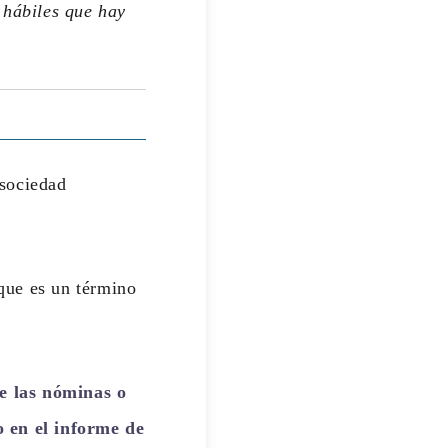
 hábiles que hay
 sociedad
que es un término
e las nóminas o
o en el informe de