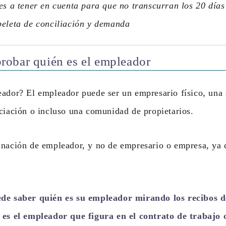
es a tener en cuenta para que no transcurran los 20 días
peleta de conciliación y demanda
robar quién es el empleador
eador? El empleador puede ser un empresario físico, una
ciación o incluso una comunidad de propietarios.
inación de empleador, y no de empresario o empresa, ya 
de saber quién es su empleador mirando los recibos d
 es el empleador que figura en el contrato de trabajo 