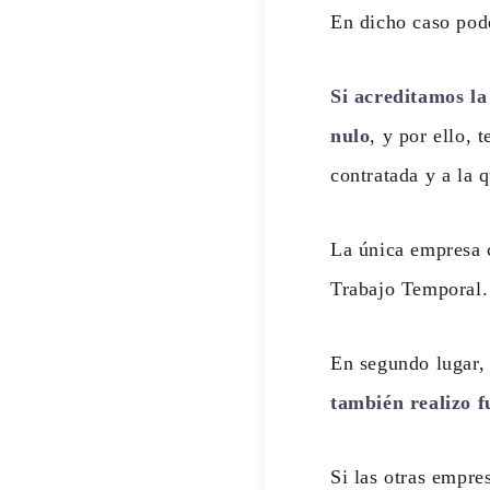
En dicho caso pod
Si acreditamos la
nulo
, y por ello,
contratada y a la 
La única empresa c
Trabajo Temporal.
En segundo lugar, 
también realizo 
Si las otras empre