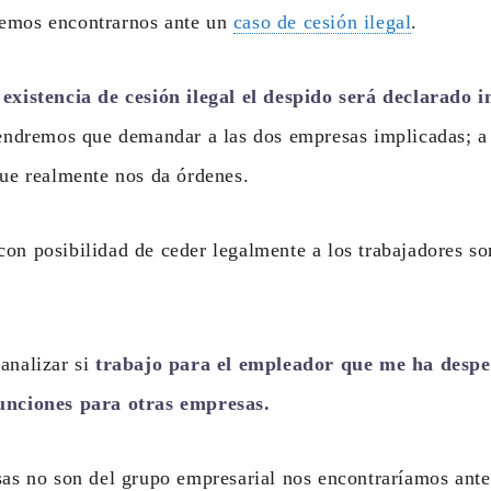
emos encontrarnos ante un
caso de cesión ilegal
.
 existencia de cesión ilegal el despido será declarado
 tendremos que demandar a las dos empresas implicadas; a 
que realmente nos da órdenes.
on posibilidad de ceder legalmente a los trabajadores s
analizar si
trabajo para el empleador que me ha despe
funciones para otras empresas.
sas no son del grupo empresarial nos encontraríamos ante 