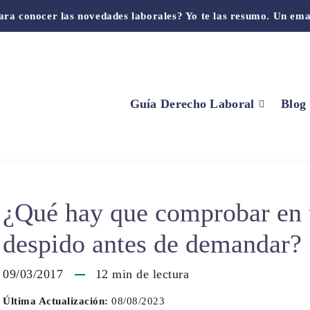
ara conocer las novedades laborales? Yo te las resumo. Un ema
Guía Derecho Laboral
Blog
¿Qué hay que comprobar en
despido antes de demandar?
09/03/2017
12
min de lectura
Última Actualización:
08/08/2023