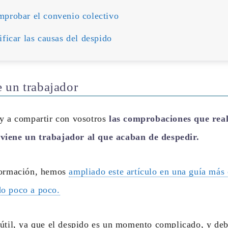
mprobar el convenio colectivo
ificar las causas del despido
 un trabajador
oy a compartir con vosotros
las comprobaciones que real
viene un trabajador al que acaban de despedir.
formación, hemos
ampliado este artículo en una guía más
o poco a poco.
útil, ya que el despido es un momento complicado, y deb