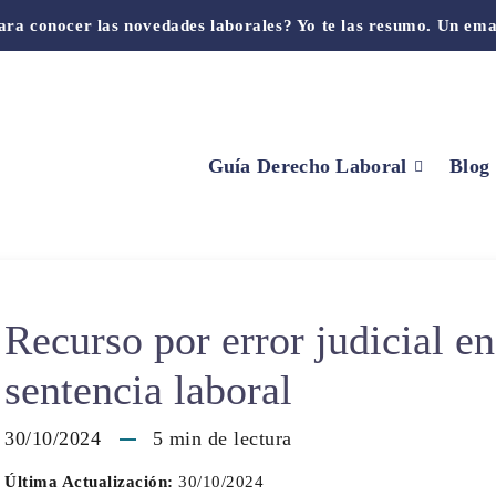
ara conocer las novedades laborales? Yo te las resumo. Un ema
Guía Derecho Laboral
Blog
Recurso por error judicial e
sentencia laboral
30/10/2024
5
min de lectura
Última Actualización:
30/10/2024