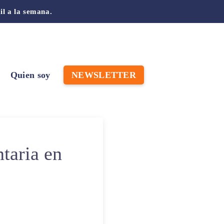
il a la semana.
Quien soy
NEWSLETTER
ntaria en