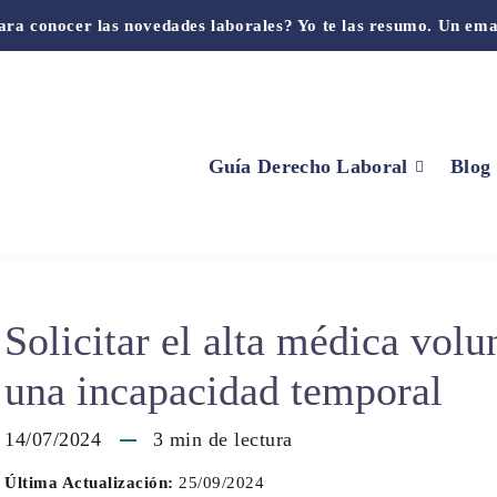
ara conocer las novedades laborales? Yo te las resumo. Un ema
Guía Derecho Laboral
Blog
Solicitar el alta médica volu
una incapacidad temporal
14/07/2024
3
min de lectura
Última Actualización:
25/09/2024