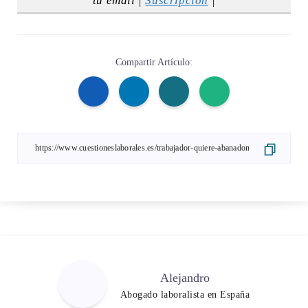
tu email |
Suscripción
|
Compartir Artículo:
Alejandro
Abogado laboralista en España