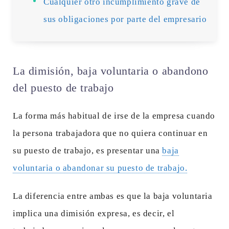
Cualquier otro incumplimiento grave de
sus obligaciones por parte del empresario
La dimisión, baja voluntaria o abandono
del puesto de trabajo
La forma más habitual de irse de la empresa cuando
la persona trabajadora que no quiera continuar en
su puesto de trabajo, es
presentar una
baja
voluntaria o abandonar su puesto de trabajo.
La diferencia entre ambas es que la baja voluntaria
implica una dimisión expresa, es decir, el