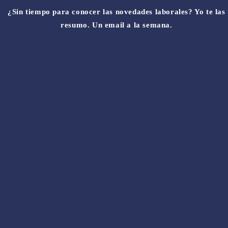
¿Sin tiempo para conocer las novedades laborales? Yo te las
resumo. Un email a la semana.