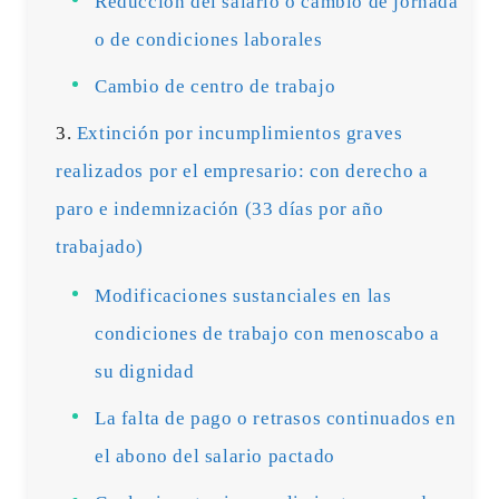
Reducción del salario o cambio de jornada
o de condiciones laborales
Cambio de centro de trabajo
Extinción por incumplimientos graves
realizados por el empresario: con derecho a
paro e indemnización (33 días por año
trabajado)
Modificaciones sustanciales en las
condiciones de trabajo con menoscabo a
su dignidad
La falta de pago o retrasos continuados en
el abono del salario pactado