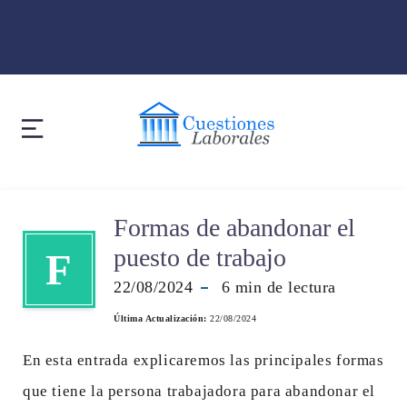
Formas de abandonar el
puesto de trabajo
F
22/08/2024
6
min de lectura
Última Actualización:
22/08/2024
En esta entrada explicaremos las principales formas
que tiene la persona trabajadora para abandonar el