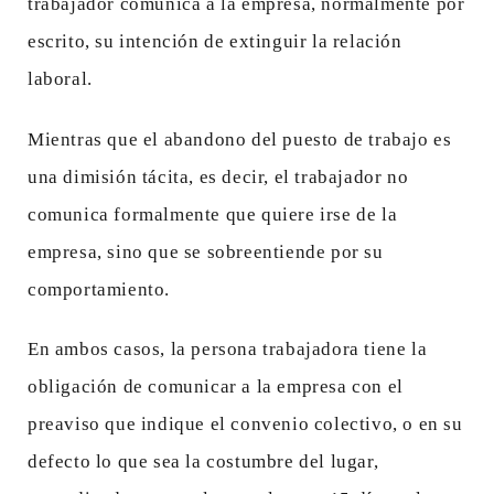
trabajador comunica a la empresa, normalmente por
escrito, su intención de extinguir la relación
laboral.
Mientras que el abandono del puesto de trabajo es
una dimisión tácita, es decir, el trabajador no
comunica formalmente que quiere irse de la
empresa, sino que se sobreentiende por su
comportamiento.
En ambos casos, la persona trabajadora tiene la
obligación de comunicar a la empresa con el
preaviso que indique el convenio colectivo, o en su
defecto lo que sea la costumbre del lugar,