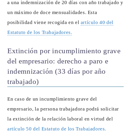
a una indemnización de 20 días con año trabajado y
un máximo de doce mensualidades. Esta
posibilidad viene recogida en el
artículo 40 del
Estatuto de los Trabajadores.
Extinción por incumplimiento grave
del empresario: derecho a paro e
indemnización (33 días por año
trabajado)
En caso de un incumplimiento grave del
empresario, la persona trabajadora podrá solicitar
la extinción de la relación laboral en virtud del
artículo 50 del Estatuto de los Trabajadores.