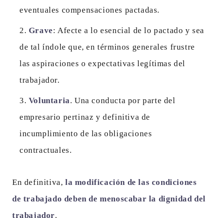
eventuales compensaciones pactadas.
Grave
: Afecte a lo esencial de lo pactado y sea
de tal índole que, en términos generales frustre
las aspiraciones o expectativas legítimas del
trabajador.
Voluntaria
. Una conducta por parte del
empresario pertinaz y definitiva de
incumplimiento de las obligaciones
contractuales.
En definitiva,
la modificación de las condiciones
de trabajado deben de menoscabar la dignidad del
trabajador
.