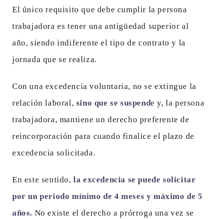
El único requisito que debe cumplir la persona
trabajadora es tener una antigüedad superior al
año, siendo indiferente el tipo de contrato y la
jornada que se realiza.
Con una excedencia voluntaria, no se extingue la
relación laboral,
sino que se suspend
e y, la persona
trabajadora, mantiene un derecho preferente de
reincorporación para cuando finalice el plazo de
excedencia solicitada.
En este sentido,
la excedencia se puede solicitar
por un periodo mínimo de 4 meses y máximo de 5
años.
No existe el derecho a prórroga una vez se