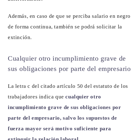
Además, en caso de que se perciba salario en negro
de forma continua, también se podrá solicitar la
extinción.
Cualquier otro incumplimiento grave de
sus obligaciones por parte del empresario
La letra c del citado artículo 50 del estatuto de los
trabajadores indica que
cualquier otro
incumplimiento grave de sus obligaciones por
parte del empresario, salvo los supuestos de
fuerza mayor será motivo suficiente para
extinguir la relación laboral
.