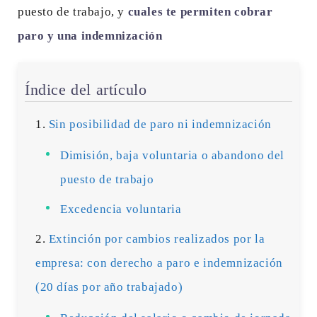
puesto de trabajo, y
cuales te permiten cobrar
paro y una indemnización
Índice del artículo
Sin posibilidad de paro ni indemnización
Dimisión, baja voluntaria o abandono del
puesto de trabajo
Excedencia voluntaria
Extinción por cambios realizados por la
empresa: con derecho a paro e indemnización
(20 días por año trabajado)