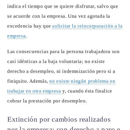
indica el tiempo que se quiere disfrutar, salvo que
se acuerde con la empresa. Una vez agotada la
excedencia hay que
solicitar la reincorporación a la
empresa
.
Las consecuencias para la persona trabajadora son
casi idénticas a la baja voluntaria; no existe
derecho a desempleo, ni indemnización pero si a
finiquito. Además,
no existe ningún problema en
trabajar en otra empresa
y, cuando ésta finalice
cobrar la prestación por desempleo.
Extinción por cambios realizados
por la empresa: con derecho a paro e