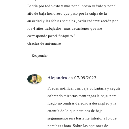
Podría por todo esto y más por el acoso sufrido y por el
año de baja horroroso que paso por la culpa de la
ansiedad y las fobias sociales , pedir indemnización por
los 4 años trabajados , más vacaciones que me
corresponde por el finiquito ?
Gracias de antemano
Responder
Alejandro
en 07/09/2023
Puedes notificar una baja voluntaria y seguir
cobrando mientras mantengas la baja, pero
luego no tendrás derecho a desempleo y la
cuantía de lo que percibes de baja
seguramente será bastante inferior a lo que
percibes ahora. Sobre las opciones de