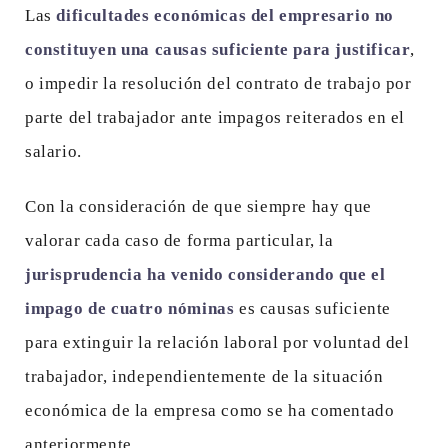
Las
dificultades económicas del empresario no
constituyen una causas suficiente para justificar
,
o impedir la resolución del contrato de trabajo por
parte del trabajador ante impagos reiterados en el
salario.
Con la consideración de que siempre hay que
valorar cada caso de forma particular, la
jurisprudencia ha venido considerando que el
impago de cuatro nóminas
es causas suficiente
para extinguir la relación laboral por voluntad del
trabajador, independientemente de la situación
económica de la empresa como se ha comentado
anteriormente.