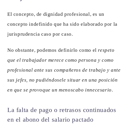
El concepto, de dignidad profesional, es un
concepto indefinido que ha sido elaborado por la
jurisprudencia caso por caso.
No obstante, podemos definirlo como el
respeto
que el trabajador merece como persona y como
profesional ante sus compañeros de trabajo y ante
sus jefes, no pudiéndosele situar en una posición
en que se provoque un menoscabo innecesario
.
La falta de pago o retrasos continuados
en el abono del salario pactado