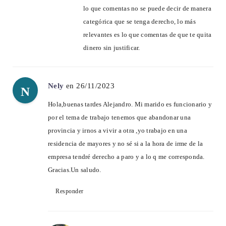
lo que comentas no se puede decir de manera
categórica que se tenga derecho, lo más
relevantes es lo que comentas de que te quita
dinero sin justificar.
Nely
en 26/11/2023
N
Hola,buenas tardes Alejandro. Mi marido es funcionario y
por el tema de trabajo tenemos que abandonar una
provincia y irnos a vivir a otra ,yo trabajo en una
residencia de mayores y no sé si a la hora de irme de la
empresa tendré derecho a paro y a lo q me corresponda.
Gracias.Un saludo.
Responder