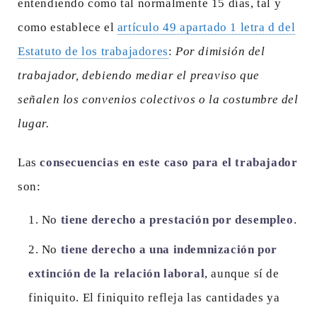
entendiendo como tal normalmente 15 días, tal y
como establece el
artículo 49 apartado 1 letra d del
Estatuto de los trabajadores
:
Por dimisión del
trabajador, debiendo mediar el preaviso que
señalen los convenios colectivos o la costumbre del
lugar.
Las
consecuencias en este caso para el trabajador
son:
No
tiene derecho a prestación por desempleo
.
No
tiene derecho a una indemnización por
extinción de la relación laboral
, aunque sí de
finiquito. El finiquito refleja las cantidades ya