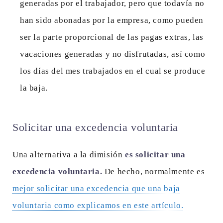
generadas por el trabajador, pero que todavía no
han sido abonadas por la empresa, como pueden
ser la parte proporcional de las pagas extras, las
vacaciones generadas y no disfrutadas, así como
los días del mes trabajados en el cual se produce
la baja.
Solicitar una excedencia voluntaria
Una alternativa a la dimisión
es solicitar una
excedencia voluntaria.
De hecho, normalmente es
mejor solicitar una excedencia que una baja
voluntaria como explicamos en este artículo.