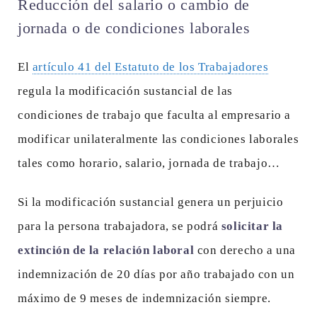
Reducción del salario o cambio de
jornada o de condiciones laborales
El
artículo 41 del Estatuto de los Trabajadores
regula la modificación sustancial de las
condiciones de trabajo que faculta al empresario a
modificar unilateralmente las condiciones laborales
tales como horario, salario, jornada de trabajo…
Si la modificación sustancial genera un perjuicio
para la persona trabajadora, se podrá
solicitar la
extinción de la relación laboral
con derecho a una
indemnización de 20 días por año trabajado con un
máximo de 9 meses de indemnización siempre.