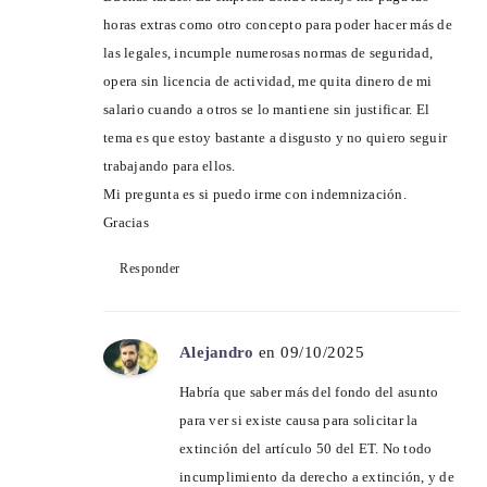
horas extras como otro concepto para poder hacer más de
las legales, incumple numerosas normas de seguridad,
opera sin licencia de actividad, me quita dinero de mi
salario cuando a otros se lo mantiene sin justificar. El
tema es que estoy bastante a disgusto y no quiero seguir
trabajando para ellos.
Mi pregunta es si puedo irme con indemnización.
Gracias
Responder
Alejandro
en 09/10/2025
Habría que saber más del fondo del asunto
para ver si existe causa para solicitar la
extinción del artículo 50 del ET. No todo
incumplimiento da derecho a extinción, y de