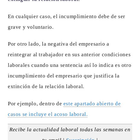
En cualquier caso, el incumplimiento debe de ser
grave y voluntario.
Por otro lado, la negativa del empresario a
reintegrar al trabajador en sus anterior condiciones
laborales cuando una sentencia así lo indica es otro
incumplimiento del empresario que justifica la
extinción de la relación laboral.
Por ejemplo, dentro de
este apartado abierto de
casos se incluye el acoso laboral.
Recibe la actualidad laboral todas las semanas en