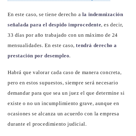
En este caso, se tiene derecho a
la indemnización
señalada para el despido improcedente
, es decir,
33 días por año trabajado con un máximo de 24
mensualidades. En este caso,
tendrá derecho a
prestación por desempleo
.
Habrá que valorar cada caso de manera concreta,
pero en estos supuestos, siempre será necesario
demandar para que sea un juez el que determine si
existe o no un incumplimiento grave, aunque en
ocasiones se alcanza un acuerdo con la empresa
durante el procedimiento judicial.