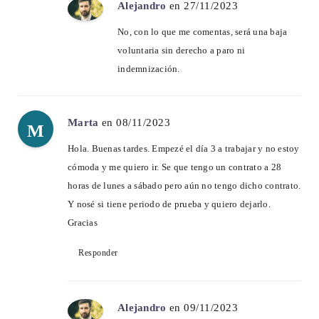
Alejandro
en 27/11/2023
No, con lo que me comentas, será una baja
voluntaria sin derecho a paro ni
indemnización.
Marta
en 08/11/2023
M
Hola. Buenas tardes. Empezé el día 3 a trabajar y no estoy
cómoda y me quiero ir. Se que tengo un contrato a 28
horas de lunes a sábado pero aún no tengo dicho contrato.
Y nosé si tiene periodo de prueba y quiero dejarlo.
Gracias
Responder
Alejandro
en 09/11/2023