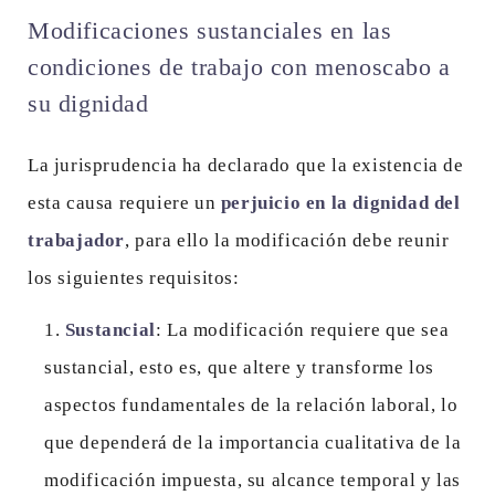
Modificaciones sustanciales en las
condiciones de trabajo con menoscabo a
su dignidad
La jurisprudencia ha declarado que la existencia de
esta causa requiere un
perjuicio en la dignidad del
trabajador
, para ello la modificación debe reunir
los siguientes requisitos:
Sustancial
: La modificación requiere que sea
sustancial, esto es, que altere y transforme los
aspectos fundamentales de la relación laboral, lo
que dependerá de la importancia cualitativa de la
modificación impuesta, su alcance temporal y las