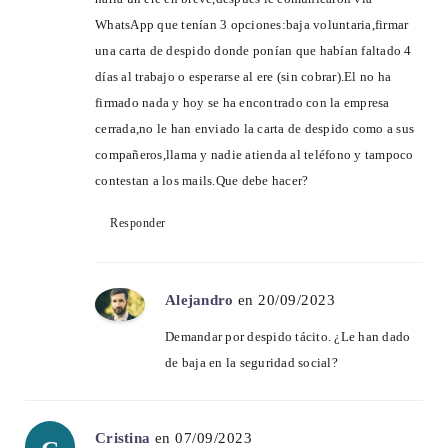
WhatsApp que tenían 3 opciones:baja voluntaria,firmar
una carta de despido donde ponían que habían faltado 4
días al trabajo o esperarse al ere (sin cobrar).El no ha
firmado nada y hoy se ha encontrado con la empresa
cerrada,no le han enviado la carta de despido como a sus
compañeros,llama y nadie atienda al teléfono y tampoco
contestan a los mails.Que debe hacer?
Responder
Alejandro
en 20/09/2023
Demandar por despido tácito. ¿Le han dado
de baja en la seguridad social?
Cristina
en 07/09/2023