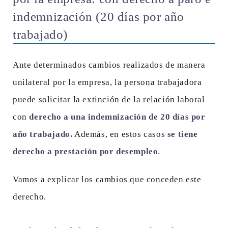
indemnización (20 días por año
trabajado)
Ante determinados cambios realizados de manera
unilateral por la empresa, la persona trabajadora
puede solicitar la extinción de la relación laboral
con
derecho a una indemnización de 20 días por
año trabajado.
Además, en estos casos
se tiene
derecho a prestación por desempleo
.
Vamos a explicar los cambios que conceden este
derecho.