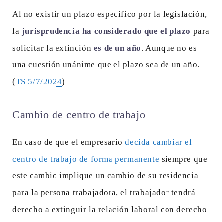
Al no existir un plazo específico por la legislación,
la
jurisprudencia ha considerado que el plazo
para
solicitar la extinción
es de un año
. Aunque no es
una cuestión unánime que el plazo sea de un año.
(
TS 5/7/2024
)
Cambio de centro de trabajo
En caso de que el empresario
decida cambiar el
centro de trabajo de forma permanente
siempre que
este cambio implique un cambio de su residencia
para la persona trabajadora, el trabajador tendrá
derecho a extinguir la relación laboral con derecho