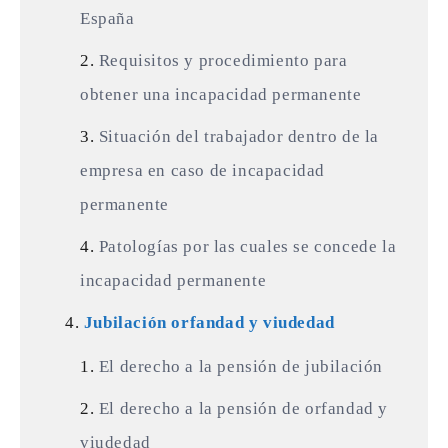
España
Requisitos y procedimiento para
obtener una incapacidad permanente
Situación del trabajador dentro de la
empresa en caso de incapacidad
permanente
Patologías por las cuales se concede la
incapacidad permanente
Jubilación orfandad y viudedad
El derecho a la pensión de jubilación
El derecho a la pensión de orfandad y
viudedad