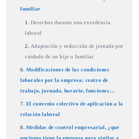
familiar
Derechos durante una excedencia
laboral
Adaptación y reducción de jornada por
cuidado de un hijo o familiar
Modificaciones de las condiciones
laborales por la empresa: centro de
trabajo, jornada, horario, funciones…
El convenio colectivo de aplicación a la
relación laboral
Medidas de control empresarial, ¿qué
opciones tiene la empresa para vigilar a