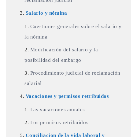
reclamación judicial
Salario y nómina
Cuestiones generales sobre el salario y
la nómina
Modificación del salario y la
posibilidad del embargo
Procedimiento judicial de reclamación
salarial
Vacaciones y permisos retribuidos
Las vacaciones anuales
Los permisos retribuidos
Conciliación de la vida laboral y