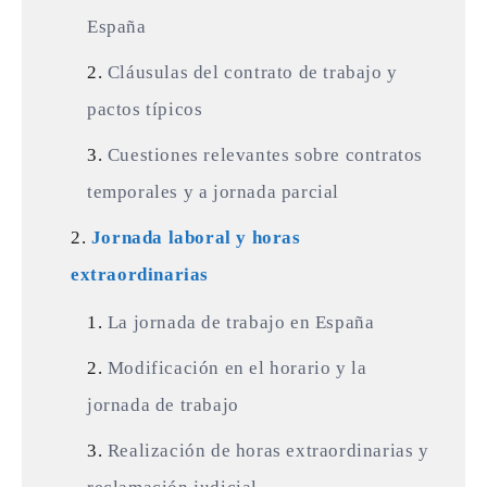
España
Cláusulas del contrato de trabajo y
pactos típicos
Cuestiones relevantes sobre contratos
temporales y a jornada parcial
Jornada laboral y horas
extraordinarias
La jornada de trabajo en España
Modificación en el horario y la
jornada de trabajo
Realización de horas extraordinarias y