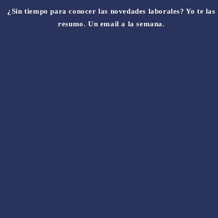
¿Sin tiempo para conocer las novedades laborales? Yo te las
resumo. Un email a la semana.