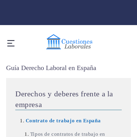
Guía Derecho Laboral en España
Derechos y deberes frente a la
empresa
Contrato de trabajo en España
Tipos de contratos de trabajo en