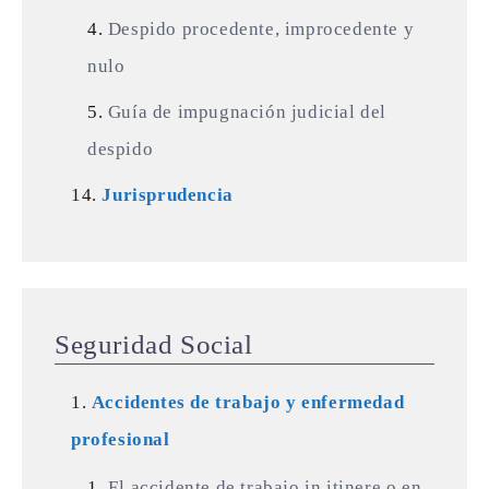
Despido procedente, improcedente y
nulo
Guía de impugnación judicial del
despido
Jurisprudencia
Seguridad Social
Accidentes de trabajo y enfermedad
profesional
El accidente de trabajo in itinere o en