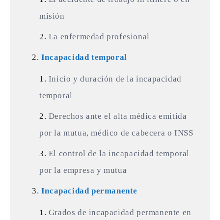
misión
La enfermedad profesional
Incapacidad temporal
Inicio y duración de la incapacidad
temporal
Derechos ante el alta médica emitida
por la mutua, médico de cabecera o INSS
El control de la incapacidad temporal
por la empresa y mutua
Incapacidad permanente
Grados de incapacidad permanente en