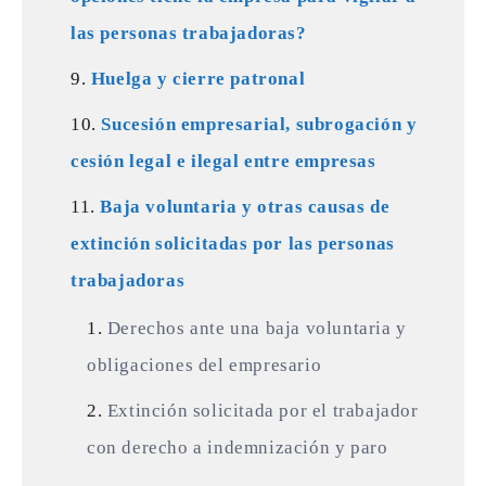
las personas trabajadoras?
Huelga y cierre patronal
Sucesión empresarial, subrogación y
cesión legal e ilegal entre empresas
Baja voluntaria y otras causas de
extinción solicitadas por las personas
trabajadoras
Derechos ante una baja voluntaria y
obligaciones del empresario
Extinción solicitada por el trabajador
con derecho a indemnización y paro