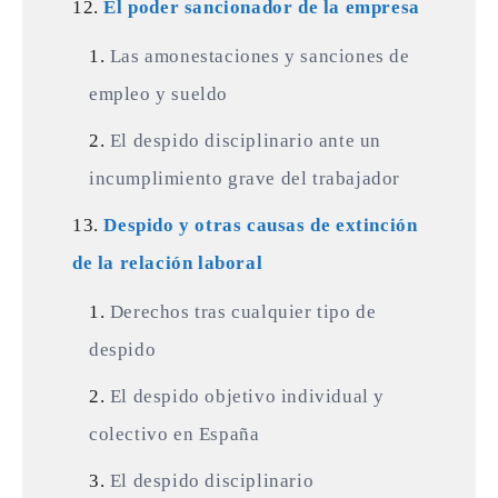
El poder sancionador de la empresa
Las amonestaciones y sanciones de
empleo y sueldo
El despido disciplinario ante un
incumplimiento grave del trabajador
Despido y otras causas de extinción
de la relación laboral
Derechos tras cualquier tipo de
despido
El despido objetivo individual y
colectivo en España
El despido disciplinario