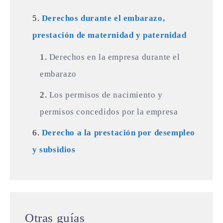
Derechos durante el embarazo,
prestación de maternidad y paternidad
Derechos en la empresa durante el
embarazo
Los permisos de nacimiento y
permisos concedidos por la empresa
Derecho a la prestación por desempleo
y subsidios
Otras guías