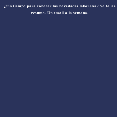
¿Sin tiempo para conocer las novedades laborales? Yo te las
resumo. Un email a la semana.