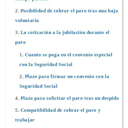
Posibilidad de cobrar el paro tras una baja
voluntaria
La cotización a la jubilación durante el
paro
Cuanto se paga en el convenio especial
con la Seguridad Social
Plazo para firmar un convenio con la
Seguridad Social
Plazo para solicitar el paro tras un despido
Compatibilidad de cobrar el paro y
trabajar