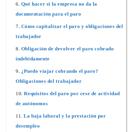
Qué hacer si la empresa no da la
documentación para el paro
Cómo capitalizar el paro y obligaciones del
trabajador
Obligación de devolver el paro cobrado
indebidamente
¿Puedo viajar cobrando el paro?
Obligaciones del trabajador
Requisitos del paro por cese de actividad
de autónomos
La baja laboral y la prestación por
desempleo