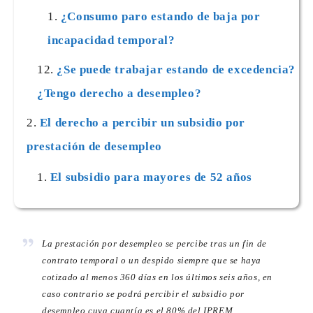
¿Consumo paro estando de baja por
incapacidad temporal?
¿Se puede trabajar estando de excedencia?
¿Tengo derecho a desempleo?
El derecho a percibir un subsidio por
prestación de desempleo
El subsidio para mayores de 52 años
La prestación por desempleo se percibe tras un fin de
contrato temporal o un despido siempre que se haya
cotizado al menos 360 días en los últimos seis años, en
caso contrario se podrá percibir el subsidio por
desempleo cuya cuantía es el 80% del IPREM