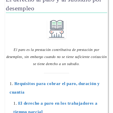
desempleo
El paro es la prestación contributiva de prestación por
desempleo, sin embargo cuando no se tiene suficiente cotización
se tiene derecho a un subsdio.
Requisitos para cobrar el paro, duración y
cuantía
El derecho a paro en los trabajadores a
tiempo parcial