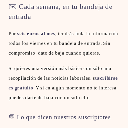
✉️ Cada semana, en tu bandeja de
entrada
Por
seis euros al mes
, tendrás toda la información
todos los viernes en tu bandeja de entrada. Sin
compromiso, date de baja cuando quieras.
Si quieres una versión más básica con sólo una
recopilación de las noticias laborales, s
uscribirse
es gratuito
. Y si en algún momento no te interesa,
puedes darte de baja con un solo clic.
💬 Lo que dicen nuestros suscriptores