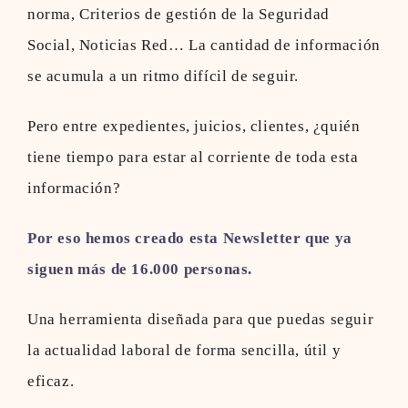
norma, Criterios de gestión de la Seguridad
Social, Noticias Red… La cantidad de información
se acumula a un ritmo difícil de seguir.
Pero entre expedientes, juicios, clientes, ¿quién
tiene tiempo para estar al corriente de toda esta
información?
Por eso hemos creado esta Newsletter que ya
siguen más de 16.000 personas.
Una herramienta diseñada para que puedas seguir
la actualidad laboral de forma sencilla, útil y
eficaz.