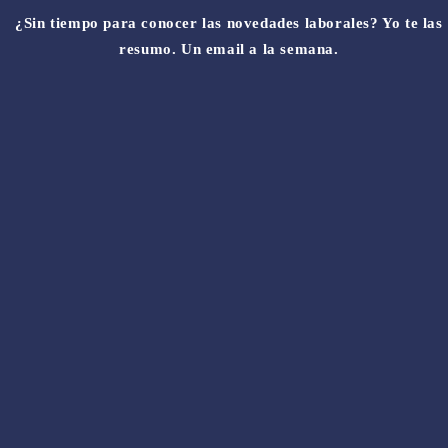
¿Sin tiempo para conocer las novedades laborales? Yo te las
resumo. Un email a la semana.