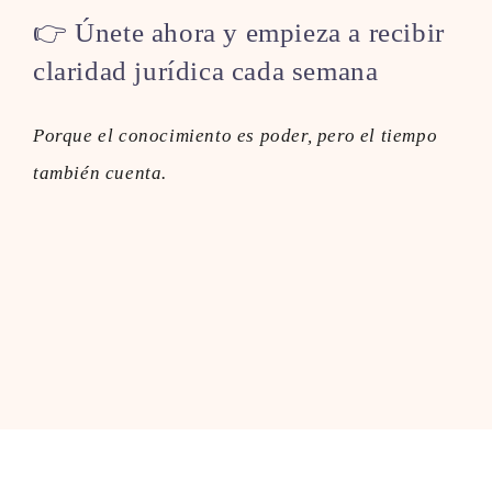
👉 Únete ahora y empieza a recibir
claridad jurídica cada semana
Porque el conocimiento es poder, pero el tiempo
también cuenta.