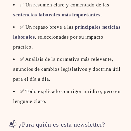
✅ Un resumen claro y comentado de las
sentencias laborales más importantes
.
✅ Un repaso breve a las
principales noticias
laborales
, seleccionadas por su impacto
práctico.
✅ Análisis de la normativa más relevante,
anuncios de cambios legislativos y doctrina útil
para el día a día.
✅ Todo explicado con rigor jurídico, pero en
lenguaje claro.
📬 ¿Para quién es esta newsletter?