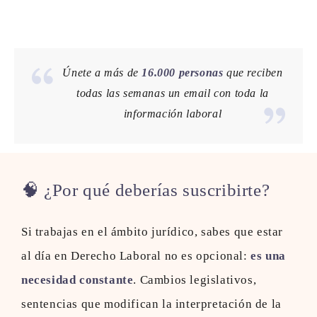
Únete a más de
16.000 personas
que reciben
todas las semanas un email con toda la
información laboral
🧠 ¿Por qué deberías suscribirte?
Si trabajas en el ámbito jurídico, sabes que estar
al día en Derecho Laboral no es opcional:
es una
necesidad constante
. Cambios legislativos,
sentencias que modifican la interpretación de la