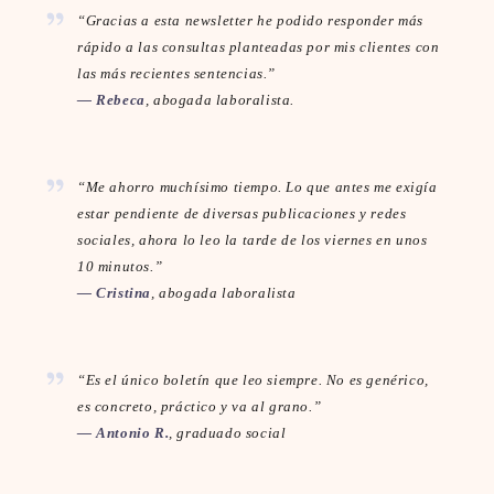
“Gracias a esta newsletter he podido responder más
rápido a las consultas planteadas por mis clientes con
las más recientes sentencias.”
— Rebeca
, abogada laboralista.
“Me ahorro muchísimo tiempo. Lo que antes me exigía
estar pendiente de diversas publicaciones y redes
sociales, ahora lo leo la tarde de los viernes en unos
10 minutos.”
— Cristina
, abogada laboralista
“Es el único boletín que leo siempre. No es genérico,
es concreto, práctico y va al grano.”
— Antonio R.
, graduado social