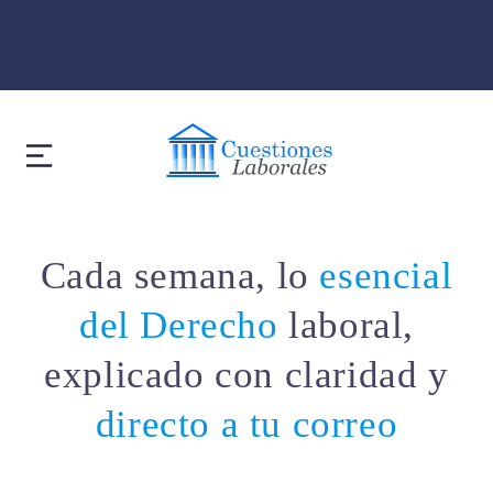
Cada semana, lo
esencial
del Derecho
laboral,
explicado con claridad y
directo a tu correo