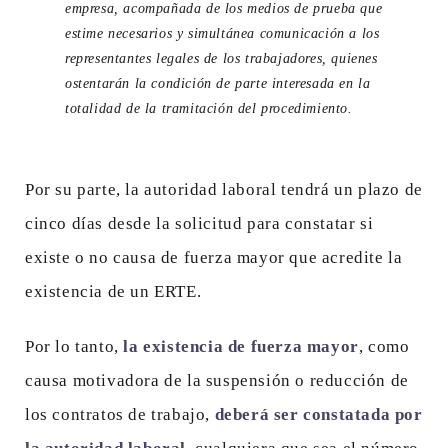
empresa, acompañada de los medios de prueba que
estime necesarios y simultánea comunicación a los
representantes legales de los trabajadores, quienes
ostentarán la condición de parte interesada en la
totalidad de la tramitación del procedimiento.
Por su parte, la autoridad laboral tendrá un plazo de
cinco días desde la solicitud para constatar si
existe o no causa de fuerza mayor que acredite la
existencia de un ERTE.
Por lo tanto,
la existencia de fuerza mayor
, como
causa motivadora de la suspensión o reducción de
los contratos de trabajo,
deberá ser constatada por