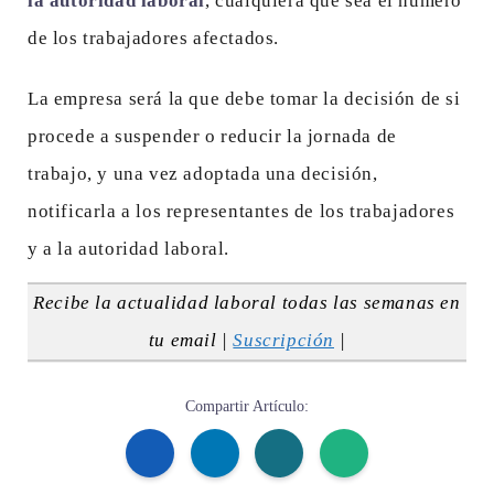
la autoridad laboral
, cualquiera que sea el número
de los trabajadores afectados.
La empresa será la que debe tomar la decisión de si
procede a suspender o reducir la jornada de
trabajo, y una vez adoptada una decisión,
notificarla a los representantes de los trabajadores
y a la autoridad laboral.
Recibe la actualidad laboral todas las semanas en
tu email |
Suscripción
|
Compartir Artículo: