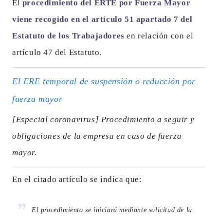
El
procedimiento del ERTE por Fuerza Mayor
viene recogido en el artículo 51 apartado 7 del
Estatuto de los Trabajadores
en relación con el
artículo 47 del Estatuto.
El ERE temporal de suspensión o reducción por
fuerza mayor
[Especial coronavirus] Procedimiento a seguir y
obligaciones de la empresa en caso de fuerza
mayor.
En el citado artículo se indica que:
El procedimiento se iniciará mediante solicitud de la