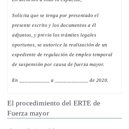
Solicita que se tenga por presentado el
presente escrito y los documentos a él
adjuntos, y previo los trámites legales
oportunos, se autorice la realización de un
expediente de regulación de empleo temporal
de suspensión por causa de fuerza mayor.
En ___________ a ____________ de 2020.
El procedimiento del ERTE de
Fuerza mayor