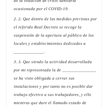
de la situación de crisis sanitaria
ocasionada por el COVID-19.
2. Que dentro de las medidas previstas por
el referido Real Decreto se recoge la
suspensión de la apertura al público de los
locales y establecimientos dedicados a
_____________.
3. Que siendo la actividad desarrollada
por mi representada la de ______________,
se ha visto obligada a cerrar sus
instalaciones y por tanto no es posible dar
trabajo efectivo a sus trabajadores, y ello
mientras que dure el llamado estado de