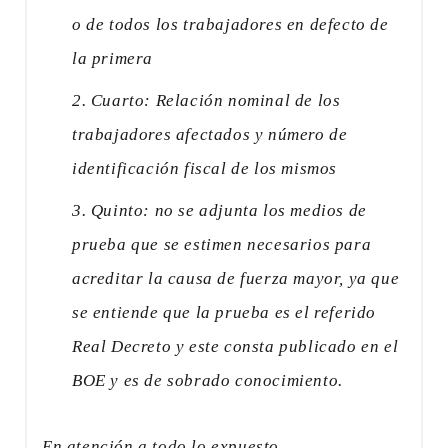
o de todos los trabajadores en defecto de
la primera
Cuarto: Relación nominal de los
trabajadores afectados y número de
identificación fiscal de los mismos
Quinto: no se adjunta los medios de
prueba que se estimen necesarios para
acreditar la causa de fuerza mayor, ya que
se entiende que la prueba es el referido
Real Decreto y este consta publicado en el
BOE y es de sobrado conocimiento.
En atención a todo lo expuesto,