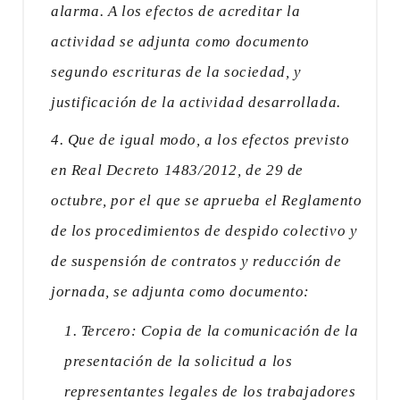
alarma. A los efectos de acreditar la
actividad se adjunta como documento
segundo escrituras de la sociedad, y
justificación de la actividad desarrollada.
Que de igual modo, a los efectos previsto
en Real Decreto 1483/2012, de 29 de
octubre, por el que se aprueba el Reglamento
de los procedimientos de despido colectivo y
de suspensión de contratos y reducción de
jornada, se adjunta como documento:
Tercero: Copia de la comunicación de la
presentación de la solicitud a los
representantes legales de los trabajadores