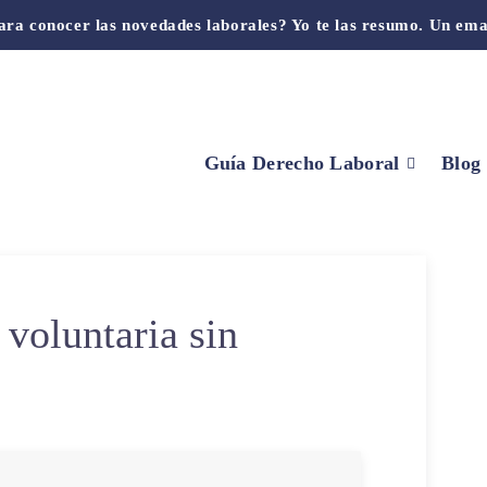
ara conocer las novedades laborales? Yo te las resumo. Un ema
Guía Derecho Laboral
Blog
voluntaria sin