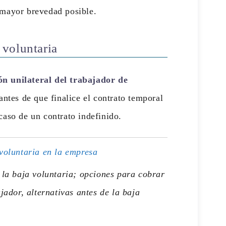
a mayor brevedad posible.
 voluntaria
ón unilateral del trabajador de
antes de que finalice el contrato temporal
caso de un contrato indefinido.
 voluntaria en la empresa
 la baja voluntaria; opciones para cobrar
jador, alternativas antes de la baja