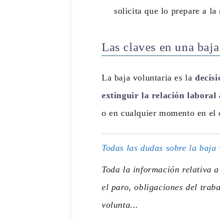
solicita que lo prepare a l
Las claves en una baja
La baja voluntaria es la
decisi
extinguir la relación laboral
o en cualquier momento en el 
Todas las dudas sobre la baja
Toda la información relativa a
el paro, obligaciones del traba
volunta...