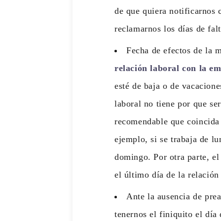
de que quiera notificarnos 
reclamarnos los días de fal
Fecha de efectos de la m
relación laboral con la e
esté de baja o de vacacione
laboral no tiene por que se
recomendable que coincida 
ejemplo, si se trabaja de l
domingo. Por otra parte, el
el último día de la relación
Ante la ausencia de pre
tenernos el finiquito el día