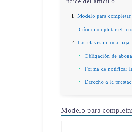
Índice del artículo
Modelo para completar
Cómo completar el mo
Las claves en una baja 
Obligación de abona
Forma de notificar l
Derecho a la presta
Modelo para completa