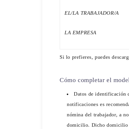
EL/LA TRABAJADOR/A
LA EMPRESA
Si lo prefieres, puedes desca
Cómo completar el mode
Datos de identificación 
notificaciones es recomend
nómina del trabajador, a no
domicilio. Dicho domicilio 