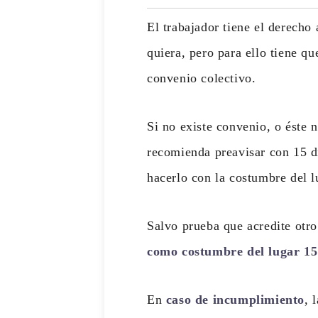
El trabajador tiene el derecho
quiera, pero para ello tiene qu
convenio colectivo.
Si no existe convenio, o éste n
recomienda preavisar con 15 dí
hacerlo con la costumbre del l
Salvo prueba que acredite otro
como costumbre del lugar 15
En
caso de incumplimiento
, 