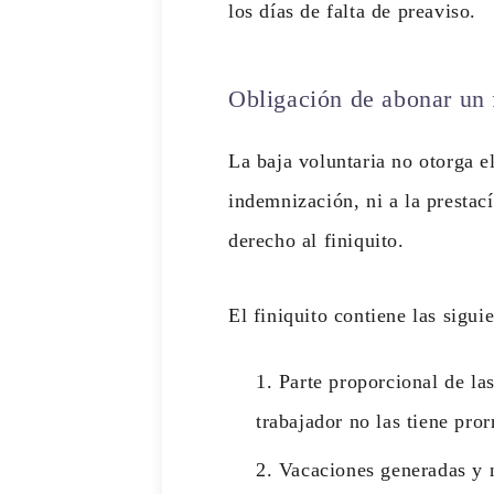
los días de falta de preaviso.
Obligación de abonar un 
La baja voluntaria no otorga e
indemnización, ni a la prestac
derecho al finiquito.
El finiquito contiene las sigui
Parte proporcional de las
trabajador no las tiene pror
Vacaciones generadas y n