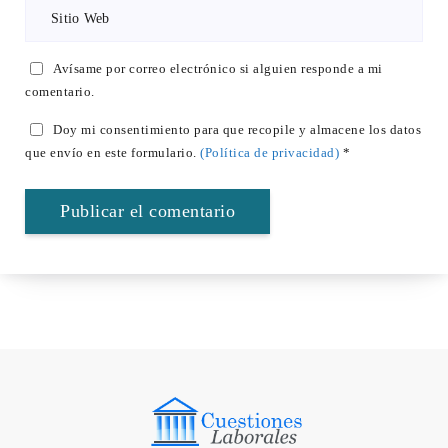
Avísame por correo electrónico si alguien responde a mi
comentario.
Doy mi consentimiento para que recopile y almacene los datos
que envío en este formulario.
(Política de privacidad)
*