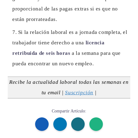
proporcional de las pagas extras si es que no
están prorrateadas.
Si la relación laboral es a jornada completa, el
trabajador tiene derecho a una
licencia
retribuida de seis horas
a la semana para que
pueda encontrar un nuevo empleo.
Recibe la actualidad laboral todas las semanas en
tu email |
Suscripción
|
Compartir Artículo: