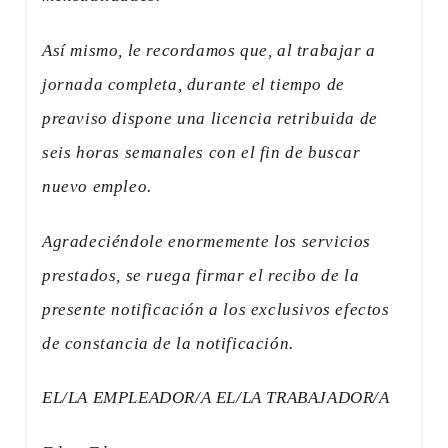
Así mismo, le recordamos que, al trabajar a
jornada completa, durante el tiempo de
preaviso dispone una licencia retribuida de
seis horas semanales con el fin de buscar
nuevo empleo.
Agradeciéndole enormemente los servicios
prestados, se ruega firmar el recibo de la
presente notificación a los exclusivos efectos
de constancia de la notificación.
EL/LA EMPLEADOR/A EL/LA TRABAJADOR/A