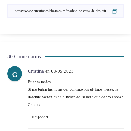
30 Comentarios
Cristina
en 09/05/2023
C
Buenas tardes:
Si me bajan las horas del contrato los ultimos meses, la
indemnización es en función del salario que cobro ahora?
Gracias
Responder