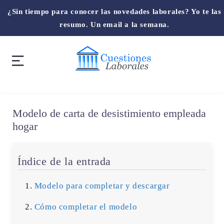
¿Sin tiempo para conocer las novedades laborales? Yo te las
resumo. Un email a la semana.
Modelo de carta de desistimiento empleada
hogar
Índice de la entrada
Modelo para completar y descargar
Cómo completar el modelo