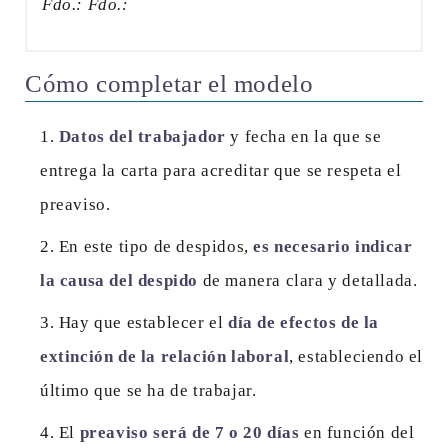
Fdo.: Fdo.:
Cómo completar el modelo
Datos del trabajador
y fecha en la que se
entrega la carta para acreditar que se respeta el
preaviso.
En este tipo de despidos,
es necesario indicar
la causa del despido
de manera clara y detallada.
Hay que establecer el
día de efectos de la
extinción de la relación laboral
, estableciendo el
último que se ha de trabajar.
El
preaviso será de 7 o 20 días
en función del