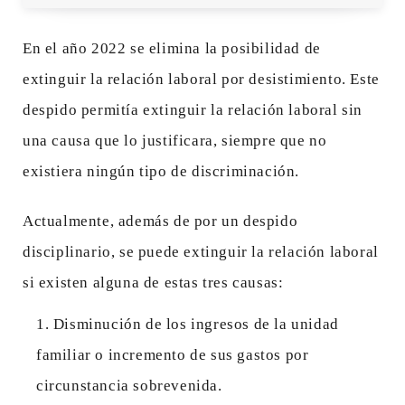
En el año 2022 se elimina la posibilidad de
extinguir la relación laboral por desistimiento. Este
despido permitía extinguir la relación laboral sin
una causa que lo justificara, siempre que no
existiera ningún tipo de discriminación.
Actualmente, además de por un despido
disciplinario, se puede extinguir la relación laboral
si existen alguna de estas tres causas:
Disminución de los ingresos de la unidad
familiar o incremento de sus gastos por
circunstancia sobrevenida.