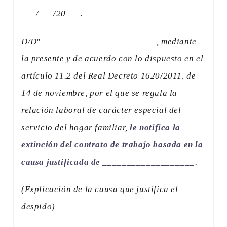
___/___/20___.
D/Dª________________________, mediante
la presente y de acuerdo con lo dispuesto en el
artículo 11.2 del Real Decreto 1620/2011, de
14 de noviembre, por el que se regula la
relación laboral de carácter especial del
servicio del hogar familiar,
le notifica la
extinción del contrato de trabajo basada en la
causa justificada de ___________________
.
(Explicación de la causa que justifica el
despido)