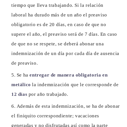
tiempo que lleva trabajando. Si la relación
laboral ha durado más de un año el preaviso
obligatorio es de 20 días, en caso de que no
supere el año, el preaviso será de 7 días. En caso
de que no se respete, se deberá abonar una
indemnización de un día por cada día de ausencia
de preaviso.
Se ha
entregar de manera obligatoria en
metálico
la indemnización que le corresponde de
12 días
por año trabajado.
Además de esta indemnización, se ha de abonar
el finiquito correspondiente; vacaciones
generadas y no disfrutadas así como la parte