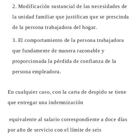
Modificación sustancial de las necesidades de
la unidad familiar que justifican que se prescinda
de la persona trabajadora del hogar.
El comportamiento de la persona trabajadora
que fundamente de manera razonable y
proporcionada la pérdida de confianza de la
persona empleadora.
En cualquier caso, con la carta de despido se tiene
que entregar una indemnización
equivalente al salario correspondiente a doce días
por año de servicio con el límite de seis