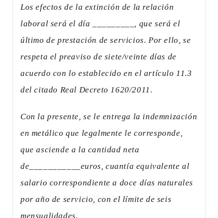
Los efectos de la extinción de la relación
laboral será el día _________, que será el
último de prestación de servicios. Por ello, se
respeta el preaviso de siete/veinte días de
acuerdo con lo establecido en el artículo 11.3
del citado Real Decreto 1620/2011.
Con la presente, se le entrega la indemnización
en metálico que legalmente le corresponde,
que asciende a la cantidad neta
de___________euros, cuantía equivalente al
salario correspondiente a doce días naturales
por año de servicio, con el límite de seis
mensualidades.