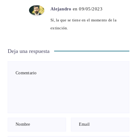
Alejandro
en 09/05/2023
Sí, la que se tiene en el momento de la
extinción.
Deja una respuesta