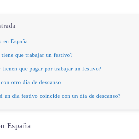
ntrada
s en España
tiene que trabajar un festivo?
tienen que pagar por trabajar un festivo?
con otro día de descanso
i un día festivo coincide con un día de descanso?
en España