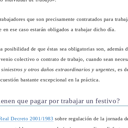
rabajadores que son precisamente contratados para trabaja
e en ese caso estarán obligados a trabajar dicho día.
ca posibilidad de que éstas sea obligatorias son, además 
venio colectivo o contrato de trabajo, cuando sean neces
 siniestros y otros daños extraordinarios y urgentes
, es d
 cuestión bastante excepcional en la práctica.
enen que pagar por trabajar un festivo?
 Real Decreto 2001/1983
sobre regulación de la jornada de