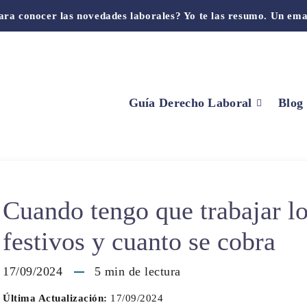
ara conocer las novedades laborales? Yo te las resumo. Un ema
Guía Derecho Laboral
Blog
Cuando tengo que trabajar l
festivos y cuanto se cobra
17/09/2024
5
min de lectura
Última Actualización:
17/09/2024