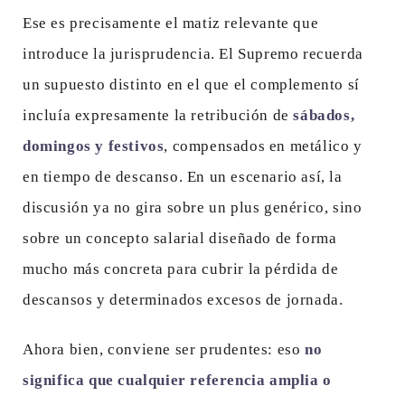
Ese es precisamente el matiz relevante que
introduce la jurisprudencia. El Supremo recuerda
un supuesto distinto en el que el complemento sí
incluía expresamente la retribución de
sábados,
domingos y festivos
, compensados en metálico y
en tiempo de descanso. En un escenario así, la
discusión ya no gira sobre un plus genérico, sino
sobre un concepto salarial diseñado de forma
mucho más concreta para cubrir la pérdida de
descansos y determinados excesos de jornada.
Ahora bien, conviene ser prudentes: eso
no
significa que cualquier referencia amplia o