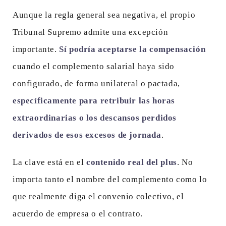
Aunque la regla general sea negativa, el propio
Tribunal Supremo admite una excepción
importante.
Sí podría aceptarse la compensación
cuando el complemento salarial haya sido
configurado, de forma unilateral o pactada,
específicamente para retribuir las horas
extraordinarias o los descansos perdidos
derivados de esos excesos de jornada
.
La clave está en el
contenido real del plus
. No
importa tanto el nombre del complemento como lo
que realmente diga el convenio colectivo, el
acuerdo de empresa o el contrato.