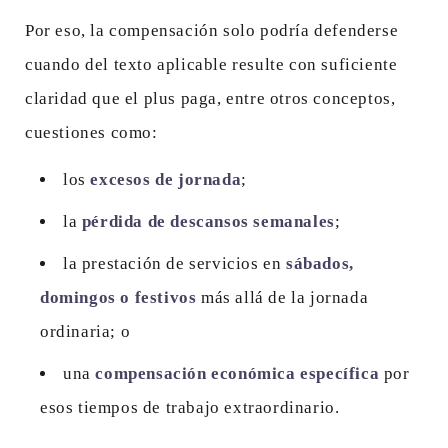
Por eso, la compensación solo podría defenderse
cuando del texto aplicable resulte con suficiente
claridad que el plus paga, entre otros conceptos,
cuestiones como:
los
excesos de jornada
;
la
pérdida de descansos semanales
;
la prestación de servicios en
sábados,
domingos o festivos
más allá de la jornada
ordinaria; o
una
compensación económica específica
por
esos tiempos de trabajo extraordinario.