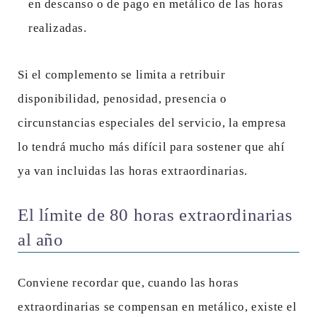
en descanso o de pago en metálico de las horas
realizadas.
Si el complemento se limita a retribuir
disponibilidad, penosidad, presencia o
circunstancias especiales del servicio, la empresa
lo tendrá mucho más difícil para sostener que ahí
ya van incluidas las horas extraordinarias.
El límite de 80 horas extraordinarias
al año
Conviene recordar que, cuando las horas
extraordinarias se compensan en metálico, existe el