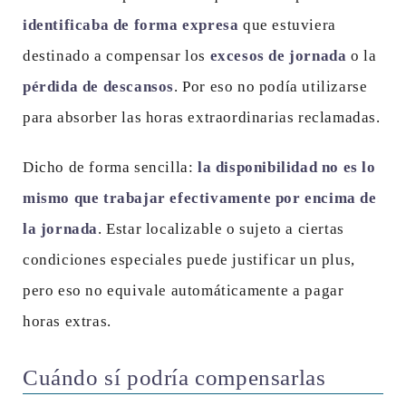
identificaba de forma expresa
que estuviera
destinado a compensar los
excesos de jornada
o la
pérdida de descansos
. Por eso no podía utilizarse
para absorber las horas extraordinarias reclamadas.
Dicho de forma sencilla:
la disponibilidad no es lo
mismo que trabajar efectivamente por encima de
la jornada
. Estar localizable o sujeto a ciertas
condiciones especiales puede justificar un plus,
pero eso no equivale automáticamente a pagar
horas extras.
Cuándo sí podría compensarlas