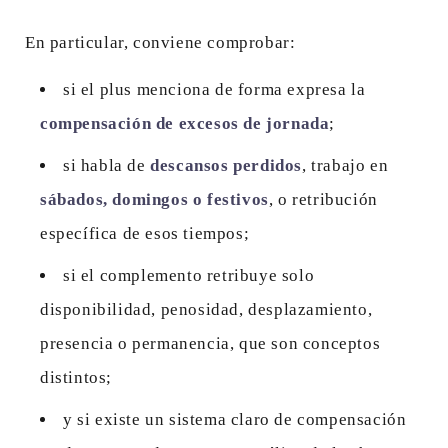
En particular, conviene comprobar:
si el plus menciona de forma expresa la
compensación de excesos de jornada
;
si habla de
descansos perdidos
, trabajo en
sábados, domingos o festivos
, o retribución
específica de esos tiempos;
si el complemento retribuye solo
disponibilidad, penosidad, desplazamiento,
presencia o permanencia, que son conceptos
distintos;
y si existe un sistema claro de compensación