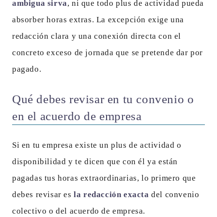
ambigua sirva
, ni que todo plus de actividad pueda
absorber horas extras. La excepción exige una
redacción clara y una conexión directa con el
concreto exceso de jornada que se pretende dar por
pagado.
Qué debes revisar en tu convenio o
en el acuerdo de empresa
Si en tu empresa existe un plus de actividad o
disponibilidad y te dicen que con él ya están
pagadas tus horas extraordinarias, lo primero que
debes revisar es
la redacción exacta
del convenio
colectivo o del acuerdo de empresa.