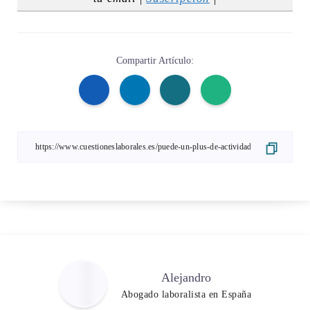
Compartir Artículo:
Alejandro
Abogado laboralista en España