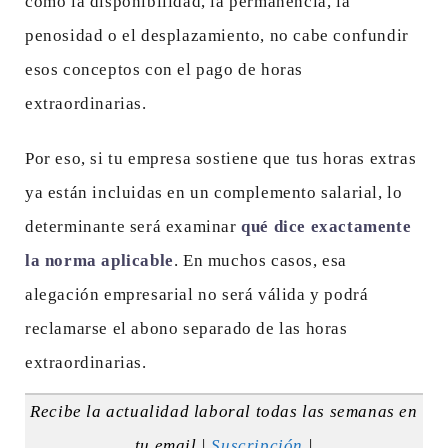
como la disponibilidad, la permanencia, la
penosidad o el desplazamiento, no cabe confundir
esos conceptos con el pago de horas
extraordinarias.
Por eso, si tu empresa sostiene que tus horas extras
ya están incluidas en un complemento salarial, lo
determinante será examinar
qué dice exactamente
la norma aplicable
. En muchos casos, esa
alegación empresarial no será válida y podrá
reclamarse el abono separado de las horas
extraordinarias.
Recibe la actualidad laboral todas las semanas en
tu email |
Suscripción
|