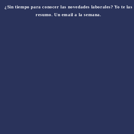
¿Sin tiempo para conocer las novedades laborales? Yo te las
resumo. Un email a la semana.