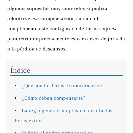
algunos supuestos muy concretos sí podría
admitirse esa compensación
, cuando el
complemento esté configurado de forma expresa
para retribuir precisamente esos excesos de jornada
o la pérdida de descansos.
Índice
¿Qué son las horas extraordinarias?
¿Cómo deben compensarse?
La regla general: un plus no absorbe las
horas extras