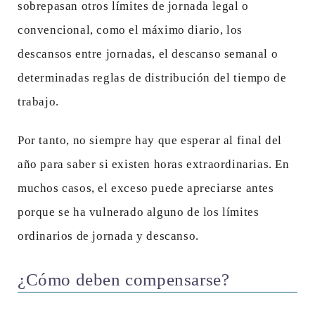
sobrepasan otros límites de jornada legal o
convencional, como el máximo diario, los
descansos entre jornadas, el descanso semanal o
determinadas reglas de distribución del tiempo de
trabajo.
Por tanto, no siempre hay que esperar al final del
año para saber si existen horas extraordinarias. En
muchos casos, el exceso puede apreciarse antes
porque se ha vulnerado alguno de los límites
ordinarios de jornada y descanso.
¿Cómo deben compensarse?