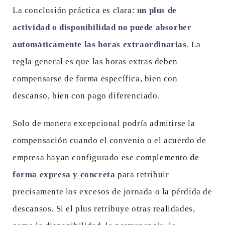
La conclusión práctica es clara:
un plus de
actividad o disponibilidad no puede absorber
automáticamente las horas extraordinarias
. La
regla general es que las horas extras deben
compensarse de forma específica, bien con
descanso, bien con pago diferenciado.
Solo de manera excepcional podría admitirse la
compensación cuando el convenio o el acuerdo de
empresa hayan configurado ese complemento
de
forma expresa y concreta
para retribuir
precisamente los excesos de jornada o la pérdida de
descansos. Si el plus retribuye otras realidades,