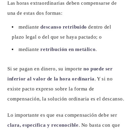
Las horas extraordinarias deben compensarse de
una de estas dos formas:
mediante
descanso retribuido
dentro del
plazo legal o del que se haya pactado; o
mediante
retribución en metálico
.
Si se pagan en dinero, su importe
no puede ser
inferior al valor de la hora ordinaria
. Y si no
existe pacto expreso sobre la forma de
compensación, la solución ordinaria es el descanso.
Lo importante es que esa compensación debe ser
clara, específica y reconocible
. No basta con que