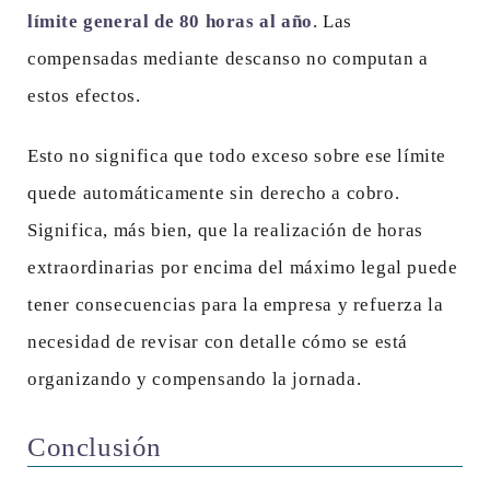
límite general de 80 horas al año
. Las
compensadas mediante descanso no computan a
estos efectos.
Esto no significa que todo exceso sobre ese límite
quede automáticamente sin derecho a cobro.
Significa, más bien, que la realización de horas
extraordinarias por encima del máximo legal puede
tener consecuencias para la empresa y refuerza la
necesidad de revisar con detalle cómo se está
organizando y compensando la jornada.
Conclusión