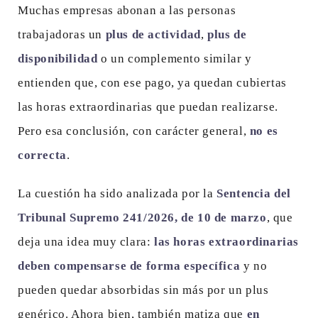
Muchas empresas abonan a las personas
trabajadoras un
plus de actividad
,
plus de
disponibilidad
o un complemento similar y
entienden que, con ese pago, ya quedan cubiertas
las horas extraordinarias que puedan realizarse.
Pero esa conclusión, con carácter general,
no es
correcta
.
La cuestión ha sido analizada por la
Sentencia del
Tribunal Supremo 241/2026, de 10 de marzo
, que
deja una idea muy clara:
las horas extraordinarias
deben compensarse de forma específica
y no
pueden quedar absorbidas sin más por un plus
genérico. Ahora bien, también matiza que
en