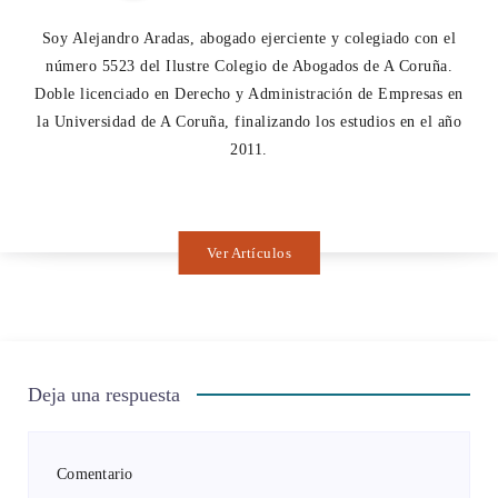
Soy Alejandro Aradas, abogado ejerciente y colegiado con el
número 5523 del Ilustre Colegio de Abogados de A Coruña.
Doble licenciado en Derecho y Administración de Empresas en
la Universidad de A Coruña, finalizando los estudios en el año
2011.
Ver Artículos
Deja una respuesta