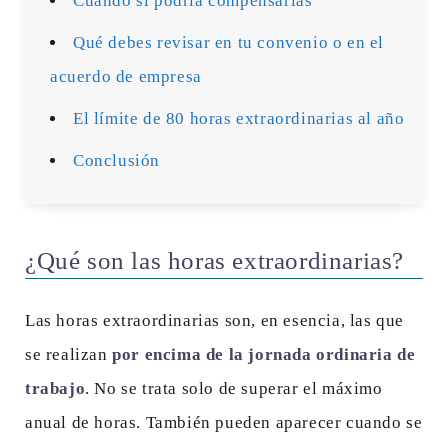
Cuándo sí podría compensarlas
Qué debes revisar en tu convenio o en el
acuerdo de empresa
El límite de 80 horas extraordinarias al año
Conclusión
¿Qué son las horas extraordinarias?
Las horas extraordinarias son, en esencia, las que
se realizan
por encima de la jornada ordinaria de
trabajo
. No se trata solo de superar el máximo
anual de horas. También pueden aparecer cuando se