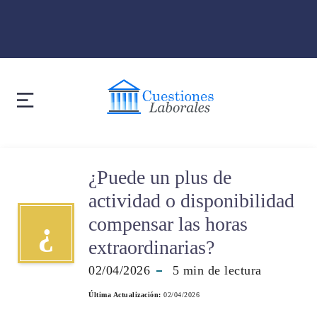
¿Puede un plus de
actividad o disponibilidad
compensar las horas
¿
extraordinarias?
02/04/2026
5
min de lectura
Última Actualización:
02/04/2026