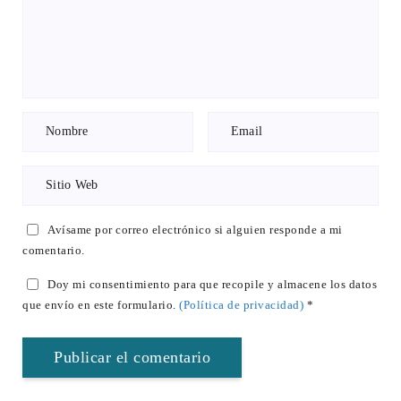
Avísame por correo electrónico si alguien responde a mi
comentario.
Doy mi consentimiento para que recopile y almacene los datos
que envío en este formulario.
(Política de privacidad)
*