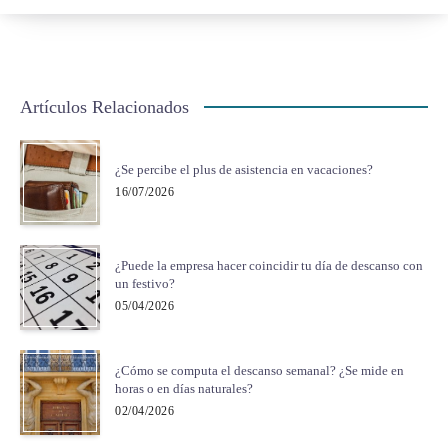
Artículos Relacionados
¿Se percibe el plus de asistencia en vacaciones?
16/07/2026
¿Puede la empresa hacer coincidir tu día de descanso con
un festivo?
05/04/2026
¿Cómo se computa el descanso semanal? ¿Se mide en
horas o en días naturales?
02/04/2026