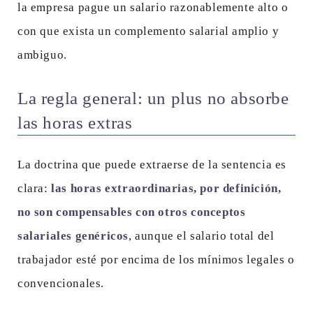
la empresa pague un salario razonablemente alto o
con que exista un complemento salarial amplio y
ambiguo.
La regla general: un plus no absorbe
las horas extras
La doctrina que puede extraerse de la sentencia es
clara:
las horas extraordinarias, por definición,
no son compensables con otros conceptos
salariales genéricos
, aunque el salario total del
trabajador esté por encima de los mínimos legales o
convencionales.