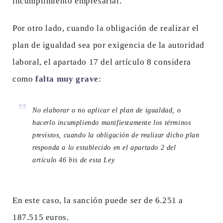
incumplimiento empresarial.
Por otro lado, cuando la obligación de realizar el
plan de igualdad sea por exigencia de la autoridad
laboral, el apartado 17 del artículo 8 considera
como
falta muy grave
:
No elaborar o no aplicar el plan de igualdad, o
hacerlo incumpliendo manifiestamente los términos
previstos, cuando la obligación de realizar dicho plan
responda a lo establecido en el apartado 2 del
artículo 46 bis de esta Ley
En este caso, la sanción puede ser de 6.251 a
187.515 euros.