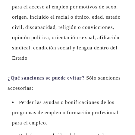
para el acceso al empleo por motivos de sexo,
origen, incluido el racial o étnico, edad, estado
civil, discapacidad, religión o convicciones,
opinión política, orientación sexual, afiliación
sindical, condición social y lengua dentro del
Estado
¿Qué sanciones se puede evitar?
Sólo sanciones
accesorias:
Perder las ayudas o bonificaciones de los
programas de empleo o formación profesional
para el empleo.