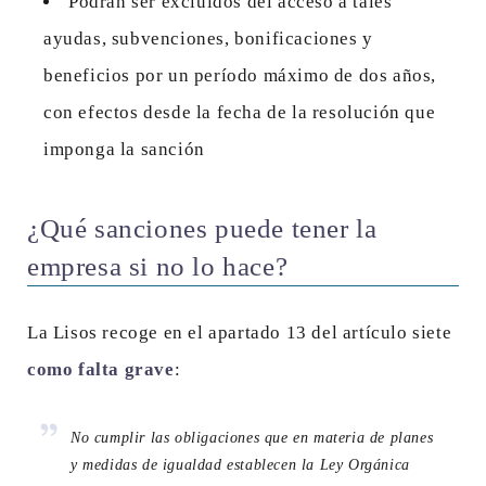
Podrán ser excluidos del acceso a tales
ayudas, subvenciones, bonificaciones y
beneficios por un período máximo de dos años,
con efectos desde la fecha de la resolución que
imponga la sanción
¿Qué sanciones puede tener la
empresa si no lo hace?
La Lisos recoge en el apartado 13 del artículo siete
como falta grave
:
No cumplir las obligaciones que en materia de planes
y medidas de igualdad establecen la Ley Orgánica