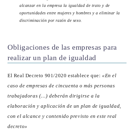
alcanzar en la empresa la igualdad de trato y de
oportunidades entre mujeres y hombres y a eliminar la
discriminación por razón de sexo.
Obligaciones de las empresas para
realizar un plan de igualdad
El Real Decreto 901/2020 establece que:
«En el
caso de empresas de cincuenta o más personas
trabajadoras (…) deberán dirigirse a la
elaboración y aplicación de un plan de igualdad,
con el alcance y contenido previsto en este real
decreto»