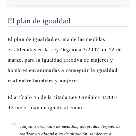
El plan de igualdad
El
plan de igualdad
es una de las medidas
establecidas en la Ley Orgánica 3/2007, de 22 de
marzo, para la igualdad efectiva de mujeres y
hombres
encaminadas a conseguir la igualdad
real entre hombres y mujeres
.
El artículo 46 de la citada Ley Orgánica 3/2007
define el plan de igualdad como:
conjunto ordenado de medidas, adoptadas después de
realizar un diagnóstico de situación, tendentes a