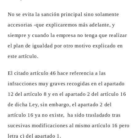
No se evita la sanción principal sino solamente
accesorias -que explicaremos más adelante, y
siempre y cuando la empresa no tenga que realizar
el plan de igualdad por otro motivo explicado en
este artículo.
El citado artículo 46 hace referencia a las
infracciones muy graves recogidas en el apartado
12 del artículo 8 y en el apartado 2 del artículo 16
de dicha Ley, sin embargo, el apartado 2 del
artículo 16 ya no existe, ha sido trasladado tras
sucesivas modificaciones al mismo artículo 16 pero
letra c) del apartado 1.