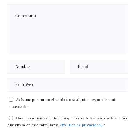
Avísame por correo electrónico si alguien responde a mi
comentario.
Doy mi consentimiento para que recopile y almacene los datos
que envío en este formulario.
(Política de privacidad)
*