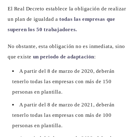
El Real Decreto establece la obligación de realizar
un plan de igualdad a
todas las empresas que
superen los 50 trabajadores.
No obstante, esta obligación no es inmediata, sino
que existe
un periodo de adaptación
:
A partir del 8 de marzo de 2020, deberán
tenerlo todas las empresas con más de 150
personas en plantilla.
A partir del 8 de marzo de 2021, deberán
tenerlo todas las empresas con más de 100
personas en plantilla.