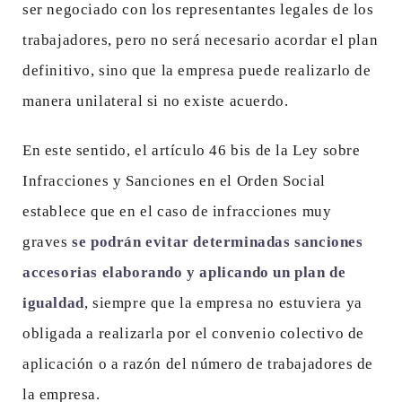
ser negociado con los representantes legales de los
trabajadores, pero no será necesario acordar el plan
definitivo, sino que la empresa puede realizarlo de
manera unilateral si no existe acuerdo.
En este sentido, el artículo 46 bis de la Ley sobre
Infracciones y Sanciones en el Orden Social
establece que en el caso de infracciones muy
graves
se podrán evitar determinadas sanciones
accesorias elaborando y aplicando un plan de
igualdad
, siempre que la empresa no estuviera ya
obligada a realizarla por el convenio colectivo de
aplicación o a razón del número de trabajadores de
la empresa.