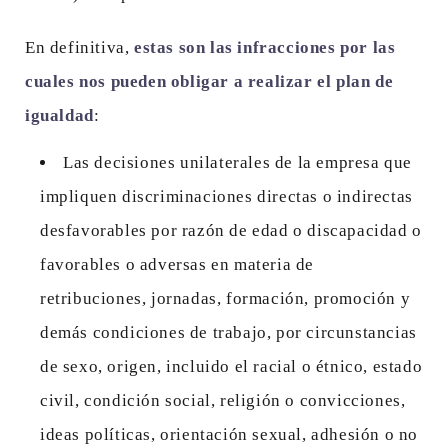
En definitiva,
estas son las infracciones por las
cuales nos pueden obligar a realizar el plan de
igualdad
:
Las decisiones unilaterales de la empresa que
impliquen discriminaciones directas o indirectas
desfavorables por razón de edad o discapacidad o
favorables o adversas en materia de
retribuciones, jornadas, formación, promoción y
demás condiciones de trabajo, por circunstancias
de sexo, origen, incluido el racial o étnico, estado
civil, condición social, religión o convicciones,
ideas políticas, orientación sexual, adhesión o no