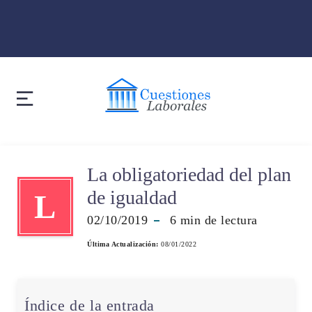
La obligatoriedad del plan
de igualdad
L
02/10/2019
6
min de lectura
Última Actualización:
08/01/2022
Índice de la entrada