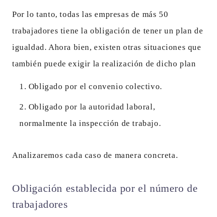
Por lo tanto, todas las empresas de más 50
trabajadores tiene la obligación de tener un plan de
igualdad. Ahora bien, existen otras situaciones que
también puede exigir la realización de dicho plan
Obligado por el convenio colectivo.
Obligado por la autoridad laboral,
normalmente la inspección de trabajo.
Analizaremos cada caso de manera concreta.
Obligación establecida por el número de
trabajadores