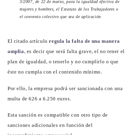
3/2007, de 22 de marzo, para la igualdad efectiva de
mujeres y hombres, el Estatuto de los Trabajadores o
el convenio colectivo que sea de aplicación
El citado artículo
regula la falta de una manera
amplia
, es decir que será falta grave, el no tener el
plan de igualdad, o tenerlo y no cumplirlo o que
éste no cumpla con el contenido mínimo.
Por ello, la empresa podrá ser sancionada con una
multa de 626 a 6.250 euros.
Esta sanción es compatible con otro tipo de
sanciones adicionales en función del