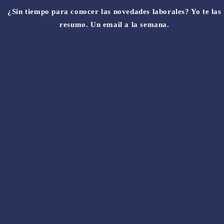
¿Sin tiempo para conocer las novedades laborales? Yo te las
resumo. Un email a la semana.