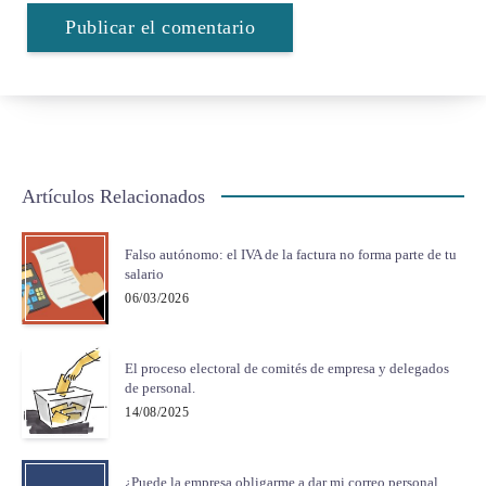
Artículos Relacionados
Falso autónomo: el IVA de la factura no forma parte de tu
salario
06/03/2026
El proceso electoral de comités de empresa y delegados
de personal.
14/08/2025
¿Puede la empresa obligarme a dar mi correo personal