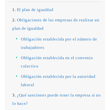
El plan de igualdad
Obligaciones de las empresas de realizar un
plan de igualdad
Obligación establecida por el número de
trabajadores
Obligación establecida en el convenio
colectivo
Obligación establecida por la autoridad
laboral
¿Qué sanciones puede tener la empresa si no
lo hace?