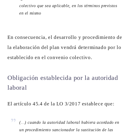
colectivo que sea aplicable, en los términos previstos
en el mismo
En consecuencia, el desarrollo y procedimiento de
la elaboración del plan vendrá determinado por lo
establecido en el convenio colectivo.
Obligación establecida por la autoridad
laboral
El artículo 45.4 de la LO 3/2017 establece que:
(…) cuando la autoridad laboral hubiera acordado en
un procedimiento sancionador la sustitución de las