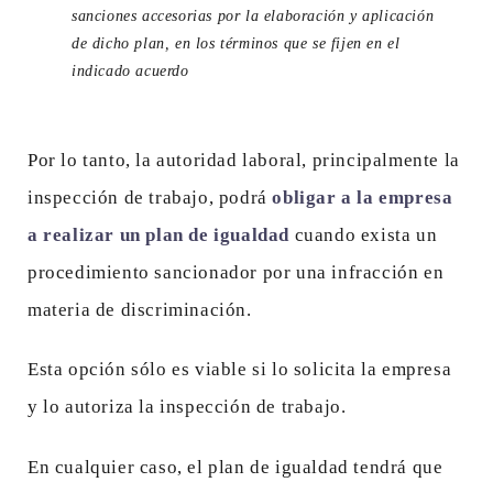
sanciones accesorias por la elaboración y aplicación
de dicho plan, en los términos que se fijen en el
indicado acuerdo
Por lo tanto, la autoridad laboral, principalmente la
inspección de trabajo, podrá
obligar a la empresa
a realizar un plan de igualdad
cuando exista un
procedimiento sancionador por una infracción en
materia de discriminación.
Esta opción sólo es viable si lo solicita la empresa
y lo autoriza la inspección de trabajo.
En cualquier caso, el plan de igualdad tendrá que