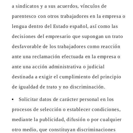
a sindicatos y a sus acuerdos, vínculos de
parentesco con otros trabajadores en la empresa o
lengua dentro del Estado español, así como las
decisiones del empresario que supongan un trato
desfavorable de los trabajadores como reacción
ante una reclamación efectuada en la empresa o
ante una acción administrativa o judicial
destinada a exigir el cumplimiento del principio
de igualdad de trato y no discriminación.
Solicitar datos de carácter personal en los
procesos de selección o establecer condiciones,
mediante la publicidad, difusión o por cualquier
otro medio, que constituyan discriminaciones