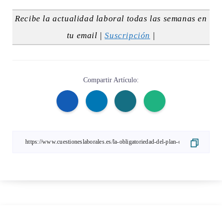
Recibe la actualidad laboral todas las semanas en
tu email |
Suscripción
|
Compartir Artículo: