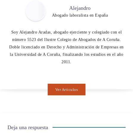
Alejandro
Abogado laboralista en España
Soy Alejandro Aradas, abogado ejerciente y colegiado con el
número 5523 del Ilustre Colegio de Abogados de A Coruña.
Doble licenciado en Derecho y Administración de Empresas en
la Universidad de A Coruña, finalizando los estudios en el año
2011.
Ver Artículos
Deja una respuesta