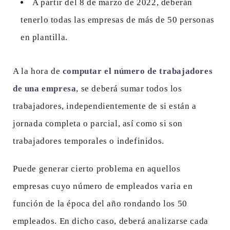
A partir del 8 de marzo de 2022, deberán
tenerlo todas las empresas de más de 50 personas
en plantilla.
A la hora de
computar el número de trabajadores
de una empresa
, se deberá sumar todos los
trabajadores, independientemente de si están a
jornada completa o parcial, así como si son
trabajadores temporales o indefinidos.
Puede generar cierto problema en aquellos
empresas cuyo número de empleados varia en
función de la época del año rondando los 50
empleados. En dicho caso, deberá analizarse cada