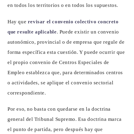
en todos los territorios o en todos los supuestos.
Hay que
revisar el convenio colectivo concreto
que resulte aplicable
. Puede existir un convenio
autonómico, provincial o de empresa que regule de
forma específica esta cuestión. Y puede ocurrir que
el propio convenio de Centros Especiales de
Empleo establezca que, para determinados centros
o actividades, se aplique el convenio sectorial
correspondiente.
Por eso, no basta con quedarse en la doctrina
general del Tribunal Supremo. Esa doctrina marca
el punto de partida, pero después hay que