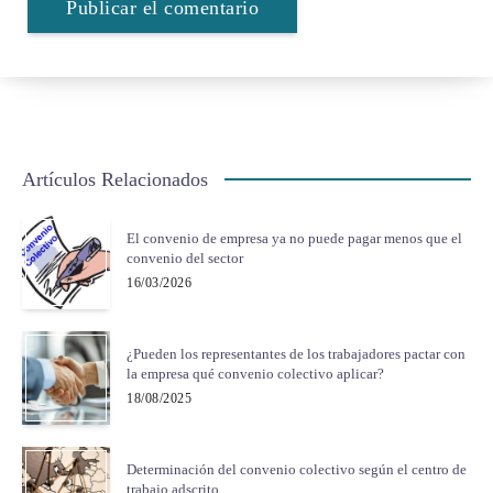
Artículos Relacionados
El convenio de empresa ya no puede pagar menos que el
convenio del sector
16/03/2026
¿Pueden los representantes de los trabajadores pactar con
la empresa qué convenio colectivo aplicar?
18/08/2025
Determinación del convenio colectivo según el centro de
trabajo adscrito