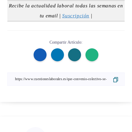
Recibe la actualidad laboral todas las semanas en
tu email |
Suscripción
|
Compartir Artículo: