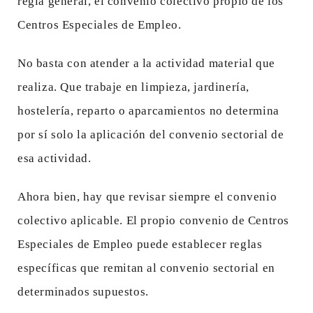
regla general, el convenio colectivo propio de los
Centros Especiales de Empleo.
No basta con atender a la actividad material que
realiza. Que trabaje en limpieza, jardinería,
hostelería, reparto o aparcamientos no determina
por sí solo la aplicación del convenio sectorial de
esa actividad.
Ahora bien, hay que revisar siempre el convenio
colectivo aplicable. El propio convenio de Centros
Especiales de Empleo puede establecer reglas
específicas que remitan al convenio sectorial en
determinados supuestos.