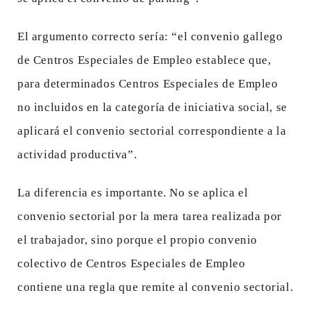
El argumento correcto sería: “el convenio gallego
de Centros Especiales de Empleo establece que,
para determinados Centros Especiales de Empleo
no incluidos en la categoría de iniciativa social, se
aplicará el convenio sectorial correspondiente a la
actividad productiva”.
La diferencia es importante. No se aplica el
convenio sectorial por la mera tarea realizada por
el trabajador, sino porque el propio convenio
colectivo de Centros Especiales de Empleo
contiene una regla que remite al convenio sectorial.