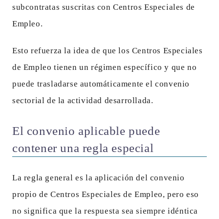
subcontratas suscritas con Centros Especiales de
Empleo.
Esto refuerza la idea de que los Centros Especiales
de Empleo tienen un régimen específico y que no
puede trasladarse automáticamente el convenio
sectorial de la actividad desarrollada.
El convenio aplicable puede
contener una regla especial
La regla general es la aplicación del convenio
propio de Centros Especiales de Empleo, pero eso
no significa que la respuesta sea siempre idéntica