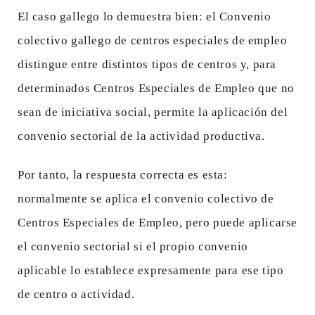
El caso gallego lo demuestra bien: el Convenio
colectivo gallego de centros especiales de empleo
distingue entre distintos tipos de centros y, para
determinados Centros Especiales de Empleo que no
sean de iniciativa social, permite la aplicación del
convenio sectorial de la actividad productiva.
Por tanto, la respuesta correcta es esta:
normalmente se aplica el convenio colectivo de
Centros Especiales de Empleo, pero puede aplicarse
el convenio sectorial si el propio convenio
aplicable lo establece expresamente para ese tipo
de centro o actividad.