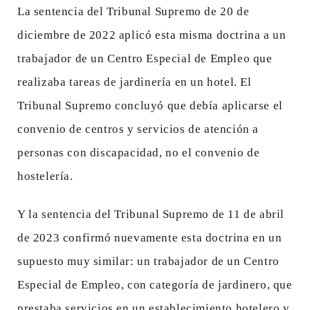
La sentencia del Tribunal Supremo de 20 de
diciembre de 2022 aplicó esta misma doctrina a un
trabajador de un Centro Especial de Empleo que
realizaba tareas de jardinería en un hotel. El
Tribunal Supremo concluyó que debía aplicarse el
convenio de centros y servicios de atención a
personas con discapacidad, no el convenio de
hostelería.
Y la sentencia del Tribunal Supremo de 11 de abril
de 2023 confirmó nuevamente esta doctrina en un
supuesto muy similar: un trabajador de un Centro
Especial de Empleo, con categoría de jardinero, que
prestaba servicios en un establecimiento hotelero y