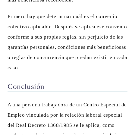
Primero hay que determinar cuál es el convenio
colectivo aplicable. Después se aplica ese convenio
conforme a sus propias reglas, sin perjuicio de las
garantías personales, condiciones más beneficiosas
o reglas de concurrencia que puedan existir en cada
caso.
Conclusión
A una persona trabajadora de un Centro Especial de
Empleo vinculada por la relación laboral especial
del Real Decreto 1368/1985 se le aplica, como