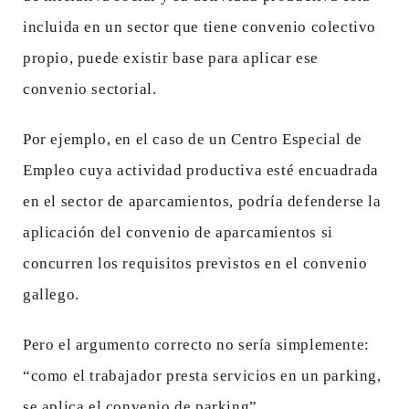
incluida en un sector que tiene convenio colectivo
propio, puede existir base para aplicar ese
convenio sectorial.
Por ejemplo, en el caso de un Centro Especial de
Empleo cuya actividad productiva esté encuadrada
en el sector de aparcamientos, podría defenderse la
aplicación del convenio de aparcamientos si
concurren los requisitos previstos en el convenio
gallego.
Pero el argumento correcto no sería simplemente:
“como el trabajador presta servicios en un parking,
se aplica el convenio de parking”.