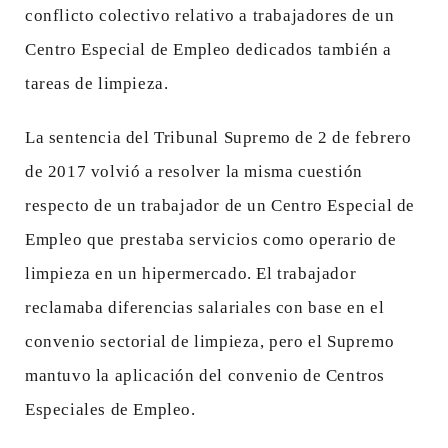
conflicto colectivo relativo a trabajadores de un
Centro Especial de Empleo dedicados también a
tareas de limpieza.
La sentencia del Tribunal Supremo de 2 de febrero
de 2017 volvió a resolver la misma cuestión
respecto de un trabajador de un Centro Especial de
Empleo que prestaba servicios como operario de
limpieza en un hipermercado. El trabajador
reclamaba diferencias salariales con base en el
convenio sectorial de limpieza, pero el Supremo
mantuvo la aplicación del convenio de Centros
Especiales de Empleo.