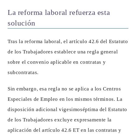
La reforma laboral refuerza esta
solución
Tras la reforma laboral, el artículo 42.6 del Estatuto
de los Trabajadores establece una regla general
sobre el convenio aplicable en contratas y
subcontratas.
Sin embargo, esa regla no se aplica a los Centros
Especiales de Empleo en los mismos términos. La
disposición adicional vigesimoséptima del Estatuto
de los Trabajadores excluye expresamente la
aplicación del artículo 42.6 ET en las contratas y