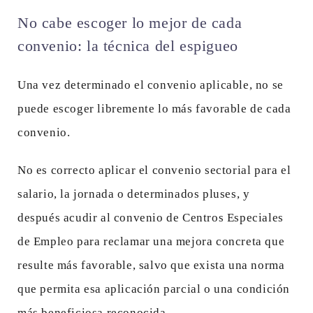
No cabe escoger lo mejor de cada
convenio: la técnica del espigueo
Una vez determinado el convenio aplicable, no se
puede escoger libremente lo más favorable de cada
convenio.
No es correcto aplicar el convenio sectorial para el
salario, la jornada o determinados pluses, y
después acudir al convenio de Centros Especiales
de Empleo para reclamar una mejora concreta que
resulte más favorable, salvo que exista una norma
que permita esa aplicación parcial o una condición
más beneficiosa reconocida.