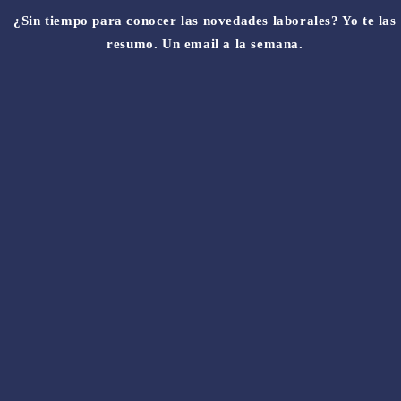
¿Sin tiempo para conocer las novedades laborales? Yo te las
resumo. Un email a la semana.