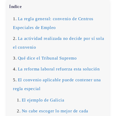
Índice
La regla general: convenio de Centros
Especiales de Empleo
La actividad realizada no decide por sí sola
el convenio
Qué dice el Tribunal Supremo
La reforma laboral refuerza esta solución
El convenio aplicable puede contener una
regla especial
El ejemplo de Galicia
No cabe escoger lo mejor de cada