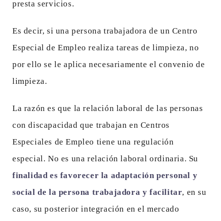
presta servicios.
Es decir, si una persona trabajadora de un Centro
Especial de Empleo realiza tareas de limpieza, no
por ello se le aplica necesariamente el convenio de
limpieza.
La razón es que la relación laboral de las personas
con discapacidad que trabajan en Centros
Especiales de Empleo tiene una regulación
especial. No es una relación laboral ordinaria. Su
finalidad es favorecer la adaptación personal y
social de la persona trabajadora y facilitar
, en su
caso, su posterior integración en el mercado