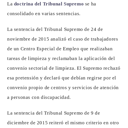
La
doctrina del Tribunal Supremo
se ha
consolidado en varias sentencias.
La sentencia del Tribunal Supremo de 24 de
noviembre de 2015 analizó el caso de trabajadores
de un Centro Especial de Empleo que realizaban
tareas de limpieza y reclamaban la aplicación del
convenio sectorial de limpieza. El Supremo rechazó
esa pretensión y declaró que debían regirse por el
convenio propio de centros y servicios de atención
a personas con discapacidad.
La sentencia del Tribunal Supremo de 9 de
diciembre de 2015 reiteró el mismo criterio en otro