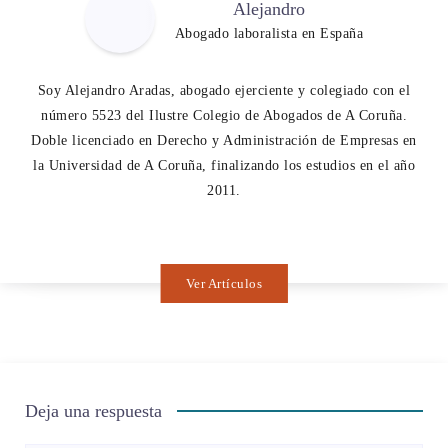
Alejandro
Abogado laboralista en España
Soy Alejandro Aradas, abogado ejerciente y colegiado con el
número 5523 del Ilustre Colegio de Abogados de A Coruña.
Doble licenciado en Derecho y Administración de Empresas en
la Universidad de A Coruña, finalizando los estudios en el año
2011.
Ver Artículos
Deja una respuesta