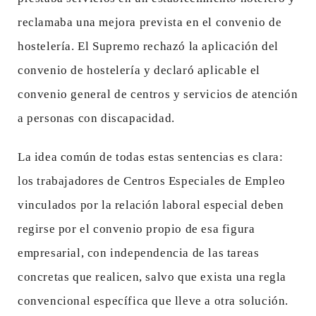
reclamaba una mejora prevista en el convenio de
hostelería. El Supremo rechazó la aplicación del
convenio de hostelería y declaró aplicable el
convenio general de centros y servicios de atención
a personas con discapacidad.
La idea común de todas estas sentencias es clara:
los trabajadores de Centros Especiales de Empleo
vinculados por la relación laboral especial deben
regirse por el convenio propio de esa figura
empresarial, con independencia de las tareas
concretas que realicen, salvo que exista una regla
convencional específica que lleve a otra solución.