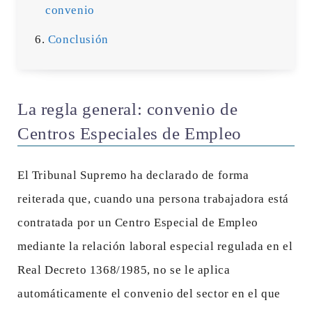
convenio
Conclusión
La regla general: convenio de
Centros Especiales de Empleo
El Tribunal Supremo ha declarado de forma
reiterada que, cuando una persona trabajadora está
contratada por un Centro Especial de Empleo
mediante la relación laboral especial regulada en el
Real Decreto 1368/1985, no se le aplica
automáticamente el convenio del sector en el que