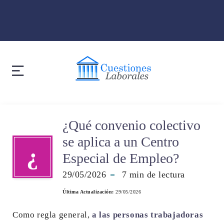
¿Qué convenio colectivo
se aplica a un Centro
¿
Especial de Empleo?
29/05/2026
7
min de lectura
Última Actualización:
29/05/2026
Como regla general,
a las personas trabajadoras