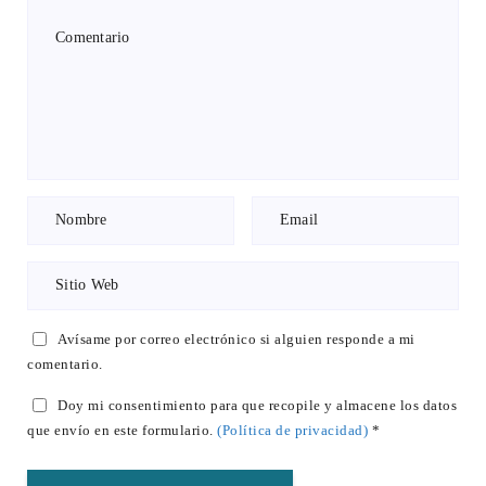
Avísame por correo electrónico si alguien responde a mi
comentario.
Doy mi consentimiento para que recopile y almacene los datos
que envío en este formulario.
(Política de privacidad)
*