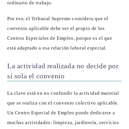
ordinario de trabajo.
Por eso, el Tribunal Supremo considera que el
convenio aplicable debe ser el propio de los
Centros Especiales de Empleo, porque es el que
está adaptado a esa relación laboral especial.
La actividad realizada no decide por
sí sola el convenio
La clave está en no confundir la actividad material
que se realiza con el convenio colectivo aplicable.
Un Centro Especial de Empleo puede dedicarse a
muchas actividades: limpieza, jardinería, servicios