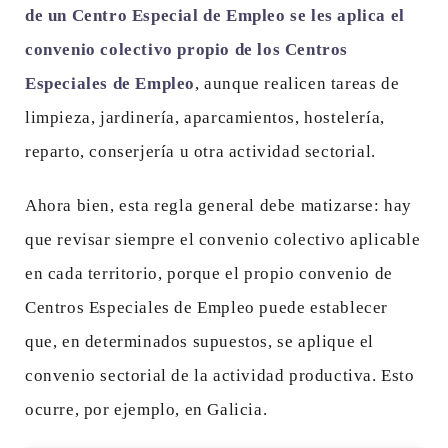
de un Centro Especial de Empleo se les aplica el
convenio colectivo propio de los Centros
Especiales de Empleo
, aunque realicen tareas de
limpieza, jardinería, aparcamientos, hostelería,
reparto, conserjería u otra actividad sectorial.
Ahora bien, esta regla general debe matizarse: hay
que revisar siempre el convenio colectivo aplicable
en cada territorio, porque el propio convenio de
Centros Especiales de Empleo puede establecer
que, en determinados supuestos, se aplique el
convenio sectorial de la actividad productiva. Esto
ocurre, por ejemplo, en Galicia.