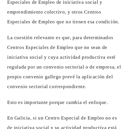
Especiales de Empleo de iniciativa social y
emprendimiento colectivo, y otros Centros
Especiales de Empleo que no tienen esa condición.
La cuestión relevante es que, para determinados
Centros Especiales de Empleo que no sean de
iniciativa social y cuya actividad productiva esté
regulada por un convenio sectorial o de empresa, el
propio convenio gallego prevé la aplicación del
convenio sectorial correspondiente.
Esto es importante porque cambia el enfoque.
En Galicia, si un Centro Especial de Empleo no es
de iniciativa social y su actividad productiva está