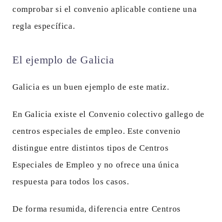
comprobar si el convenio aplicable contiene una
regla específica.
El ejemplo de Galicia
Galicia es un buen ejemplo de este matiz.
En Galicia existe el Convenio colectivo gallego de
centros especiales de empleo. Este convenio
distingue entre distintos tipos de Centros
Especiales de Empleo y no ofrece una única
respuesta para todos los casos.
De forma resumida, diferencia entre Centros