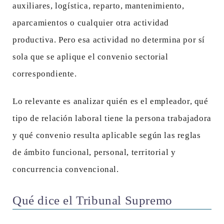
auxiliares, logística, reparto, mantenimiento,
aparcamientos o cualquier otra actividad
productiva. Pero esa actividad no determina por sí
sola que se aplique el convenio sectorial
correspondiente.
Lo relevante es analizar quién es el empleador, qué
tipo de relación laboral tiene la persona trabajadora
y qué convenio resulta aplicable según las reglas
de ámbito funcional, personal, territorial y
concurrencia convencional.
Qué dice el Tribunal Supremo