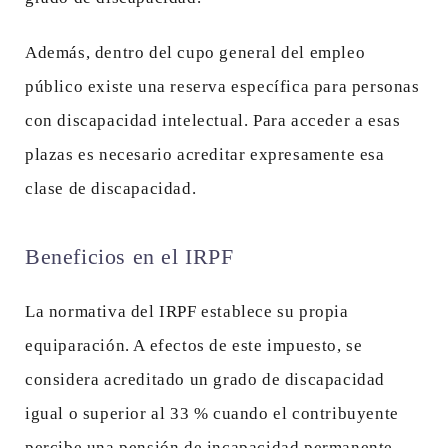
Además, dentro del cupo general del empleo
público existe una reserva específica para personas
con discapacidad intelectual. Para acceder a esas
plazas es necesario acreditar expresamente esa
clase de discapacidad.
Beneficios en el IRPF
La normativa del IRPF establece su propia
equiparación. A efectos de este impuesto, se
considera acreditado un grado de discapacidad
igual o superior al 33 % cuando el contribuyente
percibe una pensión de incapacidad permanente