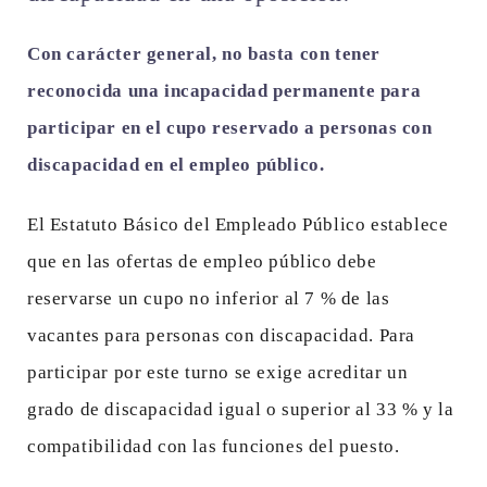
Con carácter general, no basta con tener
reconocida una incapacidad permanente para
participar en el cupo reservado a personas con
discapacidad en el empleo público.
El Estatuto Básico del Empleado Público establece
que en las ofertas de empleo público debe
reservarse un cupo no inferior al 7 % de las
vacantes para personas con discapacidad. Para
participar por este turno se exige acreditar un
grado de discapacidad igual o superior al 33 % y la
compatibilidad con las funciones del puesto.