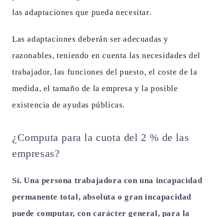
las adaptaciones que pueda necesitar.
Las adaptaciones deberán ser adecuadas y
razonables, teniendo en cuenta las necesidades del
trabajador, las funciones del puesto, el coste de la
medida, el tamaño de la empresa y la posible
existencia de ayudas públicas.
¿Computa para la cuota del 2 % de las
empresas?
Sí. Una persona trabajadora con una incapacidad
permanente total, absoluta o gran incapacidad
puede computar, con carácter general, para la