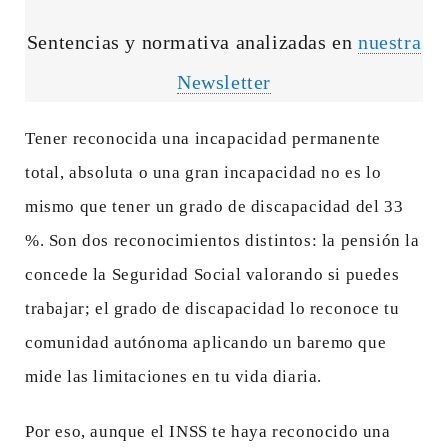
Sentencias y normativa analizadas en
nuestra
Newsletter
Tener reconocida una incapacidad permanente
total, absoluta o una gran incapacidad no es lo
mismo que tener un grado de discapacidad del 33
%. Son dos reconocimientos distintos: la pensión la
concede la Seguridad Social valorando si puedes
trabajar; el grado de discapacidad lo reconoce tu
comunidad autónoma aplicando un baremo que
mide las limitaciones en tu vida diaria.
Por eso, aunque el INSS te haya reconocido una