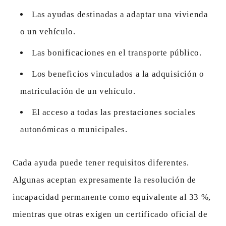
Las ayudas destinadas a adaptar una vivienda
o un vehículo.
Las bonificaciones en el transporte público.
Los beneficios vinculados a la adquisición o
matriculación de un vehículo.
El acceso a todas las prestaciones sociales
autonómicas o municipales.
Cada ayuda puede tener requisitos diferentes.
Algunas aceptan expresamente la resolución de
incapacidad permanente como equivalente al 33 %,
mientras que otras exigen un certificado oficial de