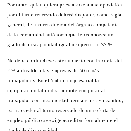
Por tanto, quien quiera presentarse a una oposición
por el turno reservado deberá disponer, como regla
general, de una resolución del órgano competente
de la comunidad autónoma que le reconozca un
grado de discapacidad igual o superior al 33 %.
No debe confundirse este supuesto con la cuota del
2 % aplicable a las empresas de 50 o más
trabajadores. En el ámbito empresarial la
equiparación laboral sí permite computar al
trabajador con incapacidad permanente. En cambio,
para acceder al turno reservado de una oferta de
empleo público se exige acreditar formalmente el
grado de discapacidad.