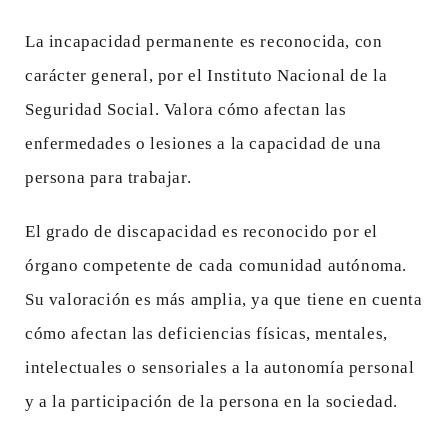
La incapacidad permanente es reconocida, con
carácter general, por el Instituto Nacional de la
Seguridad Social. Valora cómo afectan las
enfermedades o lesiones a la capacidad de una
persona para trabajar.
El grado de discapacidad es reconocido por el
órgano competente de cada comunidad autónoma.
Su valoración es más amplia, ya que tiene en cuenta
cómo afectan las deficiencias físicas, mentales,
intelectuales o sensoriales a la autonomía personal
y a la participación de la persona en la sociedad.