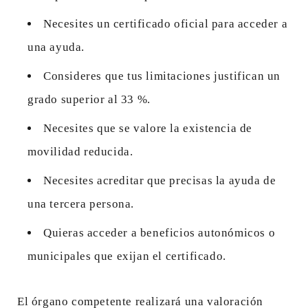
Necesites un certificado oficial para acceder a
una ayuda.
Consideres que tus limitaciones justifican un
grado superior al 33 %.
Necesites que se valore la existencia de
movilidad reducida.
Necesites acreditar que precisas la ayuda de
una tercera persona.
Quieras acceder a beneficios autonómicos o
municipales que exijan el certificado.
El órgano competente realizará una valoración