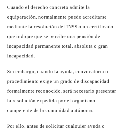
Cuando el derecho concreto admite la
equiparación, normalmente puede acreditarse
mediante la resolución del INSS o un certificado
que indique que se percibe una pensión de
incapacidad permanente total, absoluta o gran
incapacidad.
Sin embargo, cuando la ayuda, convocatoria o
procedimiento exige un grado de discapacidad
formalmente reconocido, será necesario presentar
la resolución expedida por el organismo
competente de la comunidad autónoma.
Por ello, antes de solicitar cualquier ayuda o