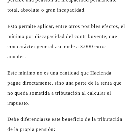
total, absoluta o gran incapacidad.
Esto permite aplicar, entre otros posibles efectos, el
mínimo por discapacidad del contribuyente, que
con carácter general asciende a 3.000 euros
anuales.
Este mínimo no es una cantidad que Hacienda
pague directamente, sino una parte de la renta que
no queda sometida a tributación al calcular el
impuesto.
Debe diferenciarse este beneficio de la tributación
de la propia pensión: