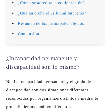
¿Cómo se acredita la equiparación?
¿Qué ha dicho el Tribunal Supremo?
Resumen de los principales efectos
Conclusión
¿Incapacidad permanente y
discapacidad son lo mismo?
No. La incapacidad permanente y el grado de
discapacidad son dos situaciones diferentes,
reconocidas por organismos distintos y mediante
procedimientos también diferentes.