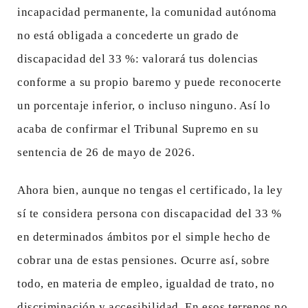
incapacidad permanente, la comunidad autónoma
no está obligada a concederte un grado de
discapacidad del 33 %: valorará tus dolencias
conforme a su propio baremo y puede reconocerte
un porcentaje inferior, o incluso ninguno. Así lo
acaba de confirmar el Tribunal Supremo en su
sentencia de 26 de mayo de 2026.
Ahora bien, aunque no tengas el certificado, la ley
sí te considera persona con discapacidad del 33 %
en determinados ámbitos por el simple hecho de
cobrar una de estas pensiones. Ocurre así, sobre
todo, en materia de empleo, igualdad de trato, no
discriminación y accesibilidad. En esos terrenos no