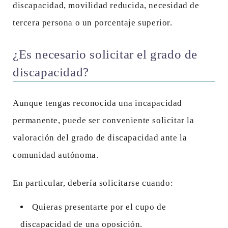
discapacidad, movilidad reducida, necesidad de
tercera persona o un porcentaje superior.
¿Es necesario solicitar el grado de
discapacidad?
Aunque tengas reconocida una incapacidad
permanente, puede ser conveniente solicitar la
valoración del grado de discapacidad ante la
comunidad autónoma.
En particular, debería solicitarse cuando:
Quieras presentarte por el cupo de
discapacidad de una oposición.