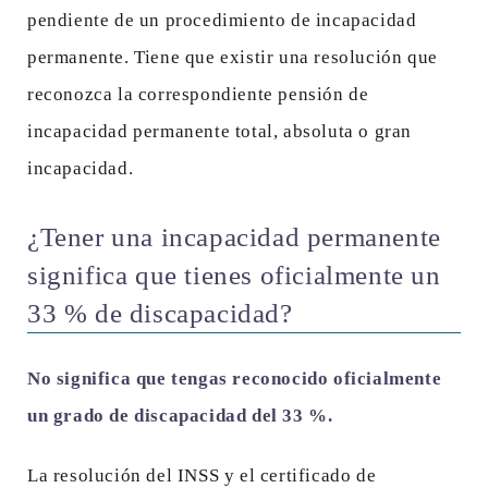
pendiente de un procedimiento de incapacidad
permanente. Tiene que existir una resolución que
reconozca la correspondiente pensión de
incapacidad permanente total, absoluta o gran
incapacidad.
¿Tener una incapacidad permanente
significa que tienes oficialmente un
33 % de discapacidad?
No significa que tengas reconocido oficialmente
un grado de discapacidad del 33 %.
La resolución del INSS y el certificado de