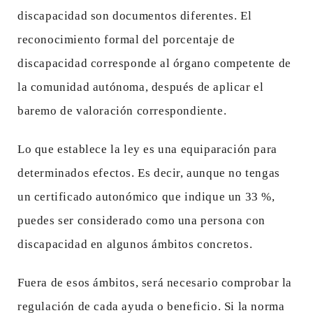
discapacidad son documentos diferentes. El
reconocimiento formal del porcentaje de
discapacidad corresponde al órgano competente de
la comunidad autónoma, después de aplicar el
baremo de valoración correspondiente.
Lo que establece la ley es una equiparación para
determinados efectos. Es decir, aunque no tengas
un certificado autonómico que indique un 33 %,
puedes ser considerado como una persona con
discapacidad en algunos ámbitos concretos.
Fuera de esos ámbitos, será necesario comprobar la
regulación de cada ayuda o beneficio. Si la norma