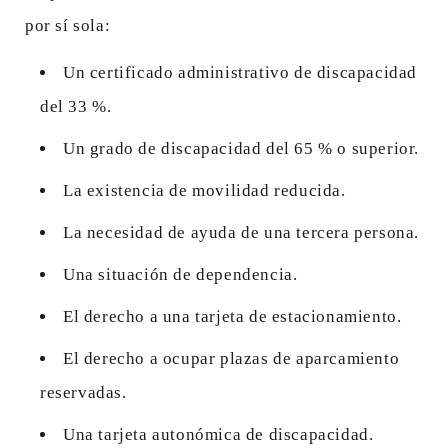
por sí sola:
Un certificado administrativo de discapacidad
del 33 %.
Un grado de discapacidad del 65 % o superior.
La existencia de movilidad reducida.
La necesidad de ayuda de una tercera persona.
Una situación de dependencia.
El derecho a una tarjeta de estacionamiento.
El derecho a ocupar plazas de aparcamiento
reservadas.
Una tarjeta autonómica de discapacidad.