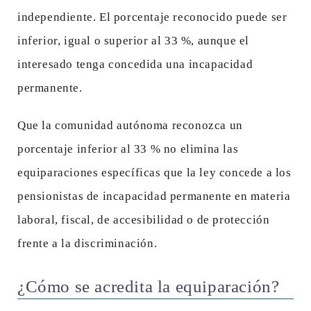
independiente. El porcentaje reconocido puede ser
inferior, igual o superior al 33 %, aunque el
interesado tenga concedida una incapacidad
permanente.
Que la comunidad autónoma reconozca un
porcentaje inferior al 33 % no elimina las
equiparaciones específicas que la ley concede a los
pensionistas de incapacidad permanente en materia
laboral, fiscal, de accesibilidad o de protección
frente a la discriminación.
¿Cómo se acredita la equiparación?