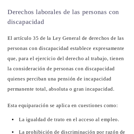
Derechos laborales de las personas con
discapacidad
El artículo 35 de la Ley General de derechos de las
personas con discapacidad establece expresamente
que, para el ejercicio del derecho al trabajo, tienen
la consideración de personas con discapacidad
quienes perciban una pensión de incapacidad
permanente total, absoluta o gran incapacidad.
Esta equiparación se aplica en cuestiones como:
La igualdad de trato en el acceso al empleo.
La prohibición de discriminación por razón de