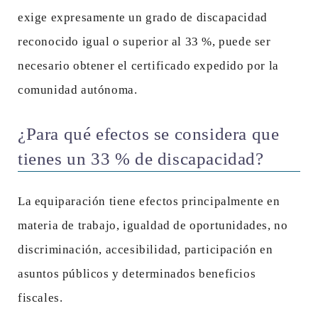
exige expresamente un grado de discapacidad
reconocido igual o superior al 33 %, puede ser
necesario obtener el certificado expedido por la
comunidad autónoma.
¿Para qué efectos se considera que
tienes un 33 % de discapacidad?
La equiparación tiene efectos principalmente en
materia de trabajo, igualdad de oportunidades, no
discriminación, accesibilidad, participación en
asuntos públicos y determinados beneficios
fiscales.