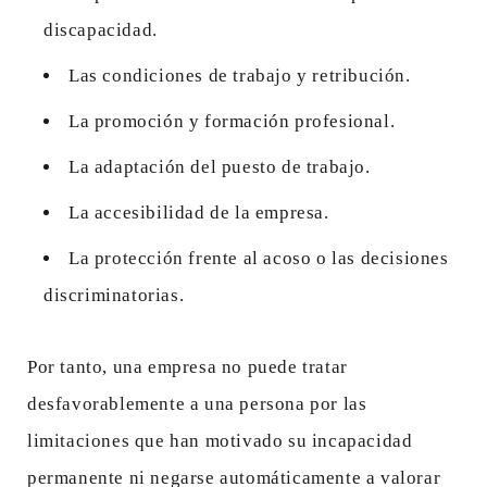
discapacidad.
Las condiciones de trabajo y retribución.
La promoción y formación profesional.
La adaptación del puesto de trabajo.
La accesibilidad de la empresa.
La protección frente al acoso o las decisiones
discriminatorias.
Por tanto, una empresa no puede tratar
desfavorablemente a una persona por las
limitaciones que han motivado su incapacidad
permanente ni negarse automáticamente a valorar