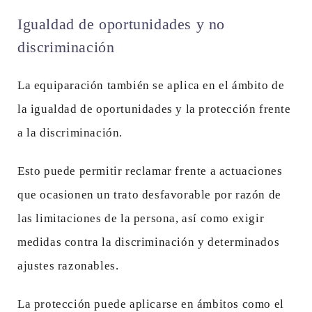
Igualdad de oportunidades y no
discriminación
La equiparación también se aplica en el ámbito de
la igualdad de oportunidades y la protección frente
a la discriminación.
Esto puede permitir reclamar frente a actuaciones
que ocasionen un trato desfavorable por razón de
las limitaciones de la persona, así como exigir
medidas contra la discriminación y determinados
ajustes razonables.
La protección puede aplicarse en ámbitos como el