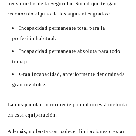
pensionistas de la Seguridad Social que tengan
reconocido alguno de los siguientes grados:
Incapacidad permanente total para la
profesión habitual.
Incapacidad permanente absoluta para todo
trabajo.
Gran incapacidad, anteriormente denominada
gran invalidez.
La incapacidad permanente parcial no está incluida
en esta equiparación.
Además, no basta con padecer limitaciones o estar