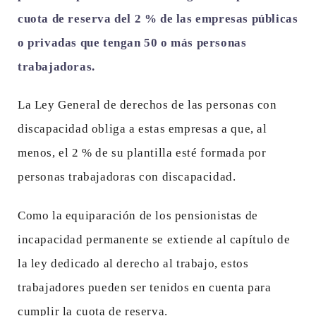
cuota de reserva del 2 % de las empresas públicas
o privadas que tengan 50 o más personas
trabajadoras.
La Ley General de derechos de las personas con
discapacidad obliga a estas empresas a que, al
menos, el 2 % de su plantilla esté formada por
personas trabajadoras con discapacidad.
Como la equiparación de los pensionistas de
incapacidad permanente se extiende al capítulo de
la ley dedicado al derecho al trabajo, estos
trabajadores pueden ser tenidos en cuenta para
cumplir la cuota de reserva.