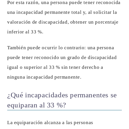
Por esta razón, una persona puede tener reconocida
una incapacidad permanente total y, al solicitar la
valoración de discapacidad, obtener un porcentaje
inferior al 33 %.
También puede ocurrir lo contrario: una persona
puede tener reconocido un grado de discapacidad
igual o superior al 33 % sin tener derecho a
ninguna incapacidad permanente.
¿Qué incapacidades permanentes se
equiparan al 33 %?
La equiparación alcanza a las personas