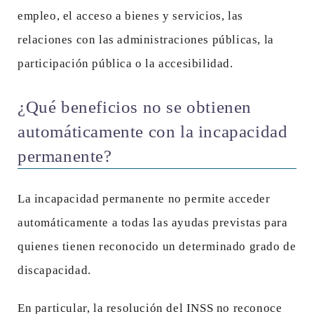
empleo, el acceso a bienes y servicios, las
relaciones con las administraciones públicas, la
participación pública o la accesibilidad.
¿Qué beneficios no se obtienen
automáticamente con la incapacidad
permanente?
La incapacidad permanente no permite acceder
automáticamente a todas las ayudas previstas para
quienes tienen reconocido un determinado grado de
discapacidad.
En particular, la resolución del INSS no reconoce