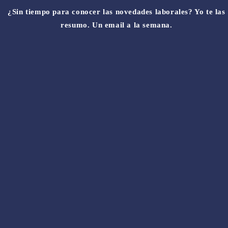
¿Sin tiempo para conocer las novedades laborales? Yo te las
resumo. Un email a la semana.