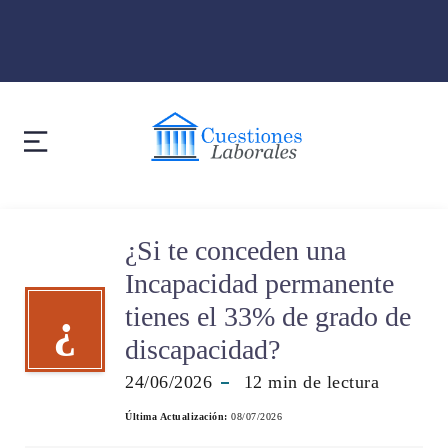
¿Si te conceden una
Incapacidad permanente
tienes el 33% de grado de
¿
discapacidad?
24/06/2026
12
min de lectura
Última Actualización:
08/07/2026