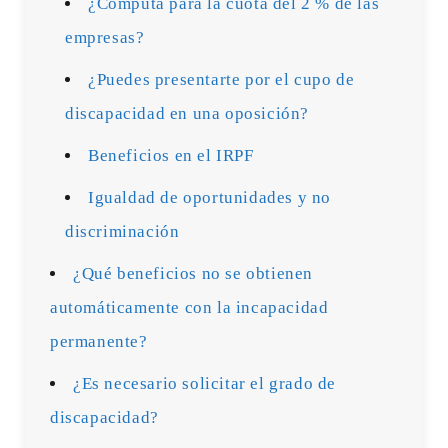
¿Computa para la cuota del 2 % de las
empresas?
¿Puedes presentarte por el cupo de
discapacidad en una oposición?
Beneficios en el IRPF
Igualdad de oportunidades y no
discriminación
¿Qué beneficios no se obtienen
automáticamente con la incapacidad
permanente?
¿Es necesario solicitar el grado de
discapacidad?