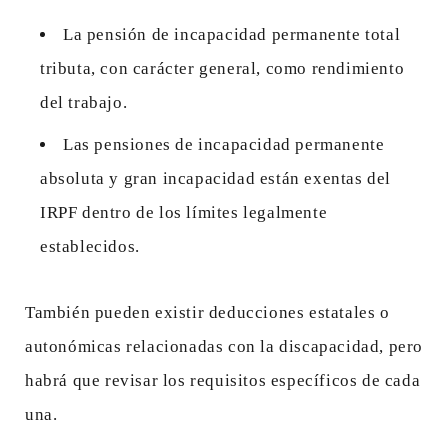
La pensión de incapacidad permanente total
tributa, con carácter general, como rendimiento
del trabajo.
Las pensiones de incapacidad permanente
absoluta y gran incapacidad están exentas del
IRPF dentro de los límites legalmente
establecidos.
También pueden existir deducciones estatales o
autonómicas relacionadas con la discapacidad, pero
habrá que revisar los requisitos específicos de cada
una.