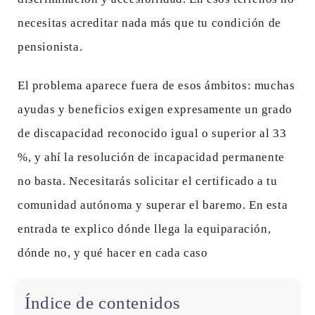
necesitas acreditar nada más que tu condición de
pensionista.
El problema aparece fuera de esos ámbitos: muchas
ayudas y beneficios exigen expresamente un grado
de discapacidad reconocido igual o superior al 33
%, y ahí la resolución de incapacidad permanente
no basta. Necesitarás solicitar el certificado a tu
comunidad autónoma y superar el baremo. En esta
entrada te explico dónde llega la equiparación,
dónde no, y qué hacer en cada caso
Índice de contenidos