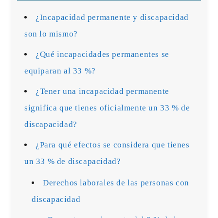
¿Incapacidad permanente y discapacidad
son lo mismo?
¿Qué incapacidades permanentes se
equiparan al 33 %?
¿Tener una incapacidad permanente
significa que tienes oficialmente un 33 % de
discapacidad?
¿Para qué efectos se considera que tienes
un 33 % de discapacidad?
Derechos laborales de las personas con
discapacidad