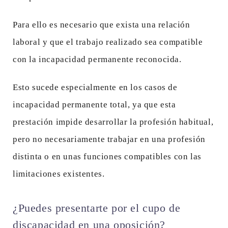
Para ello es necesario que exista una relación
laboral y que el trabajo realizado sea compatible
con la incapacidad permanente reconocida.
Esto sucede especialmente en los casos de
incapacidad permanente total, ya que esta
prestación impide desarrollar la profesión habitual,
pero no necesariamente trabajar en una profesión
distinta o en unas funciones compatibles con las
limitaciones existentes.
¿Puedes presentarte por el cupo de
discapacidad en una oposición?