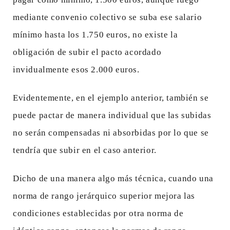
mediante convenio colectivo se suba ese salario
mínimo hasta los 1.750 euros, no existe la
obligación de subir el pacto acordado
invidualmente esos 2.000 euros.
Evidentemente, en el ejemplo anterior, también se
puede pactar de manera individual que las subidas
no serán compensadas ni absorbidas por lo que se
tendría que subir en el caso anterior.
Dicho de una manera algo más técnica, cuando una
norma de rango jerárquico superior mejora las
condiciones establecidas por otra norma de