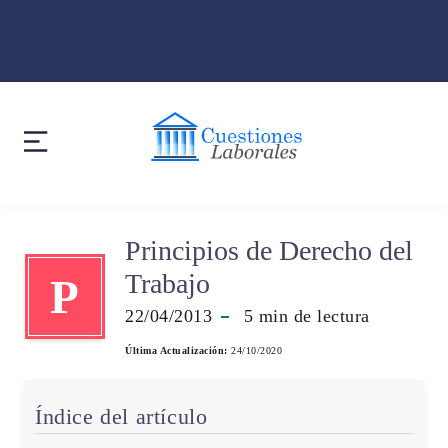
Principios de Derecho del
Trabajo
P
22/04/2013
5
min de lectura
Última Actualización:
24/10/2020
Índice del artículo