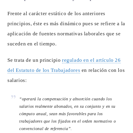
Frente al carácter estático de los anteriores
principios, éste es más dinámico pues se refiere a la
aplicación de fuentes normativas laborales que se
suceden en el tiempo.
Se trata de un principio
regulado en el artículo 26
del Estatuto de los Trabajadores
en relación con los
salarios:
“operará la compensación y absorción cuando los
salarios realmente abonados, en su conjunto y en su
cómputo anual, sean más favorables para los
trabajadores que los fijados en el orden normativo o
convencional de referencia”.