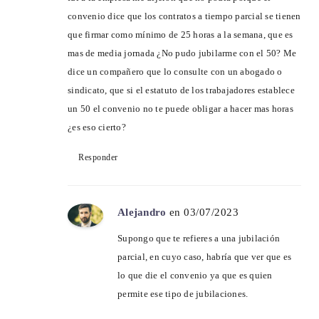
convenio dice que los contratos a tiempo parcial se tienen
que firmar como mínimo de 25 horas a la semana, que es
mas de media jornada ¿No pudo jubilarme con el 50? Me
dice un compañero que lo consulte con un abogado o
sindicato, que si el estatuto de los trabajadores establece
un 50 el convenio no te puede obligar a hacer mas horas
¿es eso cierto?
Responder
Alejandro
en 03/07/2023
Supongo que te refieres a una jubilación
parcial, en cuyo caso, habría que ver que es
lo que die el convenio ya que es quien
permite ese tipo de jubilaciones.