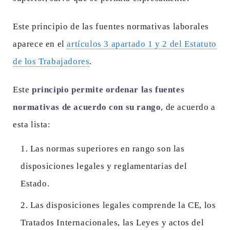
Este principio de las fuentes normativas laborales
aparece en el
artículos 3 apartado 1 y 2 del Estatuto
de los Trabajadores
.
Este
principio permite ordenar las fuentes
normativas de acuerdo con su rango
, de acuerdo a
esta lista:
Las normas superiores en rango son las
disposiciones legales y reglamentarias del
Estado.
Las disposiciones legales comprende la CE, los
Tratados Internacionales, las Leyes y actos del