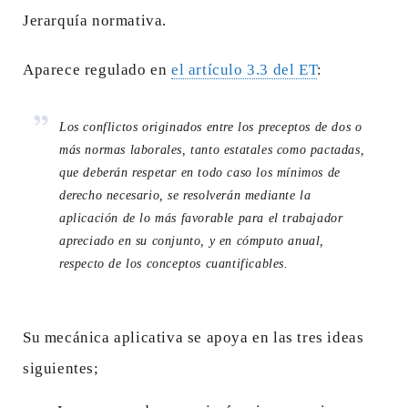
Jerarquía normativa.
Aparece regulado en
el artículo 3.3 del ET
:
Los conflictos originados entre los preceptos de dos o
más normas laborales, tanto estatales como pactadas,
que deberán respetar en todo caso los mínimos de
derecho necesario, se resolverán mediante la
aplicación de lo más favorable para el trabajador
apreciado en su conjunto, y en cómputo anual,
respecto de los conceptos cuantificables.
Su mecánica aplicativa se apoya en las tres ideas
siguientes;