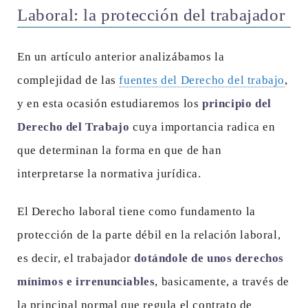
Laboral: la protección del trabajador
En un artículo anterior analizábamos la
complejidad de las
fuentes del Derecho del trabajo
,
y en esta ocasión estudiaremos los
principio del
Derecho del Trabajo
cuya importancia radica en
que determinan la forma en que de han
interpretarse la normativa jurídica.
El Derecho laboral tiene como fundamento la
protección de la parte débil en la relación laboral,
es decir, el trabajador
dotándole de unos derechos
mínimos e irrenunciables
, basicamente, a través de
la principal normal que regula el contrato de