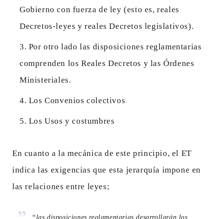
Gobierno con fuerza de ley (esto es, reales
Decretos-leyes y reales Decretos legislativos).
Por otro lado las disposiciones reglamentarias
comprenden los Reales Decretos y las Órdenes
Ministeriales.
Los Convenios colectivos
Los Usos y costumbres
En cuanto a la mecánica de este principio, el ET
indica las exigencias que esta jerarquía impone en
las relaciones entre leyes;
“las disposiciones reglamentarias desarrollarán los