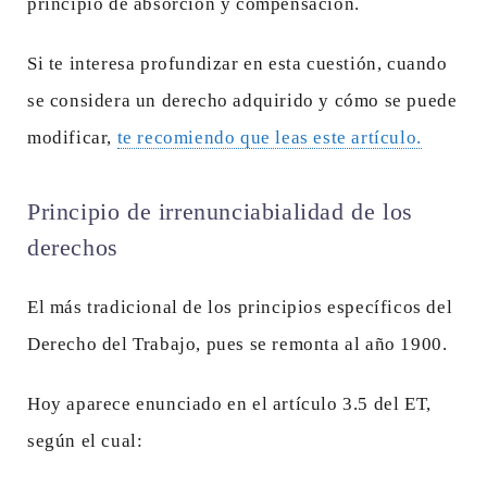
principio de absorción y compensación.
Si te interesa profundizar en esta cuestión, cuando
se considera un derecho adquirido y cómo se puede
modificar,
te recomiendo que leas este artículo.
Principio de irrenunciabialidad de los
derechos
El más tradicional de los principios específicos del
Derecho del Trabajo, pues se remonta al año 1900.
Hoy aparece enunciado en el artículo 3.5 del ET,
según el cual: