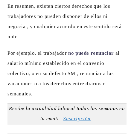
En resumen, existen ciertos derechos que los
trabajadores no pueden disponer de ellos ni
negociar, y cualquier acuerdo en este sentido será
nulo.
Por ejemplo, el trabajador
no puede renunciar
al
salario mínimo establecido en el convenio
colectivo, o en su defecto SMI, renunciar a las
vacaciones o a los derechos entre diarios o
semanales.
Recibe la actualidad laboral todas las semanas en
tu email |
Suscripción
|