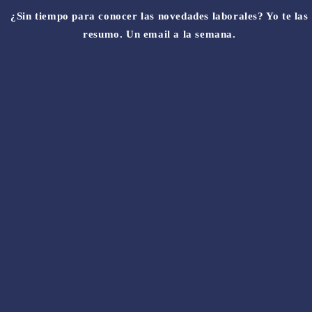
¿Sin tiempo para conocer las novedades laborales? Yo te las
resumo. Un email a la semana.