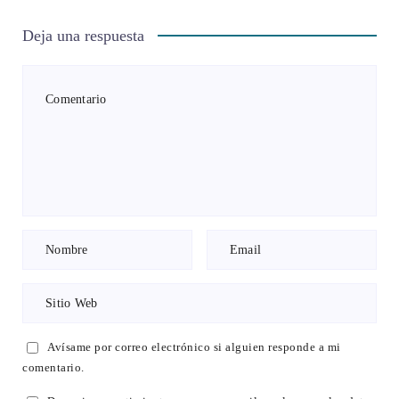
Deja una respuesta
Avísame por correo electrónico si alguien responde a mi
comentario.