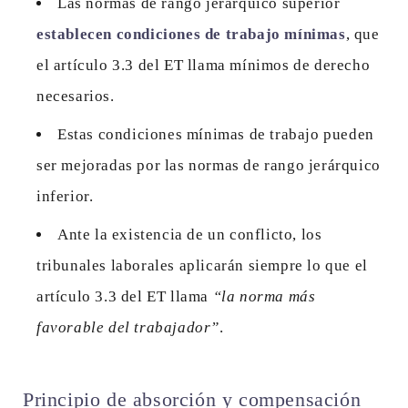
Las normas de rango jerárquico superior
establecen condiciones de trabajo mínimas
, que
el artículo 3.3 del ET llama mínimos de derecho
necesarios.
Estas condiciones mínimas de trabajo pueden
ser mejoradas por las normas de rango jerárquico
inferior.
Ante la existencia de un conflicto, los
tribunales laborales aplicarán siempre lo que el
artículo 3.3 del ET llama
“la norma más
favorable del trabajador”
.
Principio de absorción y compensación