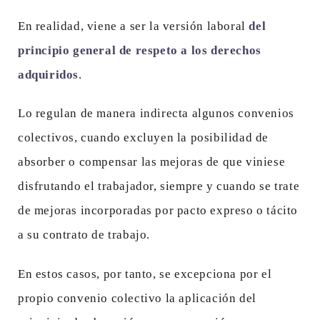
En realidad, viene a ser la versión laboral
del
principio general de respeto a los derechos
adquiridos
.
Lo regulan de manera indirecta algunos convenios
colectivos, cuando excluyen la posibilidad de
absorber o compensar las mejoras de que viniese
disfrutando el trabajador, siempre y cuando se trate
de mejoras incorporadas por pacto expreso o tácito
a su contrato de trabajo.
En estos casos, por tanto, se excepciona por el
propio convenio colectivo la aplicación del