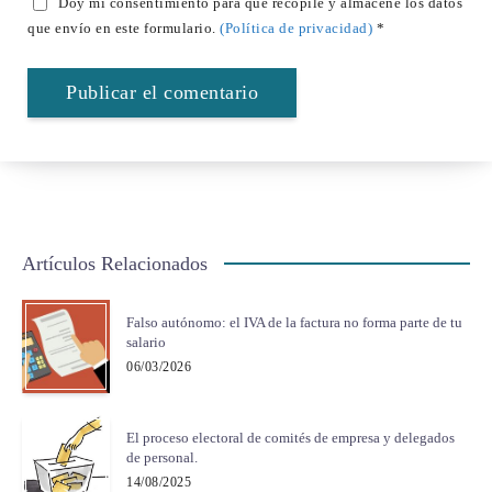
Doy mi consentimiento para que recopile y almacene los datos
que envío en este formulario.
(Política de privacidad)
*
Artículos Relacionados
Falso autónomo: el IVA de la factura no forma parte de tu
salario
06/03/2026
El proceso electoral de comités de empresa y delegados
de personal.
14/08/2025