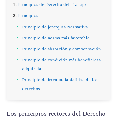
Principios de Derecho del Trabajo
Principios
Principio de jerarquía Normativa
Principio de norma más favorable
Principio de absorción y compensación
Principio de condición más beneficiosa
adquirida
Principio de irrenunciabialidad de los
derechos
Los principios rectores del Derecho