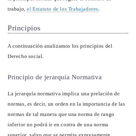
trabajo,
el Estatuto de los Trabajadores
.
Principios
A continuación analizamos los principios del
Derecho social.
Principio de jerarquía Normativa
La jerarquía normativa implica una prelación de
normas, es decir, un orden en la importancia de las
normas de tal manera que una norma de rango
inferior no podrá ir en contra de una norma
superior, salvo que se permita expresamente.