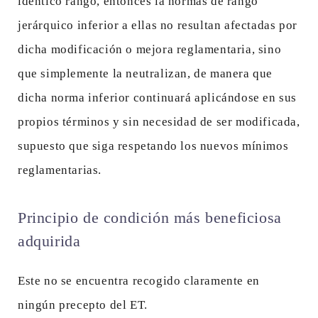
idéntico rango, entonces la normas de rango
jerárquico inferior a ellas no resultan afectadas por
dicha modificación o mejora reglamentaria, sino
que simplemente la neutralizan, de manera que
dicha norma inferior continuará aplicándose en sus
propios términos y sin necesidad de ser modificada,
supuesto que siga respetando los nuevos mínimos
reglamentarias.
Principio de condición más beneficiosa
adquirida
Este no se encuentra recogido claramente en
ningún precepto del ET.