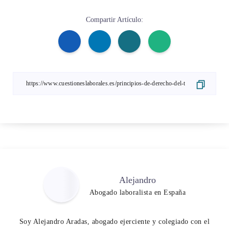
Compartir Artículo:
Alejandro
Abogado laboralista en España
Soy Alejandro Aradas, abogado ejerciente y colegiado con el