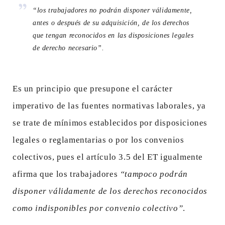
“los trabajadores no podrán disponer válidamente,
antes o después de su adquisición, de los derechos
que tengan reconocidos en las disposiciones legales
de derecho necesario”.
Es un principio que presupone el carácter
imperativo de las fuentes normativas laborales, ya
se trate de mínimos establecidos por disposiciones
legales o reglamentarias o por los convenios
colectivos, pues el artículo 3.5 del ET igualmente
afirma que los trabajadores
“tampoco podrán
disponer válidamente de los derechos reconocidos
como indisponibles por convenio colectivo”
.