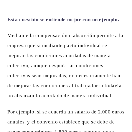
Esta cuestión se entiende mejor con un ejemplo.
Mediante la compensación o absorción permite a la
empresa que si mediante pacto individual se
mejoran las condiciones acordadas de manera
colectivo, aunque después las condiciones
colectivas sean mejoradas, no necesariamente han
de mejorar las condiciones al trabajador si todavía
no alcanzan lo acordado de manera individual.
Por ejemplo, si se acuerda un salario de 2.000 euros
anuales, y el convenio establece que se debe de
pagar como mínimo, 1.500 euros, aunque luego