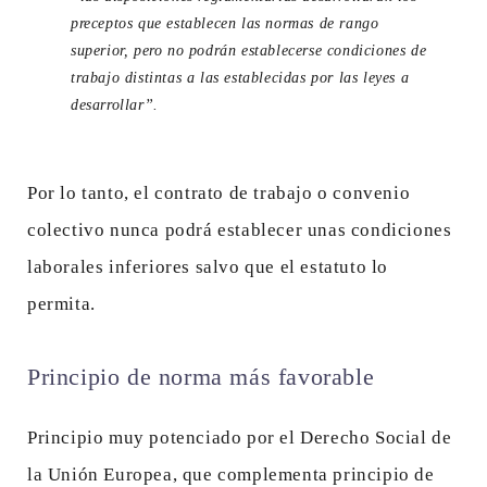
preceptos que establecen las normas de rango
superior, pero no podrán establecerse condiciones de
trabajo distintas a las establecidas por las leyes a
desarrollar”.
Por lo tanto, el contrato de trabajo o convenio
colectivo nunca podrá establecer unas condiciones
laborales inferiores salvo que el estatuto lo
permita.
Principio de norma más favorable
Principio muy potenciado por el Derecho Social de
la Unión Europea, que complementa principio de