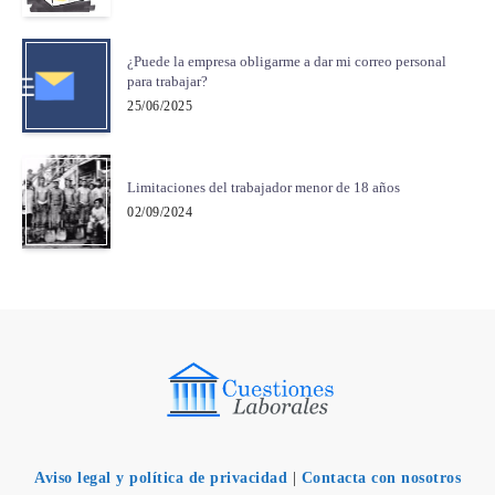
¿Puede la empresa obligarme a dar mi correo personal
para trabajar?
25/06/2025
Limitaciones del trabajador menor de 18 años
02/09/2024
Aviso legal y política de privacidad
|
Contacta con nosotros