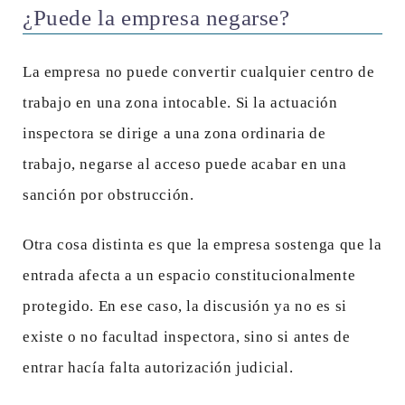
¿Puede la empresa negarse?
La empresa no puede convertir cualquier centro de
trabajo en una zona intocable. Si la actuación
inspectora se dirige a una zona ordinaria de
trabajo, negarse al acceso puede acabar en una
sanción por obstrucción.
Otra cosa distinta es que la empresa sostenga que la
entrada afecta a un espacio constitucionalmente
protegido. En ese caso, la discusión ya no es si
existe o no facultad inspectora, sino si antes de
entrar hacía falta autorización judicial.