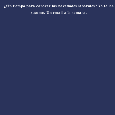
¿Sin tiempo para conocer las novedades laborales? Yo te las
resumo. Un email a la semana.