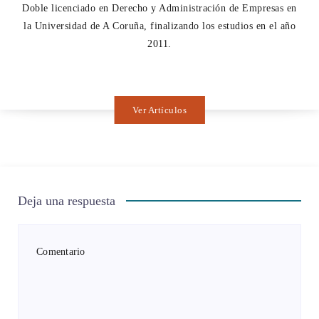
Doble licenciado en Derecho y Administración de Empresas en
la Universidad de A Coruña, finalizando los estudios en el año
2011.
Ver Artículos
Deja una respuesta