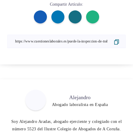
Compartir Artículo:
Alejandro
Abogado laboralista en España
Soy Alejandro Aradas, abogado ejerciente y colegiado con el
número 5523 del Ilustre Colegio de Abogados de A Coruña.