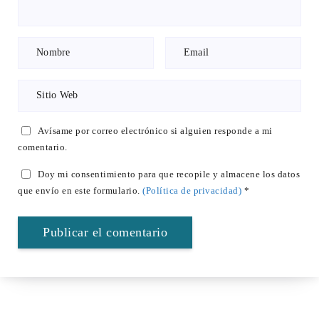
Avísame por correo electrónico si alguien responde a mi
comentario.
Doy mi consentimiento para que recopile y almacene los datos
que envío en este formulario.
(Política de privacidad)
*