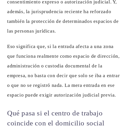
consentimiento expreso o autorización judicial. Y,
además, la jurisprudencia reciente ha reforzado
también la protección de determinados espacios de
las personas jurídicas.
Eso significa que, si la entrada afecta a una zona
que funciona realmente como espacio de dirección,
administración o custodia documental de la
empresa, no basta con decir que solo se iba a entrar
o que no se registró nada. La mera entrada en ese
espacio puede exigir autorización judicial previa.
Qué pasa si el centro de trabajo
coincide con el domicilio social