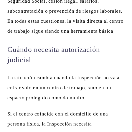
Seguridad Social, cesión ilegal, salarios,
subcontratación o prevención de riesgos laborales.
En todas estas cuestiones, la visita directa al centro
de trabajo sigue siendo una herramienta básica.
Cuándo necesita autorización
judicial
La situación cambia cuando la Inspección no va a
entrar solo en un centro de trabajo, sino en un
espacio protegido como domicilio.
Si el centro coincide con el domicilio de una
persona física, la Inspección necesita