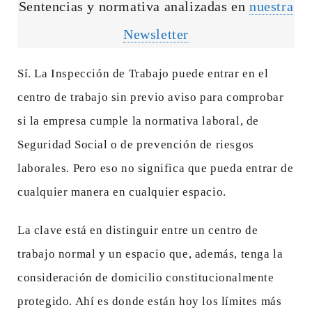
Sentencias y normativa analizadas en
nuestra
Newsletter
Sí. La Inspección de Trabajo puede entrar en el
centro de trabajo sin previo aviso para comprobar
si la empresa cumple la normativa laboral, de
Seguridad Social o de prevención de riesgos
laborales. Pero eso no significa que pueda entrar de
cualquier manera en cualquier espacio.
La clave está en distinguir entre un centro de
trabajo normal y un espacio que, además, tenga la
consideración de domicilio constitucionalmente
protegido. Ahí es donde están hoy los límites más