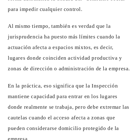
para impedir cualquier control.
Al mismo tiempo, también es verdad que la
jurisprudencia ha puesto más límites cuando la
actuación afecta a espacios mixtos, es decir,
lugares donde coinciden actividad productiva y
zonas de dirección o administración de la empresa.
En la práctica, eso significa que la Inspección
mantiene capacidad para entrar en los lugares
donde realmente se trabaja, pero debe extremar las
cautelas cuando el acceso afecta a zonas que
pueden considerarse domicilio protegido de la
empresa.