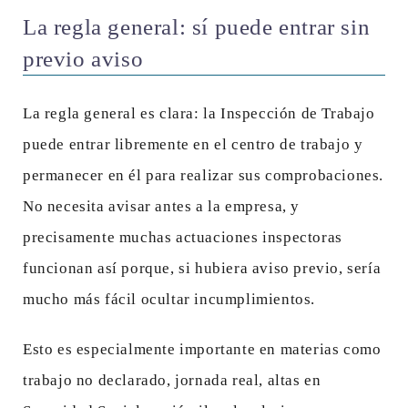
La regla general: sí puede entrar sin
previo aviso
La regla general es clara: la Inspección de Trabajo
puede entrar libremente en el centro de trabajo y
permanecer en él para realizar sus comprobaciones.
No necesita avisar antes a la empresa, y
precisamente muchas actuaciones inspectoras
funcionan así porque, si hubiera aviso previo, sería
mucho más fácil ocultar incumplimientos.
Esto es especialmente importante en materias como
trabajo no declarado, jornada real, altas en