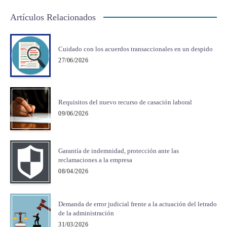
Artículos Relacionados
Cuidado con los acuerdos transaccionales en un despido
27/06/2026
Requisitos del nuevo recurso de casación laboral
09/06/2026
Garantía de indemnidad, protección ante las
reclamaciones a la empresa
08/04/2026
Demanda de error judicial frente a la actuación del letrado
de la administración
31/03/2026