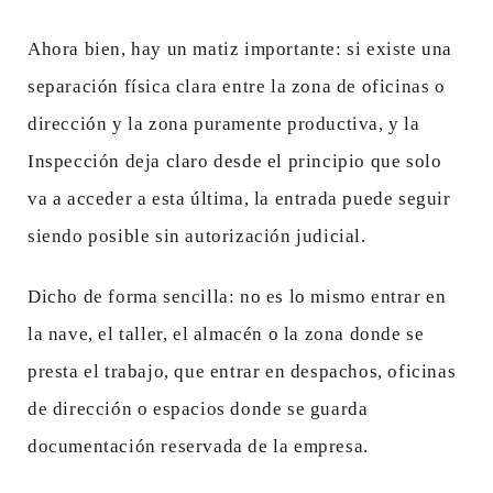
Ahora bien, hay un matiz importante: si existe una
separación física clara entre la zona de oficinas o
dirección y la zona puramente productiva, y la
Inspección deja claro desde el principio que solo
va a acceder a esta última, la entrada puede seguir
siendo posible sin autorización judicial.
Dicho de forma sencilla: no es lo mismo entrar en
la nave, el taller, el almacén o la zona donde se
presta el trabajo, que entrar en despachos, oficinas
de dirección o espacios donde se guarda
documentación reservada de la empresa.