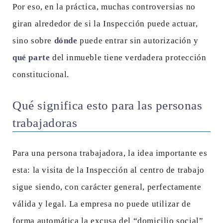
Por eso, en la práctica, muchas controversias no
giran alrededor de si la Inspección puede actuar,
sino sobre
dónde
puede entrar sin autorización y
qué parte
del inmueble tiene verdadera protección
constitucional.
Qué significa esto para las personas
trabajadoras
Para una persona trabajadora, la idea importante es
esta: la visita de la Inspección al centro de trabajo
sigue siendo, con carácter general, perfectamente
válida y legal. La empresa no puede utilizar de
forma automática la excusa del “domicilio social”