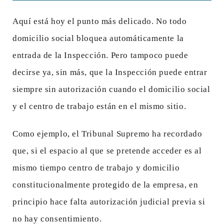
Aquí está hoy el punto más delicado. No todo
domicilio social bloquea automáticamente la
entrada de la Inspección. Pero tampoco puede
decirse ya, sin más, que la Inspección puede entrar
siempre sin autorización cuando el domicilio social
y el centro de trabajo están en el mismo sitio.
Como ejemplo, el Tribunal Supremo ha recordado
que, si el espacio al que se pretende acceder es al
mismo tiempo centro de trabajo y domicilio
constitucionalmente protegido de la empresa, en
principio hace falta autorización judicial previa si
no hay consentimiento.