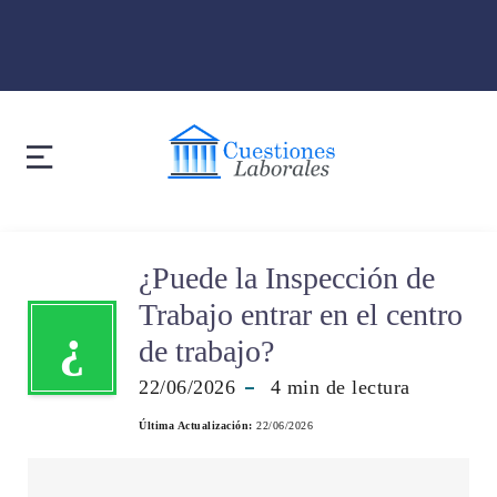
¿Puede la Inspección de
Trabajo entrar en el centro
¿
de trabajo?
22/06/2026
4
min de lectura
Última Actualización:
22/06/2026