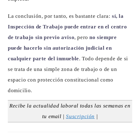
La conclusión, por tanto, es bastante clara:
sí, la
Inspección de Trabajo puede entrar en el centro
de trabajo sin previo aviso
, pero
no siempre
puede hacerlo sin autorización judicial en
cualquier parte del inmueble
. Todo depende de si
se trata de una simple zona de trabajo o de un
espacio con protección constitucional como
domicilio.
Recibe la actualidad laboral todas las semanas en
tu email |
Suscripción
|