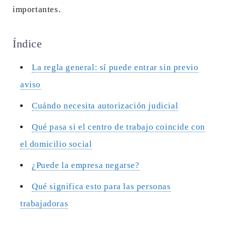
importantes.
Índice
La regla general: sí puede entrar sin previo
aviso
Cuándo necesita autorización judicial
Qué pasa si el centro de trabajo coincide con
el domicilio social
¿Puede la empresa negarse?
Qué significa esto para las personas
trabajadoras