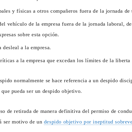
ales y físicas a otros compañeros fuera de la jornada de 
del vehículo de la empresa fuera de la jornada laboral, 
xpresas sobre esta opción.
 desleal a la empresa.
ríticas a la empresa que excedan los límites de la liberta
spido normalmente se hace referencia a un despido discip
 que pueda ser un despido objetivo.
so de retirada de manera definitiva del permiso de condu
rá ser motivo de un
despido objetivo por ineptitud sobrev