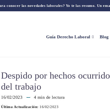
ara conocer las novedades laborales? Yo te las resumo. Un ema
Guía Derecho Laboral
Blog
Despido por hechos ocurrido
del trabajo
16/02/2023
4
min de lectura
Última Actualización:
16/02/2023