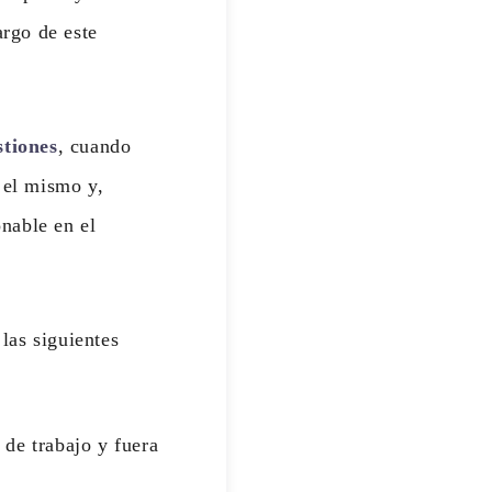
rgo de este
stiones
, cuando
 el mismo y,
nable en el
las siguientes
 de trabajo y fuera