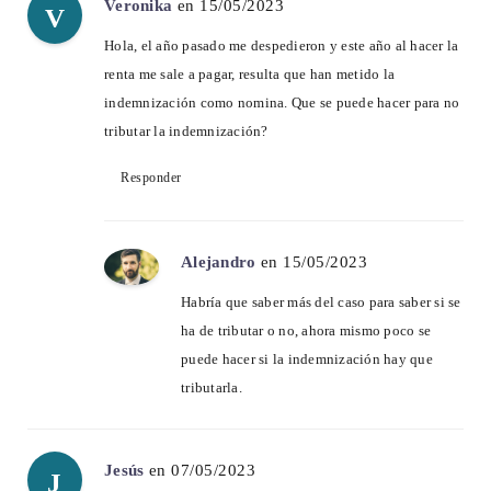
Veronika
en 15/05/2023
V
Hola, el año pasado me despedieron y este año al hacer la
renta me sale a pagar, resulta que han metido la
indemnización como nomina. Que se puede hacer para no
tributar la indemnización?
Responder
Alejandro
en 15/05/2023
Habría que saber más del caso para saber si se
ha de tributar o no, ahora mismo poco se
puede hacer si la indemnización hay que
tributarla.
Jesús
en 07/05/2023
J