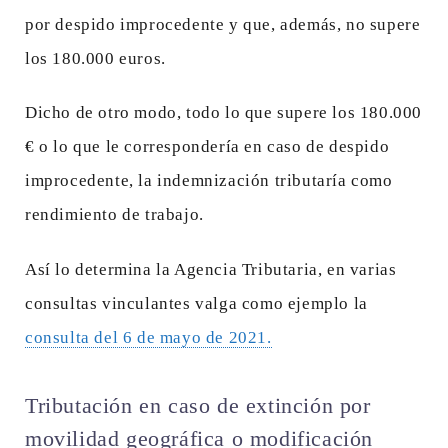
por despido improcedente y que, además, no supere
los 180.000 euros.
Dicho de otro modo, todo lo que supere los 180.000
€ o lo que le correspondería en caso de despido
improcedente, la indemnización tributaría como
rendimiento de trabajo.
Así lo determina la Agencia Tributaria, en varias
consultas vinculantes valga como ejemplo la
consulta del 6 de mayo de 2021.
Tributación en caso de extinción por
movilidad geográfica o modificación