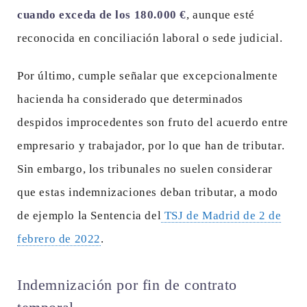
cuando exceda de los 180.000 €
, aunque esté
reconocida en conciliación laboral o sede judicial.
Por último, cumple señalar que excepcionalmente
hacienda ha considerado que determinados
despidos improcedentes son fruto del acuerdo entre
empresario y trabajador, por lo que han de tributar.
Sin embargo, los tribunales no suelen considerar
que estas indemnizaciones deban tributar, a modo
de ejemplo la Sentencia del
TSJ de Madrid de 2 de
febrero de 2022
.
Indemnización por fin de contrato