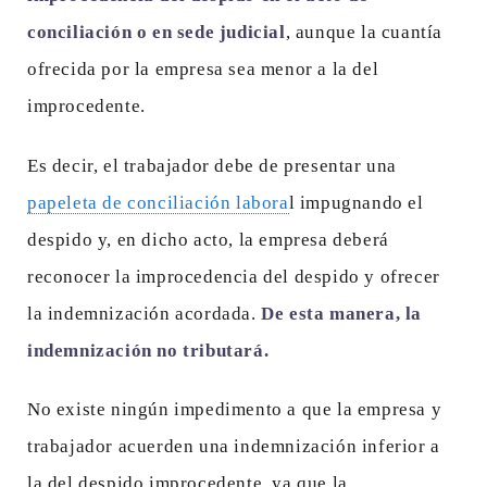
conciliación o en sede judicial
, aunque la cuantía
ofrecida por la empresa sea menor a la del
improcedente.
Es decir, el trabajador debe de presentar una
papeleta de conciliación labora
l impugnando el
despido y, en dicho acto, la empresa deberá
reconocer la improcedencia del despido y ofrecer
la indemnización acordada.
De esta manera, la
indemnización no tributará.
No existe ningún impedimento a que la empresa y
trabajador acuerden una indemnización inferior a
la del despido improcedente, ya que la