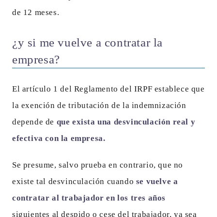
de 12 meses.
¿y si me vuelve a contratar la
empresa?
El artículo 1 del Reglamento del IRPF establece que
la exención de tributación de la indemnización
depende de
que exista una desvinculación real y
efectiva con la empresa.
Se presume, salvo prueba en contrario, que no
existe tal desvinculación cuando
se vuelve a
contratar al trabajador en los tres años
siguientes al despido o cese del trabajador, ya sea