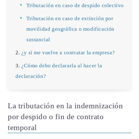
Tributación en caso de despido colectivo
Tributación en caso de extinción por
movilidad geográfica o modificación
sustancial
¿y si me vuelve a contratar la empresa?
¿Cómo debo declararla al hacer la
declaración?
La tributación en la indemnización
por despido o fin de contrato
temporal