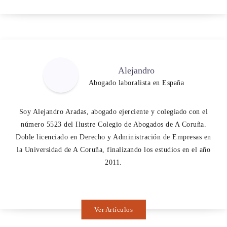
Alejandro
Abogado laboralista en España
Soy Alejandro Aradas, abogado ejerciente y colegiado con el
número 5523 del Ilustre Colegio de Abogados de A Coruña.
Doble licenciado en Derecho y Administración de Empresas en
la Universidad de A Coruña, finalizando los estudios en el año
2011.
Ver Artículos