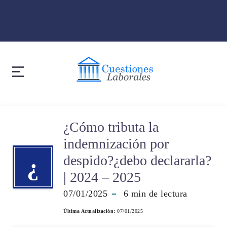
¿Cómo tributa la
indemnización por
despido?¿debo declararla?
¿
| 2024 – 2025
07/01/2025
6
min de lectura
Última Actualización:
07/01/2025