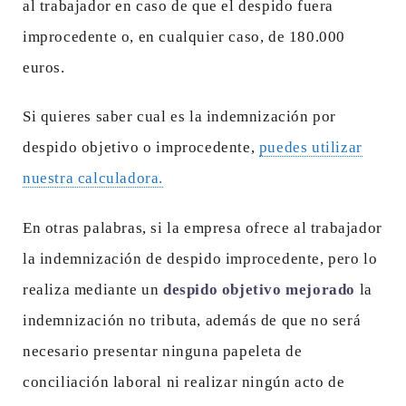
al trabajador en caso de que el despido fuera
improcedente o, en cualquier caso, de 180.000
euros.
Si quieres saber cual es la indemnización por
despido objetivo o improcedente,
puedes utilizar
nuestra calculadora.
En otras palabras, si la empresa ofrece al trabajador
la indemnización de despido improcedente, pero lo
realiza mediante un
despido objetivo mejorado
la
indemnización no tributa, además de que no será
necesario presentar ninguna papeleta de
conciliación laboral ni realizar ningún acto de