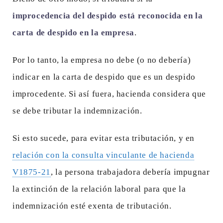
improcedencia del despido está reconocida en la
carta de despido en la empresa
.
Por lo tanto, la empresa no debe (o no debería)
indicar en la carta de despido que es un despido
improcedente. Si así fuera, hacienda considera que
se debe tributar la indemnización.
Si esto sucede, para evitar esta tributación, y en
relación con la consulta vinculante de hacienda
V1875-21
, la persona trabajadora debería impugnar
la extinción de la relación laboral para que la
indemnización esté exenta de tributación.