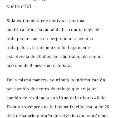
sustancial
Si la extinción viene motivada por una
modificación sustancial de las condiciones de
trabajo que causa un perjuicio a la persona
trabajadora, la indemnización legalmente
establecida de 20 días por año trabajado con un
máximo de 9 meses no tributará.
De la misma manera, no tributa la indemnización
por cambio de centro de trabajo que exija un
cambio de residencia en virtud del artículo 40 del
Estatuto siempre que la indemnización sea la de 20
días de salario por año de servicio con un máximo