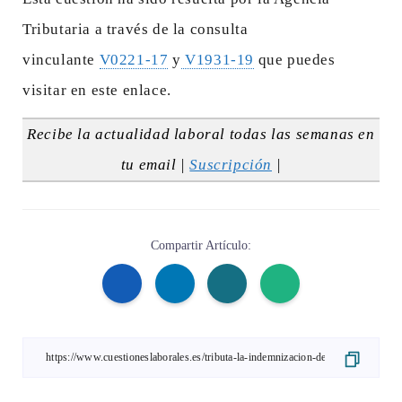
Tributaria a través de la consulta
vinculante
V0221-17
y
V1931-19
que puedes
visitar en este enlace.
Recibe la actualidad laboral todas las semanas en
tu email |
Suscripción
|
Compartir Artículo: