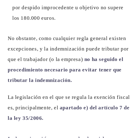
por despido improcedente u objetivo no supere
los 180.000 euros.
No obstante, como cualquier regla general existen
excepciones, y la indemnización puede tributar por
que el trabajador (o la empresa)
no ha seguido el
procedimiento necesario para evitar tener que
tributar la indemnización.
La legislación en el que se regula la exención fiscal
es, principalmente, el
apartado e) del artículo 7 de
la ley 35/2006.