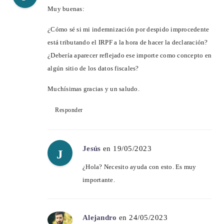
Muy buenas:
¿Cómo sé si mi indemnización por despido improcedente
está tributando el IRPF a la hora de hacer la declaración?
¿Debería aparecer reflejado ese importe como concepto en
algún sitio de los datos fiscales?
Muchísimas gracias y un saludo.
Responder
Jesús
en 19/05/2023
J
¿Hola? Necesito ayuda con esto. Es muy
importante.
Alejandro
en 24/05/2023