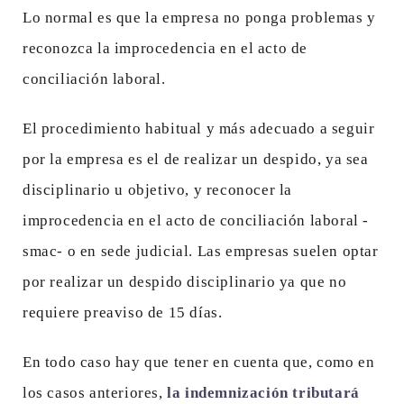
Lo normal es que la empresa no ponga problemas y
reconozca la improcedencia en el acto de
conciliación laboral.
El procedimiento habitual y más adecuado a seguir
por la empresa es el de realizar un despido, ya sea
disciplinario u objetivo, y reconocer la
improcedencia en el acto de conciliación laboral -
smac- o en sede judicial. Las empresas suelen optar
por realizar un despido disciplinario ya que no
requiere preaviso de 15 días.
En todo caso hay que tener en cuenta que, como en
los casos anteriores,
la indemnización tributará