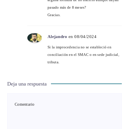
pasado más de 8 meses?
Gracias.
Alejandro
en 08/04/2024
Si la improcedencia no se estableció en
conciliación en el SMAC o en sede judicial,
tributa.
Deja una respuesta