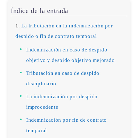
Índice de la entrada
La tributación en la indemnización por
despido o fin de contrato temporal
Indemnización en caso de despido
objetivo y despido objetivo mejorado
Tributación en caso de despido
disciplinario
La indemnización por despido
improcedente
Indemnización por fin de contrato
temporal