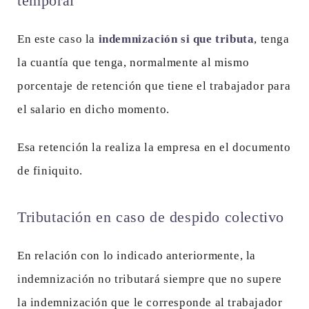
temporal
En este caso la
indemnización si que tributa
, tenga
la cuantía que tenga, normalmente al mismo
porcentaje de retención que tiene el trabajador para
el salario en dicho momento.
Esa retención la realiza la empresa en el documento
de finiquito.
Tributación en caso de despido colectivo
En relación con lo indicado anteriormente, la
indemnización no tributará siempre que no supere
la indemnización que le corresponde al trabajador