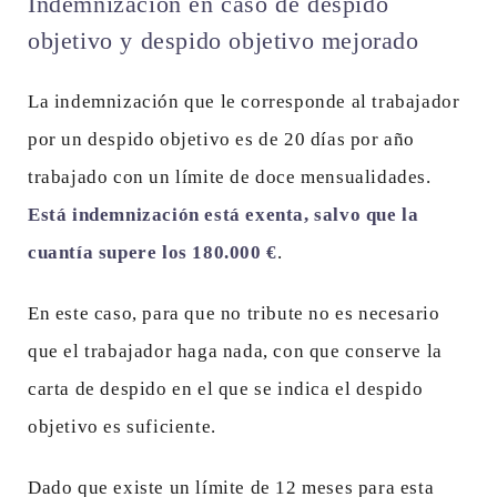
Indemnización en caso de despido
objetivo y despido objetivo mejorado
La indemnización que le corresponde al trabajador
por un despido objetivo es de 20 días por año
trabajado con un límite de doce mensualidades.
Está indemnización está exenta, salvo que la
cuantía supere los 180.000 €
.
En este caso, para que no tribute no es necesario
que el trabajador haga nada, con que conserve la
carta de despido en el que se indica el despido
objetivo es suficiente.
Dado que existe un límite de 12 meses para esta