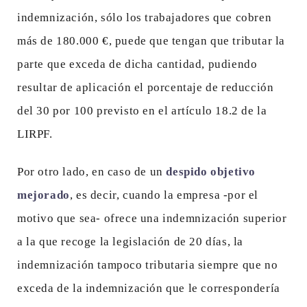
indemnización, sólo los trabajadores que cobren
más de 180.000 €, puede que tengan que tributar la
parte que exceda de dicha cantidad, pudiendo
resultar de aplicación el porcentaje de reducción
del 30 por 100 previsto en el artículo 18.2 de la
LIRPF.
Por otro lado, en caso de un
despido objetivo
mejorado
, es decir, cuando la empresa -por el
motivo que sea- ofrece una indemnización superior
a la que recoge la legislación de 20 días, la
indemnización tampoco tributaria siempre que no
exceda de la indemnización que le correspondería