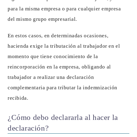
para la misma empresa o para cualquier empresa
del mismo grupo empresarial.
En estos casos, en determinadas ocasiones,
hacienda exige la tributación al trabajador en el
momento que tiene conocimiento de la
reincorporación en la empresa, obligando al
trabajador a realizar una declaración
complementaria para tributar la indemnización
recibida.
¿Cómo debo declararla al hacer la
declaración?