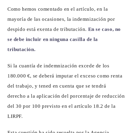
Como hemos comentado en el artículo, en la
mayoría de las ocasiones, la indemnización por
despido está exenta de tributación.
En se caso, no
se debe incluir en ninguna casilla de la
tributación.
Si la cuantía de indemnización excede de los
180.000 €, se deberá imputar el exceso como renta
del trabajo, y tened en cuenta que se tendrá
derecho a la aplicación del porcentaje de reducción
del 30 por 100 previsto en el artículo 18.2 de la
LIRPF.
Esta cuestión ha sido resuelta por la Agencia