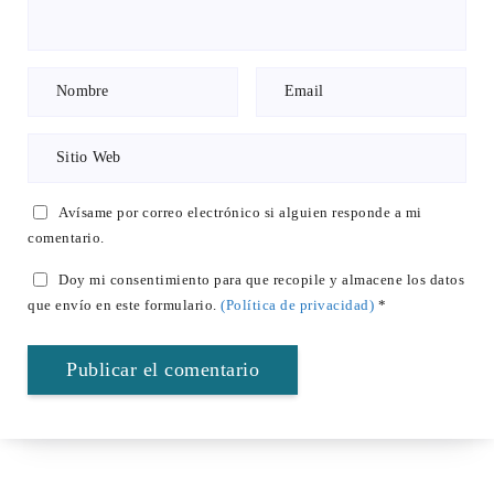
Avísame por correo electrónico si alguien responde a mi
comentario.
Doy mi consentimiento para que recopile y almacene los datos
que envío en este formulario.
(Política de privacidad)
*