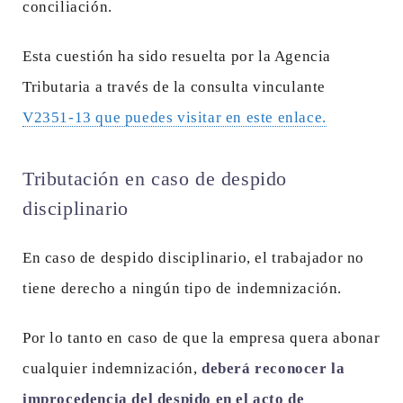
conciliación.
Esta cuestión ha sido resuelta por la Agencia
Tributaria a través de la consulta vinculante
V2351-13 que puedes visitar en este enlace.
Tributación en caso de despido
disciplinario
En caso de despido disciplinario, el trabajador no
tiene derecho a ningún tipo de indemnización.
Por lo tanto en caso de que la empresa quera abonar
cualquier indemnización,
deberá reconocer la
improcedencia del despido en el acto de