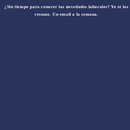
¿Sin tiempo para conocer las novedades laborales? Yo te las
resumo. Un email a la semana.