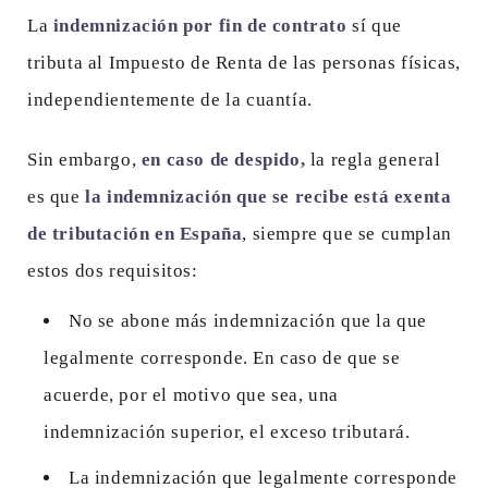
La
indemnización por fin de contrato
sí que
tributa al Impuesto de Renta de las personas físicas,
independientemente de la cuantía.
Sin embargo,
en caso de despido,
la regla general
es que
la indemnización que se recibe está exenta
de tributación en España
, siempre que se cumplan
estos dos requisitos:
No se abone más indemnización que la que
legalmente corresponde. En caso de que se
acuerde, por el motivo que sea, una
indemnización superior, el exceso tributará.
La indemnización que legalmente corresponde