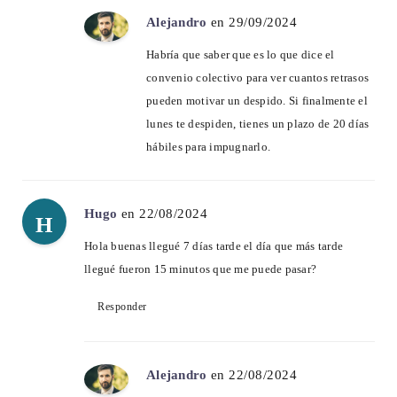
Alejandro
en 29/09/2024
Habría que saber que es lo que dice el
convenio colectivo para ver cuantos retrasos
pueden motivar un despido. Si finalmente el
lunes te despiden, tienes un plazo de 20 días
hábiles para impugnarlo.
Hugo
en 22/08/2024
H
Hola buenas llegué 7 días tarde el día que más tarde
llegué fueron 15 minutos que me puede pasar?
Responder
Alejandro
en 22/08/2024