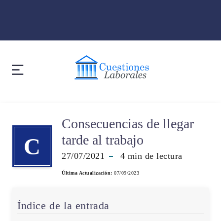
Consecuencias de llegar
tarde al trabajo
C
27/07/2021
4
min de lectura
Última Actualización:
07/09/2023
Índice de la entrada