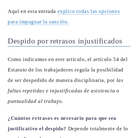
Aquí en esta entrada
explico todas las opciones
para impugnar la sanción.
Despido por retrasos injustificados
Como indicamos en este artículo, el artículo 54 del
Estatuto de los trabajadores regula la posibilidad
de ser despedido de manera disciplinaria, por
las
faltas repetidas e injustificadas de asistencia o
puntualidad al trabajo.
¿Cuántos retrasos es necesario para que sea
justificativo el despido?
Depende totalmente de lo