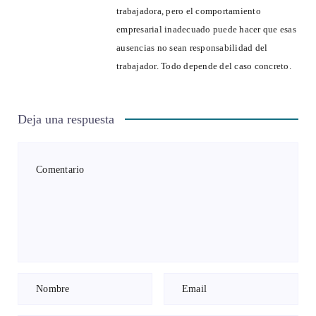
trabajadora, pero el comportamiento
empresarial inadecuado puede hacer que esas
ausencias no sean responsabilidad del
trabajador. Todo depende del caso concreto.
Deja una respuesta