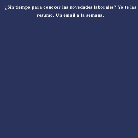
¿Sin tiempo para conocer las novedades laborales? Yo te las
resumo. Un email a la semana.