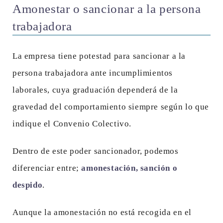
Amonestar o sancionar a la persona
trabajadora
La empresa tiene potestad para sancionar a la
persona trabajadora ante incumplimientos
laborales, cuya graduación dependerá de la
gravedad del comportamiento siempre según lo que
indique el Convenio Colectivo.
Dentro de este poder sancionador, podemos
diferenciar entre;
amonestación, sanción o
despido
.
Aunque la amonestación no está recogida en el