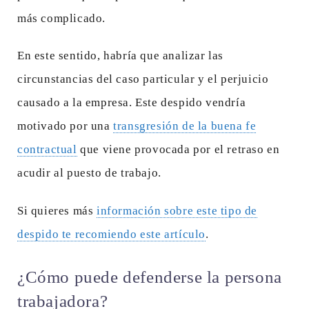
más complicado.
En este sentido, habría que analizar las
circunstancias del caso particular y el perjuicio
causado a la empresa. Este despido vendría
motivado por una
transgresión de la buena fe
contractual
que viene provocada por el retraso en
acudir al puesto de trabajo.
Si quieres más
información sobre este tipo de
despido te recomiendo este artículo
.
¿Cómo puede defenderse la persona
trabajadora?