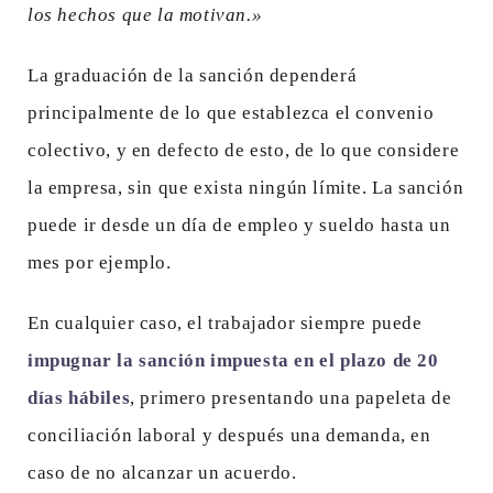
los hechos que la motivan.»
La graduación de la sanción dependerá
principalmente de lo que establezca el convenio
colectivo, y en defecto de esto, de lo que considere
la empresa, sin que exista ningún límite. La sanción
puede ir desde un día de empleo y sueldo hasta un
mes por ejemplo.
En cualquier caso, el trabajador siempre puede
impugnar la sanción impuesta en el plazo de 20
días hábiles
, primero presentando una papeleta de
conciliación laboral y después una demanda, en
caso de no alcanzar un acuerdo.