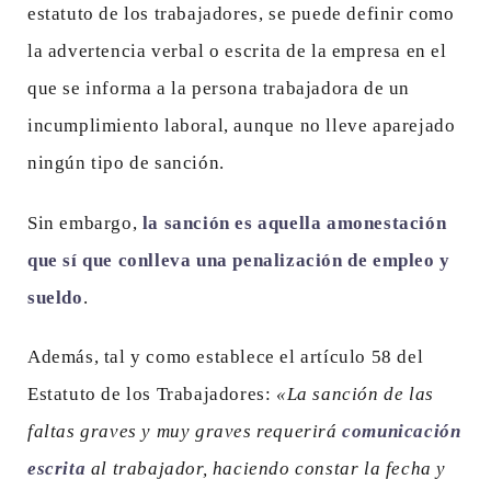
estatuto de los trabajadores, se puede definir como
la advertencia verbal o escrita de la empresa en el
que se informa a la persona trabajadora de un
incumplimiento laboral, aunque no lleve aparejado
ningún tipo de sanción.
Sin embargo,
la sanción es aquella amonestación
que sí que conlleva una penalización de empleo y
sueldo
.
Además, tal y como establece el artículo 58 del
Estatuto de los Trabajadores:
«La sanción de las
faltas graves y muy graves requerirá
comunicación
escrita
al trabajador, haciendo constar la fecha y