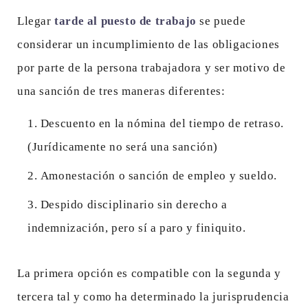
Llegar
tarde al puesto de trabajo
se puede
considerar un incumplimiento de las obligaciones
por parte de la persona trabajadora y ser motivo de
una sanción de tres maneras diferentes:
Descuento en la nómina del tiempo de retraso.
(Jurídicamente no será una sanción)
Amonestación o sanción de empleo y sueldo.
Despido disciplinario sin derecho a
indemnización, pero sí a paro y finiquito.
La primera opción es compatible con la segunda y
tercera tal y como ha determinado la jurisprudencia