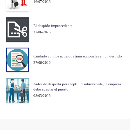
16/07/2026
El despido improcedente
27/06/2026
Cuidado con los acuerdos transaccionales en un despido
27/06/2026
Antes de despedir por ineptitud sobrevenida, la empresa
debe adaptar el puesto
08/03/2026