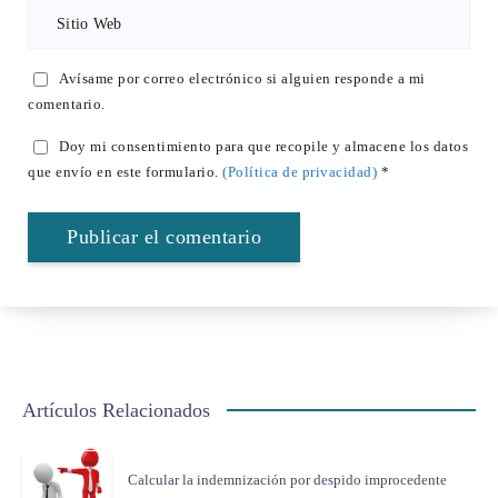
Avísame por correo electrónico si alguien responde a mi
comentario.
Doy mi consentimiento para que recopile y almacene los datos
que envío en este formulario.
(Política de privacidad)
*
Artículos Relacionados
Calcular la indemnización por despido improcedente