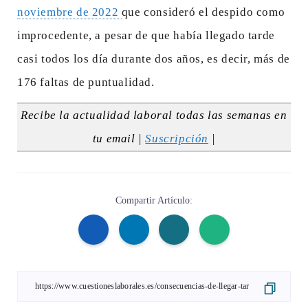
noviembre de 2022
que consideró el despido como
improcedente, a pesar de que había llegado tarde
casi todos los día durante dos años, es decir, más de
176 faltas de puntualidad.
Recibe la actualidad laboral todas las semanas en
tu email |
Suscripción
|
Compartir Artículo: