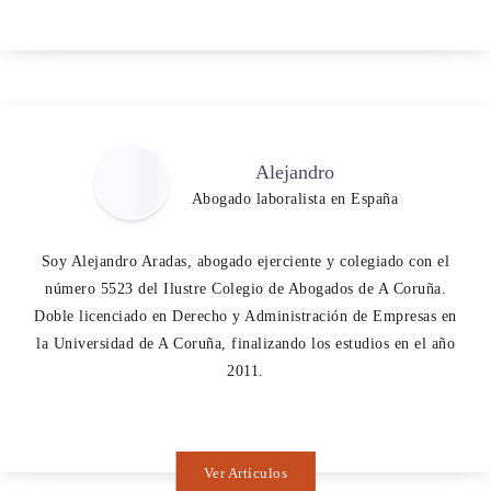
Alejandro
Abogado laboralista en España
Soy Alejandro Aradas, abogado ejerciente y colegiado con el
número 5523 del Ilustre Colegio de Abogados de A Coruña.
Doble licenciado en Derecho y Administración de Empresas en
la Universidad de A Coruña, finalizando los estudios en el año
2011.
Ver Artículos