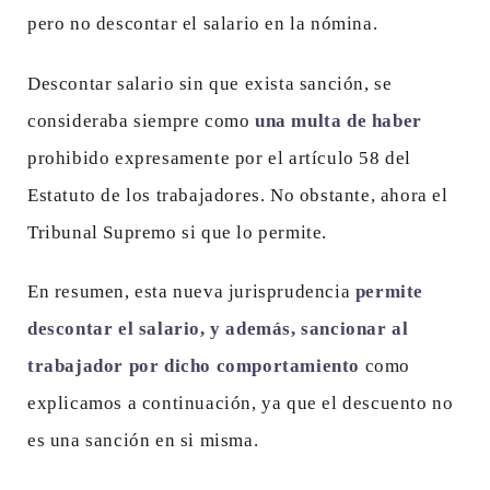
pero no descontar el salario en la nómina.
Descontar salario sin que exista sanción, se
consideraba siempre como
una multa de haber
prohibido expresamente por el artículo 58 del
Estatuto de los trabajadores. No obstante, ahora el
Tribunal Supremo si que lo permite.
En resumen, esta nueva jurisprudencia
permite
descontar el salario, y además, sancionar al
trabajador por dicho comportamiento
como
explicamos a continuación, ya que el descuento no
es una sanción en si misma.