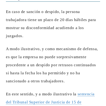
En caso de sanción o despido, la persona
trabajadora tiene un plazo de 20 días hábiles para
mostrar su disconformidad acudiendo a los
juzgados.
A modo ilustrativo, y como mecanismo de defensa,
es que la empresa no puede sorpresivamente
procedente a un despido por retrasos continuados
si hasta la fecha los ha permitido y no ha
sancionado a otros trabajadores.
En este sentido, y a modo ilustrativo la
sentencia
del Tribunal Superior de Justicia de 15 de