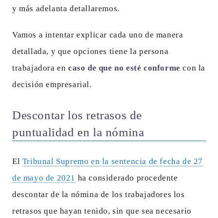
y más adelanta detallaremos.
Vamos a intentar explicar cada uno de manera
detallada, y que opciones tiene la persona
trabajadora en
caso de que no esté conforme
con la
decisión empresarial.
Descontar los retrasos de
puntualidad en la nómina
El
Tribunal Supremo en la sentencia de fecha de 27
de mayo de 2021
ha considerado procedente
descontar de la nómina de los trabajadores los
retrasos que hayan tenido, sin que sea necesario