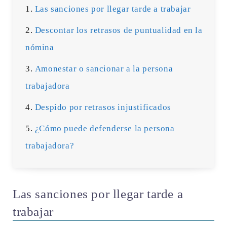
Las sanciones por llegar tarde a trabajar
Descontar los retrasos de puntualidad en la
nómina
Amonestar o sancionar a la persona
trabajadora
Despido por retrasos injustificados
¿Cómo puede defenderse la persona
trabajadora?
Las sanciones por llegar tarde a
trabajar