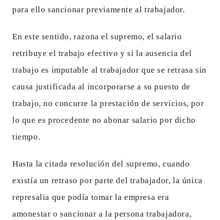
para ello sancionar previamente al trabajador.
En este sentido, razona el supremo, el salario
retribuye el trabajo efectivo y si la ausencia del
trabajo es imputable al trabajador que se retrasa sin
causa justificada al incorporarse a su puesto de
trabajo, no concurre la prestación de servicios, por
lo que es procedente no abonar salario por dicho
tiempo.
Hasta la citada resolución del supremo, cuando
existía un retraso por parte del trabajador, la única
represalia que podía tomar la empresa era
amonestar o sancionar a la persona trabajadora,