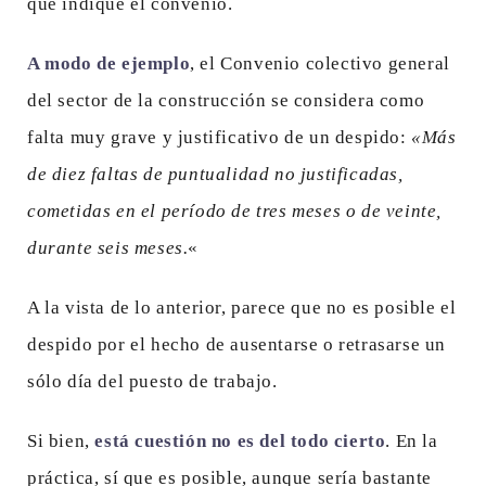
que indique el convenio.
A modo de ejemplo
, el Convenio colectivo general
del sector de la construcción se considera como
falta muy grave y justificativo de un despido:
«Más
de diez faltas de puntualidad no justificadas,
cometidas en el período de tres meses o de veinte,
durante seis meses.
«
A la vista de lo anterior, parece que no es posible el
despido por el hecho de ausentarse o retrasarse un
sólo día del puesto de trabajo.
Si bien,
está cuestión no es del todo cierto
. En la
práctica, sí que es posible, aunque sería bastante