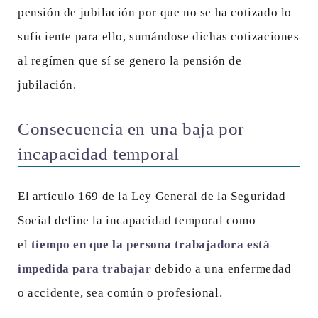
pensión de jubilación por que no se ha cotizado lo
suficiente para ello, sumándose dichas cotizaciones
al regímen que sí se genero la pensión de
jubilación.
Consecuencia en una baja por
incapacidad temporal
El artículo 169 de la Ley General de la Seguridad
Social define la incapacidad temporal como
el
tiempo en que la persona trabajadora está
impedida para trabajar
debido a una enfermedad
o accidente, sea común o profesional.