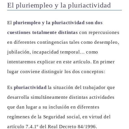
El pluriempleo y la pluriactividad
El
pluriempleo y la pluriactividad son dos
cuestiones totalmente distintas
con repercusiones
en diferentes contingencias tales como desempleo,
jubilación, incapacidad temporal… como
intentaremos explicar en este artículo. En primer
lugar conviene distinguir los dos conceptos:
Es
pluriactividad
la situación del trabajador que
desarrolla simultáneamente distintas actividades
que dan lugar a su inclusión en diferentes
regímenes de la Seguridad social, en virtud del
artículo 7.4.1º del Real Decreto 84/1996.