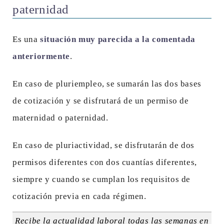
paternidad
Es una
situación muy parecida a la comentada
anteriormente
.
En caso de pluriempleo, se sumarán las dos bases
de cotización y se disfrutará de un permiso de
maternidad o paternidad.
En caso de pluriactividad, se disfrutarán de dos
permisos diferentes con dos cuantías diferentes,
siempre y cuando se cumplan los requisitos de
cotización previa en cada régimen.
Recibe la actualidad laboral todas las semanas en