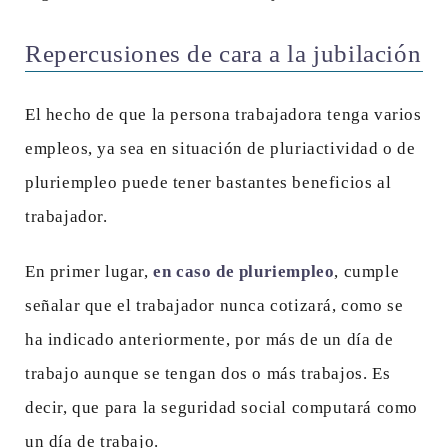
Repercusiones de cara a la jubilación
El hecho de que la persona trabajadora tenga varios
empleos, ya sea en situación de pluriactividad o de
pluriempleo puede tener bastantes beneficios al
trabajador.
En primer lugar,
en caso de pluriempleo
, cumple
señalar que el trabajador nunca cotizará, como se
ha indicado anteriormente, por más de un día de
trabajo aunque se tengan dos o más trabajos. Es
decir, que para la seguridad social computará como
un día de trabajo.