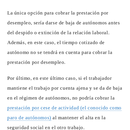
La única opción para cobrar la prestación por
desempleo, sería darse de baja de autónomos antes
del despido o extinción de la relación laboral.
Además, en este caso, el tiempo cotizado de
autónomo no se tendrá en cuenta para cobrar la
prestación por desempleo.
Por último, en este último caso, si el trabajador
mantiene el trabajo por cuenta ajena y se da de baja
en el régimen de autónomos, no podría cobrar la
prestación por cese de actividad (el conocido como
paro de autónomos)
al mantener el alta en la
seguridad social en el otro trabajo.