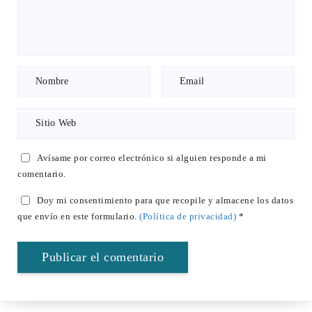
Avísame por correo electrónico si alguien responde a mi
comentario.
Doy mi consentimiento para que recopile y almacene los datos
que envío en este formulario.
(Política de privacidad)
*