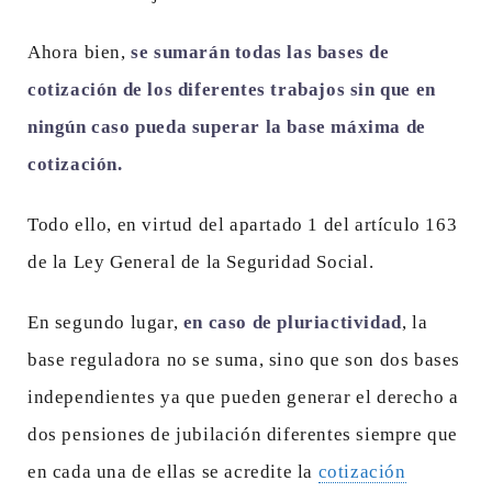
Ahora bien,
se sumarán todas las bases de
cotización de los diferentes trabajos sin que en
ningún caso pueda superar la base máxima de
cotización.
Todo ello, en virtud del apartado 1 del artículo 163
de la Ley General de la Seguridad Social.
En segundo lugar,
en caso de pluriactividad
, la
base reguladora no se suma, sino que son dos bases
independientes ya que pueden generar el derecho a
dos pensiones de jubilación diferentes siempre que
en cada una de ellas se acredite la
cotización