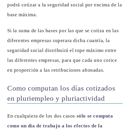
podrá cotizar a la seguridad social por encima de la
base máxima.
Si la suma de las bases por las que se cotiza en las
diferentes empresas superara dicha cuantía, la
seguridad social distribuirá el tope máximo entre
las diferentes empresas, para que cada uno cotice
en proporción a las retribuciones abonadas.
Como computan los días cotizados
en pluriempleo y pluriactividad
En cualquiera de los dos casos
sólo se computa
como un día de trabajo a los efectos de la