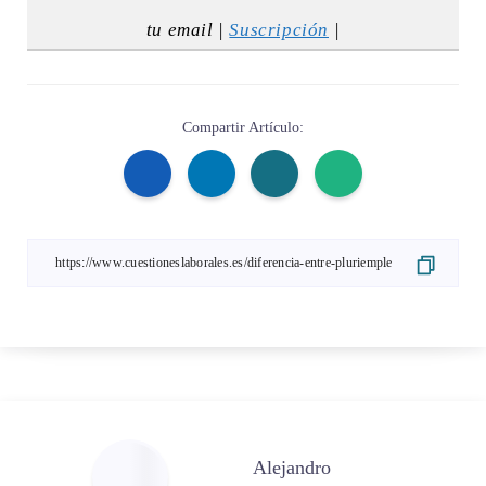
tu email |
Suscripción
|
Compartir Artículo:
Alejandro