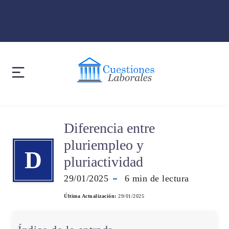
Diferencia entre
pluriempleo y
D
pluriactividad
29/01/2025
6
min de lectura
Última Actualización:
29/01/2025