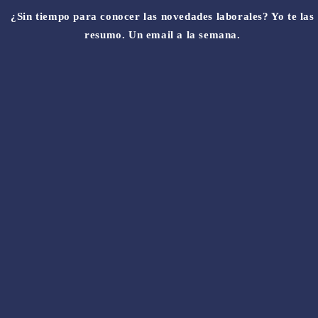
¿Sin tiempo para conocer las novedades laborales? Yo te las
resumo. Un email a la semana.