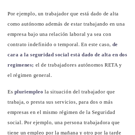
Por ejemplo, un trabajador que está dado de alta
como autónomo además de estar trabajando en una
empresa bajo una relación laboral ya sea con
contrato indefinido o temporal. En este caso,
de
cara a la seguridad social está dado de alta en dos
regímenes;
el de trabajadores autónomos RETA y
el régimen general.
Es
pluriempleo
la situación del trabajador que
trabaja, o presta sus servicios, para dos o más
empresas en el mismo régimen de la Seguridad
social. Por ejemplo, una persona trabajadora que
tiene un empleo por la mañana y otro por la tarde