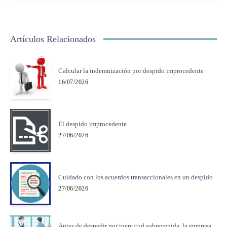
Artículos Relacionados
Calcular la indemnización por despido improcedente
16/07/2026
El despido improcedente
27/06/2026
Cuidado con los acuerdos transaccionales en un despido
27/06/2026
Antes de despedir por ineptitud sobrevenida, la empresa