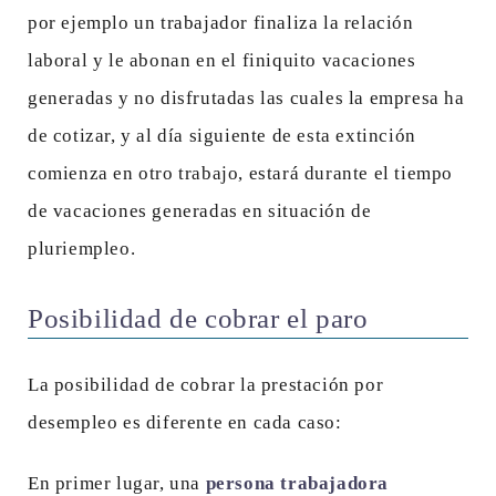
por ejemplo un trabajador finaliza la relación
laboral y le abonan en el finiquito vacaciones
generadas y no disfrutadas las cuales la empresa ha
de cotizar, y al día siguiente de esta extinción
comienza en otro trabajo, estará durante el tiempo
de vacaciones generadas en situación de
pluriempleo.
Posibilidad de cobrar el paro
La posibilidad de cobrar la prestación por
desempleo es diferente en cada caso:
En primer lugar, una
persona trabajadora