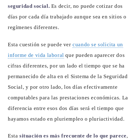
seguridad social.
Es decir, no puede cotizar dos
días por cada día trabajado aunque sea en sitios o
regímenes diferentes.
Esta cuestión se puede ver
cuando se solicita un
informe de vida laboral
que pueden aparecer dos
cifras diferentes, por un lado el tiempo que se ha
permanecido de alta en el Sistema de la Seguridad
Social, y por otro lado, los días efectivamente
computables para las prestaciones económicas. La
diferencia entre esos dos días será el tiempo que
hayamos estado en pluriempleo o pluriactividad.
Esta
situación es más frecuente de lo que parece
,