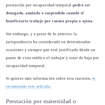
prestación por incapacidad temporal
podrá ser
denegado, anulado o suspendido cuando el
beneficiario trabaje por cuenta propia o ajena
.
Sin embargo, y a pesar de lo anterior, la
jurisprudencia ha considerado en determinadas
ocasiones y siempre que esté justificado desde un
punto de vista médico el trabajar y estar de baja por
incapacidad temporal.
Si quieres más información sobre esta cuestión,
te
recomiendo este artículo.
Prestación por maternidad o