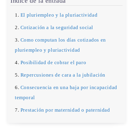
Índice de la entrada
El pluriempleo y la pluriactividad
Cotización a la seguridad social
Como computan los días cotizados en
pluriempleo y pluriactividad
Posibilidad de cobrar el paro
Repercusiones de cara a la jubilación
Consecuencia en una baja por incapacidad
temporal
Prestación por maternidad o paternidad