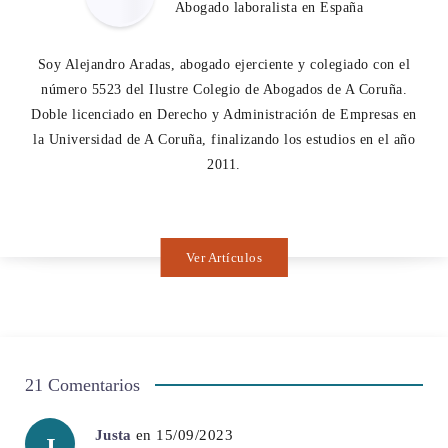
Abogado laboralista en España
Soy Alejandro Aradas, abogado ejerciente y colegiado con el
número 5523 del Ilustre Colegio de Abogados de A Coruña.
Doble licenciado en Derecho y Administración de Empresas en
la Universidad de A Coruña, finalizando los estudios en el año
2011.
Ver Artículos
21 Comentarios
Justa
en 15/09/2023
J