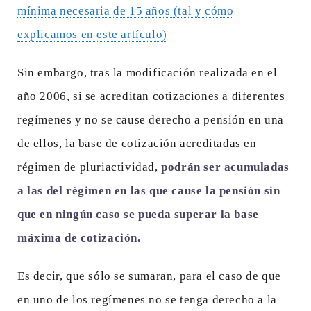
mínima necesaria de 15 años (tal y cómo
explicamos en este artículo)
Sin embargo, tras la modificación realizada en el
año 2006, si se acreditan cotizaciones a diferentes
regímenes y no se cause derecho a pensión en una
de ellos, la base de cotización acreditadas en
régimen de pluriactividad,
podrán ser acumuladas
a las del régimen en las que cause la pensión sin
que en ningún caso se pueda superar la base
máxima de cotización.
Es decir, que sólo se sumaran, para el caso de que
en uno de los regímenes no se tenga derecho a la