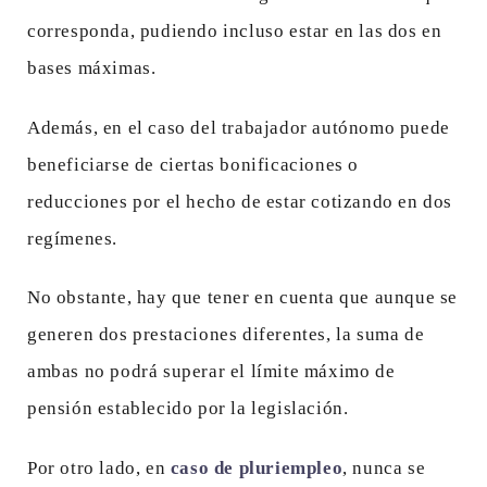
corresponda, pudiendo incluso estar en las dos en
bases máximas.
Además, en el caso del trabajador autónomo puede
beneficiarse de ciertas bonificaciones o
reducciones por el hecho de estar cotizando en dos
regímenes.
No obstante, hay que tener en cuenta que aunque se
generen dos prestaciones diferentes, la suma de
ambas no podrá superar el límite máximo de
pensión establecido por la legislación.
Por otro lado, en
caso de pluriempleo
, nunca se