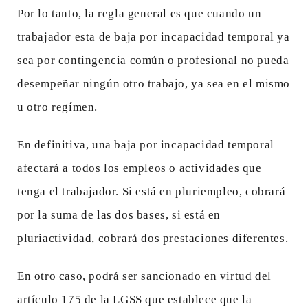
Por lo tanto, la regla general es que cuando un
trabajador esta de baja por incapacidad temporal ya
sea por contingencia común o profesional no pueda
desempeñar ningún otro trabajo, ya sea en el mismo
u otro regímen.
En definitiva, una baja por incapacidad temporal
afectará a todos los empleos o actividades que
tenga el trabajador. Si está en pluriempleo, cobrará
por la suma de las dos bases, si está en
pluriactividad, cobrará dos prestaciones diferentes.
En otro caso, podrá ser sancionado en virtud del
artículo 175 de la LGSS que establece que la