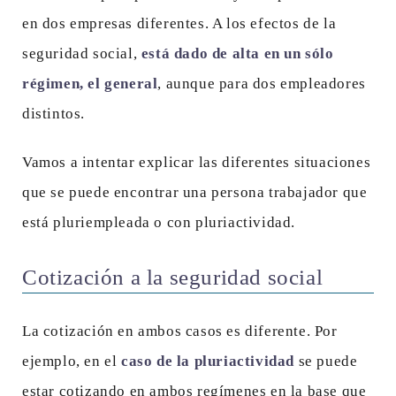
en dos empresas diferentes. A los efectos de la
seguridad social,
está dado de alta en un sólo
régimen, el general
, aunque para dos empleadores
distintos.
Vamos a intentar explicar las diferentes situaciones
que se puede encontrar una persona trabajador que
está pluriempleada o con pluriactividad.
Cotización a la seguridad social
La cotización en ambos casos es diferente. Por
ejemplo, en el
caso de la pluriactividad
se puede
estar cotizando en ambos regímenes en la base que