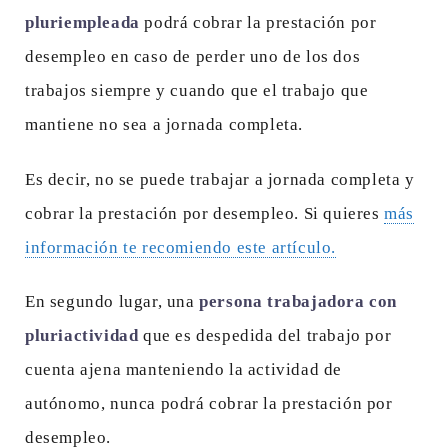
pluriempleada
podrá cobrar la prestación por
desempleo en caso de perder uno de los dos
trabajos siempre y cuando que el trabajo que
mantiene no sea a jornada completa.
Es decir, no se puede trabajar a jornada completa y
cobrar la prestación por desempleo. Si quieres
más
información te recomiendo este artículo.
En segundo lugar, una
persona trabajadora con
pluriactividad
que es despedida del trabajo por
cuenta ajena manteniendo la actividad de
autónomo, nunca podrá cobrar la prestación por
desempleo.