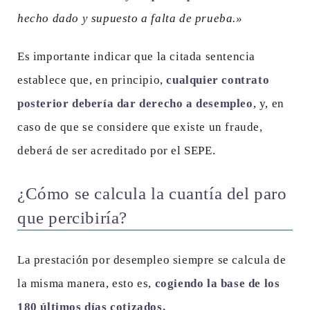
hecho dado y supuesto a falta de prueba.»
Es importante indicar que la citada sentencia
establece que, en principio,
cualquier contrato
posterior debería dar derecho a desempleo
, y, en
caso de que se considere que existe un fraude,
deberá de ser acreditado por el SEPE.
¿Cómo se calcula la cuantía del paro
que percibiría?
La prestación por desempleo siempre se calcula de
la misma manera, esto es,
cogiendo la base de los
180 últimos días cotizados.