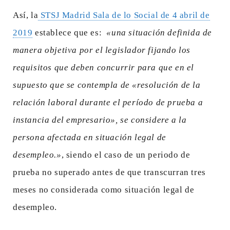
Así, la
STSJ Madrid Sala de lo Social de 4 abril de
2019
establece que es:
«una situación definida de
manera objetiva por el legislador fijando los
requisitos que deben concurrir para que en el
supuesto que se contempla de «resolución de la
relación laboral durante el período de prueba a
instancia del empresario», se considere a la
persona afectada en situación legal de
desempleo.»
, siendo el caso de un periodo de
prueba no superado antes de que transcurran tres
meses no considerada como situación legal de
desempleo.