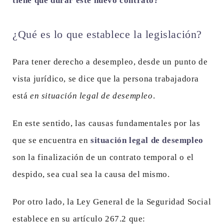
tiene que durar este nuevo contrato?
¿Qué es lo que establece la legislación?
Para tener derecho a desempleo, desde un punto de
vista jurídico, se dice que la persona trabajadora
está
en situación legal de desempleo
.
En este sentido, las causas fundamentales por las
que se encuentra en
situación legal de desempleo
son la finalización de un contrato temporal o el
despido, sea cual sea la causa del mismo.
Por otro lado, la Ley General de la Seguridad Social
establece en su artículo 267.2 que: