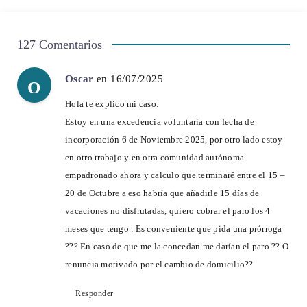
127 Comentarios
Oscar
en 16/07/2025
O
Hola te explico mi caso:
Estoy en una excedencia voluntaria con fecha de
incorporación 6 de Noviembre 2025, por otro lado estoy
en otro trabajo y en otra comunidad autónoma
empadronado ahora y calculo que terminaré entre el 15 –
20 de Octubre a eso habría que añadirle 15 días de
vacaciones no disfrutadas, quiero cobrar el paro los 4
meses que tengo . Es conveniente que pida una prórroga
??? En caso de que me la concedan me darían el paro ?? O
renuncia motivado por el cambio de domicilio??
Responder