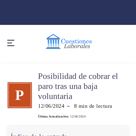
Posibilidad de cobrar el
paro tras una baja
P
voluntaria
12/06/2024
8
min de lectura
Última Actualización:
12/06/2024