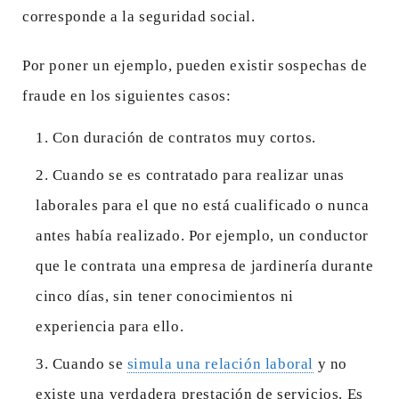
corresponde a la seguridad social.
Por poner un ejemplo, pueden existir sospechas de
fraude en los siguientes casos:
Con duración de contratos muy cortos.
Cuando se es contratado para realizar unas
laborales para el que no está cualificado o nunca
antes había realizado. Por ejemplo, un conductor
que le contrata una empresa de jardinería durante
cinco días, sin tener conocimientos ni
experiencia para ello.
Cuando se
simula una relación laboral
y no
existe una verdadera prestación de servicios. Es