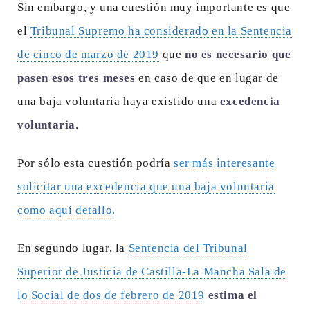
Sin embargo, y una cuestión muy importante es que
el
Tribunal Supremo ha considerado en la Sentencia
de cinco de marzo de 2019
que
no es necesario que
pasen esos tres meses
en caso de que en lugar de
una baja voluntaria haya existido una
excedencia
voluntaria
.
Por sólo esta cuestión podría
ser más interesante
solicitar una excedencia que una baja voluntaria
como aquí detallo.
En segundo lugar, la
Sentencia del Tribunal
Superior de Justicia de Castilla-La Mancha Sala de
lo Social de dos de febrero de 2019
estima el