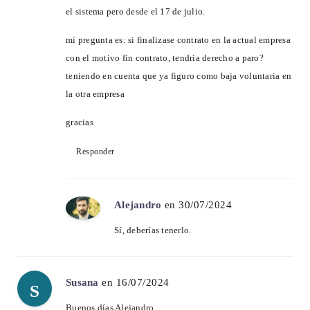
el sistema pero desde el 17 de julio.
mi pregunta es: si finalizase contrato en la actual empresa
con el motivo fin contrato, tendria derecho a paro?
teniendo en cuenta que ya figuro como baja voluntaria en
la otra empresa
gracias
Responder
Alejandro
en 30/07/2024
Sí, deberías tenerlo.
Susana
en 16/07/2024
S
Buenos días Alejandro,