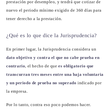
prestación por desempleo, y tendrá que cotizar de
nuevo el periodo mínimo exigido de 360 días para
tener derecho a la prestación.
¿Qué es lo que dice la Jurisprudencia?
En primer lugar, la Jurisprudencia considera un
dato objetivo y contra el que no cabe prueba en
contrario
, el hecho de que
es obligatorio que
transcurran tres meses entre una baja voluntaria
y un periodo de prueba no superado
indicado por
la empresa.
Por lo tanto, contra eso poco podemos hacer.