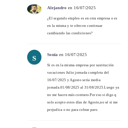
Alejandro
en 16/07/2025
¿El segundo empleo es en otra empresa o es
en la misma y te ofrecen continuar
cambiando las condiciones?
Sonia
en 16/07/2025
S
Si es en la misma empresa por sustitución
vacaciones Julio jornada completa del
16/07/2025 y Agosto sería media
jornada.01/08/2025 al 31/08/2025.Luego ya
no me hacen más contrato.Por eso si digo q
solo acepto estos días de Agosto,no sé si me
perjudica o no para cobrar paro.