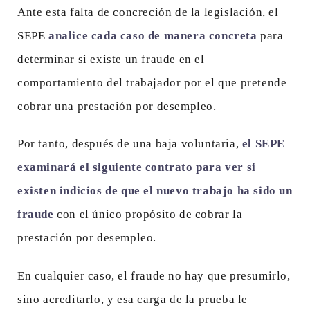
Ante esta falta de concreción de la legislación, el
SEPE
analice cada caso de manera concreta
para
determinar si existe un fraude en el
comportamiento del trabajador por el que pretende
cobrar una prestación por desempleo.
Por tanto, después de una baja voluntaria,
el SEPE
examinará el siguiente contrato para ver si
existen indicios de que el nuevo trabajo ha sido un
fraude
con el único propósito de cobrar la
prestación por desempleo.
En cualquier caso, el fraude no hay que presumirlo,
sino acreditarlo, y esa carga de la prueba le