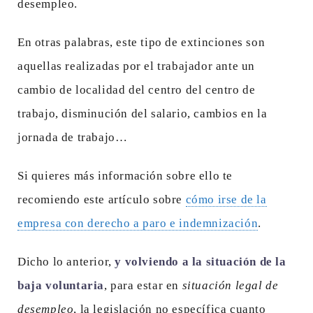
desempleo.
En otras palabras, este tipo de extinciones son
aquellas realizadas por el trabajador ante un
cambio de localidad del centro del centro de
trabajo, disminución del salario, cambios en la
jornada de trabajo…
Si quieres más información sobre ello te
recomiendo este artículo sobre
cómo irse de la
empresa con derecho a paro e indemnización
.
Dicho lo anterior,
y volviendo a la situación de la
baja voluntaria
, para estar en
situación legal de
desempleo
, la legislación no específica cuanto