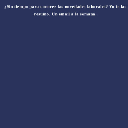
¿Sin tiempo para conocer las novedades laborales? Yo te las
resumo. Un email a la semana.