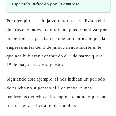
superado indicado por la empresa.
Por ejemplo, si la baja voluntaria es realizada el 1
de marzo, el nuevo contrato no puede finalizar por
un periodo de prueba no superado indicado por la
empresa antes del 1 de junio, siendo indiferente
que nos hubieran contratado el 2 de marzo que el
15 de mayo en este supuesto.
Siguiendo este ejemplo, si nos indican un periodo
de prueba no superado el 1 de mayo, nunca
tendremos derecho a desempleo, aunque esperemos
tres meses a solicitar el desempleo.