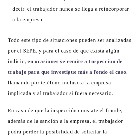
decir, el trabajador nunca se llega a reincorporar
a la empresa.
Todo este tipo de situaciones pueden ser analizadas
por el SEPE, y para el caso de que exista algún
indicio,
en ocasiones se remite a Inspección de
trabajo para que investigue más a fondo el caso
,
llamando por teléfono incluso a la empresa
implicada y al trabajador si fuera necesario.
En caso de que la inspección constate el fraude,
además de la sanción a la empresa, el trabajador
podrá perder la posibilidad de solicitar la