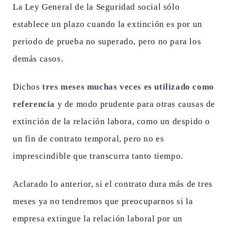
La Ley General de la Seguridad social sólo
establece un plazo cuando la extinción es por un
periodo de prueba no superado, pero no para los
demás casos.
Dichos
tres meses muchas veces es utilizado como
referencia
y de modo prudente para otras causas de
extinción de la relación labora, como un despido o
un fin de contrato temporal, pero no es
imprescindible que transcurra tanto tiempo.
Aclarado lo anterior, si el contrato dura más de tres
meses ya no tendremos que preocuparnos si la
empresa extingue la relación laboral por un