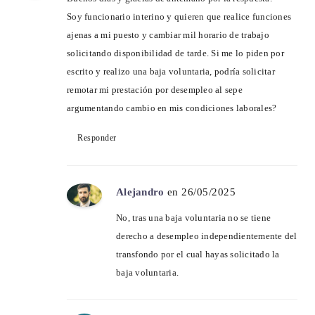
Soy funcionario interino y quieren que realice funciones
ajenas a mi puesto y cambiar mil horario de trabajo
solicitando disponibilidad de tarde. Si me lo piden por
escrito y realizo una baja voluntaria, podría solicitar
remotar mi prestación por desempleo al sepe
argumentando cambio en mis condiciones laborales?
Responder
Alejandro
en 26/05/2025
No, tras una baja voluntaria no se tiene
derecho a desempleo independientemente del
transfondo por el cual hayas solicitado la
baja voluntaria.