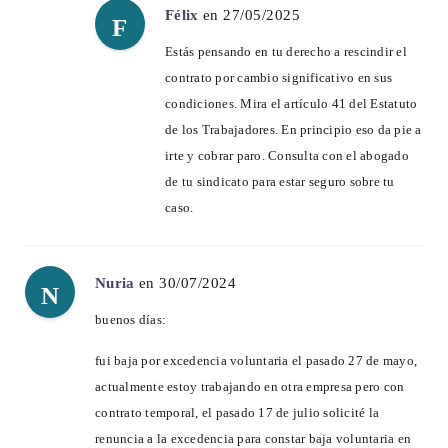
Félix
en 27/05/2025
F
Estás pensando en tu derecho a rescindir el
contrato por cambio significativo en sus
condiciones. Mira el artículo 41 del Estatuto
de los Trabajadores. En principio eso da pie a
irte y cobrar paro. Consulta con el abogado
de tu sindicato para estar seguro sobre tu
caso.
Nuria
en 30/07/2024
N
buenos días:
fui baja por excedencia voluntaria el pasado 27 de mayo,
actualmente estoy trabajando en otra empresa pero con
contrato temporal, el pasado 17 de julio solicité la
renuncia a la excedencia para constar baja voluntaria en