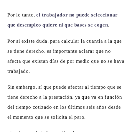
Por lo tanto,
el trabajador no puede seleccionar
que desempleo quiere ni que bases se cogen
.
Por si existe duda, para calcular la cuantía a la que
se tiene derecho, es importante aclarar que no
afecta que existan días de por medio que no se haya
trabajado.
Sin embargo, sí que puede afectar al tiempo que se
tiene derecho a la prestación, ya que va en función
del tiempo cotizado en los últimos seis años desde
el momento que se solicita el paro.