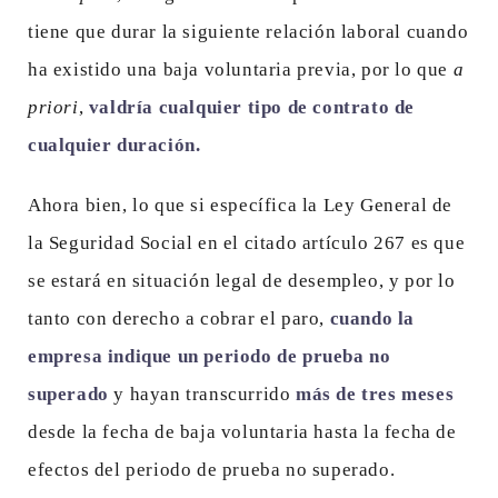
tiene que durar la siguiente relación laboral cuando
ha existido una baja voluntaria previa, por lo que
a
priori
,
valdría cualquier tipo de contrato de
cualquier duración.
Ahora bien, lo que si específica la Ley General de
la Seguridad Social en el citado artículo 267 es que
se estará en situación legal de desempleo, y por lo
tanto con derecho a cobrar el paro,
cuando la
empresa indique un periodo de prueba no
superado
y hayan transcurrido
más de tres meses
desde la fecha de baja voluntaria hasta la fecha de
efectos del periodo de prueba no superado.