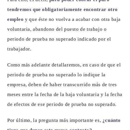
tendremos que obligatoriamente encontrar otro
empleo
y que éste no vuelva a acabar con otra baja
voluntaria, abandono del puesto de trabajo o
periodo de prueba no superado indicado por el
trabajador.
Como más adelante detallaremos, en caso de que el
periodo de prueba no superado lo indique la
empresa, deben de haber transcurrido más de tres
meses entre la fecha de la baja voluntaria y la fecha
de efectos de ese periodo de prueba no superado.
Por último, la pregunta más importante es,
¿cuánto