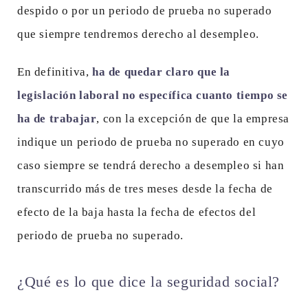
despido o por un periodo de prueba no superado
que siempre tendremos derecho al desempleo.
En definitiva,
ha de quedar claro que la
legislación laboral no específica cuanto tiempo se
ha de trabajar
, con la excepción de que la empresa
indique un periodo de prueba no superado en cuyo
caso siempre se tendrá derecho a desempleo si han
transcurrido más de tres meses desde la fecha de
efecto de la baja hasta la fecha de efectos del
periodo de prueba no superado.
¿Qué es lo que dice la seguridad social?