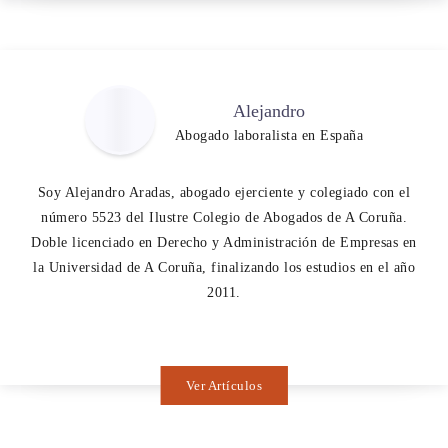
Alejandro
Abogado laboralista en España
Soy Alejandro Aradas, abogado ejerciente y colegiado con el
número 5523 del Ilustre Colegio de Abogados de A Coruña.
Doble licenciado en Derecho y Administración de Empresas en
la Universidad de A Coruña, finalizando los estudios en el año
2011.
Ver Artículos