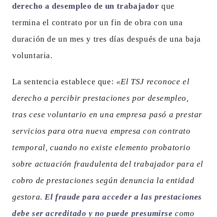
derecho a desempleo de un trabajador
que
termina el contrato por un fin de obra con una
duración de un mes y tres días después de una baja
voluntaria.
La sentencia establece que:
«El TSJ reconoce el
derecho a percibir prestaciones por desempleo,
tras cese voluntario en una empresa pasó a prestar
servicios para otra nueva empresa con contrato
temporal, cuando no existe elemento probatorio
sobre actuación fraudulenta del trabajador para el
cobro de prestaciones según denuncia la entidad
gestora.
El fraude para acceder a las prestaciones
debe ser acreditado y no puede presumirse
como