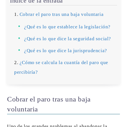
Índice de la entrada
Cobrar el paro tras una baja voluntaria
¿Qué es lo que establece la legislación?
¿Qué es lo que dice la seguridad social?
¿Qué es lo que dice la jurisprudencia?
¿Cómo se calcula la cuantía del paro que
percibiría?
Cobrar el paro tras una baja
voluntaria
Uno de los grandes problemas al abandonar la