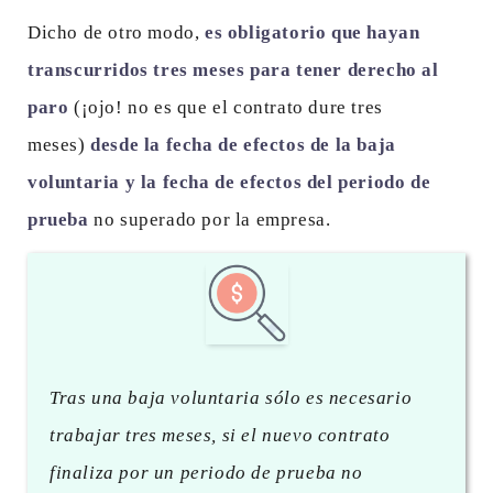
Dicho de otro modo,
es obligatorio que hayan
transcurridos tres meses para tener derecho al
paro
(¡ojo! no es que el contrato dure tres
meses)
desde la fecha de efectos de la baja
voluntaria y la fecha de efectos del periodo de
prueba
no superado por la empresa.
Tras una baja voluntaria sólo es necesario
trabajar tres meses, si el nuevo contrato
finaliza por un periodo de prueba no