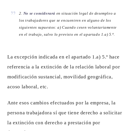
2.
No se considerará
en situación legal de desempleo a
los trabajadores que se encuentren en alguno de los
siguientes supuestos: a) Cuando cesen voluntariamente
en el trabajo, salvo lo previsto en el apartado 1.a) 5.º.
La excepción indicada en el apartado 1.a) 5.º hace
referencia a la extinción de la relación laboral por
modificación sustancial, movilidad geográfica,
acoso laboral, etc.
Ante esos cambios efectuados por la empresa, la
persona trabajadora sí que tiene derecho a solicitar
la extinción con derecho a prestación por