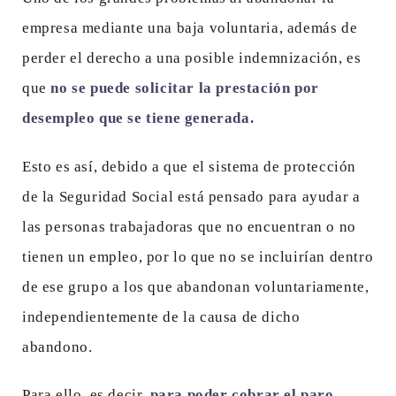
empresa mediante una baja voluntaria, además de
perder el derecho a una posible indemnización, es
que
no se puede solicitar la prestación por
desempleo que se tiene generada.
Esto es así, debido a que el sistema de protección
de la Seguridad Social está pensado para ayudar a
las personas trabajadoras que no encuentran o no
tienen un empleo, por lo que no se incluirían dentro
de ese grupo a los que abandonan voluntariamente,
independientemente de la causa de dicho
abandono.
Para ello, es decir,
para poder cobrar el paro