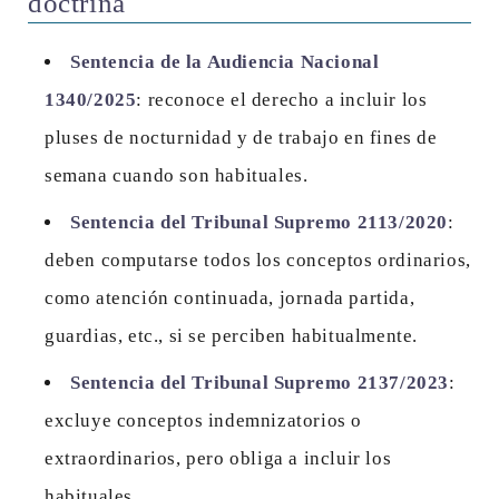
doctrina
Sentencia de la Audiencia Nacional
1340/2025
: reconoce el derecho a incluir los
pluses de nocturnidad y de trabajo en fines de
semana cuando son habituales.
Sentencia del Tribunal Supremo 2113/2020
:
deben computarse todos los conceptos ordinarios,
como atención continuada, jornada partida,
guardias, etc., si se perciben habitualmente.
Sentencia del Tribunal Supremo 2137/2023
:
excluye conceptos indemnizatorios o
extraordinarios, pero obliga a incluir los
habituales.