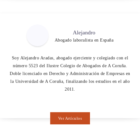
Alejandro
Abogado laboralista en España
Soy Alejandro Aradas, abogado ejerciente y colegiado con el
número 5523 del Ilustre Colegio de Abogados de A Coruña.
Doble licenciado en Derecho y Administración de Empresas en
la Universidad de A Coruña, finalizando los estudios en el año
2011.
Ver Artículos