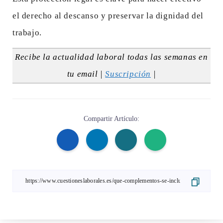
el derecho al descanso y preservar la dignidad del
trabajo.
Recibe la actualidad laboral todas las semanas en
tu email |
Suscripción
|
Compartir Artículo: