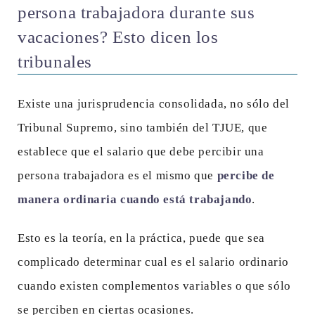
persona trabajadora durante sus
vacaciones? Esto dicen los
tribunales
Existe una jurisprudencia consolidada, no sólo del
Tribunal Supremo, sino también del TJUE, que
establece que el salario que debe percibir una
persona trabajadora es el mismo que
percibe de
manera ordinaria cuando está trabajando
.
Esto es la teoría, en la práctica, puede que sea
complicado determinar cual es el salario ordinario
cuando existen complementos variables o que sólo
se perciben en ciertas ocasiones.