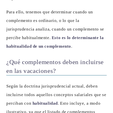
Para ello, tenemos que determinar cuando un
complemento es ordinario, o lo que la
jurisprudencia analiza, cuando un complemento se
percibe habitualmente.
Esto es lo determinante la
habitualidad de un complemento
.
¿Qué complementos deben incluirse
en las vacaciones?
Según la doctrina jurisprudencial actual, deben
incluirse todos aquellos conceptos salariales que se
perciban con
habitualidad
. Esto incluye, a modo
ilustrativo, ya que el listado de complementos