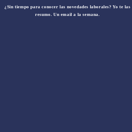
¿Sin tiempo para conocer las novedades laborales? Yo te las
resumo. Un email a la semana.