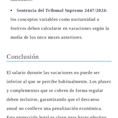
Sentencia del Tribunal Supremo 2447/2024
:
los conceptos variables como nocturnidad o
festivos deben calcularse en vacaciones según la
media de los once meses anteriores.
Conclusión
El salario durante las vacaciones no puede ser
inferior al que se percibe habitualmente. Los pluses
y complementos que se cobren de forma regular
deben incluirse, garantizando que el descanso
anual no conlleve una penalización económica.
Esta protección legal es clave para hacer efectivo