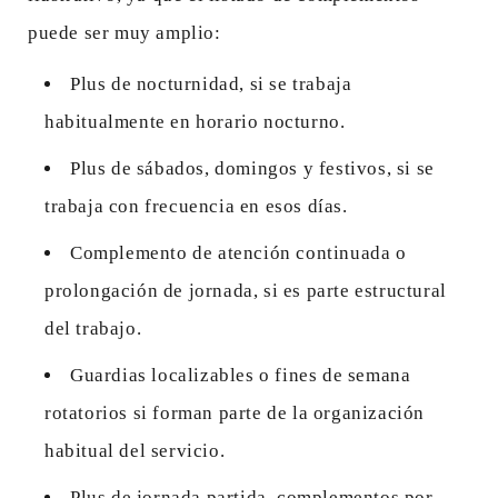
puede ser muy amplio:
Plus de nocturnidad, si se trabaja
habitualmente en horario nocturno.
Plus de sábados, domingos y festivos, si se
trabaja con frecuencia en esos días.
Complemento de atención continuada o
prolongación de jornada, si es parte estructural
del trabajo.
Guardias localizables o fines de semana
rotatorios si forman parte de la organización
habitual del servicio.
Plus de jornada partida, complementos por