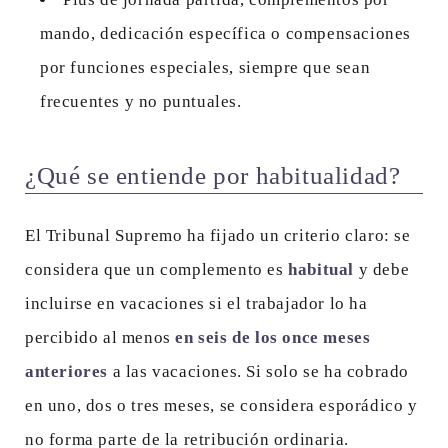
mando, dedicación específica o compensaciones
por funciones especiales, siempre que sean
frecuentes y no puntuales.
¿Qué se entiende por habitualidad?
El Tribunal Supremo ha fijado un criterio claro: se
considera que un complemento es
habitual
y debe
incluirse en vacaciones si el trabajador lo ha
percibido al menos
en seis de los once meses
anteriores
a las vacaciones. Si solo se ha cobrado
en uno, dos o tres meses, se considera esporádico y
no forma parte de la retribución ordinaria.