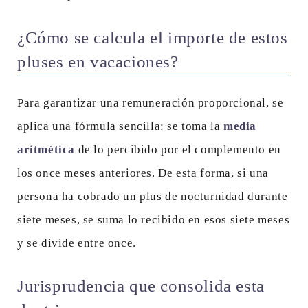
¿Cómo se calcula el importe de estos
pluses en vacaciones?
Para garantizar una remuneración proporcional, se
aplica una fórmula sencilla: se toma la
media
aritmética
de lo percibido por el complemento en
los once meses anteriores. De esta forma, si una
persona ha cobrado un plus de nocturnidad durante
siete meses, se suma lo recibido en esos siete meses
y se divide entre once.
Jurisprudencia que consolida esta