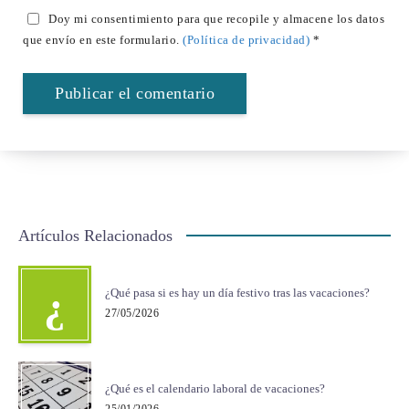
Doy mi consentimiento para que recopile y almacene los datos
que envío en este formulario.
(Política de privacidad)
*
Artículos Relacionados
¿
¿Qué pasa si es hay un día festivo tras las vacaciones?
27/05/2026
¿Qué es el calendario laboral de vacaciones?
25/01/2026