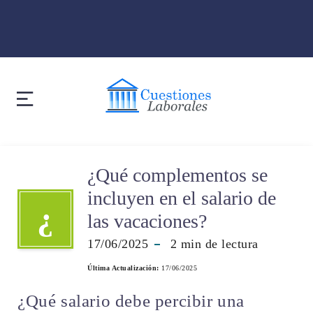
¿Qué complementos se
incluyen en el salario de
¿
las vacaciones?
17/06/2025
2
min de lectura
Última Actualización:
17/06/2025
¿Qué salario debe percibir una