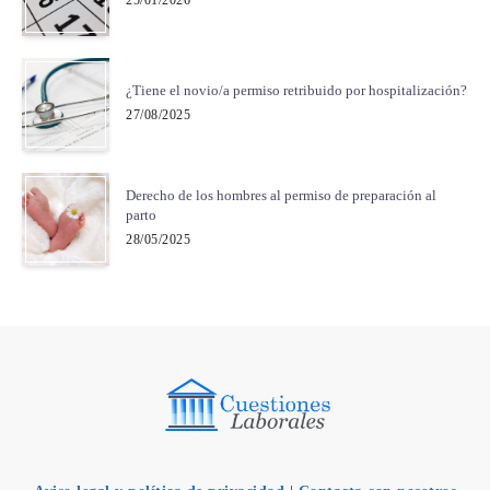
¿Tiene el novio/a permiso retribuido por hospitalización?
27/08/2025
Derecho de los hombres al permiso de preparación al
parto
28/05/2025