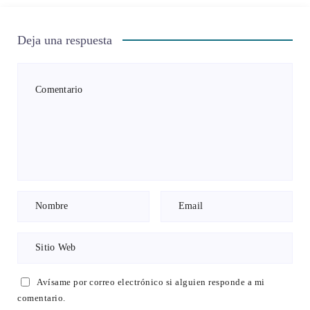
Deja una respuesta
Avísame por correo electrónico si alguien responde a mi
comentario.