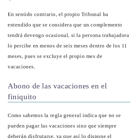
En sentido contrario, el propio Tribunal ha
entendido que se considera que un complemento
tendrá devengo ocasional, si la persona trabajadora
lo percibe en menos de seis meses dentro de los 11
meses, pues se excluye el propio mes de
vacaciones.
Abono de las vacaciones en el
finiquito
Como sabemos la regla general indica que no se
pueden pagar las vacaciones sino que siempre
deberán disfrutarse, ya que así lo dispone el