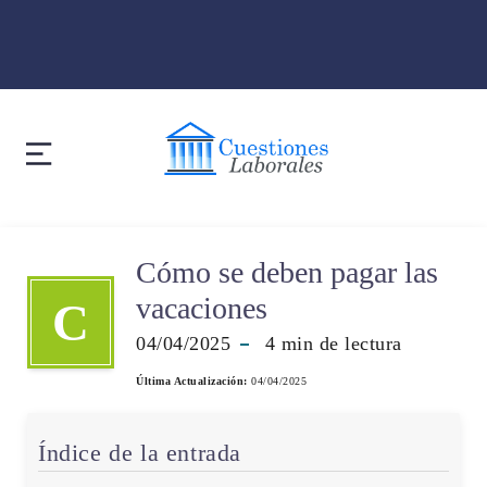
Cómo se deben pagar las
vacaciones
C
04/04/2025
4
min de lectura
Última Actualización:
04/04/2025
Índice de la entrada