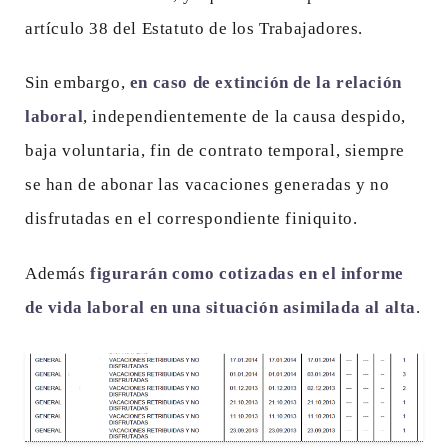
artículo 38 del Estatuto de los Trabajadores.
Sin embargo,
en caso de extinción de la relación
laboral
, independientemente de la causa despido,
baja voluntaria, fin de contrato temporal, siempre
se han de abonar las vacaciones generadas y no
disfrutadas en el correspondiente finiquito.
Además
figurarán como cotizadas en el informe
de vida laboral en una situación asimilada al alta
.