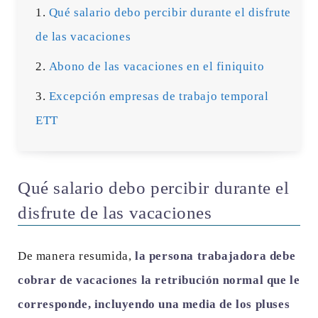
Qué salario debo percibir durante el disfrute
de las vacaciones
Abono de las vacaciones en el finiquito
Excepción empresas de trabajo temporal
ETT
Qué salario debo percibir durante el
disfrute de las vacaciones
De manera resumida,
la persona trabajadora debe
cobrar de vacaciones la retribución normal que le
corresponde, incluyendo una media de los pluses