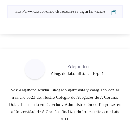
Alejandro
Abogado laboralista en España
Soy Alejandro Aradas, abogado ejerciente y colegiado con el
número 5523 del Ilustre Colegio de Abogados de A Coruña.
Doble licenciado en Derecho y Administración de Empresas en
la Universidad de A Coruña, finalizando los estudios en el año
2011.