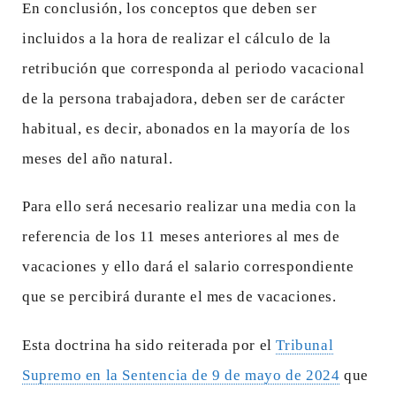
En conclusión, los conceptos que deben ser
incluidos a la hora de realizar el cálculo de la
retribución que corresponda al periodo vacacional
de la persona trabajadora, deben ser de carácter
habitual, es decir, abonados en la mayoría de los
meses del año natural.
Para ello será necesario realizar una media con la
referencia de los 11 meses anteriores al mes de
vacaciones y ello dará el salario correspondiente
que se percibirá durante el mes de vacaciones.
Esta doctrina ha sido reiterada por el
Tribunal
Supremo en la Sentencia de 9 de mayo de 2024
que