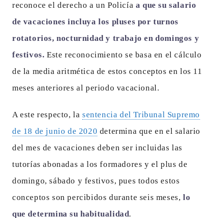
reconoce el derecho a un Policía
a que su salario
de vacaciones incluya los pluses por turnos
rotatorios, nocturnidad y trabajo en domingos y
festivos.
Este reconocimiento se basa en el cálculo
de la media aritmética de estos conceptos en los 11
meses anteriores al periodo vacacional.
A este respecto, la
sentencia del Tribunal Supremo
de 18 de junio de 2020
determina que en el salario
del mes de vacaciones deben ser incluidas las
tutorías abonadas a los formadores y el plus de
domingo, sábado y festivos, pues todos estos
conceptos son percibidos durante seis meses,
lo
que determina su habitualidad
.