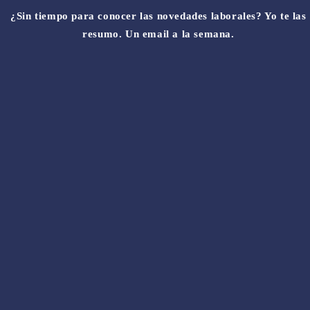
¿Sin tiempo para conocer las novedades laborales? Yo te las
resumo. Un email a la semana.