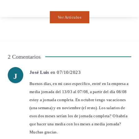
Ver Artículos
2 Comentarios
José Luis
en 07/10/2023
J
Buenos días, en mi caso específico, entré en la empresa a
media jornada del 13/03 al 07/08, a partir del día 08/08
estoy a jornada completa. En octubre tengo vacaciones
(una semana) y en noviembre (el resto). Los salarios de
esos dos meses serían los de jornada completa? O habría
que hacer una media con los meses a media jornada?
Muchas gracias.