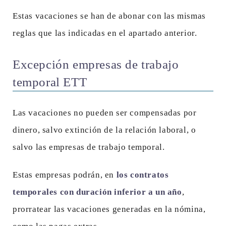
Estas vacaciones se han de abonar con las mismas
reglas que las indicadas en el apartado anterior.
Excepción empresas de trabajo
temporal ETT
Las vacaciones no pueden ser compensadas por
dinero, salvo extinción de la relación laboral, o
salvo las empresas de trabajo temporal.
Estas empresas podrán, en
los contratos
temporales con duración inferior a un año
,
prorratear las vacaciones generadas en la nómina,