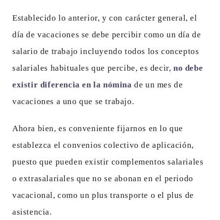
Establecido lo anterior, y con carácter general, el
día de vacaciones se debe percibir como un día de
salario de trabajo incluyendo todos los conceptos
salariales habituales que percibe, es decir,
no debe
existir diferencia en la nómina
de un mes de
vacaciones a uno que se trabajo.
Ahora bien, es conveniente fijarnos en lo que
establezca el convenios colectivo de aplicación,
puesto que pueden existir complementos salariales
o extrasalariales que no se abonan en el periodo
vacacional, como un plus transporte o el plus de
asistencia.