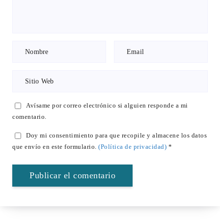
Avísame por correo electrónico si alguien responde a mi
comentario.
Doy mi consentimiento para que recopile y almacene los datos
que envío en este formulario.
(Política de privacidad)
*