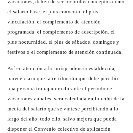
vacaciones, deben de ser incluidos conceptos como
el salario base, el plus convenio, el plus
vinculación, el complemento de atención
programada, el complemento de adscripción, el
plus nocturnidad, el plus de sábados, domingos y
festivos o el complemento de atención continuada.
Así en atención a la Jurisprudencia establecida,
parece claro que la retribución que debe percibir
una persona trabajadora durante el periodo de
vacaciones anuales, será calculada en función de la
media del salario que se viniese percibiendo a lo
largo del año, todo ello, salvo mejora que pueda
disponer el Convenio colectivo de aplicación.