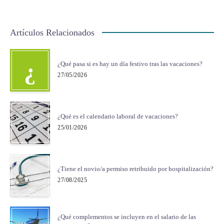
Artículos Relacionados
¿
¿Qué pasa si es hay un día festivo tras las vacaciones?
27/05/2026
¿Qué es el calendario laboral de vacaciones?
25/01/2026
¿Tiene el novio/a permiso retribuido por hospitalización?
27/08/2025
¿Qué complementos se incluyen en el salario de las