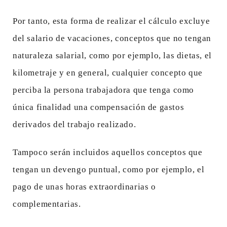
Por tanto, esta forma de realizar el cálculo excluye
del salario de vacaciones, conceptos que no tengan
naturaleza salarial, como por ejemplo, las dietas, el
kilometraje y en general, cualquier concepto que
perciba la persona trabajadora que tenga como
única finalidad una compensación de gastos
derivados del trabajo realizado.
Tampoco serán incluidos aquellos conceptos que
tengan un devengo puntual, como por ejemplo, el
pago de unas horas extraordinarias o
complementarias.