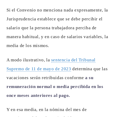
Si el Convenio no menciona nada expresamente, la
Jurisprudencia establece que se debe percibir el
salario que la persona trabajadora perciba de
manera habitual, y en caso de salarios variables, la
media de los mismos.
A modo ilustrativo, la
sentencia del Tribunal
Supremo de 11 de mayo de 2023
determina que las
vacaciones serán retribuidas conforme
a su
remuneración normal o media percibida en los
once meses anteriores al pago.
Y en esa media, en la nómina del mes de