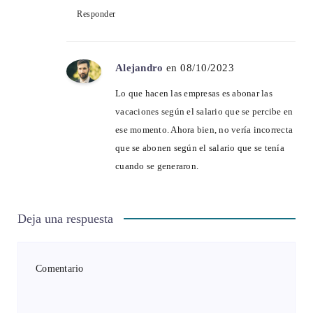
Responder
Alejandro
en 08/10/2023
Lo que hacen las empresas es abonar las
vacaciones según el salario que se percibe en
ese momento. Ahora bien, no vería incorrecta
que se abonen según el salario que se tenía
cuando se generaron.
Deja una respuesta