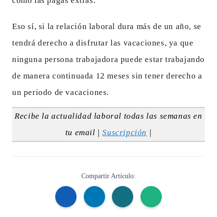
como las pagas extras.
Eso sí, si la relación laboral dura más de un año, se
tendrá derecho a disfrutar las vacaciones, ya que
ninguna persona trabajadora puede estar trabajando
de manera continuada 12 meses sin tener derecho a
un periodo de vacaciones.
Recibe la actualidad laboral todas las semanas en
tu email |
Suscripción
|
Compartir Artículo: