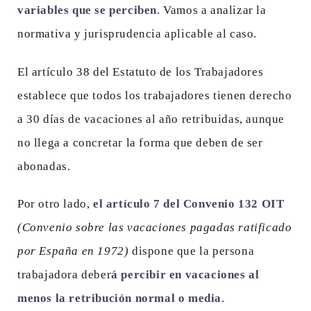
variables que se perciben
. Vamos a analizar la
normativa y jurisprudencia aplicable al caso.
El artículo 38 del Estatuto de los Trabajadores
establece que todos los trabajadores tienen derecho
a 30 días de vacaciones al año retribuidas, aunque
no llega a concretar la forma que deben de ser
abonadas.
Por otro lado,
el artículo 7 del Convenio 132 OIT
(Convenio sobre las vacaciones pagadas ratificado
por España en 1972)
dispone que la persona
trabajadora deber
á percibir en vacaciones al
menos la retribución normal o media
.