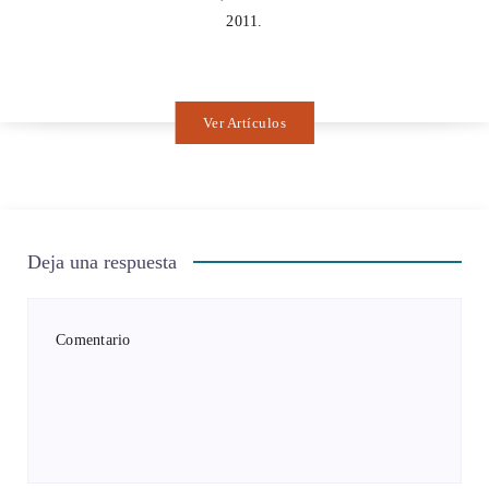
2011.
Ver Artículos
Deja una respuesta