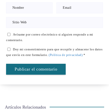
Avísame por correo electrónico si alguien responde a mi
comentario.
Doy mi consentimiento para que recopile y almacene los datos
que envío en este formulario.
(Política de privacidad)
*
Artículos Relacionados