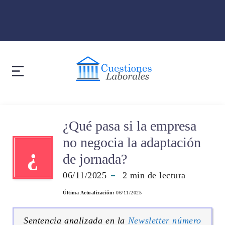
¿Qué pasa si la empresa
no negocia la adaptación
¿
de jornada?
06/11/2025
2
min de lectura
Última Actualización:
06/11/2025
Sentencia analizada en la
Newsletter número