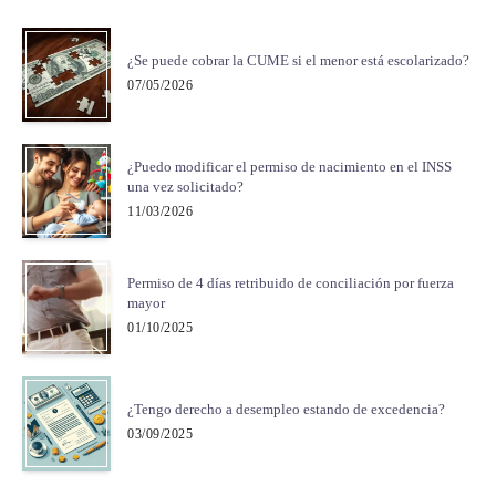
¿Se puede cobrar la CUME si el menor está escolarizado?
07/05/2026
¿Puedo modificar el permiso de nacimiento en el INSS
una vez solicitado?
11/03/2026
Permiso de 4 días retribuido de conciliación por fuerza
mayor
01/10/2025
¿Tengo derecho a desempleo estando de excedencia?
03/09/2025