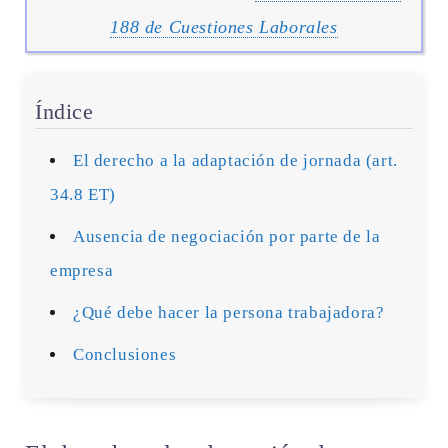
188 de Cuestiones Laborales
Índice
El derecho a la adaptación de jornada (art.
34.8 ET)
Ausencia de negociación por parte de la
empresa
¿Qué debe hacer la persona trabajadora?
Conclusiones