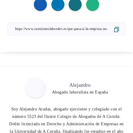
Alejandro
Abogado laboralista en España
Soy Alejandro Aradas, abogado ejerciente y colegiado con el
número 5523 del Ilustre Colegio de Abogados de A Coruña.
Doble licenciado en Derecho y Administración de Empresas en
la Universidad de A Coruña, finalizando los estudios en el año