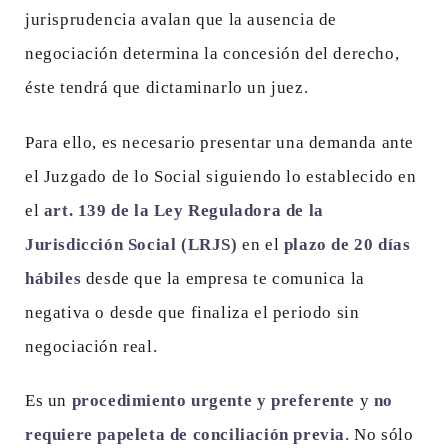
jurisprudencia avalan que la ausencia de
negociación determina la concesión del derecho,
éste tendrá que dictaminarlo un juez.
Para ello, es necesario presentar una demanda ante
el Juzgado de lo Social siguiendo lo establecido en
el
art. 139 de la Ley Reguladora de la
Jurisdicción Social (LRJS)
en el
plazo de 20 días
hábiles
desde que la empresa te comunica la
negativa o desde que finaliza el periodo sin
negociación real.
Es un
procedimiento urgente y preferente
y
no
requiere papeleta de conciliación previa
. No sólo