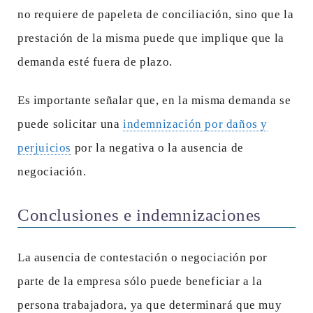
no requiere de papeleta de conciliación, sino que la
prestación de la misma puede que implique que la
demanda esté fuera de plazo.
Es importante señalar que, en la misma demanda se
puede solicitar una
indemnización por daños y
perjuicios
por la negativa o la ausencia de
negociación.
Conclusiones e indemnizaciones
La ausencia de contestación o negociación por
parte de la empresa sólo puede beneficiar a la
persona trabajadora, ya que determinará que muy