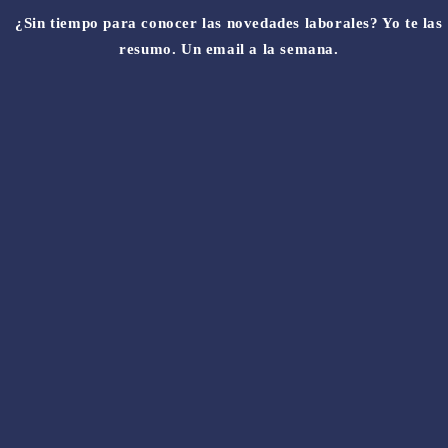
¿Sin tiempo para conocer las novedades laborales? Yo te las
resumo. Un email a la semana.