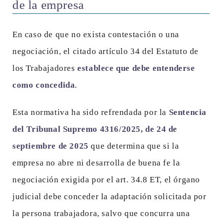
de la empresa
En caso de que no exista contestación o una
negociación, el citado artículo 34 del Estatuto de
los Trabajadores
establece que debe entenderse
como concedida
.
Esta normativa ha sido refrendada por la
Sentencia
del Tribunal Supremo 4316/2025, de 24 de
septiembre de 2025
que determina que si la
empresa no abre ni desarrolla de buena fe la
negociación exigida por el art. 34.8 ET, el órgano
judicial debe conceder la adaptación solicitada por
la persona trabajadora, salvo que concurra una