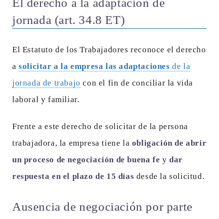
El derecho a la adaptación de
jornada (art. 34.8 ET)
El Estatuto de los Trabajadores reconoce el derecho
a
solicitar a la empresa las adaptaciones
de la
jornada de trabajo
con el fin de conciliar la vida
laboral y familiar.
Frente a este derecho de solicitar de la persona
trabajadora, la empresa tiene la
obligación de abrir
un proceso de negociación de buena fe
y
dar
respuesta en el plazo de 15 días
desde la solicitud.
Ausencia de negociación por parte