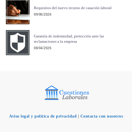
Requisitos del nuevo recurso de casación laboral
09/06/2026
Garantía de indemnidad, protección ante las
reclamaciones a la empresa
08/04/2026
Aviso legal y política de privacidad
|
Contacta con nosotros