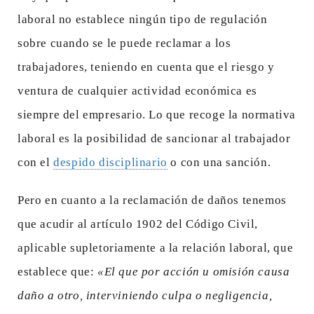
laboral no establece ningún tipo de regulación
sobre cuando se le puede reclamar a los
trabajadores, teniendo en cuenta que el riesgo y
ventura de cualquier actividad económica es
siempre del empresario. Lo que recoge la normativa
laboral es la posibilidad de sancionar al trabajador
con el
despido disciplinario
o con una sanción.
Pero en cuanto a la reclamación de daños tenemos
que acudir al artículo 1902 del Código Civil,
aplicable supletoriamente a la relación laboral, que
establece que:
«El que por acción u omisión causa
daño a otro, interviniendo culpa o negligencia,