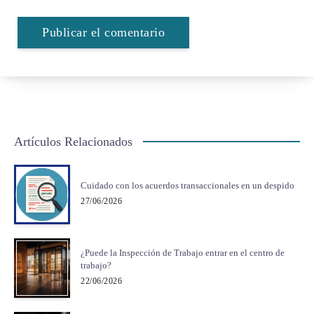
Artículos Relacionados
Cuidado con los acuerdos transaccionales en un despido
27/06/2026
¿Puede la Inspección de Trabajo entrar en el centro de
trabajo?
22/06/2026