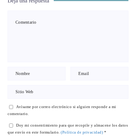
Deja una respuesta
Avísame por correo electrónico si alguien responde a mi
comentario.
Doy mi consentimiento para que recopile y almacene los datos
que envío en este formulario.
(Política de privacidad)
*