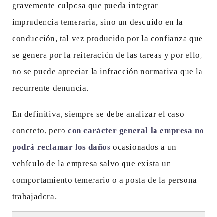
gravemente culposa que pueda integrar
imprudencia temeraria, sino un descuido en la
conducción, tal vez producido por la confianza que
se genera por la reiteración de las tareas y por ello,
no se puede apreciar la infracción normativa que la
recurrente denuncia.
En definitiva, siempre se debe analizar el caso
concreto, pero
con carácter general la empresa no
podrá reclamar los daños
ocasionados a un
vehículo de la empresa salvo que exista un
comportamiento temerario o a posta de la persona
trabajadora.