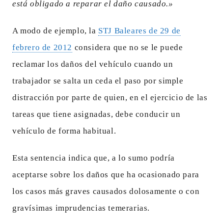
está obligado a reparar el daño causado.»
A modo de ejemplo, la
STJ Baleares de 29 de
febrero de 2012
considera que no se le puede
reclamar los daños del vehículo cuando un
trabajador se salta un ceda el paso por simple
distracción por parte de quien, en el ejercicio de las
tareas que tiene asignadas, debe conducir un
vehículo de forma habitual.
Esta sentencia indica que, a lo sumo podría
aceptarse sobre los daños que ha ocasionado para
los casos más graves causados dolosamente o con
gravísimas imprudencias temerarias.