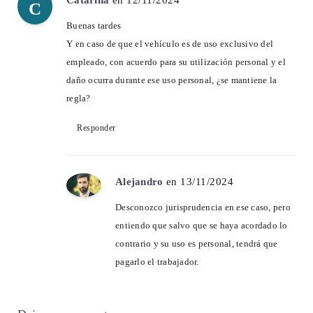
Catarina
en 12/11/2024
C
Buenas tardes
Y en caso de que el vehículo es de uso exclusivo del
empleado, con acuerdo para su utilización personal y el
daño ocurra durante ese uso personal, ¿se mantiene la
regla?
Responder
Alejandro
en 13/11/2024
Desconozco jurisprudencia en ese caso, pero
entiendo que salvo que se haya acordado lo
contrario y su uso es personal, tendrá que
pagarlo el trabajador.