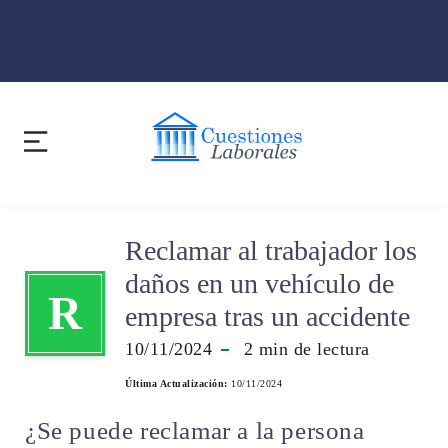
Reclamar al trabajador los
daños en un vehículo de
R
empresa tras un accidente
10/11/2024
2
min de lectura
Última Actualización:
10/11/2024
¿Se puede reclamar a la persona