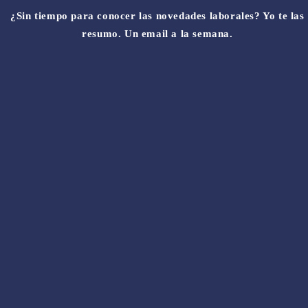
¿Sin tiempo para conocer las novedades laborales? Yo te las
resumo. Un email a la semana.