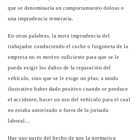
que se denominaría un comportamiento doloso o
una imprudencia temeraria.
En otras palabras, la mera imprudencia del
trabajador conduciendo el coche o furgoneta de la
empresa no es motivo suficiente para que se le
pueda exigir los daños de la reparación del
vehículo, sino que se le exige un plus; a modo
ilustrativo haber dado positivo cuando se produce
el accidente, hacer un uso del vehículo para el cual
no estaba autorizado o fuera de la jornada
laboral…
Hay que partir del hecho de que la normativa