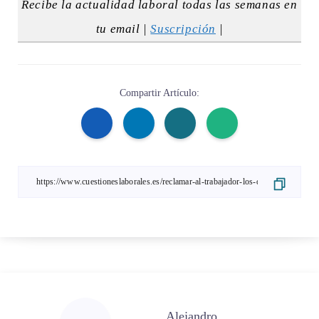
Recibe la actualidad laboral todas las semanas en
tu email |
Suscripción
|
Compartir Artículo:
Alejandro