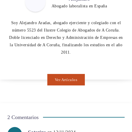
Abogado laboralista en España
Soy Alejandro Aradas, abogado ejerciente y colegiado con el
número 5523 del Ilustre Colegio de Abogados de A Coruña.
Doble licenciado en Derecho y Administración de Empresas en
la Universidad de A Coruña, finalizando los estudios en el año
2011.
Ver Artículos
2 Comentarios