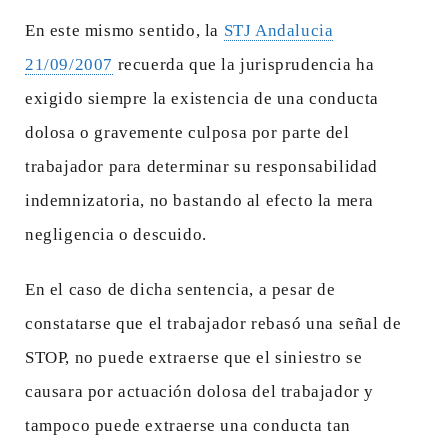
En este mismo sentido, la
STJ Andalucia
21/09/2007
recuerda que la jurisprudencia ha
exigido siempre la existencia de una conducta
dolosa o gravemente culposa por parte del
trabajador para determinar su responsabilidad
indemnizatoria, no bastando al efecto la mera
negligencia o descuido.
En el caso de dicha sentencia, a pesar de
constatarse que el trabajador rebasó una señal de
STOP, no puede extraerse que el siniestro se
causara por actuación dolosa del trabajador y
tampoco puede extraerse una conducta tan