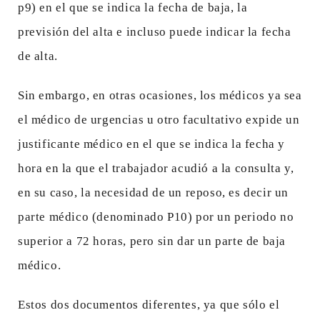
p9) en el que se indica la fecha de baja, la
previsión del alta e incluso puede indicar la fecha
de alta.
Sin embargo, en otras ocasiones, los médicos ya sea
el médico de urgencias u otro facultativo expide un
justificante médico en el que se indica la fecha y
hora en la que el trabajador acudió a la consulta y,
en su caso, la necesidad de un reposo, es decir un
parte médico (denominado P10) por un periodo no
superior a 72 horas, pero sin dar un parte de baja
médico.
Estos dos documentos diferentes, ya que sólo el