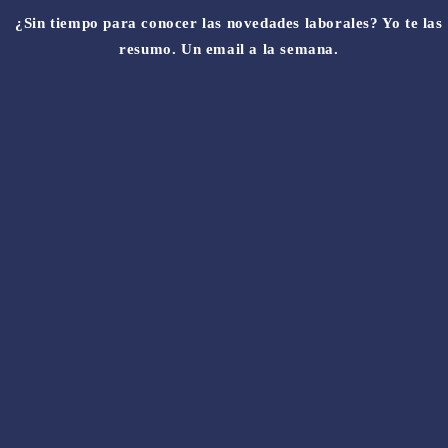
¿Sin tiempo para conocer las novedades laborales? Yo te las
resumo. Un email a la semana.