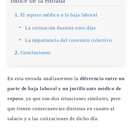
Índice de la entrada
El reposo médico o la baja laboral
La cotización durante esos días
La importancia del convenio colectivo
Conclusiones
En esta entrada analizaremos la
diferencia entre un
parte de baja laboral y un justificante médico de
reposo
, ya que son dos situaciones similares, pero
que tienen consecuencias distintas en cuanto al
salario y a las cotizaciones de dicho día.