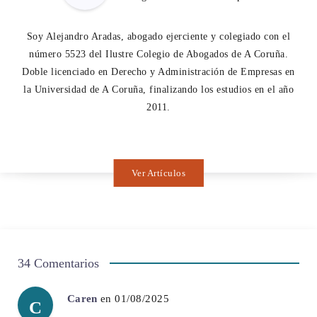
Soy Alejandro Aradas, abogado ejerciente y colegiado con el
número 5523 del Ilustre Colegio de Abogados de A Coruña.
Doble licenciado en Derecho y Administración de Empresas en
la Universidad de A Coruña, finalizando los estudios en el año
2011.
Ver Artículos
34 Comentarios
Caren
en 01/08/2025
C