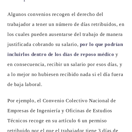
Algunos convenios recogen el derecho del
trabajador a tener un número de días retribuidos, en
los cuales pueden ausentarse del trabajo de manera
justificada cobrando su salario,
por lo que podrían
incluirlos dentro de los días de reposo médico
y
en consecuencia, recibir un salario por esos días, y
a lo mejor no hubiesen recibido nada si el día fuera
de baja laboral.
Por ejemplo, el Convenio Colectivo Nacional de
Empresas de Ingeniería y Oficinas de Estudios
Técnicos recoge en su artículo 6 un permiso
retribuido por el que el trabajador tiene 3 días de