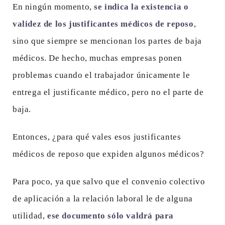
En ningún momento,
se indica la existencia o
validez de los justificantes médicos de reposo
,
sino que siempre se mencionan los partes de baja
médicos. De hecho, muchas empresas ponen
problemas cuando el trabajador únicamente le
entrega el justificante médico, pero no el parte de
baja.
Entonces, ¿para qué vales esos justificantes
médicos de reposo que expiden algunos médicos?
Para poco, ya que salvo que el convenio colectivo
de aplicación a la relación laboral le de alguna
utilidad,
ese documento sólo valdrá para