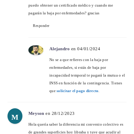
puedo obtener un certificado médico y cuando me
pagarán la baja por enfermedades? gracias
Responder
Alejandro
en 04/01/2024
No se a que refieres con la baja por
enfermedades, si estás de baja por
incapacidad temporal te pagará la mutua o el
INSS en función de la contingencia. Tienes
que
solicitar el pago directo
.
Meyson
en 28/12/2023
M
Hola quería saber la diferencia mi convenio colectivo es
de grandes superficies hoy libraba y tuve que acudir al