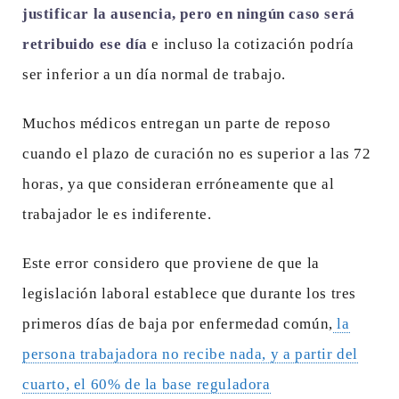
justificar la ausencia, pero en ningún caso será
retribuido ese día
e incluso la cotización podría
ser inferior a un día normal de trabajo.
Muchos médicos entregan un parte de reposo
cuando el plazo de curación no es superior a las 72
horas, ya que consideran erróneamente que al
trabajador le es indiferente.
Este error considero que proviene de que la
legislación laboral establece que durante los tres
primeros días de baja por enfermedad común,
la
persona trabajadora no recibe nada, y a partir del
cuarto, el 60% de la base reguladora