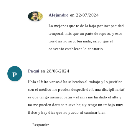
Alejandro
en 22/07/2024
Lo mejor es que te de la baja por incapacidad
temporal, más que un parte de reposo, y esos
tres días no se cobra nada, salvo que el
convenio establezca lo contrario.
Paqui
en 28/06/2024
P
Hola sí falto varios días salteados al trabajo y lo justifico
con el médico me pueden despedir de forma disciplinaria?
es que tengo meniscopatia y el inns me ha dado el alta y
no me pueden dar una nueva baja y tengo un trabajo muy
físico y hay días que no puedo ni caminar bien
Responder