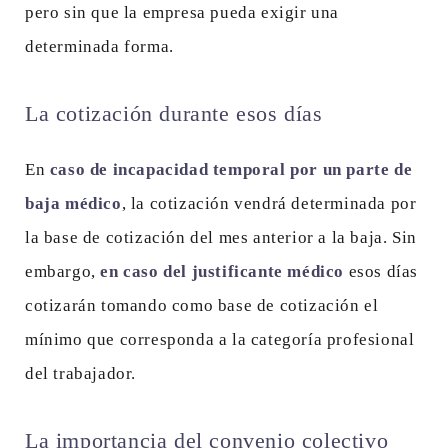
pero sin que la empresa pueda exigir una
determinada forma.
La cotización durante esos días
En
caso de incapacidad temporal por un parte de
baja médico
, la cotización vendrá determinada por
la base de cotización del mes anterior a la baja. Sin
embargo,
en caso del justificante médico
esos días
cotizarán tomando como base de cotización el
mínimo que corresponda a la categoría profesional
del trabajador.
La importancia del convenio colectivo