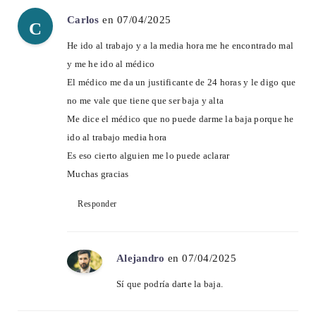
Carlos
en 07/04/2025
C
He ido al trabajo y a la media hora me he encontrado mal
y me he ido al médico
El médico me da un justificante de 24 horas y le digo que
no me vale que tiene que ser baja y alta
Me dice el médico que no puede darme la baja porque he
ido al trabajo media hora
Es eso cierto alguien me lo puede aclarar
Muchas gracias
Responder
Alejandro
en 07/04/2025
Sí que podría darte la baja.