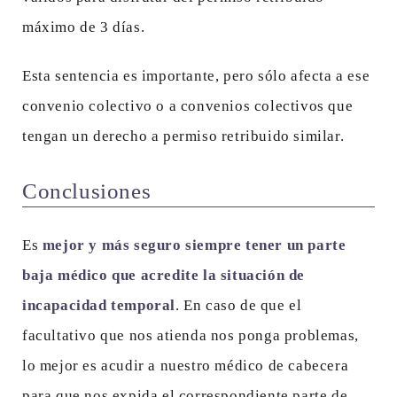
máximo de 3 días.
Esta sentencia es importante, pero sólo afecta a ese
convenio colectivo o a convenios colectivos que
tengan un derecho a permiso retribuido similar.
Conclusiones
Es
mejor y más seguro siempre tener un parte
baja médico que acredite la situación de
incapacidad temporal
. En caso de que el
facultativo que nos atienda nos ponga problemas,
lo mejor es acudir a nuestro médico de cabecera
para que nos expida el correspondiente parte de