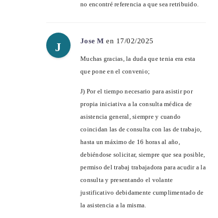
no encontré referencia a que sea retribuido.
Jose M
en 17/02/2025
J
Muchas gracias, la duda que tenia era esta
que pone en el convenio;
J) Por el tiempo necesario para asistir por
propia iniciativa a la consulta médica de
asistencia general, siempre y cuando
coincidan las de consulta con las de trabajo,
hasta un máximo de 16 horas al año,
debiéndose solicitar, siempre que sea posible,
permiso del trabaj trabajadora para acudir a la
consulta y presentando el volante
justificativo debidamente cumplimentado de
la asistencia a la misma.