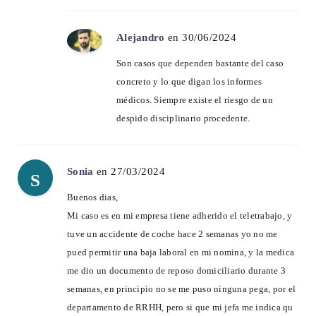
Alejandro
en 30/06/2024
Son casos que dependen bastante del caso
concreto y lo que digan los informes
médicos. Siempre existe el riesgo de un
despido disciplinario procedente.
Sonia
en 27/03/2024
S
Buenos dias,
Mi caso es en mi empresa tiene adherido el teletrabajo, y
tuve un accidente de coche hace 2 semanas yo no me
pued permitir una baja laboral en mi nomina, y la medica
me dio un documento de reposo domiciliario durante 3
semanas, en principio no se me puso ninguna pega, por el
departamento de RRHH, pero si que mi jefa me indica qu