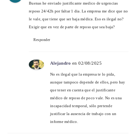
Buenas he enviado justificante medico de urgencias
reposo 24/42h por faltar 1 dia. La empresa me dice que no
le vale, que tiene que ser baja médica. Eso es ilegal no?
Exigir que en vez de parte de reposo que sea baja?
Responder
Alejandro
en 02/08/2025
No es ilegal que la empresa te lo pida,
aunque tampoco depende de ellos, pero hay
que tener en cuenta que el justificante
médico de reposo de poco vale. No es una
incapacidad temporal, sólo pretende
justificar la ausencia de trabajo con un
informe médico.