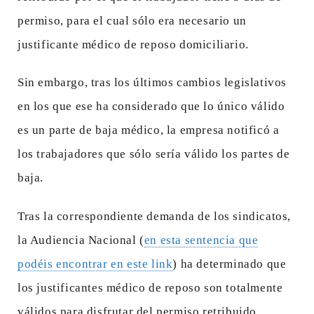
permiso, para el cual sólo era necesario un
justificante médico de reposo domiciliario.
Sin embargo, tras los últimos cambios legislativos
en los que ese ha considerado que lo único válido
es un parte de baja médico, la empresa notificó a
los trabajadores que sólo sería válido los partes de
baja.
Tras la correspondiente demanda de los sindicatos,
la Audiencia Nacional (
en esta sentencia que
podéis encontrar en este link
) ha determinado que
los justificantes médico de reposo son totalmente
válidos para disfrutar del permiso retribuido