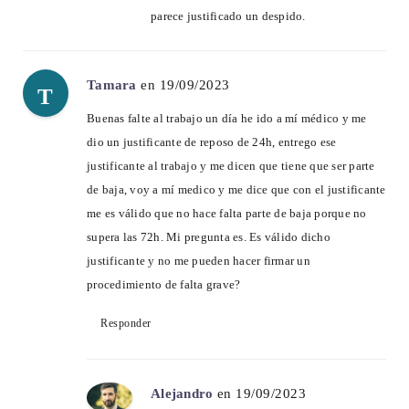
parece justificado un despido.
Tamara
en 19/09/2023
T
Buenas falte al trabajo un día he ido a mí médico y me
dio un justificante de reposo de 24h, entrego ese
justificante al trabajo y me dicen que tiene que ser parte
de baja, voy a mí medico y me dice que con el justificante
me es válido que no hace falta parte de baja porque no
supera las 72h. Mi pregunta es. Es válido dicho
justificante y no me pueden hacer firmar un
procedimiento de falta grave?
Responder
Alejandro
en 19/09/2023