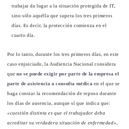
trabajar da lugar a la situación protegida de IT,
sino sólo aquélla que supera los tres primeros
días. Es decir, la protección comienza en el
cuarto día.
Por lo tanto, durante los tres primeros días, en este
caso enjuiciado, la Audiencia Nacional considera
que
no se puede exigir por parte de la empresa el
parte de asistencia a consulta médica
en el que se
haga constar la recomendación de reposo durante
los días de ausencia, aunque sí que indica que:
«cuestión distinta es que el trabajador deba
acreditar su verdadera situación de enfermedad»
,