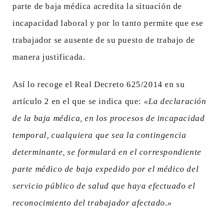
parte de baja médica acredita la situación de
incapacidad laboral y por lo tanto permite que ese
trabajador se ausente de su puesto de trabajo de
manera justificada.
Así lo recoge el Real Decreto 625/2014 en su
artículo 2 en el que se indica que:
«La declaración
de la
baja médica
, en los procesos de incapacidad
temporal, cualquiera que sea la contingencia
determinante, se formulará en el correspondiente
parte médico de baja
expedido por el médico del
servicio público de salud que haya efectuado el
reconocimiento del trabajador afectado.»