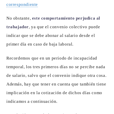
correspondiente
No obstante,
este comportamiento perjudica al
trabajador
, ya que el convenio colectivo puede
indicar que se debe abonar al salario desde el
primer día en caso de baja laboral.
Recordemos que en un periodo de incapacidad
temporal, los tres primeros días no se percibe nada
de salario, salvo que el convenio indique otra cosa.
Además, hay que tener en cuenta que también tiene
implicación en la cotización de dichos días como
indicamos a continuación.