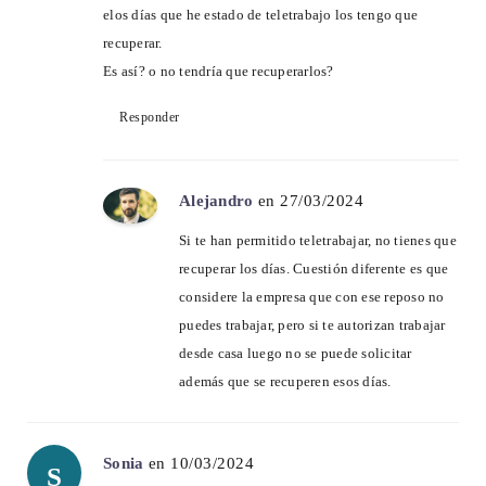
elos días que he estado de teletrabajo los tengo que
recuperar.
Es así? o no tendría que recuperarlos?
Responder
Alejandro
en 27/03/2024
Si te han permitido teletrabajar, no tienes que
recuperar los días. Cuestión diferente es que
considere la empresa que con ese reposo no
puedes trabajar, pero si te autorizan trabajar
desde casa luego no se puede solicitar
además que se recuperen esos días.
Sonia
en 10/03/2024
S