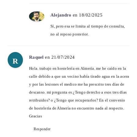
Alejandro
en 18/02/2025
Sí, pero esa se limita al tiempo de consulta,
no al reposo posterior.
Raquel
en 21/07/2024
R
Hola. trabajo en hostelería en Almería. me he caído en la
calle debido a que un vecino había tirado agua en la acera
y por las lesiones el medico me ha prescrito tres días de
descanso. mi pregunta es ¿Tengo derecho a esos tres días
retribuidos? o ¿Tengo que recuperarlos? En el convenio
de hostelería de Almería no encuentro nada al respecto.
Gracias
Responder