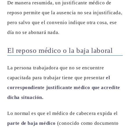
De manera resumida, un justificante médico de
reposo permite que la ausencia no sea injustificada,
pero salvo que el convenio indique otra cosa, ese
día no se abonará nada.
El reposo médico o la baja laboral
La persona trabajadora que no se encuentre
capacitada para trabajar tiene que presentar
el
correspondiente justificante médico que acredite
dicha situación.
Lo normal es que el médico de cabecera expida el
parte de baja médico
(conocido como documento