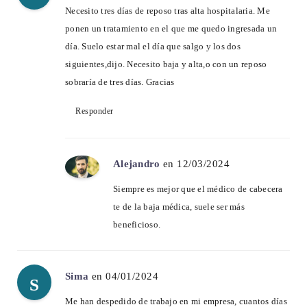
Necesito tres días de reposo tras alta hospitalaria. Me
ponen un tratamiento en el que me quedo ingresada un
día. Suelo estar mal el día que salgo y los dos
siguientes,dijo. Necesito baja y alta,o con un reposo
sobraría de tres días. Gracias
Responder
Alejandro
en 12/03/2024
Siempre es mejor que el médico de cabecera
te de la baja médica, suele ser más
beneficioso.
Sima
en 04/01/2024
S
Me han despedido de trabajo en mi empresa, cuantos días