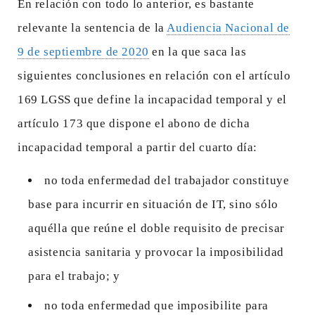
En relación con todo lo anterior, es bastante
relevante la sentencia de la
Audiencia Nacional de
9 de septiembre de 2020
en la que saca las
siguientes conclusiones en relación con el artículo
169 LGSS que define la incapacidad temporal y el
artículo 173 que dispone el abono de dicha
incapacidad temporal a partir del cuarto día:
no toda enfermedad del trabajador constituye
base para incurrir en situación de IT, sino sólo
aquélla que reúne el doble requisito de precisar
asistencia sanitaria y provocar la imposibilidad
para el trabajo; y
no toda enfermedad que imposibilite para