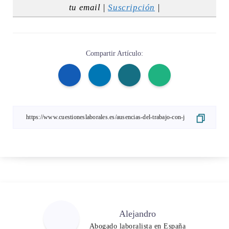
tu email |
Suscripción
|
Compartir Artículo:
Alejandro
Abogado laboralista en España