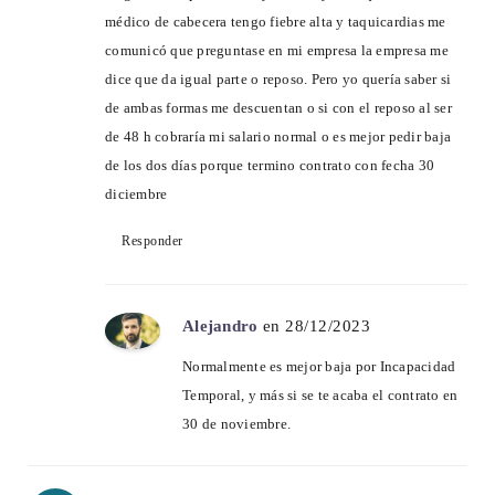
médico de cabecera tengo fiebre alta y taquicardias me
comunicó que preguntase en mi empresa la empresa me
dice que da igual parte o reposo. Pero yo quería saber si
de ambas formas me descuentan o si con el reposo al ser
de 48 h cobraría mi salario normal o es mejor pedir baja
de los dos días porque termino contrato con fecha 30
diciembre
Responder
Alejandro
en 28/12/2023
Normalmente es mejor baja por Incapacidad
Temporal, y más si se te acaba el contrato en
30 de noviembre.