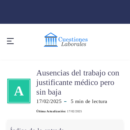
Ausencias del trabajo con
justificante médico pero
A
sin baja
17/02/2025
5
min de lectura
Última Actualización:
17/02/2025