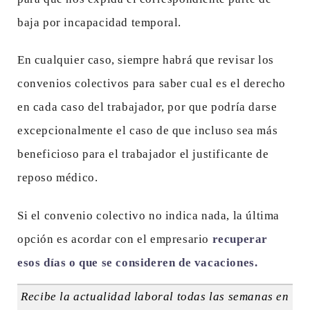
baja por incapacidad temporal.
En cualquier caso, siempre habrá que revisar los
convenios colectivos para saber cual es el derecho
en cada caso del trabajador, por que podría darse
excepcionalmente el caso de que incluso sea más
beneficioso para el trabajador el justificante de
reposo médico.
Si el convenio colectivo no indica nada, la última
opción es acordar con el empresario
recuperar
esos días o que se consideren de vacaciones.
Recibe la actualidad laboral todas las semanas en