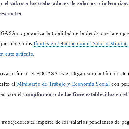
r el cobro a los trabajadores de salarios o indemnizac
esariales.
OGASA no garantiza la totalidad de la deuda que la empre
 que tiene unos
límites en relación con el Salario Mínimo
n este artículo
.
tiva jurídica, el FOGASA es el Organismo autónomo de 
crito al
Ministerio de Trabajo y Economía Social
con pers
rar para el
cumplimiento de los fines establecidos en el
 trabajadores el importe de los salarios pendientes de pa