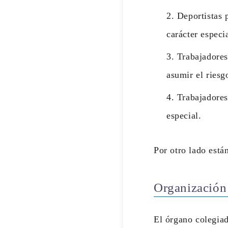
Deportistas 
carácter especia
Trabajadores
asumir el riesg
Trabajadores
especial.
Por otro lado están
Organización
El órgano colegiad