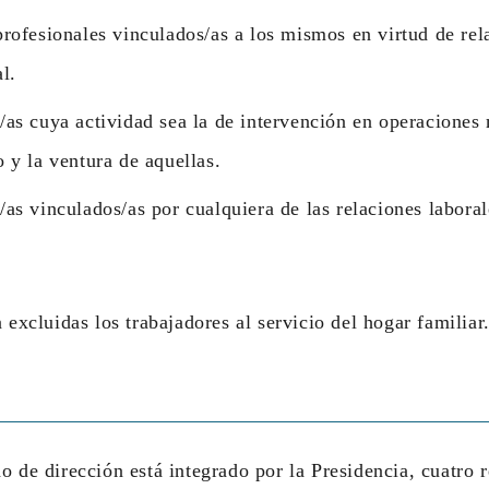
profesionales vinculados/as a los mismos en virtud de rel
l.
/as cuya actividad sea la de intervención en operaciones 
o y la ventura de aquellas.
/as vinculados/as por cualquiera de las relaciones laboral
 excluidas los trabajadores al servicio del hogar familiar
o de dirección está integrado por la Presidencia, cuatro 