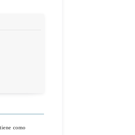
 tiene como