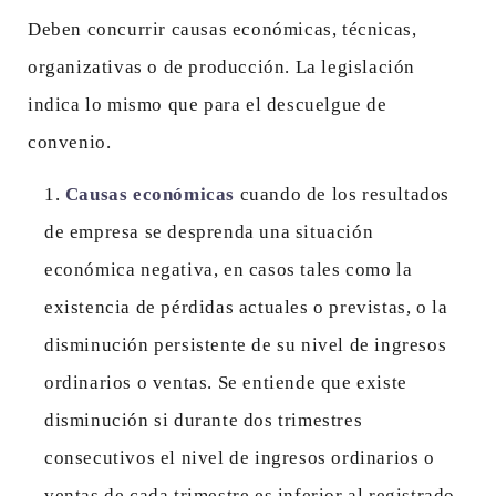
Deben concurrir causas económicas, técnicas,
organizativas o de producción. La legislación
indica lo mismo que para el descuelgue de
convenio.
Causas económicas
cuando de los resultados
de empresa se desprenda una situación
económica negativa, en casos tales como la
existencia de pérdidas actuales o previstas, o la
disminución persistente de su nivel de ingresos
ordinarios o ventas. Se entiende que existe
disminución si durante dos trimestres
consecutivos el nivel de ingresos ordinarios o
ventas de cada trimestre es inferior al registrado.