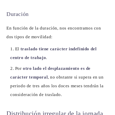
Duración
En función de la duración, nos encontramos con
dos tipos de movilidad:
El
traslado tiene carácter indefinido del
centro de trabajo
.
Por
otro lado el desplazamiento es de
carácter temporal
, no obstante si supera en un
periodo de tres años los doces meses tendrán la
consideración de traslado.
Distribución irregular de la jornada