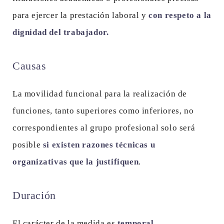
para ejercer la prestación laboral y
con respeto a la
dignidad del trabajador.
Causas
La movilidad funcional para la realización de
funciones, tanto superiores como inferiores, no
correspondientes al grupo profesional solo será
posible
si existen razones técnicas u
organizativas que la justifiquen
.
Duración
El carácter de la medida es
temporal
.