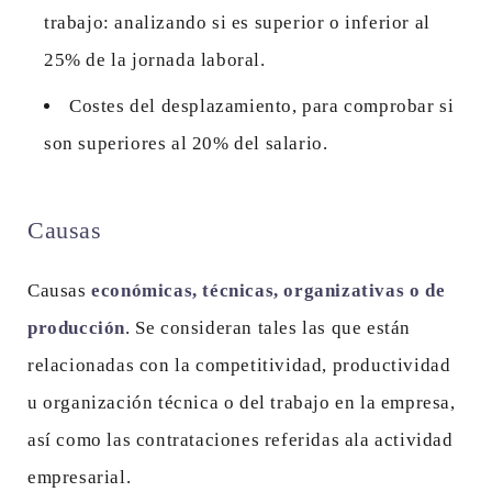
trabajo: analizando si es superior o inferior al
25% de la jornada laboral.
Costes del desplazamiento, para comprobar si
son superiores al 20% del salario.
Causas
Causas
económicas, técnicas, organizativas o de
producción
. Se consideran tales las que están
relacionadas con la competitividad, productividad
u organización técnica o del trabajo en la empresa,
así como las contrataciones referidas ala actividad
empresarial.