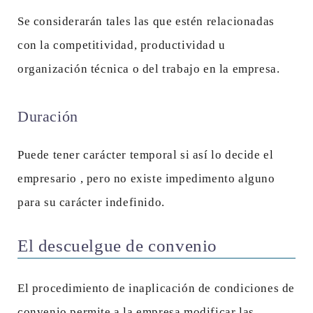
Se considerarán tales las que estén relacionadas
con la competitividad, productividad u
organización técnica o del trabajo en la empresa.
Duración
Puede tener carácter temporal si así lo decide el
empresario , pero no existe impedimento alguno
para su carácter indefinido.
El descuelgue de convenio
El procedimiento de inaplicación de condiciones de
convenio permite a la empresa modificar las