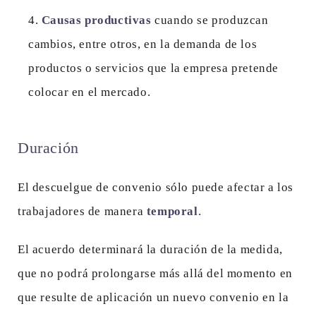
Causas productivas
cuando se produzcan
cambios, entre otros, en la demanda de los
productos o servicios que la empresa pretende
colocar en el mercado.
Duración
El descuelgue de convenio sólo puede afectar a los
trabajadores de manera
temporal
.
El acuerdo determinará la duración de la medida,
que no podrá prolongarse más allá del momento en
que resulte de aplicación un nuevo convenio en la