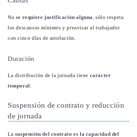
Causas
No
se requiere justificación alguna
, sólo respeta
los descansos mínimos y preavisar al trabajador
con cinco días de antelación.
Duración
La distribución de la jornada tiene
carácter
temporal
.
Suspensión de contrato y reducción
de jornada
La
suspensión del contrato es la capacidad del