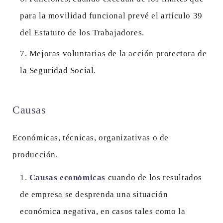
para la movilidad funcional prevé el artículo 39
del Estatuto de los Trabajadores.
Mejoras voluntarias de la acción protectora de
la Seguridad Social.
Causas
Económicas, técnicas, organizativas o de
producción.
Causas económicas
cuando de los resultados
de empresa se desprenda una situación
económica negativa, en casos tales como la