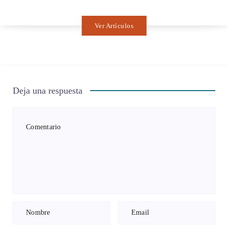
Ver Artículos
Deja una respuesta