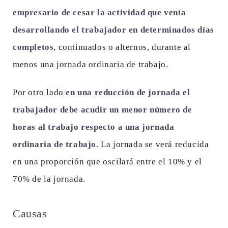
empresario de cesar la actividad que venía
desarrollando el trabajador en determinados días
completos
, continuados o alternos, durante al
menos una jornada ordinaria de trabajo.
Por otro lado
en una reducción de jornada el
trabajador debe acudir un menor número de
horas al trabajo respecto a una jornada
ordinaria de trabajo
. La jornada se verá reducida
en una proporción que oscilará entre el 10% y el
70% de la jornada.
Causas