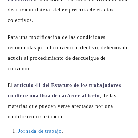
decisión unilateral del empresario de efectos
colectivos.
Para una modificación de las condiciones
reconocidas por el convenio colectivo, debemos de
acudir al procedimiento de descuelgue de
convenio.
El
artículo 41 del Estatuto de los trabajadores
contiene una lista de carácter abierto
, de las
materias que pueden verse afectadas por una
modificación sustancial:
Jornada de trabajo
.