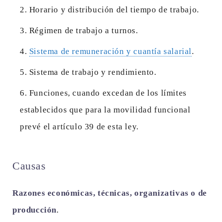
Horario y distribución del tiempo de trabajo.
Régimen de trabajo a turnos.
Sistema de remuneración y cuantía salarial
.
Sistema de trabajo y rendimiento.
Funciones, cuando excedan de los límites
establecidos que para la movilidad funcional
prevé el artículo 39 de esta ley.
Causas
Razones económicas, técnicas, organizativas o de
producción
.