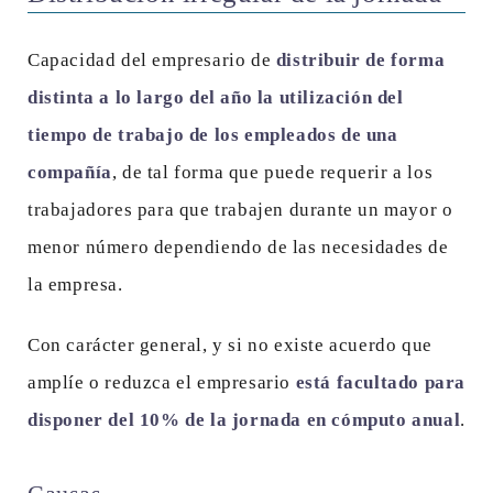
Capacidad del empresario de
distribuir de forma
distinta a lo largo del año la utilización del
tiempo de trabajo de los empleados de una
compañía
, de tal forma que puede requerir a los
trabajadores para que trabajen durante un mayor o
menor número dependiendo de las necesidades de
la empresa.
Con carácter general, y si no existe acuerdo que
amplíe o reduzca el empresario
está facultado para
disponer del 10% de la jornada en cómputo anual
.