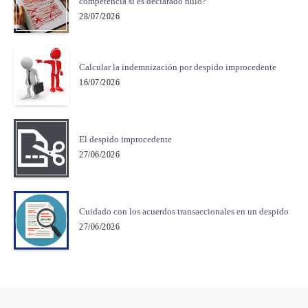
competencia si es declarado nulo?
28/07/2026
Calcular la indemnización por despido improcedente
16/07/2026
El despido improcedente
27/06/2026
Cuidado con los acuerdos transaccionales en un despido
27/06/2026