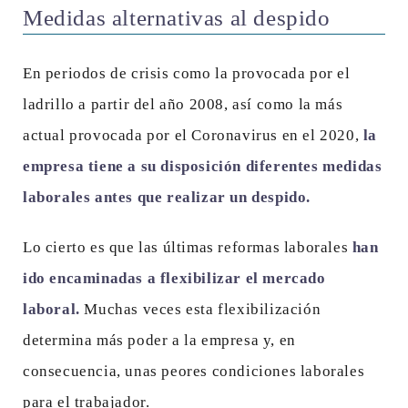
Medidas alternativas al despido
En periodos de crisis como la provocada por el
ladrillo a partir del año 2008, así como la más
actual provocada por el Coronavirus en el 2020,
la
empresa tiene a su disposición diferentes medidas
laborales antes que realizar un despido.
Lo cierto es que las últimas reformas laborales
han
ido encaminadas a flexibilizar el mercado
laboral.
Muchas veces esta flexibilización
determina más poder a la empresa y, en
consecuencia, unas peores condiciones laborales
para el trabajador.