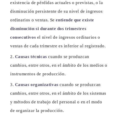
existencia de pérdidas actuales o previstas, o la
disminución persistente de su nivel de ingresos
ordinarios o ventas. Se
entiende que existe
disminución si durante dos trimestres
consecutivos
el nivel de ingresos ordinarios o
ventas de cada trimestre es inferior al registrado.
Causas técnicas
cuando se produzcan
cambios, entre otros, en el ámbito de los medios o
instrumentos de producción.
Causas organizativas
cuando se produzcan
cambios, entre otros, en el ámbito de los sistemas
y métodos de trabajo del personal o en el modo
de organizar la producción.