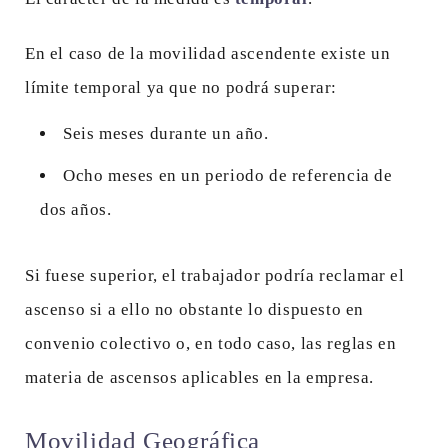
En el caso de la movilidad ascendente existe un
límite temporal ya que no podrá superar:
Seis meses durante un año.
Ocho meses en un periodo de referencia de
dos años.
Si fuese superior, el trabajador podría reclamar el
ascenso si a ello no obstante lo dispuesto en
convenio colectivo o, en todo caso, las reglas en
materia de ascensos aplicables en la empresa.
Movilidad Geográfica