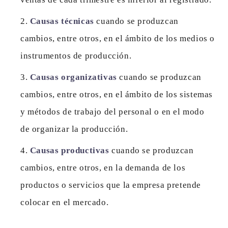
Causas técnicas
cuando se produzcan
cambios, entre otros, en el ámbito de los medios o
instrumentos de producción.
Causas organizativas
cuando se produzcan
cambios, entre otros, en el ámbito de los sistemas
y métodos de trabajo del personal o en el modo
de organizar la producción.
Causas productivas
cuando se produzcan
cambios, entre otros, en la demanda de los
productos o servicios que la empresa pretende
colocar en el mercado.