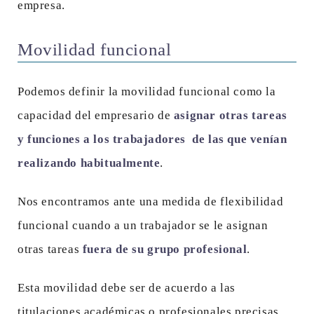
empresa.
Movilidad funcional
Podemos definir la movilidad funcional como la
capacidad del empresario de
asignar otras tareas
y funciones a los trabajadores de las que venían
realizando habitualmente
.
Nos encontramos ante una medida de flexibilidad
funcional cuando a un trabajador se le asignan
otras tareas
fuera de su grupo profesional
.
Esta movilidad debe ser de acuerdo a las
titulaciones académicas o profesionales precisas