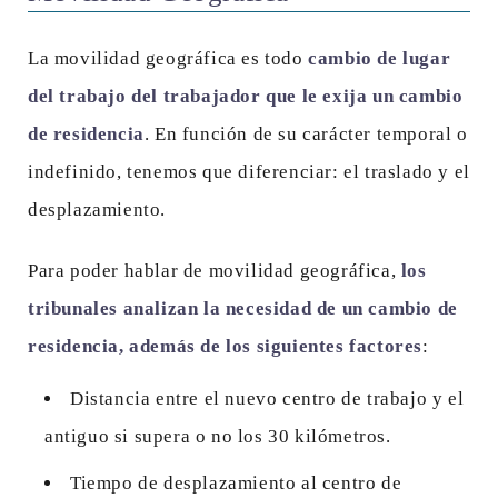
La movilidad geográfica es todo
cambio de lugar
del trabajo del trabajador que le exija un cambio
de residencia
. En función de su carácter temporal o
indefinido, tenemos que diferenciar: el traslado y el
desplazamiento.
Para poder hablar de movilidad geográfica,
los
tribunales analizan la necesidad de un cambio de
residencia, además de los siguientes factores
:
Distancia entre el nuevo centro de trabajo y el
antiguo si supera o no los 30 kilómetros.
Tiempo de desplazamiento al centro de