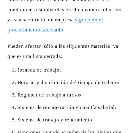
condiciones establecidas en el convenio colectivo,
ya sea sectorial o de empresa
siguiendo el
procedimiento adecuado
.
Pueden afectar sólo a las siguientes materias, ya
que es una lista cerrada:
Jornada de trabajo.
Horario y distribución del tiempo de trabajo.
Régimen de trabajo a turnos.
Sistema de remuneración y cuantía salarial.
Sistema de trabajo y rendimiento.
Funciones, cuando excedan de los límites que