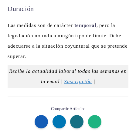
Duración
Las medidas son de carácter
temporal
, pero la
legislación no indica ningún tipo de límite. Debe
adecuarse a la situación coyuntural que se pretende
superar.
Recibe la actualidad laboral todas las semanas en
tu email |
Suscripción
|
Compartir Artículo: