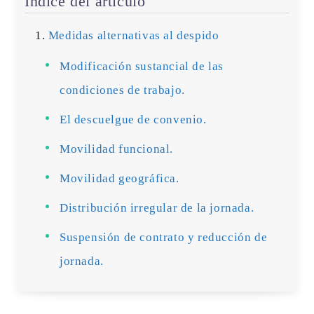
Índice del artículo
Medidas alternativas al despido
Modificación sustancial de las
condiciones de trabajo.
El descuelgue de convenio.
Movilidad funcional.
Movilidad geográfica.
Distribución irregular de la jornada.
Suspensión de contrato y reducción de
jornada.