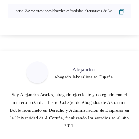
Alejandro
Abogado laboralista en España
Soy Alejandro Aradas, abogado ejerciente y colegiado con el
número 5523 del Ilustre Colegio de Abogados de A Coruña.
Doble licenciado en Derecho y Administración de Empresas en
la Universidad de A Coruña, finalizando los estudios en el año
2011.