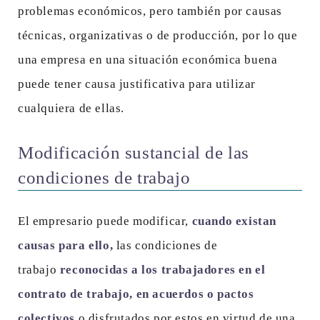
problemas económicos, pero también por causas
técnicas, organizativas o de producción, por lo que
una empresa en una situación económica buena
puede tener causa justificativa para utilizar
cualquiera de ellas.
Modificación sustancial de las
condiciones de trabajo
El empresario puede modificar,
cuando existan
causas para ello,
las condiciones de
trabajo
reconocidas a los trabajadores en el
contrato de trabajo, en acuerdos o pactos
colectivos
o disfrutados por estos en virtud de una