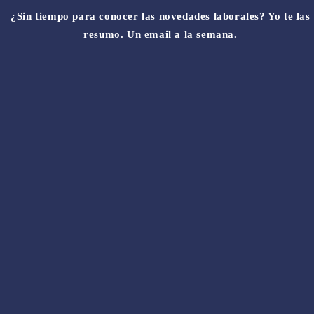
¿Sin tiempo para conocer las novedades laborales? Yo te las
resumo. Un email a la semana.