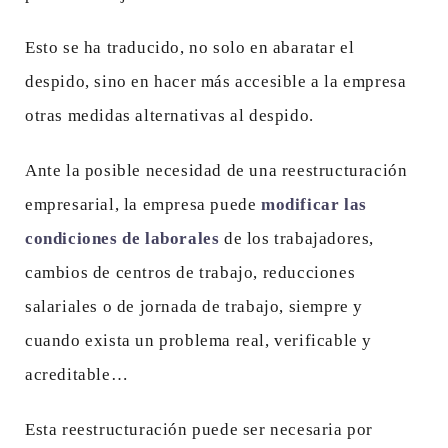
Esto se ha traducido, no solo en abaratar el
despido, sino en hacer más accesible a la empresa
otras medidas alternativas al despido.
Ante la posible necesidad de una reestructuración
empresarial, la empresa puede
modificar las
condiciones de laborales
de los trabajadores,
cambios de centros de trabajo, reducciones
salariales o de jornada de trabajo, siempre y
cuando exista un problema real, verificable y
acreditable…
Esta reestructuración puede ser necesaria por