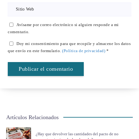
Avísame por correo electrónico si alguien responde a mi
comentario.
Doy mi consentimiento para que recopile y almacene los datos
que envío en este formulario.
(Política de privacidad)
*
Artículos Relacionados
¿Hay que devolver las cantidades del pacto de no