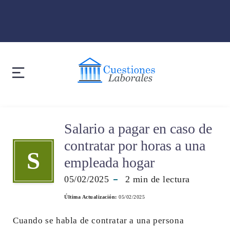
Salario a pagar en caso de
contratar por horas a una
S
empleada hogar
05/02/2025
2
min de lectura
Última Actualización:
05/02/2025
Cuando se habla de contratar a una persona