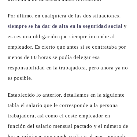
Por último, en cualquiera de las dos situaciones,
siempre se ha dar de alta en la seguridad social
y
esa es una obligación que siempre incumbe al
empleador. Es cierto que antes si se contrataba por
menos de 60 horas se podía delegar esa
responsabilidad en la trabajadora, pero ahora ya no
es posible.
Establecido lo anterior, detallamos en la siguiente
tabla el salario que le corresponde a la persona
trabajadora, así como el coste empleador en
función del salario mensual pactado y el número de
horas máximas que puede realizar al mes, teniendo