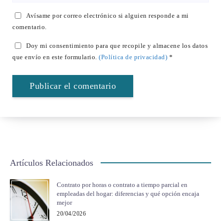
Avísame por correo electrónico si alguien responde a mi
comentario.
Doy mi consentimiento para que recopile y almacene los datos
que envío en este formulario.
(Política de privacidad)
*
Artículos Relacionados
Contrato por horas o contrato a tiempo parcial en
empleadas del hogar: diferencias y qué opción encaja
mejor
20/04/2026