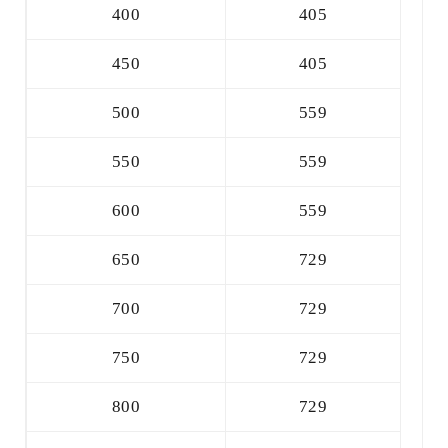
400
405
450
405
500
559
550
559
600
559
650
729
700
729
750
729
800
729