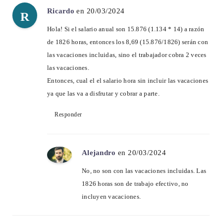
Ricardo
en 20/03/2024
R
Hola! Si el salario anual son 15.876 (1.134 * 14) a razón
de 1826 horas, entonces los 8,69 (15.876/1826) serán con
las vacaciones incluidas, sino el trabajador cobra 2 veces
las vacaciones.
Entonces, cual el el salario hora sin incluir las vacaciones
ya que las va a disfrutar y cobrar a parte.
Responder
Alejandro
en 20/03/2024
No, no son con las vacaciones incluidas. Las
1826 horas son de trabajo efectivo, no
incluyen vacaciones.