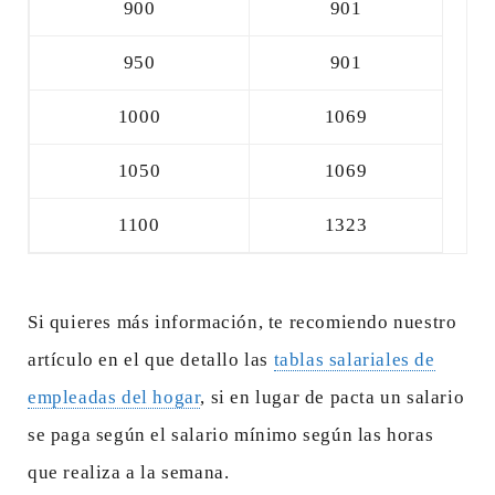
900
901
950
901
1000
1069
1050
1069
1100
1323
Si quieres más información, te recomiendo nuestro
artículo en el que detallo las
tablas salariales de
empleadas del hogar
, si en lugar de pacta un salario
se paga según el salario mínimo según las horas
que realiza a la semana.