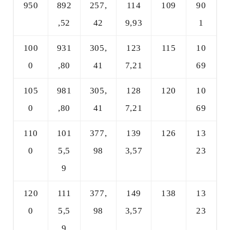
950
892
257,
114
109
90
,52
42
9,93
1
100
931
305,
123
115
10
0
,80
41
7,21
69
105
981
305,
128
120
10
0
,80
41
7,21
69
110
101
377,
139
126
13
0
5,5
98
3,57
23
9
120
111
377,
149
138
13
0
5,5
98
3,57
23
9