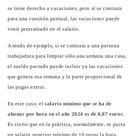
se tiene derecho a vacaciones, pero sí se contrata
para una cuestión puntual, las vacaciones puede
venir prorrateado en el salario.
A modo de ejemplo, si se contrata a una persona
trabajadora para limpiar sólo una semana una casa,
el sueldo pactado puede incluir ya las vacaciones
que genera esa semana y la parte proporcional de
las pagas extras.
En este caso, el
salario mínimo que se ha de
abonar por hora en el año 2024 es de 8,87 euros
.
Es cierto que en la práctica, normalmente, se pacta
un salario superior mínimo de 10 euros la hora.