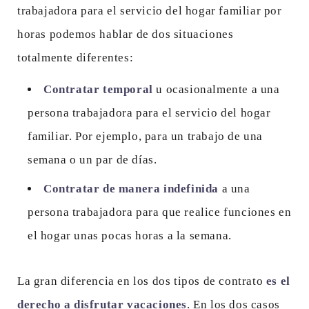
trabajadora para el servicio del hogar familiar por
horas podemos hablar de dos situaciones
totalmente diferentes:
Contratar temporal
u ocasionalmente a una
persona trabajadora para el servicio del hogar
familiar. Por ejemplo, para un trabajo de una
semana o un par de días.
Contratar de manera indefinida
a una
persona trabajadora para que realice funciones en
el hogar unas pocas horas a la semana.
La gran diferencia en los dos tipos de contrato
es el
derecho a disfrutar vacaciones
. En los dos casos