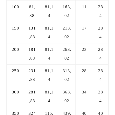
100
81,
81,1
163,
11
28
88
4
02
4
150
131
81,1
213,
17
28
,88
4
02
4
200
181
81,1
263,
23
28
,88
4
02
4
250
231
81,1
313,
28
28
,88
4
02
4
300
281
81,1
363,
34
28
,88
4
02
4
350
324
115,
439,
40
40