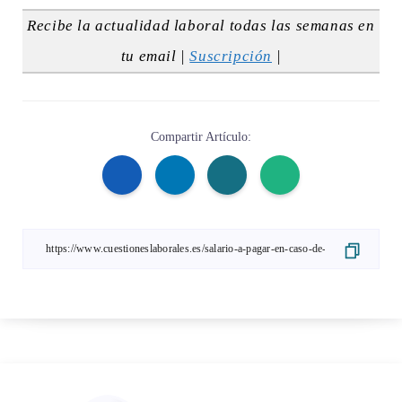
Recibe la actualidad laboral todas las semanas en
tu email |
Suscripción
|
Compartir Artículo: