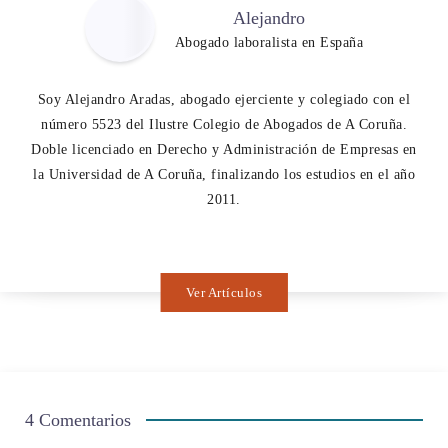
Alejandro
Abogado laboralista en España
Soy Alejandro Aradas, abogado ejerciente y colegiado con el
número 5523 del Ilustre Colegio de Abogados de A Coruña.
Doble licenciado en Derecho y Administración de Empresas en
la Universidad de A Coruña, finalizando los estudios en el año
2011.
Ver Artículos
4 Comentarios