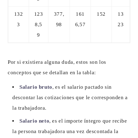
132
123
377,
161
152
13
3
8,5
98
6,57
23
9
Por si existiera alguna duda, estos son los
conceptos que se detallan en la tabla:
Salario bruto
, es el salario pactado sin
descontar las cotizaciones que le corresponden a
la trabajadora.
Salario neto
, es el importe íntegro que recibe
la persona trabajadora una vez descontada la