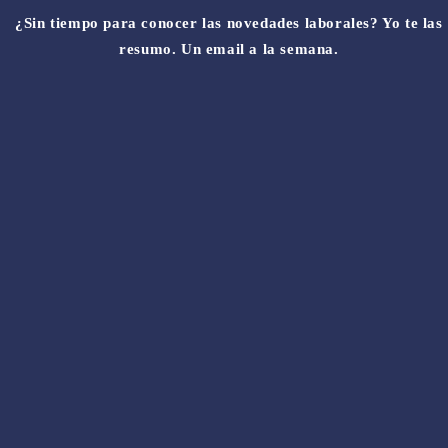
¿Sin tiempo para conocer las novedades laborales? Yo te las
resumo. Un email a la semana.