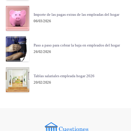
Importe de las pagas extras de las empleadas del hogar
06/03/2026
Paso a paso para cobrar la baja en empleados del hogar
26/02/2026
Tablas salariales empleada hogar 2026
20/02/2026