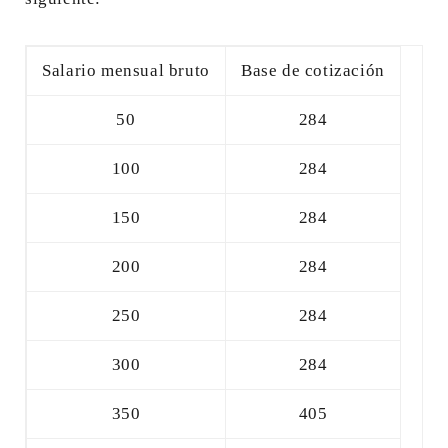
Salario mensual bruto
Base de cotización
50
284
100
284
150
284
200
284
250
284
300
284
350
405