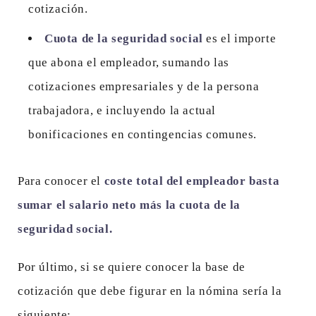
cotización.
Cuota de la seguridad social
es el importe
que abona el empleador, sumando las
cotizaciones empresariales y de la persona
trabajadora, e incluyendo la actual
bonificaciones en contingencias comunes.
Para conocer el
coste total del empleador basta
sumar el salario neto más la cuota de la
seguridad social.
Por último, si se quiere conocer la base de
cotización que debe figurar en la nómina sería la
siguiente: