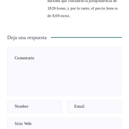
máxima que considera la jurisprudencia de
1826 horas, y por lo tanto, el precio hora es
de 8,69 euros.
Deja una respuesta