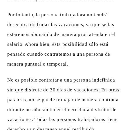
Por lo tanto, la persona trabajadora no tendrá
derecho a disfrutar las vacaciones, ya que se las
estaremos abonando de manera prorrateada en el
salario. Ahora bien, esta posibilidad sólo está
pensado cuando contratemos a una persona de
manera puntual o temporal.
No es posible contratar a una persona indefinida
sin que disfrute de 30 días de vacaciones. En otras
palabras, no se puede trabajar de manera continua
durante un año sin tener el derecho a disfrutar de
vacaciones. Todas las personas trabajadoras tiene
derecho a un descanso anual retribuido.