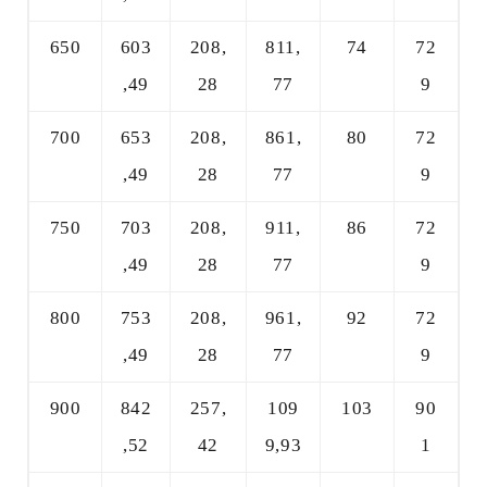
650
603
208,
811,
74
72
,49
28
77
9
700
653
208,
861,
80
72
,49
28
77
9
750
703
208,
911,
86
72
,49
28
77
9
800
753
208,
961,
92
72
,49
28
77
9
900
842
257,
109
103
90
,52
42
9,93
1