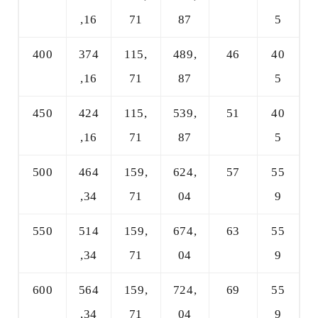
,16
71
87
5
400
374
115,
489,
46
40
,16
71
87
5
450
424
115,
539,
51
40
,16
71
87
5
500
464
159,
624,
57
55
,34
71
04
9
550
514
159,
674,
63
55
,34
71
04
9
600
564
159,
724,
69
55
,34
71
04
9