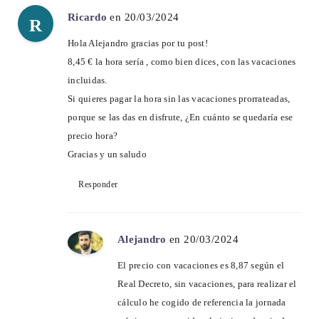
Ricardo
en 20/03/2024
R
Hola Alejandro gracias por tu post!
8,45 € la hora sería , como bien dices, con las vacaciones
incluidas.
Si quieres pagar la hora sin las vacaciones prorrateadas,
porque se las das en disfrute, ¿En cuánto se quedaría ese
precio hora?
Gracias y un saludo
Responder
Alejandro
en 20/03/2024
El precio con vacaciones es 8,87 según el
Real Decreto, sin vacaciones, para realizar el
cálculo he cogido de referencia la jornada